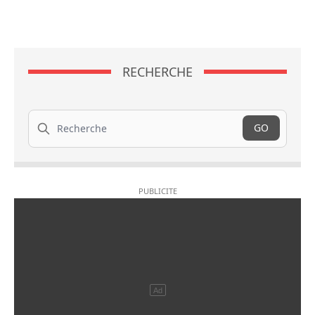
RECHERCHE
Recherche
GO