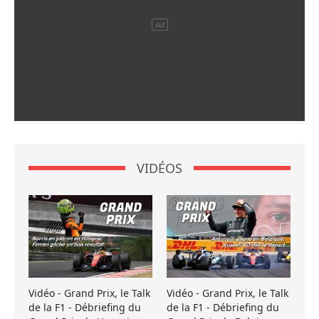
VIDÉOS
Vidéo - Grand Prix, le Talk
Vidéo - Grand Prix, le Talk
de la F1 - Débriefing du
de la F1 - Débriefing du