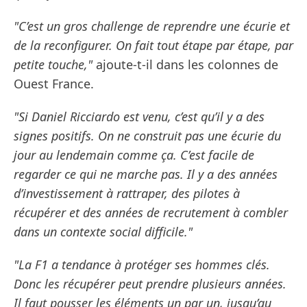
"C’est un gros challenge de reprendre une écurie et
de la reconfigurer. On fait tout étape par étape, par
petite touche,"
ajoute-t-il dans les colonnes de
Ouest France.
"Si Daniel Ricciardo est venu, c’est qu’il y a des
signes positifs. On ne construit pas une écurie du
jour au lendemain comme ça. C’est facile de
regarder ce qui ne marche pas. Il y a des années
d’investissement à rattraper, des pilotes à
récupérer et des années de recrutement à combler
dans un contexte social difficile."
"La F1 a tendance à protéger ses hommes clés.
Donc les récupérer peut prendre plusieurs années.
Il faut pousser les éléments un par un, jusqu’au