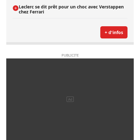
Leclerc se dit prêt pour un choc avec Verstappen
chez Ferrari
+ d'infos