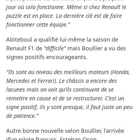
jour où cela fonctionne. Même si chez Renault le
puzzle est en place. La dernière clé est de faire
fonctionner cette équipe."
Abiteboul a qualifié lui-même la saison de
Renault F1 de
"difficile"
mais Boullier a vu des
signes positifs encourageants.
"Ils sont au niveau des meilleurs moteurs (Honda,
Mercedes et Ferrari). Le châssis a encore des
lacunes mais on voit qu’ils continuent de se
remettre en cause et de se restructurer. C’est un
signe positif, ils y sont presque, il faut juste un peu
de patience."
Autre bonne nouvelle selon Boullier, l’arrivée
d’un pilote français, Esteban Ocon.