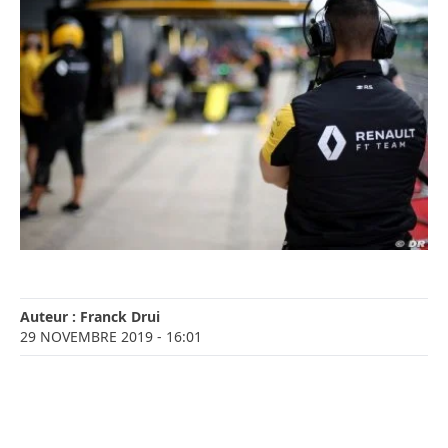
Auteur :
Franck Drui
29 NOVEMBRE 2019
- 16:01