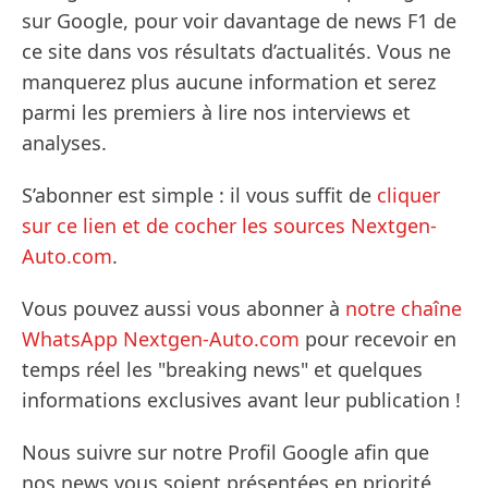
sur Google, pour voir davantage de news F1 de
ce site dans vos résultats d’actualités. Vous ne
manquerez plus aucune information et serez
parmi les premiers à lire nos interviews et
analyses.
S’abonner est simple : il vous suffit de
cliquer
sur ce lien et de cocher les sources Nextgen-
Auto.com
.
Vous pouvez aussi vous abonner à
notre chaîne
WhatsApp Nextgen-Auto.com
pour recevoir en
temps réel les "breaking news" et quelques
informations exclusives avant leur publication !
Nous suivre sur notre Profil Google afin que
nos news vous soient présentées en priorité