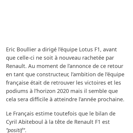
Eric Boullier a dirigé l’équipe Lotus F1, avant
que celle-ci ne soit à nouveau rachetée par
Renault. Au moment de l’annonce de ce retour
en tant que constructeur, l’ambition de l’équipe
française était de retrouver les victoires et les
podiums à l’horizon 2020 mais il semble que
cela sera difficile à atteindre l’année prochaine.
Le Français estime toutefois que le bilan de
Cyril Abiteboul à la tête de Renault F1 est
"positif"
.