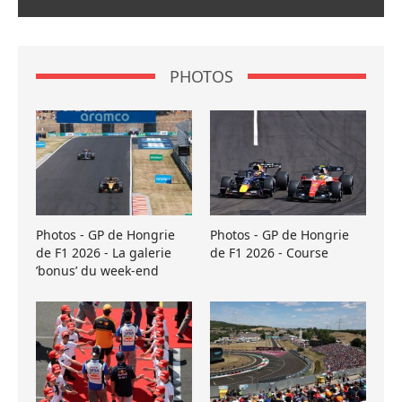
PHOTOS
Photos - GP de Hongrie
Photos - GP de Hongrie
de F1 2026 - La galerie
de F1 2026 - Course
’bonus’ du week-end