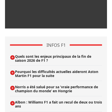
INFOS F1
Quels sont les enjeux principaux de la fin de
saison 2026 de F1 ?
Pourquoi les difficultés actuelles aideront Aston
Martin F1 pour la suite
Norris a été salué pour sa ’vraie performance de
champion du monde’ en Hongrie
Albon : Williams F1 a fait un recul de deux ou trois
ans