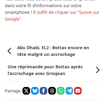
dans votre fil d’informations sur votre
smartphone !
Il suffit de cliquer sur "Suivre sur
Google".
Abu Dhabi, EL2 : Bottas encore en
tête malgré un accrochage
Une réprimande pour Bottas après
l’accrochage avec Grosjean
Partage