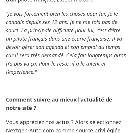
"Je vois forcément bien les choses pour lui. Je le
connais depuis ses 12 ans, je ne me fais pas de
souci. La principale difficulté pour lui, c’est d’être
un pilote français dans une écurie française. Il va
devoir gérer son agenda et son emploi du temps
car il sera très demandé. Cela fait longtemps qu’on
n’a pas vu ça. Pour le reste, il a le talent et
l’expérience."
Comment suivre au mieux l’actualité de
notre site ?
Vous appréciez nos actus ? Alors sélectionnez
Nextgen-Auto.com comme source privilégiée