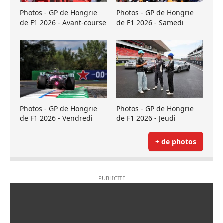
Photos - GP de Hongrie
Photos - GP de Hongrie
de F1 2026 - Avant-course
de F1 2026 - Samedi
Photos - GP de Hongrie
Photos - GP de Hongrie
de F1 2026 - Vendredi
de F1 2026 - Jeudi
+ de photos