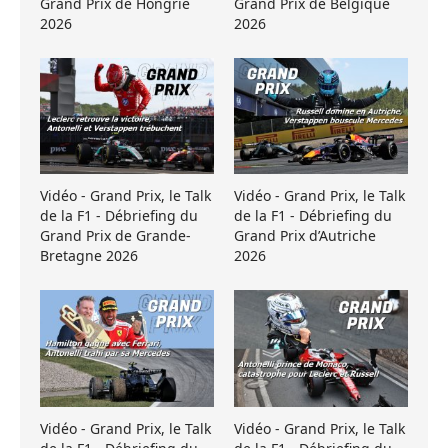
Grand Prix de Hongrie
Grand Prix de Belgique
2026
2026
Vidéo - Grand Prix, le Talk
Vidéo - Grand Prix, le Talk
de la F1 - Débriefing du
de la F1 - Débriefing du
Grand Prix de Grande-
Grand Prix d’Autriche
Bretagne 2026
2026
Vidéo - Grand Prix, le Talk
Vidéo - Grand Prix, le Talk