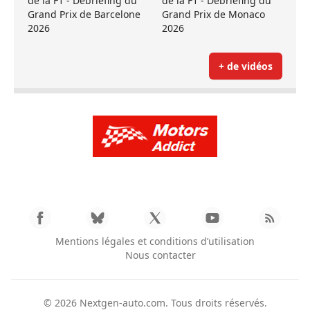
de la F1 - Débriefing du
de la F1 - Débriefing du
Grand Prix de Barcelone
Grand Prix de Monaco
2026
2026
+ de vidéos
Mentions légales et conditions d’utilisation
Nous contacter
© 2026
Nextgen-auto.com
. Tous droits réservés.