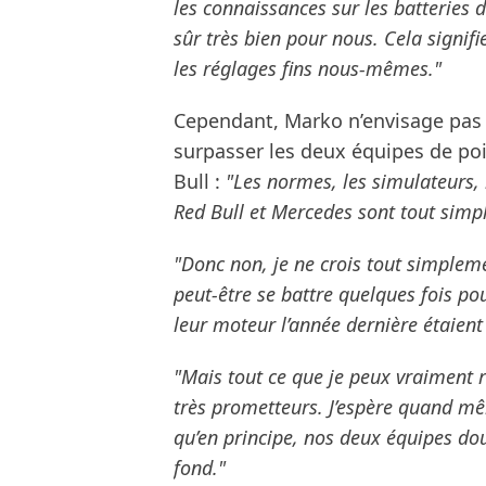
les connaissances sur les batteries d
sûr très bien pour nous. Cela signifi
les réglages fins nous-mêmes."
Cependant, Marko n’envisage pas
surpasser les deux équipes de po
Bull :
"Les normes, les simulateurs, 
Red Bull et Mercedes sont tout simp
"Donc non, je ne crois tout simpleme
peut-être se battre quelques fois pou
leur moteur l’année dernière étaient
"Mais tout ce que je peux vraiment r
très prometteurs. J’espère quand mê
qu’en principe, nos deux équipes dou
fond."