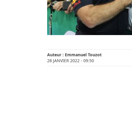
Auteur :
Emmanuel Touzot
28 JANVIER 2022
- 09:50