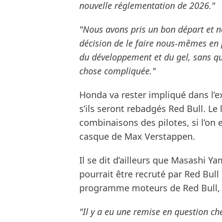
nouvelle réglementation de 2026."
"Nous avons pris un bon départ et no
décision de le faire nous-mêmes en 
du développement et du gel, sans qu
chose compliquée."
Honda va rester impliqué dans l’
s’ils seront rebadgés Red Bull. L
combinaisons des pilotes, si l’on
casque de Max Verstappen.
Il se dit d’ailleurs que Masashi Y
pourrait être recruté par Red Bul
programme moteurs de Red Bull, e
"Il y a eu une remise en question che