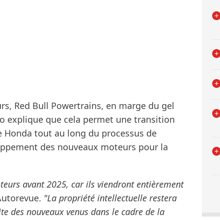
urs, Red Bull Powertrains, en marge du gel
o explique que cela permet une transition
e Honda tout au long du processus de
loppement des nouveaux moteurs pour la
eurs avant 2025, car ils viendront entièrement
 Autorevue.
"La propriété intellectuelle restera
te des nouveaux venus dans le cadre de la