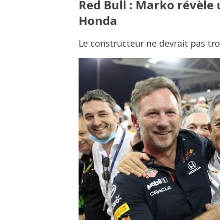
Red Bull : Marko révèle 
Honda
Le constructeur ne devrait pas tro