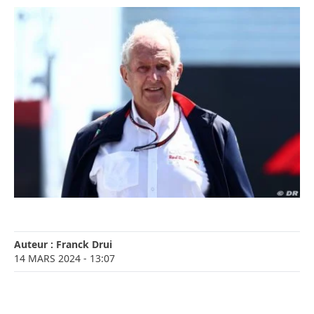
Auteur :
Franck Drui
14 MARS 2024
- 13:07