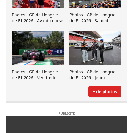
Photos - GP de Hongrie
Photos - GP de Hongrie
de F1 2026 - Avant-course
de F1 2026 - Samedi
Photos - GP de Hongrie
Photos - GP de Hongrie
de F1 2026 - Vendredi
de F1 2026 - Jeudi
+ de photos