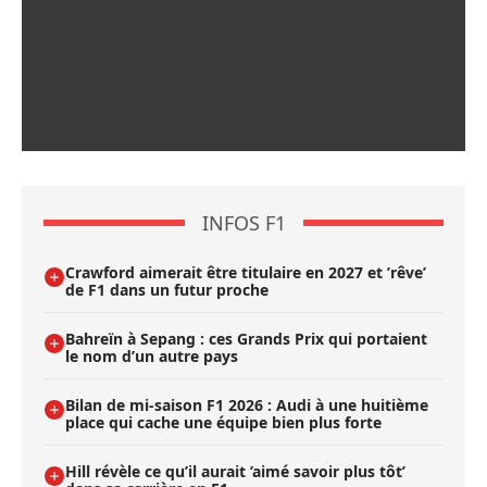
INFOS F1
Crawford aimerait être titulaire en 2027 et ’rêve’
de F1 dans un futur proche
Bahreïn à Sepang : ces Grands Prix qui portaient
le nom d’un autre pays
Bilan de mi-saison F1 2026 : Audi à une huitième
place qui cache une équipe bien plus forte
Hill révèle ce qu’il aurait ’aimé savoir plus tôt’