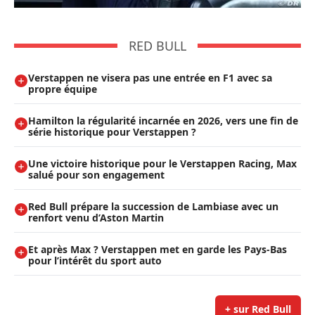
RED BULL
Verstappen ne visera pas une entrée en F1 avec sa
propre équipe
Hamilton la régularité incarnée en 2026, vers une fin de
série historique pour Verstappen ?
Une victoire historique pour le Verstappen Racing, Max
salué pour son engagement
Red Bull prépare la succession de Lambiase avec un
renfort venu d’Aston Martin
Et après Max ? Verstappen met en garde les Pays-Bas
pour l’intérêt du sport auto
+ sur Red Bull