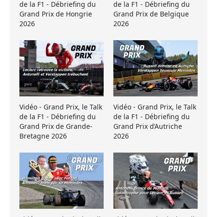
de la F1 - Débriefing du
de la F1 - Débriefing du
Grand Prix de Hongrie
Grand Prix de Belgique
2026
2026
Vidéo - Grand Prix, le Talk
Vidéo - Grand Prix, le Talk
de la F1 - Débriefing du
de la F1 - Débriefing du
Grand Prix de Grande-
Grand Prix d’Autriche
Bretagne 2026
2026