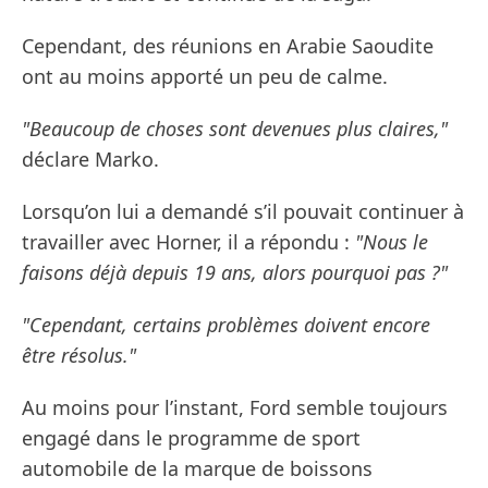
Cependant, des réunions en Arabie Saoudite
ont au moins apporté un peu de calme.
"Beaucoup de choses sont devenues plus claires,"
déclare Marko.
Lorsqu’on lui a demandé s’il pouvait continuer à
travailler avec Horner, il a répondu :
"Nous le
faisons déjà depuis 19 ans, alors pourquoi pas ?"
"Cependant, certains problèmes doivent encore
être résolus."
Au moins pour l’instant, Ford semble toujours
engagé dans le programme de sport
automobile de la marque de boissons