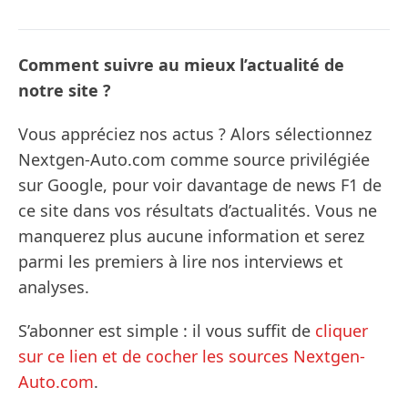
Comment suivre au mieux l’actualité de
notre site ?
Vous appréciez nos actus ? Alors sélectionnez
Nextgen-Auto.com comme source privilégiée
sur Google, pour voir davantage de news F1 de
ce site dans vos résultats d’actualités. Vous ne
manquerez plus aucune information et serez
parmi les premiers à lire nos interviews et
analyses.
S’abonner est simple : il vous suffit de
cliquer
sur ce lien et de cocher les sources Nextgen-
Auto.com
.