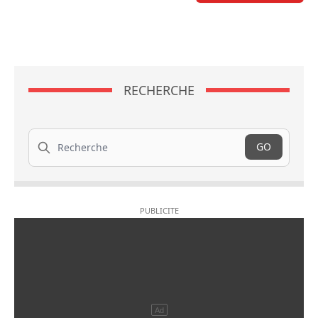
RECHERCHE
Recherche
GO