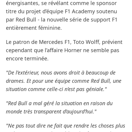
énergisantes, se révélant comme le sponsor
titre du projet d’équipe F1 Academy soutenu
par Red Bull - la nouvelle série de support F1
entièrement féminine.
Le patron de Mercedes F1, Toto Wolff, prévient
cependant que l’affaire Horner ne semble pas
encore terminée.
"De l’extérieur, nous avons droit à beaucoup de
drames. Et pour une équipe comme Red Bull, une
situation comme celle-ci n’est pas géniale."
"Red Bull a mal géré la situation en raison du
monde très transparent d’aujourd’hui."
"Ne pas tout dire ne fait que rendre les choses plus