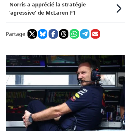
Norris a apprécié la stratégie
’agressive’ de McLaren F1
Partage