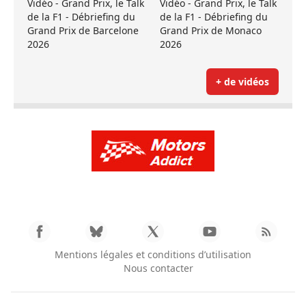
Vidéo - Grand Prix, le Talk
Vidéo - Grand Prix, le Talk
de la F1 - Débriefing du
de la F1 - Débriefing du
Grand Prix de Barcelone
Grand Prix de Monaco
2026
2026
+ de vidéos
Mentions légales et conditions d’utilisation
Nous contacter