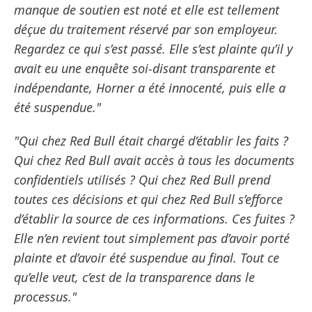
manque de soutien est noté et elle est tellement
déçue du traitement réservé par son employeur.
Regardez ce qui s’est passé. Elle s’est plainte qu’il y
avait eu une enquête soi-disant transparente et
indépendante, Horner a été innocenté, puis elle a
été suspendue."
"Qui chez Red Bull était chargé d’établir les faits ?
Qui chez Red Bull avait accès à tous les documents
confidentiels utilisés ? Qui chez Red Bull prend
toutes ces décisions et qui chez Red Bull s’efforce
d’établir la source de ces informations. Ces fuites ?
Elle n’en revient tout simplement pas d’avoir porté
plainte et d’avoir été suspendue au final. Tout ce
qu’elle veut, c’est de la transparence dans le
processus."