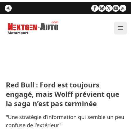
Nextgen-Auto.com
Ouvr
Red Bull : Ford est toujours
engagé, mais Wolff prévient que
la saga n’est pas terminée
"Une stratégie d’information qui semble un peu
confuse de l’extérieur"