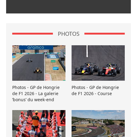
PHOTOS
Photos - GP de Hongrie
Photos - GP de Hongrie
de F1 2026 - La galerie
de F1 2026 - Course
’bonus’ du week-end