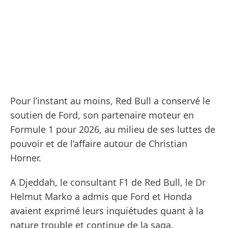
Pour l’instant au moins, Red Bull a conservé le
soutien de Ford, son partenaire moteur en
Formule 1 pour 2026, au milieu de ses luttes de
pouvoir et de l’affaire autour de Christian
Horner.
A Djeddah, le consultant F1 de Red Bull, le Dr
Helmut Marko a admis que Ford et Honda
avaient exprimé leurs inquiétudes quant à la
nature trouble et continue de la saga.