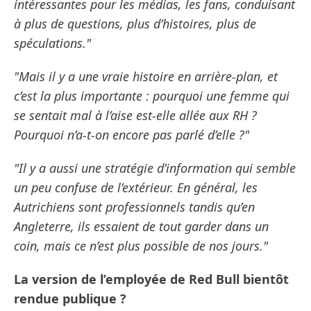
intéressantes pour les médias, les fans, conduisant
à plus de questions, plus d’histoires, plus de
spéculations."
"Mais il y a une vraie histoire en arrière-plan, et
c’est la plus importante : pourquoi une femme qui
se sentait mal à l’aise est-elle allée aux RH ?
Pourquoi n’a-t-on encore pas parlé d’elle ?"
"Il y a aussi une stratégie d’information qui semble
un peu confuse de l’extérieur. En général, les
Autrichiens sont professionnels tandis qu’en
Angleterre, ils essaient de tout garder dans un
coin, mais ce n’est plus possible de nos jours."
La version de l’employée de Red Bull bientôt
rendue publique ?