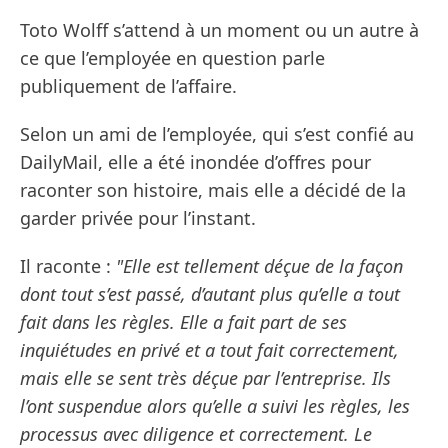
Toto Wolff s’attend à un moment ou un autre à
ce que l’employée en question parle
publiquement de l’affaire.
Selon un ami de l’employée, qui s’est confié au
DailyMail, elle a été inondée d’offres pour
raconter son histoire, mais elle a décidé de la
garder privée pour l’instant.
Il raconte :
"Elle est tellement déçue de la façon
dont tout s’est passé, d’autant plus qu’elle a tout
fait dans les règles. Elle a fait part de ses
inquiétudes en privé et a tout fait correctement,
mais elle se sent très déçue par l’entreprise. Ils
l’ont suspendue alors qu’elle a suivi les règles, les
processus avec diligence et correctement. Le