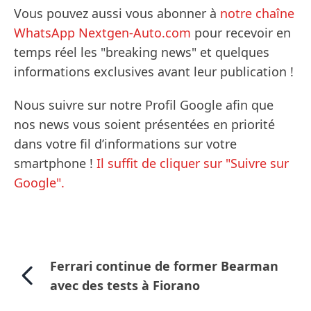
Vous pouvez aussi vous abonner à
notre chaîne
WhatsApp Nextgen-Auto.com
pour recevoir en
temps réel les "breaking news" et quelques
informations exclusives avant leur publication !
Nous suivre sur notre Profil Google afin que
nos news vous soient présentées en priorité
dans votre fil d’informations sur votre
smartphone !
Il suffit de cliquer sur "Suivre sur
Google".
Ferrari continue de former Bearman
avec des tests à Fiorano