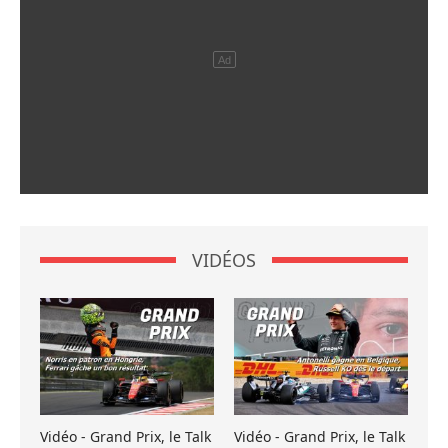
VIDÉOS
Vidéo - Grand Prix, le Talk
Vidéo - Grand Prix, le Talk