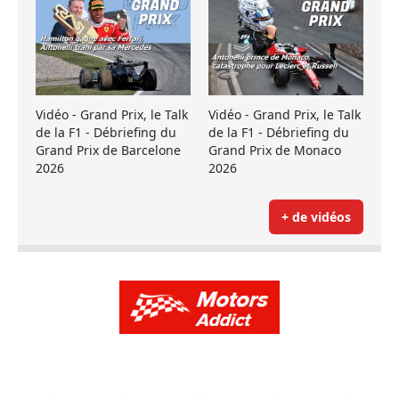
Vidéo - Grand Prix, le Talk
Vidéo - Grand Prix, le Talk
de la F1 - Débriefing du
de la F1 - Débriefing du
Grand Prix de Barcelone
Grand Prix de Monaco
2026
2026
+ de vidéos