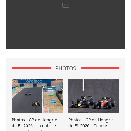
PHOTOS
Photos - GP de Hongrie
Photos - GP de Hongrie
de F1 2026 - La galerie
de F1 2026 - Course