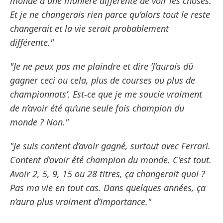
monde a une manière différente de voir les choses.
Et je ne changerais rien parce qu’alors tout le reste
changerait et la vie serait probablement
différente."
"Je ne peux pas me plaindre et dire ’J’aurais dû
gagner ceci ou cela, plus de courses ou plus de
championnats’. Est-ce que je me soucie vraiment
de n’avoir été qu’une seule fois champion du
monde ? Non."
"Je suis content d’avoir gagné, surtout avec Ferrari.
Content d’avoir été champion du monde. C’est tout.
Avoir 2, 5, 9, 15 ou 28 titres, ça changerait quoi ?
Pas ma vie en tout cas. Dans quelques années, ça
n’aura plus vraiment d’importance."