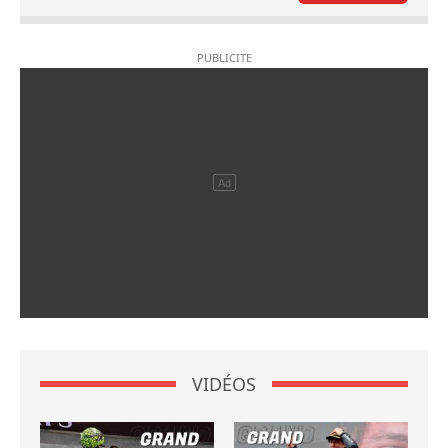
VIDÉOS