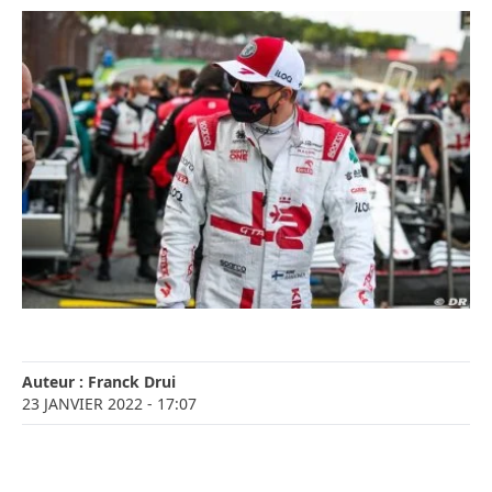
Auteur :
Franck Drui
23 JANVIER 2022
- 17:07