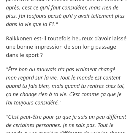
après, c’est ce qu’il faut considérer, mais rien de
plus. J’ai toujours pensé qu’il y avait tellement plus
dans la vie que la F1."
Raikkonen est-il toutefois heureux d’avoir laissé
une bonne impression de son long passage
dans le sport ?
"Être bon ou mauvais n’a pas vraiment changé
mon regard sur la vie. Tout le monde est content
quand tu fais bien, mais quand tu rentres chez toi,
ça ne change rien à ta vie. C’est comme ça que je
l’ai toujours considéré."
"C’est peut-être pour ça que je suis un peu différent
de certaines personnes, je ne sais pas. Tout le