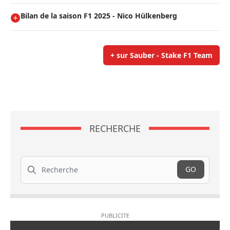
Bilan de la saison F1 2025 - Nico Hülkenberg
+ sur Sauber - Stake F1 Team
RECHERCHE
Recherche
GO