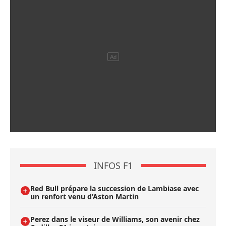
INFOS F1
Red Bull prépare la succession de Lambiase avec
un renfort venu d’Aston Martin
Perez dans le viseur de Williams, son avenir chez