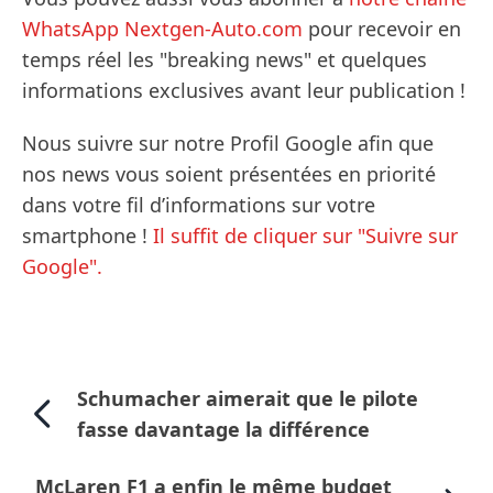
WhatsApp Nextgen-Auto.com
pour recevoir en
temps réel les "breaking news" et quelques
informations exclusives avant leur publication !
Nous suivre sur notre Profil Google afin que
nos news vous soient présentées en priorité
dans votre fil d’informations sur votre
smartphone !
Il suffit de cliquer sur "Suivre sur
Google".
Schumacher aimerait que le pilote
fasse davantage la différence
McLaren F1 a enfin le même budget