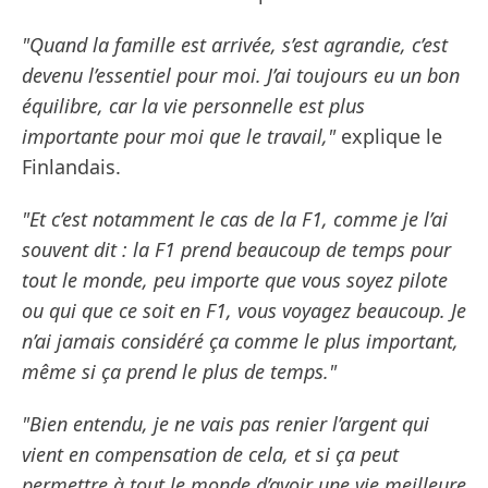
"Quand la famille est arrivée, s’est agrandie, c’est
devenu l’essentiel pour moi. J’ai toujours eu un bon
équilibre, car la vie personnelle est plus
importante pour moi que le travail,"
explique le
Finlandais.
"Et c’est notamment le cas de la F1, comme je l’ai
souvent dit : la F1 prend beaucoup de temps pour
tout le monde, peu importe que vous soyez pilote
ou qui que ce soit en F1, vous voyagez beaucoup. Je
n’ai jamais considéré ça comme le plus important,
même si ça prend le plus de temps."
"Bien entendu, je ne vais pas renier l’argent qui
vient en compensation de cela, et si ça peut
permettre à tout le monde d’avoir une vie meilleure