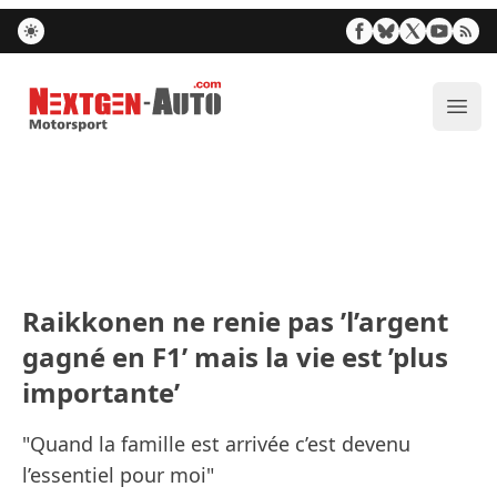
Nextgen-Auto.com
Ouvr
Raikkonen ne renie pas ’l’argent
gagné en F1’ mais la vie est ’plus
importante’
"Quand la famille est arrivée c’est devenu
l’essentiel pour moi"