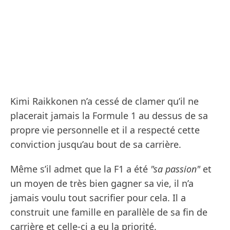
Kimi Raikkonen n’a cessé de clamer qu’il ne
placerait jamais la Formule 1 au dessus de sa
propre vie personnelle et il a respecté cette
conviction jusqu’au bout de sa carrière.
Même s’il admet que la F1 a été
"sa passion"
et
un moyen de très bien gagner sa vie, il n’a
jamais voulu tout sacrifier pour cela. Il a
construit une famille en parallèle de sa fin de
carrière et celle-ci a eu la priorité.