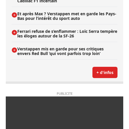
Cadillac F1 incertain
Et après Max ? Verstappen met en garde les Pays-
Bas pour l’intérêt du sport auto
Ferrari refuse de s’enflammer : Loïc Serra tempère
les éloges autour de la SF-26
Verstappen mis en garde pour ses critiques
envers Red Bull ’qui vont parfois trop loin’
+ d'infos