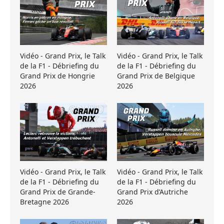
Vidéo - Grand Prix, le Talk
Vidéo - Grand Prix, le Talk
de la F1 - Débriefing du
de la F1 - Débriefing du
Grand Prix de Hongrie
Grand Prix de Belgique
2026
2026
Vidéo - Grand Prix, le Talk
Vidéo - Grand Prix, le Talk
de la F1 - Débriefing du
de la F1 - Débriefing du
Grand Prix de Grande-
Grand Prix d’Autriche
Bretagne 2026
2026