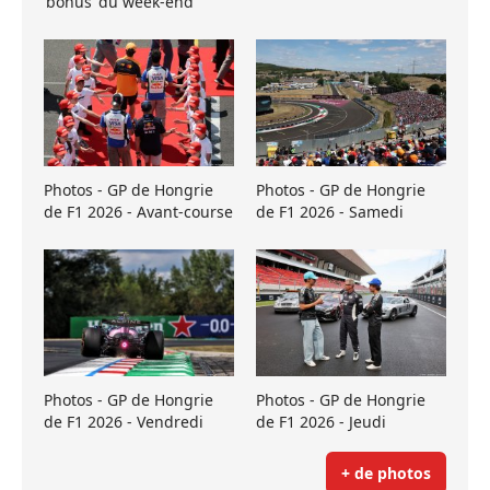
’bonus’ du week-end
Photos - GP de Hongrie
Photos - GP de Hongrie
de F1 2026 - Avant-course
de F1 2026 - Samedi
Photos - GP de Hongrie
Photos - GP de Hongrie
de F1 2026 - Vendredi
de F1 2026 - Jeudi
+ de photos