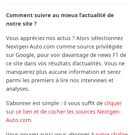
Comment suivre au mieux l’actualité de
notre site ?
Vous appréciez nos actus ? Alors sélectionnez
Nextgen-Auto.com comme source privilégiée
sur Google, pour voir davantage de news F1 de
ce site dans vos résultats d’actualités. Vous ne
manquerez plus aucune information et serez
parmi les premiers à lire nos interviews et
analyses.
S’abonner est simple : il vous suffit de
cliquer
sur ce lien et de cocher les sources Nextgen-
Auto.com
.
Vous pouvez aussi vous abonner à
notre chaîne