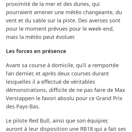
proximité de la mer et des dunes, qui
pourraient amener une météo changeante, du
vent et du sable sur la piste. Des averses sont
pour le moment prévues pour le week-end,
mais la météo peut évoluer.
Les forces en présence
Avant sa course à domicile, qu’il a remportée
l’an dernier, et après deux courses durant
lesquelles il a effectué de véritables
démonstrations, difficile de ne pas faire de Max
Verstappen le favori absolu pour ce Grand Prix
des Pays-Bas.
Le pilote Red Bull, ainsi que son équipier,
auront à leur disposition une RB18 qui a fait ses