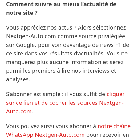
Comment suivre au mieux l’actualité de
notre site ?
Vous appréciez nos actus ? Alors sélectionnez
Nextgen-Auto.com comme source privilégiée
sur Google, pour voir davantage de news F1 de
ce site dans vos résultats d’actualités. Vous ne
manquerez plus aucune information et serez
parmi les premiers à lire nos interviews et
analyses.
S’abonner est simple : il vous suffit de
cliquer
sur ce lien et de cocher les sources Nextgen-
Auto.com
.
Vous pouvez aussi vous abonner à
notre chaîne
WhatsApp Nextgen-Auto.com
pour recevoir en