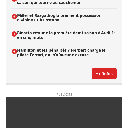
saison qui tourne au cauchemar
Miller et Razgatlioglu prennent possession
d’Alpine F1 à Enstone
Binotto résume la première demi-saison d’Audi F1
en cinq mots
Hamilton et les pénalités ? Herbert charge le
pilote Ferrari, qui n’a ’aucune excuse’
+ d'infos