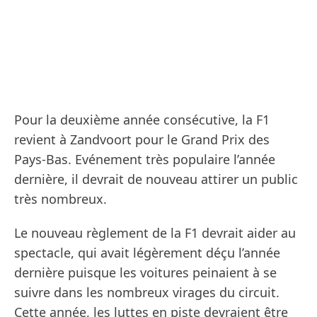
Pour la deuxième année consécutive, la F1
revient à Zandvoort pour le Grand Prix des
Pays-Bas. Evénement très populaire l’année
dernière, il devrait de nouveau attirer un public
très nombreux.
Le nouveau règlement de la F1 devrait aider au
spectacle, qui avait légèrement déçu l’année
dernière puisque les voitures peinaient à se
suivre dans les nombreux virages du circuit.
Cette année, les luttes en piste devraient être