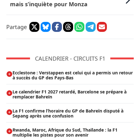
mais s’inquiète pour Monza
Partage
CALENDRIER - CIRCUITS F1
Ecclestone : Verstappen est celui qui a permis un retour
à succès du GP des Pays-Bas
Le calendrier F1 2027 retardé, Barcelone se prépare à
remplacer Bahreïn
La F1 confirme l’horaire du GP de Bahreïn disputé à
Sepang après une confusion
Rwanda, Maroc, Afrique du Sud, Thaïlande : la F1
multiplie les pistes pour son avenir