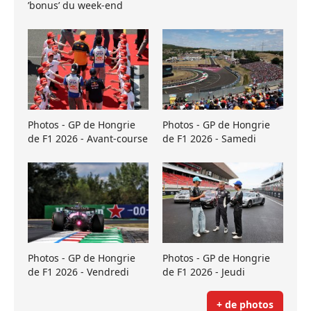
’bonus’ du week-end
Photos - GP de Hongrie
Photos - GP de Hongrie
de F1 2026 - Avant-course
de F1 2026 - Samedi
Photos - GP de Hongrie
Photos - GP de Hongrie
de F1 2026 - Vendredi
de F1 2026 - Jeudi
+ de photos