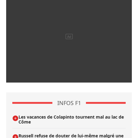
INFOS F1
Les vacances de Colapinto tournent mal au lac de
Côme
Russell refuse de douter de lui-même malgré une