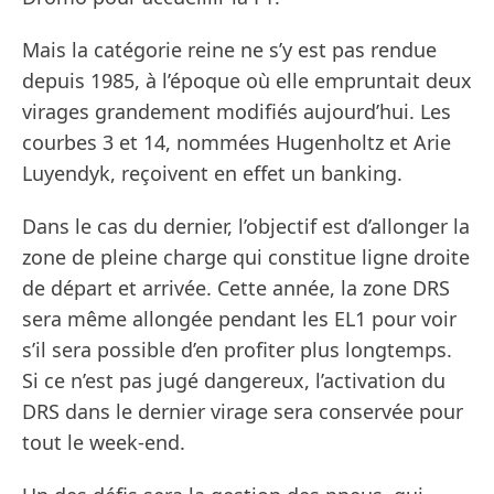
Mais la catégorie reine ne s’y est pas rendue
depuis 1985, à l’époque où elle empruntait deux
virages grandement modifiés aujourd’hui. Les
courbes 3 et 14, nommées Hugenholtz et Arie
Luyendyk, reçoivent en effet un banking.
Dans le cas du dernier, l’objectif est d’allonger la
zone de pleine charge qui constitue ligne droite
de départ et arrivée. Cette année, la zone DRS
sera même allongée pendant les EL1 pour voir
s’il sera possible d’en profiter plus longtemps.
Si ce n’est pas jugé dangereux, l’activation du
DRS dans le dernier virage sera conservée pour
tout le week-end.