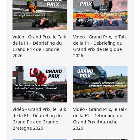
Vidéo - Grand Prix, le Talk
Vidéo - Grand Prix, le Talk
de la F1 - Débriefing du
de la F1 - Débriefing du
Grand Prix de Hongrie
Grand Prix de Belgique
2026
2026
Vidéo - Grand Prix, le Talk
Vidéo - Grand Prix, le Talk
de la F1 - Débriefing du
de la F1 - Débriefing du
Grand Prix de Grande-
Grand Prix d’Autriche
Bretagne 2026
2026