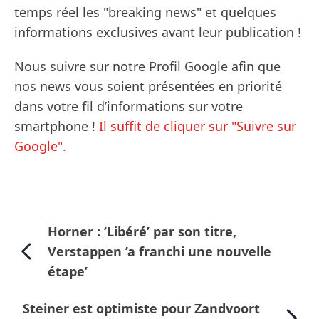
temps réel les "breaking news" et quelques
informations exclusives avant leur publication !
Nous suivre sur notre Profil Google afin que
nos news vous soient présentées en priorité
dans votre fil d’informations sur votre
smartphone !
Il suffit de cliquer sur "Suivre sur
Google".
Horner : ’Libéré’ par son titre,
Verstappen ’a franchi une nouvelle
étape’
Steiner est optimiste pour Zandvoort