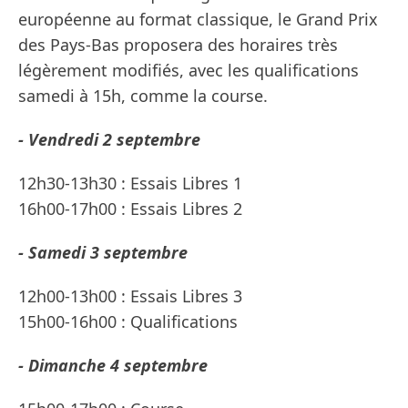
européenne au format classique, le Grand Prix
des Pays-Bas proposera des horaires très
légèrement modifiés, avec les qualifications
samedi à 15h, comme la course.
- Vendredi 2 septembre
12h30-13h30 : Essais Libres 1
16h00-17h00 : Essais Libres 2
- Samedi 3 septembre
12h00-13h00 : Essais Libres 3
15h00-16h00 : Qualifications
- Dimanche 4 septembre