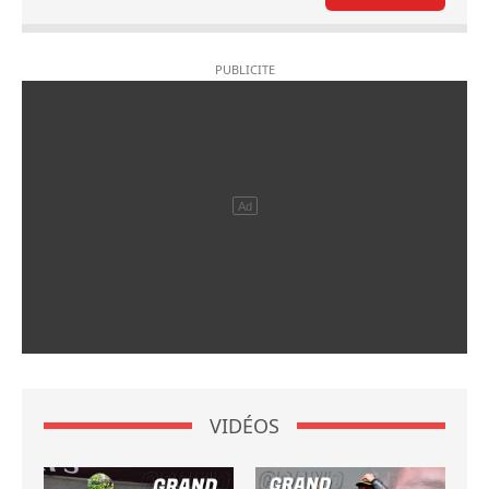
VIDÉOS