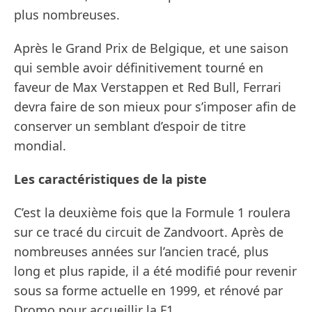
plus nombreuses.
Après le Grand Prix de Belgique, et une saison
qui semble avoir définitivement tourné en
faveur de Max Verstappen et Red Bull, Ferrari
devra faire de son mieux pour s’imposer afin de
conserver un semblant d’espoir de titre
mondial.
Les caractéristiques de la piste
C’est la deuxième fois que la Formule 1 roulera
sur ce tracé du circuit de Zandvoort. Après de
nombreuses années sur l’ancien tracé, plus
long et plus rapide, il a été modifié pour revenir
sous sa forme actuelle en 1999, et rénové par
Dromo pour accueillir la F1.