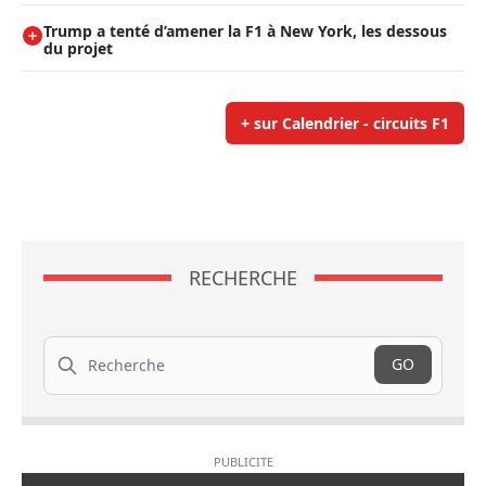
Trump a tenté d’amener la F1 à New York, les dessous
du projet
+ sur Calendrier - circuits F1
RECHERCHE
Recherche
GO