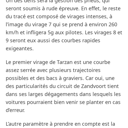
Un des défis sera la gestion des pneus, qui
seront soumis à rude épreuve. En effet, le reste
du tracé est composé de virages intenses, à
l’image du virage 7 qui se prend à environ 260
km/h et infligera 5g aux pilotes. Les virages 8 et
9 seront eux aussi des courbes rapides
exigeantes.
Le premier virage de Tarzan est une courbe
assez serrée avec plusieurs trajectoires
possibles et des bacs à graviers. Car oui, une
des particularités du circuit de Zandvoort tient
dans ses larges dégagements dans lesquels les
voitures pourraient bien venir se planter en cas
d’erreur.
L’autre paramètre à prendre en compte est la