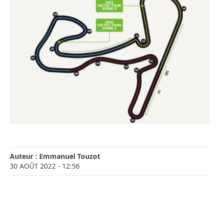
Auteur :
Emmanuel Touzot
30 AOÛT 2022
- 12:56