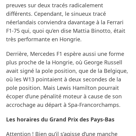
preuves sur deux tracés radicalement
différents. Cependant, le sinueux tracé
néerlandais conviendra davantage à la Ferrari
F1-75 qui, quoi qu’en dise Mattia Binotto, était
très performante en Hongrie.
Derrière, Mercedes F1 espère aussi une forme
plus proche de la Hongrie, où George Russell
avait signé la pole position, que de la Belgique,
où les W13 pointaient à deux secondes de la
pole position. Mais Lewis Hamilton pourrait
écoper d’une pénalité moteur à cause de son
accrochage au départ à Spa-Francorchamps.
Les horaires du Grand Prix des Pays-Bas
Attention ! Bien qu’il s’agisse d’une manche