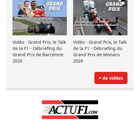
Vidéo - Grand Prix, le Talk
Vidéo - Grand Prix, le Talk
de la F1 - Débriefing du
de la F1 - Débriefing du
Grand Prix de Barcelone
Grand Prix de Monaco
2026
2026
+ de vidéos