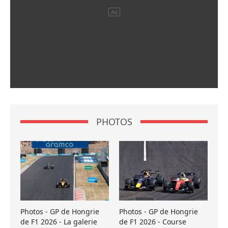
PHOTOS
Photos - GP de Hongrie
Photos - GP de Hongrie
de F1 2026 - La galerie
de F1 2026 - Course