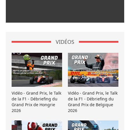
VIDÉOS
Vidéo - Grand Prix, le Talk
Vidéo - Grand Prix, le Talk
de la F1 - Débriefing du
de la F1 - Débriefing du
Grand Prix de Hongrie
Grand Prix de Belgique
2026
2026