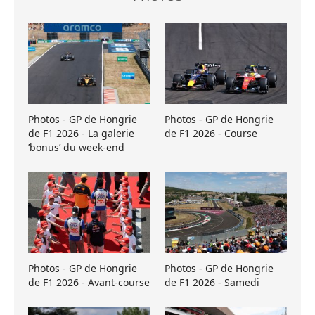
Photos - GP de Hongrie
Photos - GP de Hongrie
de F1 2026 - La galerie
de F1 2026 - Course
’bonus’ du week-end
Photos - GP de Hongrie
Photos - GP de Hongrie
de F1 2026 - Avant-course
de F1 2026 - Samedi