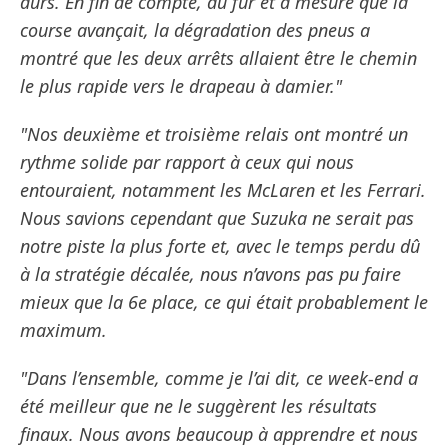
durs. En fin de compte, au fur et à mesure que la
course avançait, la dégradation des pneus a
montré que les deux arrêts allaient être le chemin
le plus rapide vers le drapeau à damier."
"Nos deuxième et troisième relais ont montré un
rythme solide par rapport à ceux qui nous
entouraient, notamment les McLaren et les Ferrari.
Nous savions cependant que Suzuka ne serait pas
notre piste la plus forte et, avec le temps perdu dû
à la stratégie décalée, nous n’avons pas pu faire
mieux que la 6e place, ce qui était probablement le
maximum.
"Dans l’ensemble, comme je l’ai dit, ce week-end a
été meilleur que ne le suggèrent les résultats
finaux. Nous avons beaucoup à apprendre et nous