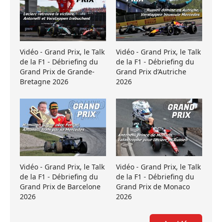
Vidéo - Grand Prix, le Talk
Vidéo - Grand Prix, le Talk
de la F1 - Débriefing du
de la F1 - Débriefing du
Grand Prix de Grande-
Grand Prix d’Autriche
Bretagne 2026
2026
Vidéo - Grand Prix, le Talk
Vidéo - Grand Prix, le Talk
de la F1 - Débriefing du
de la F1 - Débriefing du
Grand Prix de Barcelone
Grand Prix de Monaco
2026
2026