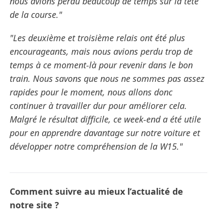
nous avions perdu beaucoup de temps sur la tête
de la course."
"Les deuxième et troisième relais ont été plus
encourageants, mais nous avions perdu trop de
temps à ce moment-là pour revenir dans le bon
train. Nous savons que nous ne sommes pas assez
rapides pour le moment, nous allons donc
continuer à travailler dur pour améliorer cela.
Malgré le résultat difficile, ce week-end a été utile
pour en apprendre davantage sur notre voiture et
développer notre compréhension de la W15."
Comment suivre au mieux l’actualité de
notre site ?