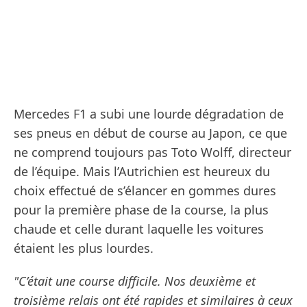
Mercedes F1 a subi une lourde dégradation de
ses pneus en début de course au Japon, ce que
ne comprend toujours pas Toto Wolff, directeur
de l’équipe. Mais l’Autrichien est heureux du
choix effectué de s’élancer en gommes dures
pour la première phase de la course, la plus
chaude et celle durant laquelle les voitures
étaient les plus lourdes.
"C’était une course difficile. Nos deuxième et
troisième relais ont été rapides et similaires à ceux