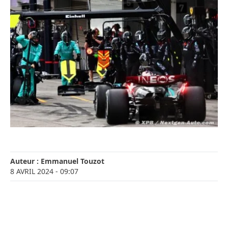
Auteur :
Emmanuel Touzot
8 AVRIL 2024
- 09:07