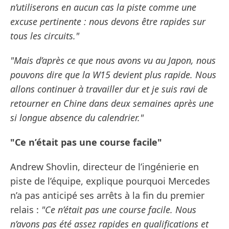
n’utiliserons en aucun cas la piste comme une
excuse pertinente : nous devons être rapides sur
tous les circuits."
"Mais d’après ce que nous avons vu au Japon, nous
pouvons dire que la W15 devient plus rapide. Nous
allons continuer à travailler dur et je suis ravi de
retourner en Chine dans deux semaines après une
si longue absence du calendrier."
"Ce n’était pas une course facile"
Andrew Shovlin, directeur de l’ingénierie en
piste de l’équipe, explique pourquoi Mercedes
n’a pas anticipé ses arrêts à la fin du premier
relais :
"Ce n’était pas une course facile. Nous
n’avons pas été assez rapides en qualifications et