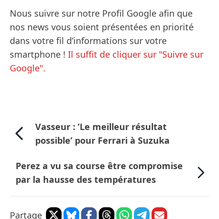
Nous suivre sur notre Profil Google afin que
nos news vous soient présentées en priorité
dans votre fil d’informations sur votre
smartphone !
Il suffit de cliquer sur "Suivre sur
Google".
Vasseur : ’Le meilleur résultat
possible’ pour Ferrari à Suzuka
Perez a vu sa course être compromise
par la hausse des températures
Partage