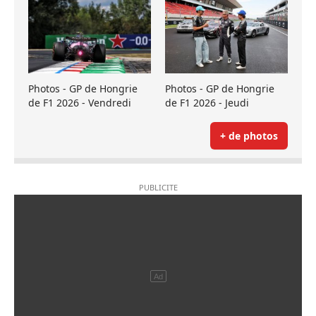
Photos - GP de Hongrie
Photos - GP de Hongrie
de F1 2026 - Vendredi
de F1 2026 - Jeudi
+ de photos