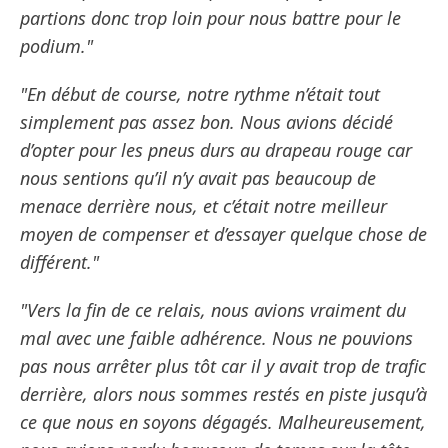
partions donc trop loin pour nous battre pour le
podium."
"En début de course, notre rythme n’était tout
simplement pas assez bon. Nous avions décidé
d’opter pour les pneus durs au drapeau rouge car
nous sentions qu’il n’y avait pas beaucoup de
menace derrière nous, et c’était notre meilleur
moyen de compenser et d’essayer quelque chose de
différent."
"Vers la fin de ce relais, nous avions vraiment du
mal avec une faible adhérence. Nous ne pouvions
pas nous arrêter plus tôt car il y avait trop de trafic
derrière, alors nous sommes restés en piste jusqu’à
ce que nous en soyons dégagés. Malheureusement,