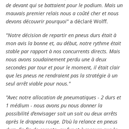
de devant qui se battaient pour le podium. Mais un
mauvais premier relais nous a coûté cher et nous
devons découvrir pourquoi"
a déclaré Wolff.
"Notre décision de repartir en pneus durs était à
mon avis la bonne et, au début, notre rythme était
stable par rapport à nos concurrents directs. Mais
nous avons soudainement perdu une à deux
secondes par tour et pour le moment, il était clair
que les pneus ne rendraient pas la stratégie à un
seul arrêt viable pour nous."
"Avec notre allocation de pneumatiques - 2 durs et
1 médium - nous avons pu nous donner la
possibilité d’envisager soit un soit ou deux arrêts
après le drapeau rouge. D’où la relance en pneus