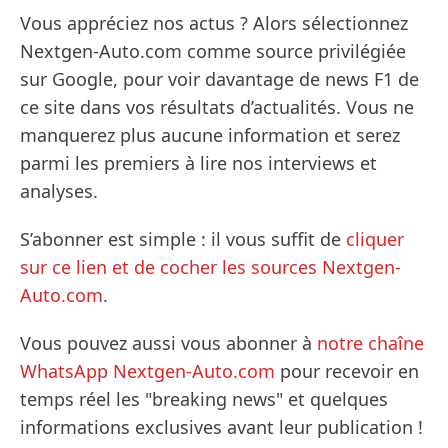
Vous appréciez nos actus ? Alors sélectionnez
Nextgen-Auto.com comme source privilégiée
sur Google, pour voir davantage de news F1 de
ce site dans vos résultats d’actualités. Vous ne
manquerez plus aucune information et serez
parmi les premiers à lire nos interviews et
analyses.
S’abonner est simple : il vous suffit de
cliquer
sur ce lien et de cocher les sources Nextgen-
Auto.com
.
Vous pouvez aussi vous abonner à
notre chaîne
WhatsApp Nextgen-Auto.com
pour recevoir en
temps réel les "breaking news" et quelques
informations exclusives avant leur publication !