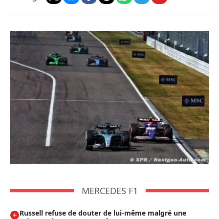
MERCEDES F1
Russell refuse de douter de lui-même malgré une