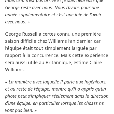
mais cela n’est pas arrivé et je suis heureuse que
George reste avec nous. Nous l’avons pour une
année supplémentaire et c’est une joie de l’avoir
avec nous. »
George Russell a certes connu une première
saison difficile chez Williams l’an dernier, car
l’équipe était tout simplement larguée par
rapport à la concurrence. Mais cette expérience
sera aussi utile au Britannique, estime Claire
Williams.
« La manière avec laquelle il parle aux ingénieurs,
et au reste de l’équipe, montre qu’il a appris qu’un
pilote peut s’impliquer réellement dans la direction
d’une équipe, en particulier lorsque les choses ne
vont pas bien. »