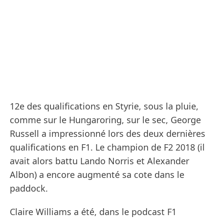
12e des qualifications en Styrie, sous la pluie,
comme sur le Hungaroring, sur le sec, George
Russell a impressionné lors des deux dernières
qualifications en F1. Le champion de F2 2018 (il
avait alors battu Lando Norris et Alexander
Albon) a encore augmenté sa cote dans le
paddock.
Claire Williams a été, dans le podcast F1