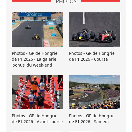
PHOTOS
Photos - GP de Hongrie
Photos - GP de Hongrie
de F1 2026 - La galerie
de F1 2026 - Course
’bonus’ du week-end
Photos - GP de Hongrie
Photos - GP de Hongrie
de F1 2026 - Avant-course
de F1 2026 - Samedi