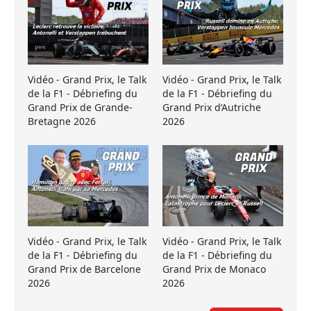
Vidéo - Grand Prix, le Talk
Vidéo - Grand Prix, le Talk
de la F1 - Débriefing du
de la F1 - Débriefing du
Grand Prix de Grande-
Grand Prix d’Autriche
Bretagne 2026
2026
Vidéo - Grand Prix, le Talk
Vidéo - Grand Prix, le Talk
de la F1 - Débriefing du
de la F1 - Débriefing du
Grand Prix de Barcelone
Grand Prix de Monaco
2026
2026