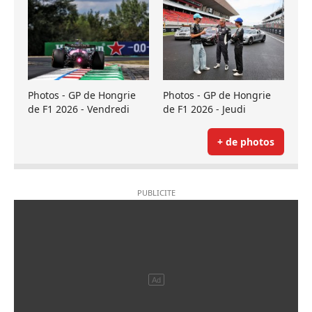
Photos - GP de Hongrie
Photos - GP de Hongrie
de F1 2026 - Vendredi
de F1 2026 - Jeudi
+ de photos