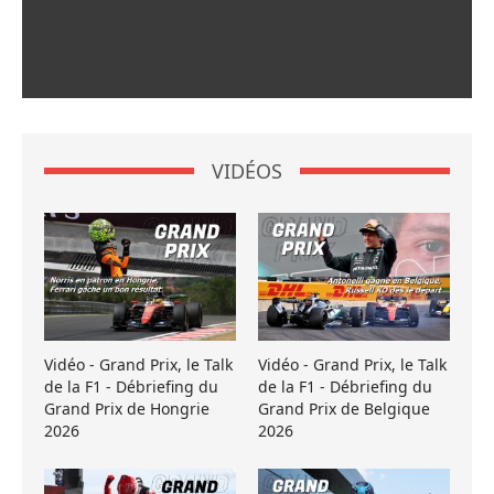
VIDÉOS
Vidéo - Grand Prix, le Talk
Vidéo - Grand Prix, le Talk
de la F1 - Débriefing du
de la F1 - Débriefing du
Grand Prix de Hongrie
Grand Prix de Belgique
2026
2026