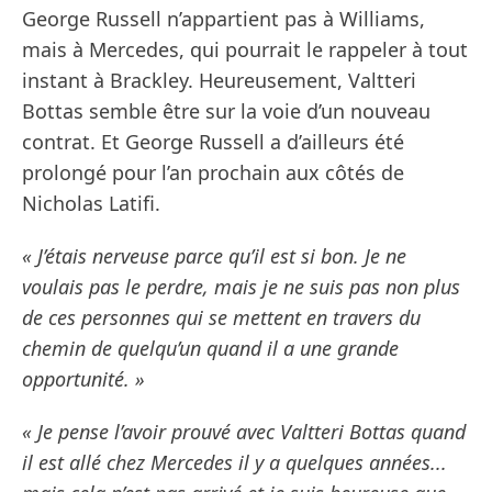
George Russell n’appartient pas à Williams,
mais à Mercedes, qui pourrait le rappeler à tout
instant à Brackley. Heureusement, Valtteri
Bottas semble être sur la voie d’un nouveau
contrat. Et George Russell a d’ailleurs été
prolongé pour l’an prochain aux côtés de
Nicholas Latifi.
« J’étais nerveuse parce qu’il est si bon. Je ne
voulais pas le perdre, mais je ne suis pas non plus
de ces personnes qui se mettent en travers du
chemin de quelqu’un quand il a une grande
opportunité. »
« Je pense l’avoir prouvé avec Valtteri Bottas quand
il est allé chez Mercedes il y a quelques années...