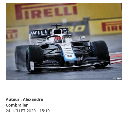
Auteur :
Alexandre
Combralier
24 JUILLET 2020
- 15:19