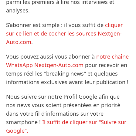
parmi les premiers à lire nos interviews et
analyses.
S’abonner est simple : il vous suffit de
cliquer
sur ce lien et de cocher les sources Nextgen-
Auto.com
.
Vous pouvez aussi vous abonner à
notre chaîne
WhatsApp Nextgen-Auto.com
pour recevoir en
temps réel les "breaking news" et quelques
informations exclusives avant leur publication !
Nous suivre sur notre Profil Google afin que
nos news vous soient présentées en priorité
dans votre fil d’informations sur votre
smartphone !
Il suffit de cliquer sur "Suivre sur
Google".