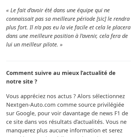
« Le fait d’avoir été dans une équipe qui ne
connaissait pas sa meilleure période [sic] le rendra
plus fort. Il n’a pas eu la vie facile et cela le placera
dans une meilleure position à l’avenir, cela fera de
lui un meilleur pilote. »
Comment suivre au mieux l’actualité de
notre site ?
Vous appréciez nos actus ? Alors sélectionnez
Nextgen-Auto.com comme source privilégiée
sur Google, pour voir davantage de news F1 de
ce site dans vos résultats d’actualités. Vous ne
manquerez plus aucune information et serez