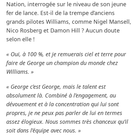
Nation, interrogée sur le niveau de son jeune
fer de lance. Est-il de la trempe d’anciens
grands pilotes Williams, comme Nigel Mansell,
Nico Rosberg et Damon Hill ? Aucun doute
selon elle !
« Oui, à 100 %, et je remuerais ciel et terre pour
faire de George un champion du monde chez
Williams. »
« George c’est George, mais le talent est
absolument là. Combiné à l’engagement, au
dévouement et à la concentration qui lui sont
propres, je ne peux pas parler de lui en termes
assez élogieux. Nous sommes très chanceux qu’il
soit dans l’équipe avec nous. »