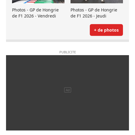
Photos - GP de Hongrie
Photos - GP de Hongrie
de F1 2026 - Vendredi
de F1 2026 - Jeudi
+ de photos