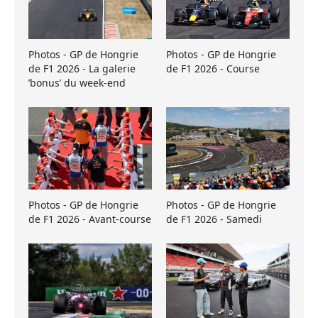
Photos - GP de Hongrie
Photos - GP de Hongrie
de F1 2026 - La galerie
de F1 2026 - Course
’bonus’ du week-end
Photos - GP de Hongrie
Photos - GP de Hongrie
de F1 2026 - Avant-course
de F1 2026 - Samedi