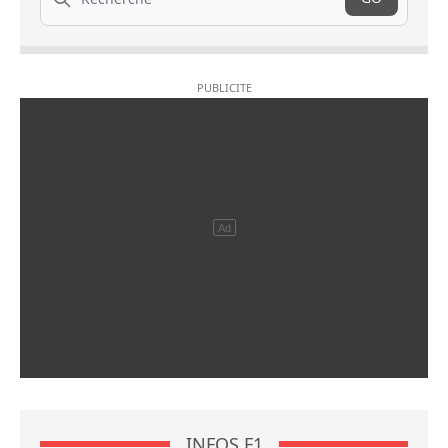
INFOS F1