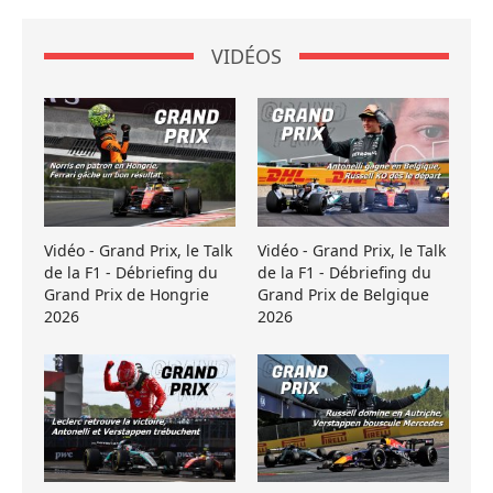
VIDÉOS
Vidéo - Grand Prix, le Talk
Vidéo - Grand Prix, le Talk
de la F1 - Débriefing du
de la F1 - Débriefing du
Grand Prix de Hongrie
Grand Prix de Belgique
2026
2026