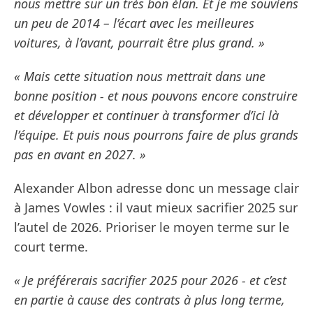
nous mettre sur un très bon élan. Et je me souviens
un peu de 2014 – l’écart avec les meilleures
voitures, à l’avant, pourrait être plus grand. »
« Mais cette situation nous mettrait dans une
bonne position - et nous pouvons encore construire
et développer et continuer à transformer d’ici là
l’équipe. Et puis nous pourrons faire de plus grands
pas en avant en 2027. »
Alexander Albon adresse donc un message clair
à James Vowles : il vaut mieux sacrifier 2025 sur
l’autel de 2026. Prioriser le moyen terme sur le
court terme.
« Je préférerais sacrifier 2025 pour 2026 - et c’est
en partie à cause des contrats à plus long terme,