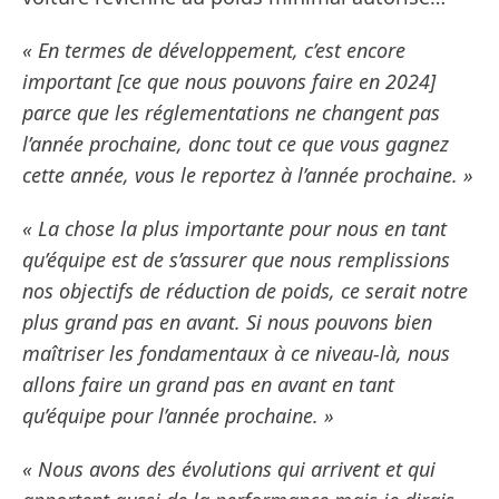
« En termes de développement, c’est encore
important [ce que nous pouvons faire en 2024]
parce que les réglementations ne changent pas
l’année prochaine, donc tout ce que vous gagnez
cette année, vous le reportez à l’année prochaine. »
« La chose la plus importante pour nous en tant
qu’équipe est de s’assurer que nous remplissions
nos objectifs de réduction de poids, ce serait notre
plus grand pas en avant. Si nous pouvons bien
maîtriser les fondamentaux à ce niveau-là, nous
allons faire un grand pas en avant en tant
qu’équipe pour l’année prochaine. »
« Nous avons des évolutions qui arrivent et qui