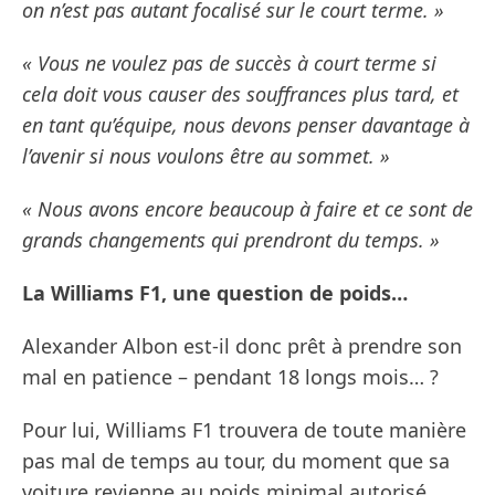
on n’est pas autant focalisé sur le court terme. »
« Vous ne voulez pas de succès à court terme si
cela doit vous causer des souffrances plus tard, et
en tant qu’équipe, nous devons penser davantage à
l’avenir si nous voulons être au sommet. »
« Nous avons encore beaucoup à faire et ce sont de
grands changements qui prendront du temps. »
La Williams F1, une question de poids…
Alexander Albon est-il donc prêt à prendre son
mal en patience – pendant 18 longs mois… ?
Pour lui, Williams F1 trouvera de toute manière
pas mal de temps au tour, du moment que sa
voiture revienne au poids minimal autorisé…