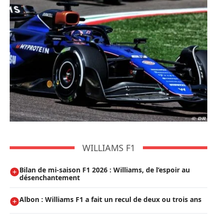
WILLIAMS F1
Bilan de mi-saison F1 2026 : Williams, de l’espoir au
désenchantement
Albon : Williams F1 a fait un recul de deux ou trois ans