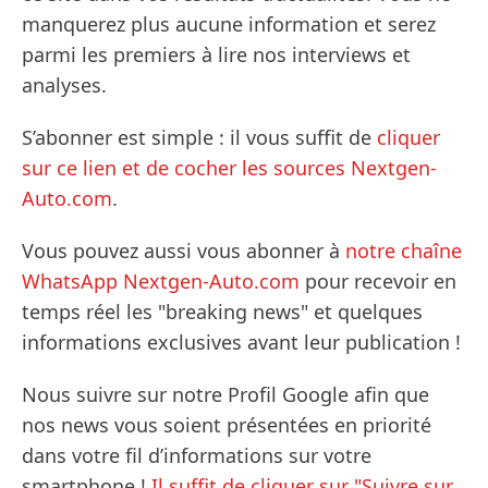
manquerez plus aucune information et serez
parmi les premiers à lire nos interviews et
analyses.
S’abonner est simple : il vous suffit de
cliquer
sur ce lien et de cocher les sources Nextgen-
Auto.com
.
Vous pouvez aussi vous abonner à
notre chaîne
WhatsApp Nextgen-Auto.com
pour recevoir en
temps réel les "breaking news" et quelques
informations exclusives avant leur publication !
Nous suivre sur notre Profil Google afin que
nos news vous soient présentées en priorité
dans votre fil d’informations sur votre
smartphone !
Il suffit de cliquer sur "Suivre sur