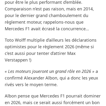
pour être le plus performant d’emblée.
Comparaison n’est pas raison, mais en 2014,
pour le dernier grand chamboulement du
règlement moteur, rappelons-nous que
Mercedes F1 avait écrasé la concurrence…
Toto Wolff multiplie d’ailleurs les déclarations
optimistes pour le règlement 2026 (même si
c’est aussi pour tenter d’attirer Max
Verstappen !)
« Les moteurs joueront un grand rôle en 2026 »
a
confirmé Alexander Albon, qui a donc les yeux
rivés vers le moyen terme.
Albon pense que Mercedes F1 pourrait dominer
en 2026, mais ce serait aussi forcément un bon