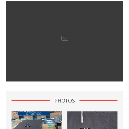
PHOTOS