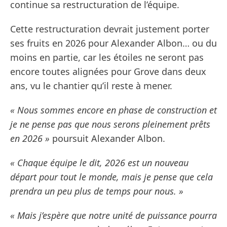
continue sa restructuration de l’équipe.
Cette restructuration devrait justement porter
ses fruits en 2026 pour Alexander Albon… ou du
moins en partie, car les étoiles ne seront pas
encore toutes alignées pour Grove dans deux
ans, vu le chantier qu’il reste à mener.
« Nous sommes encore en phase de construction et
je ne pense pas que nous serons pleinement prêts
en 2026 »
poursuit Alexander Albon.
« Chaque équipe le dit, 2026 est un nouveau
départ pour tout le monde, mais je pense que cela
prendra un peu plus de temps pour nous. »
« Mais j’espère que notre unité de puissance pourra