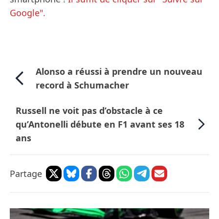
Google".
Alonso a réussi à prendre un nouveau
record à Schumacher
Russell ne voit pas d’obstacle à ce
qu’Antonelli débute en F1 avant ses 18
ans
Partage