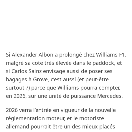
Si Alexander Albon a prolongé chez Williams F1,
malgré sa cote très élevée dans le paddock, et
si Carlos Sainz envisage aussi de poser ses
bagages à Grove, c’est aussi (et peut-être
surtout ?) parce que Williams pourra compter,
en 2026, sur une unité de puissance Mercedes.
2026 verra l’entrée en vigueur de la nouvelle
règlementation moteur, et le motoriste
allemand pourrait être un des mieux placés