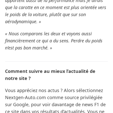
apportent aussi de la performance mais je dirais
que la carotte en ce moment est plus orientée vers
le poids de la voiture, plutôt que sur son
aérodynamique. »
« Nous comparons les deux et voyons aussi
financièrement ce qui a du sens. Perdre du poids
n’est pas bon marché. »
Comment suivre au mieux l’actualité de
notre site ?
Vous appréciez nos actus ? Alors sélectionnez
Nextgen-Auto.com comme source privilégiée
sur Google, pour voir davantage de news F1 de
ce site dans vos résultats d’actualités. Vous ne