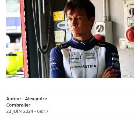
Auteur :
Alexandre
Combralier
23 JUIN 2024
- 08:17