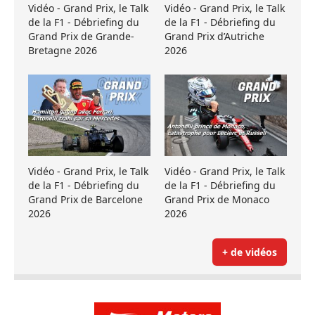
Vidéo - Grand Prix, le Talk
Vidéo - Grand Prix, le Talk
de la F1 - Débriefing du
de la F1 - Débriefing du
Grand Prix de Grande-
Grand Prix d’Autriche
Bretagne 2026
2026
Vidéo - Grand Prix, le Talk
Vidéo - Grand Prix, le Talk
de la F1 - Débriefing du
de la F1 - Débriefing du
Grand Prix de Barcelone
Grand Prix de Monaco
2026
2026
+ de vidéos