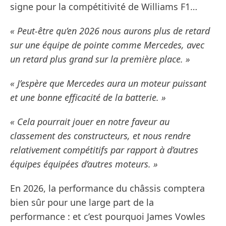
signe pour la compétitivité de Williams F1…
« Peut-être qu’en 2026 nous aurons plus de retard
sur une équipe de pointe comme Mercedes, avec
un retard plus grand sur la première place. »
« J’espère que Mercedes aura un moteur puissant
et une bonne efficacité de la batterie. »
« Cela pourrait jouer en notre faveur au
classement des constructeurs, et nous rendre
relativement compétitifs par rapport à d’autres
équipes équipées d’autres moteurs. »
En 2026, la performance du châssis comptera
bien sûr pour une large part de la
performance : et c’est pourquoi James Vowles