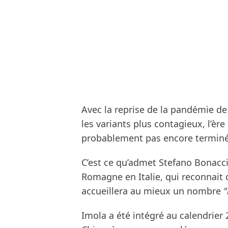
Avec la reprise de la pandémie de
les variants plus contagieux, l’èr
probablement pas encore terminé
C’est ce qu’admet Stefano Bonaccin
Romagne en Italie, qui reconnait 
accueillera au mieux un nombre
"
Imola a été intégré au calendrier