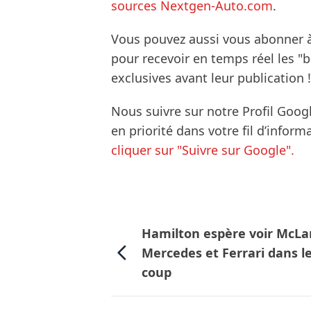
sources Nextgen-Auto.com
.
Vous pouvez aussi vous abonner 
pour recevoir en temps réel les "
exclusives avant leur publication !
Nous suivre sur notre Profil Goog
en priorité dans votre fil d’infor
cliquer sur "Suivre sur Google".
Hamilton espère voir McLa
Mercedes et Ferrari dans l
coup