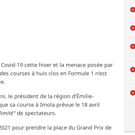
 Covid-19 cette hiver et la menace posée par
e des courses à huis clos en Formule 1 n’est
e.
i, le président de la région d’Émilie-
que sa course à Imola prévue le 18 avril
limité"
de spectateurs.
 2021 pour prendre la place du Grand Prix de