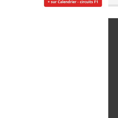
+ sur Calendrier - circuits F1