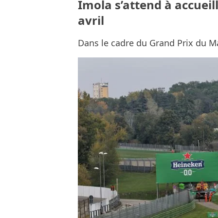
Imola s’attend à accueil
avril
Dans le cadre du Grand Prix du Ma