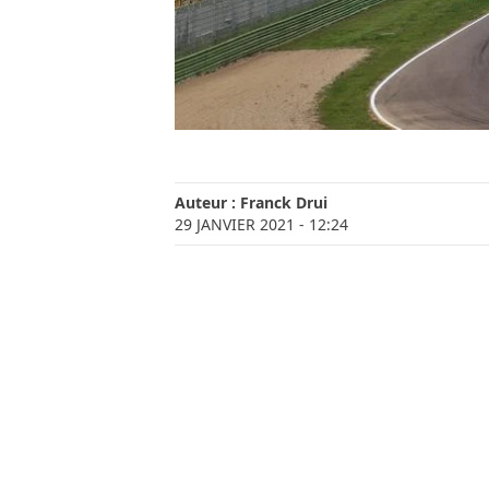
Auteur :
Franck Drui
29 JANVIER 2021
- 12:24