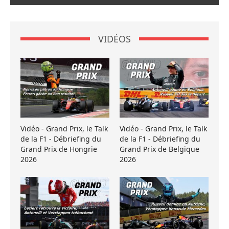
VIDÉOS
Vidéo - Grand Prix, le Talk
Vidéo - Grand Prix, le Talk
de la F1 - Débriefing du
de la F1 - Débriefing du
Grand Prix de Hongrie
Grand Prix de Belgique
2026
2026