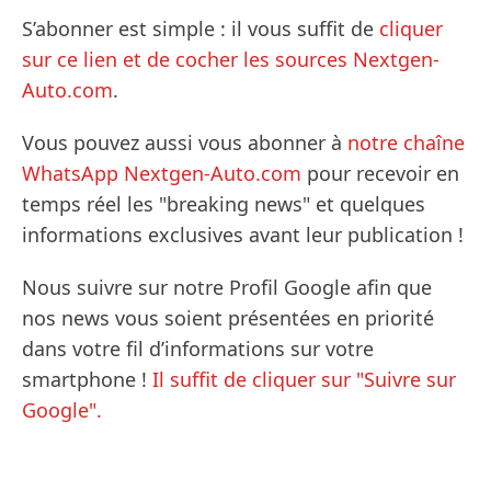
S’abonner est simple : il vous suffit de
cliquer
sur ce lien et de cocher les sources Nextgen-
Auto.com
.
Vous pouvez aussi vous abonner à
notre chaîne
WhatsApp Nextgen-Auto.com
pour recevoir en
temps réel les "breaking news" et quelques
informations exclusives avant leur publication !
Nous suivre sur notre Profil Google afin que
nos news vous soient présentées en priorité
dans votre fil d’informations sur votre
smartphone !
Il suffit de cliquer sur "Suivre sur
Google".