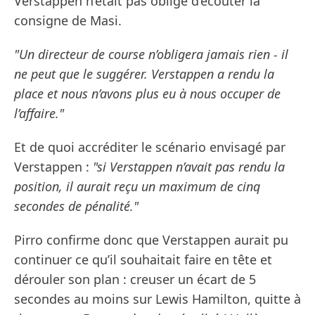
Verstappen n’était pas obligé d’écouter la
consigne de Masi.
"Un directeur de course n’obligera jamais rien - il
ne peut que le suggérer. Verstappen a rendu la
place et nous n’avons plus eu à nous occuper de
l’affaire."
Et de quoi accréditer le scénario envisagé par
Verstappen :
"si Verstappen n’avait pas rendu la
position, il aurait reçu un maximum de cinq
secondes de pénalité."
Pirro confirme donc que Verstappen aurait pu
continuer ce qu’il souhaitait faire en tête et
dérouler son plan : creuser un écart de 5
secondes au moins sur Lewis Hamilton, quitte à