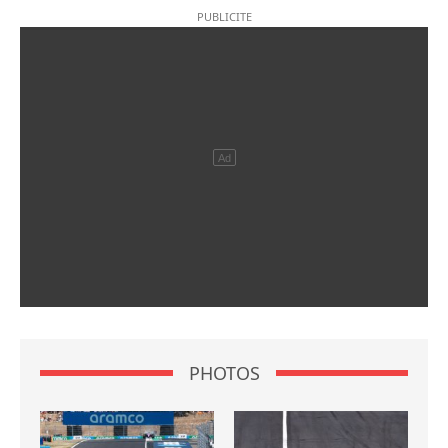
PHOTOS