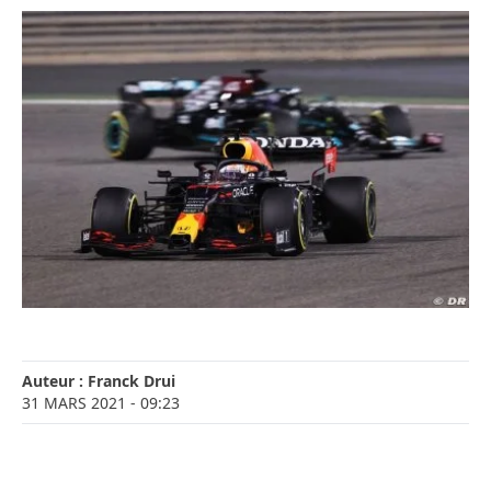
Auteur :
Franck Drui
31 MARS 2021
- 09:23