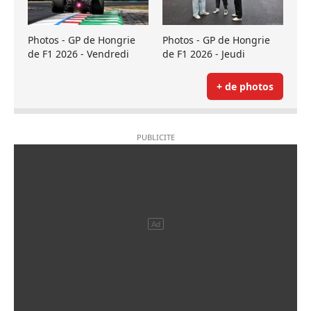
Photos - GP de Hongrie
Photos - GP de Hongrie
de F1 2026 - Vendredi
de F1 2026 - Jeudi
+ de photos