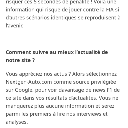
risquer ces 5 secondes de pénalité ! Voilà une
information qui risque de jouer contre la FIA si
d’autres scénarios identiques se reproduisent à
l’avenir.
Comment suivre au mieux l’actualité de
notre site ?
Vous appréciez nos actus ? Alors sélectionnez
Nextgen-Auto.com comme source privilégiée
sur Google, pour voir davantage de news F1 de
ce site dans vos résultats d’actualités. Vous ne
manquerez plus aucune information et serez
parmi les premiers à lire nos interviews et
analyses.