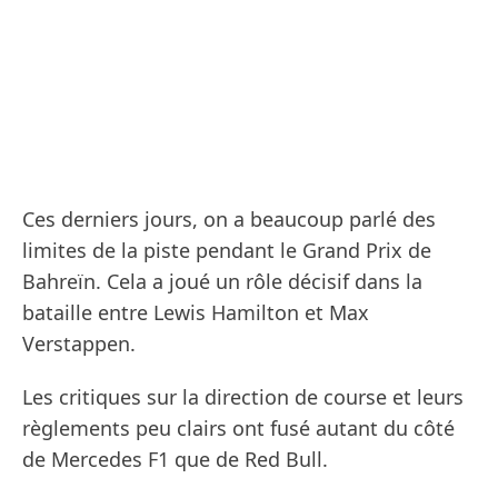
Ces derniers jours, on a beaucoup parlé des
limites de la piste pendant le Grand Prix de
Bahreïn. Cela a joué un rôle décisif dans la
bataille entre Lewis Hamilton et Max
Verstappen.
Les critiques sur la direction de course et leurs
règlements peu clairs ont fusé autant du côté
de Mercedes F1 que de Red Bull.