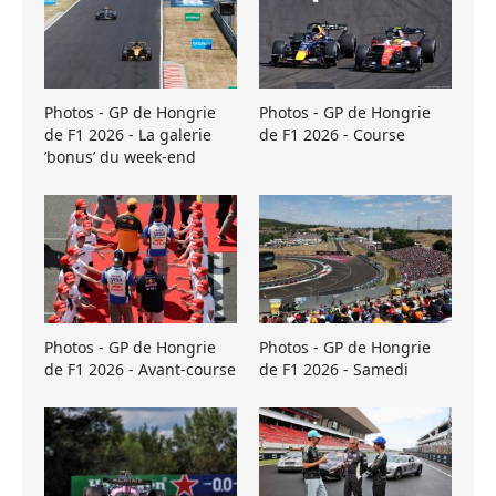
Photos - GP de Hongrie
Photos - GP de Hongrie
de F1 2026 - La galerie
de F1 2026 - Course
’bonus’ du week-end
Photos - GP de Hongrie
Photos - GP de Hongrie
de F1 2026 - Avant-course
de F1 2026 - Samedi