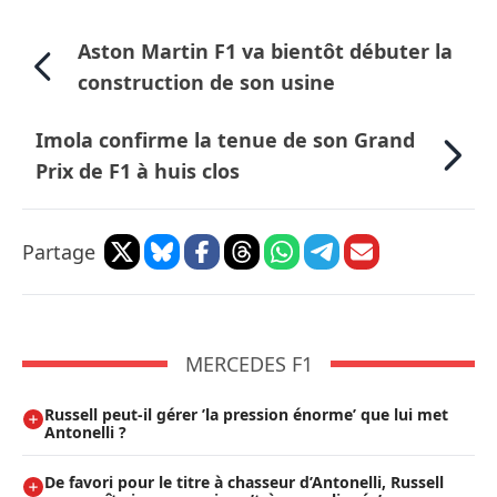
Aston Martin F1 va bientôt débuter la
construction de son usine
Imola confirme la tenue de son Grand
Prix de F1 à huis clos
Partage
MERCEDES F1
Russell peut-il gérer ’la pression énorme’ que lui met
Antonelli ?
De favori pour le titre à chasseur d’Antonelli, Russell