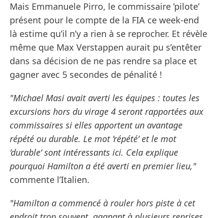
Mais Emmanuele Pirro, le commissaire ’pilote’
présent pour le compte de la FIA ce week-end
là estime qu’il n’y a rien à se reprocher. Et révèle
même que Max Verstappen aurait pu s’entêter
dans sa décision de ne pas rendre sa place et
gagner avec 5 secondes de pénalité !
"Michael Masi avait averti les équipes : toutes les
excursions hors du virage 4 seront rapportées aux
commissaires si elles apportent un avantage
répété ou durable. Le mot ’répété’ et le mot
’durable’ sont intéressants ici. Cela explique
pourquoi Hamilton a été averti en premier lieu,"
commente l’Italien.
"Hamilton a commencé à rouler hors piste à cet
endroit trop souvent, gagnant à plusieurs reprises