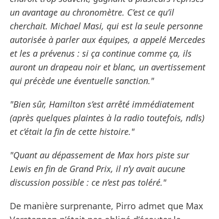
un avantage au chronomètre. C’est ce qu’il
cherchait. Michael Masi, qui est la seule personne
autorisée à parler aux équipes, a appelé Mercedes
et les a prévenus : si ça continue comme ça, ils
auront un drapeau noir et blanc, un avertissement
qui précède une éventuelle sanction."
"Bien sûr, Hamilton s’est arrêté immédiatement
(après quelques plaintes à la radio toutefois, ndls)
et c’était la fin de cette histoire."
"Quant au dépassement de Max hors piste sur
Lewis en fin de Grand Prix, il n’y avait aucune
discussion possible : ce n’est pas toléré."
De manière surprenante, Pirro admet que Max