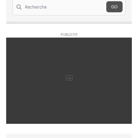
Recherche
GO