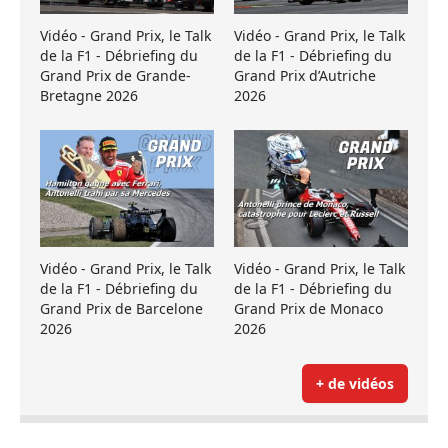
Vidéo - Grand Prix, le Talk
Vidéo - Grand Prix, le Talk
de la F1 - Débriefing du
de la F1 - Débriefing du
Grand Prix de Grande-
Grand Prix d’Autriche
Bretagne 2026
2026
Vidéo - Grand Prix, le Talk
Vidéo - Grand Prix, le Talk
de la F1 - Débriefing du
de la F1 - Débriefing du
Grand Prix de Barcelone
Grand Prix de Monaco
2026
2026
+ de vidéos