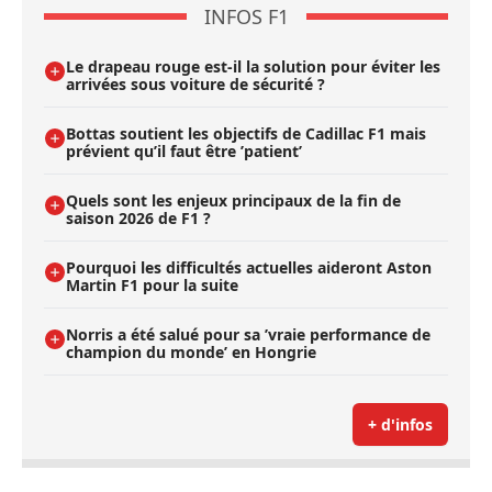
INFOS F1
Le drapeau rouge est-il la solution pour éviter les
arrivées sous voiture de sécurité ?
Bottas soutient les objectifs de Cadillac F1 mais
prévient qu’il faut être ’patient’
Quels sont les enjeux principaux de la fin de
saison 2026 de F1 ?
Pourquoi les difficultés actuelles aideront Aston
Martin F1 pour la suite
Norris a été salué pour sa ’vraie performance de
champion du monde’ en Hongrie
+ d'infos