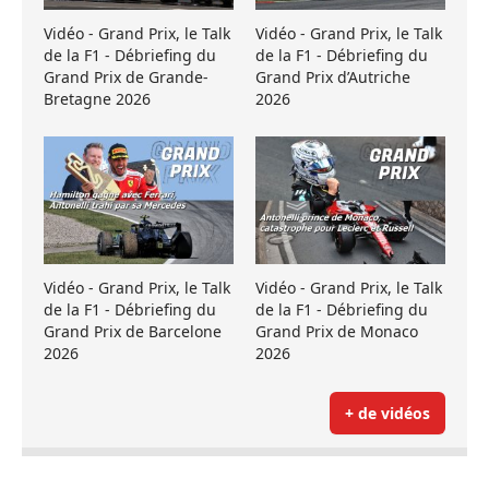
Vidéo - Grand Prix, le Talk
Vidéo - Grand Prix, le Talk
de la F1 - Débriefing du
de la F1 - Débriefing du
Grand Prix de Grande-
Grand Prix d’Autriche
Bretagne 2026
2026
Vidéo - Grand Prix, le Talk
Vidéo - Grand Prix, le Talk
de la F1 - Débriefing du
de la F1 - Débriefing du
Grand Prix de Barcelone
Grand Prix de Monaco
2026
2026
+ de vidéos