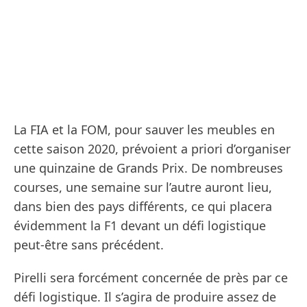
La FIA et la FOM, pour sauver les meubles en
cette saison 2020, prévoient a priori d’organiser
une quinzaine de Grands Prix. De nombreuses
courses, une semaine sur l’autre auront lieu,
dans bien des pays différents, ce qui placera
évidemment la F1 devant un défi logistique
peut-être sans précédent.
Pirelli sera forcément concernée de près par ce
défi logistique. Il s’agira de produire assez de