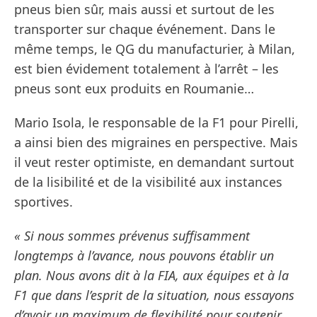
pneus bien sûr, mais aussi et surtout de les
transporter sur chaque événement. Dans le
même temps, le QG du manufacturier, à Milan,
est bien évidement totalement à l’arrêt – les
pneus sont eux produits en Roumanie…
Mario Isola, le responsable de la F1 pour Pirelli,
a ainsi bien des migraines en perspective. Mais
il veut rester optimiste, en demandant surtout
de la lisibilité et de la visibilité aux instances
sportives.
« Si nous sommes prévenus suffisamment
longtemps à l’avance, nous pouvons établir un
plan. Nous avons dit à la FIA, aux équipes et à la
F1 que dans l’esprit de la situation, nous essayons
d’avoir un maximum de flexibilité pour soutenir