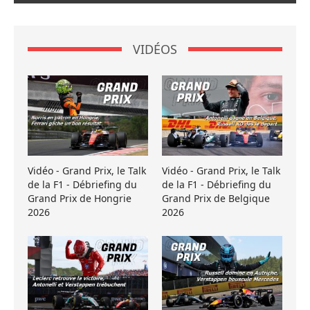
VIDÉOS
Vidéo - Grand Prix, le Talk
Vidéo - Grand Prix, le Talk
de la F1 - Débriefing du
de la F1 - Débriefing du
Grand Prix de Hongrie
Grand Prix de Belgique
2026
2026