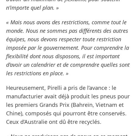
n’importe quel plan. »
« Mais nous avons des restrictions, comme tout le
monde. Nous ne sommes pas différents des autres
équipes, nous devons respecter toute restriction
imposée par le gouvernement. Pour comprendre la
flexibilité dont nous disposons, il est important
d’avoir un calendrier et de comprendre quelles sont
les restrictions en place. »
Heureusement, Pirelli a pris de l’avance : le
manufacturier avait déjà produit les pneus pour
les premiers Grands Prix (Bahreïn, Vietnam et
Chine), composés qui pourront être conservés.
Ceux d’Australie ont dû être recyclés.