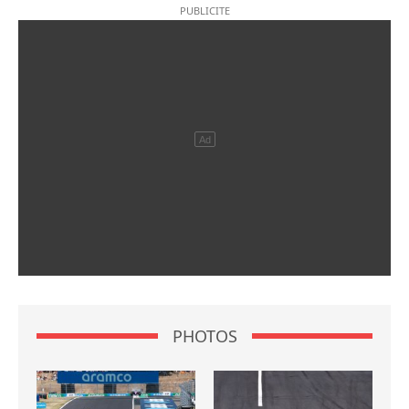
PHOTOS