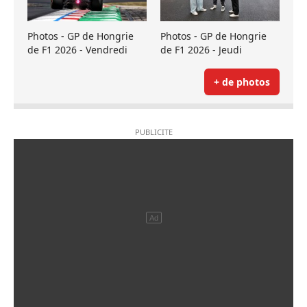
Photos - GP de Hongrie
Photos - GP de Hongrie
de F1 2026 - Vendredi
de F1 2026 - Jeudi
+ de photos