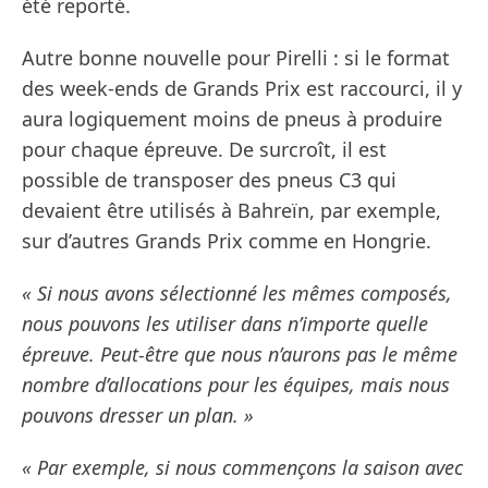
été reporté.
Autre bonne nouvelle pour Pirelli : si le format
des week-ends de Grands Prix est raccourci, il y
aura logiquement moins de pneus à produire
pour chaque épreuve. De surcroît, il est
possible de transposer des pneus C3 qui
devaient être utilisés à Bahreïn, par exemple,
sur d’autres Grands Prix comme en Hongrie.
« Si nous avons sélectionné les mêmes composés,
nous pouvons les utiliser dans n’importe quelle
épreuve. Peut-être que nous n’aurons pas le même
nombre d’allocations pour les équipes, mais nous
pouvons dresser un plan. »
« Par exemple, si nous commençons la saison avec