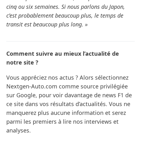
cinq ou six semaines. Si nous parlons du Japon,
c’est probablement beaucoup plus, le temps de
transit est beaucoup plus long. »
Comment suivre au mieux l’actualité de
notre site ?
Vous appréciez nos actus ? Alors sélectionnez
Nextgen-Auto.com comme source privilégiée
sur Google, pour voir davantage de news F1 de
ce site dans vos résultats d’actualités. Vous ne
manquerez plus aucune information et serez
parmi les premiers à lire nos interviews et
analyses.