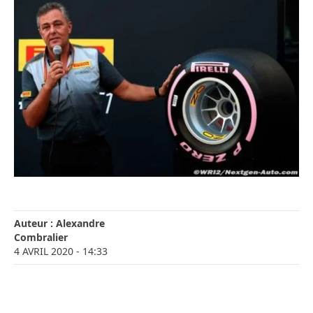
Auteur :
Alexandre
Combralier
4 AVRIL 2020
- 14:33