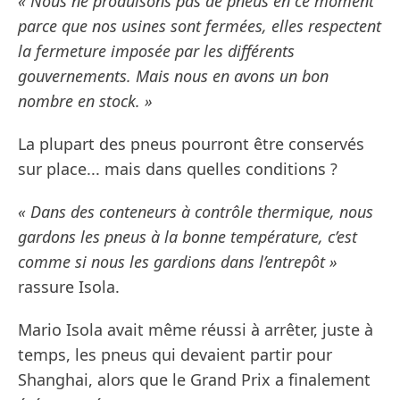
« Nous ne produisons pas de pneus en ce moment
parce que nos usines sont fermées, elles respectent
la fermeture imposée par les différents
gouvernements. Mais nous en avons un bon
nombre en stock. »
La plupart des pneus pourront être conservés
sur place... mais dans quelles conditions ?
« Dans des conteneurs à contrôle thermique, nous
gardons les pneus à la bonne température, c’est
comme si nous les gardions dans l’entrepôt »
rassure Isola.
Mario Isola avait même réussi à arrêter, juste à
temps, les pneus qui devaient partir pour
Shanghai, alors que le Grand Prix a finalement