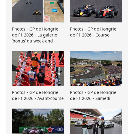
Photos - GP de Hongrie
Photos - GP de Hongrie
de F1 2026 - La galerie
de F1 2026 - Course
’bonus’ du week-end
Photos - GP de Hongrie
Photos - GP de Hongrie
de F1 2026 - Avant-course
de F1 2026 - Samedi