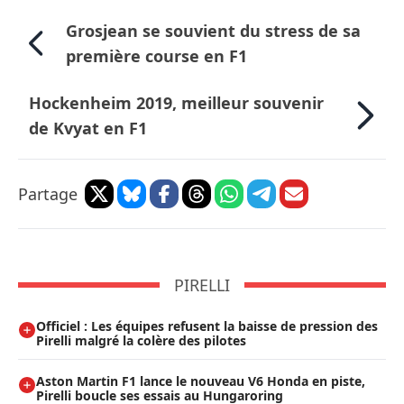
Grosjean se souvient du stress de sa
première course en F1
Hockenheim 2019, meilleur souvenir
de Kvyat en F1
Partage
PIRELLI
Officiel : Les équipes refusent la baisse de pression des
Pirelli malgré la colère des pilotes
Aston Martin F1 lance le nouveau V6 Honda en piste,
Pirelli boucle ses essais au Hungaroring