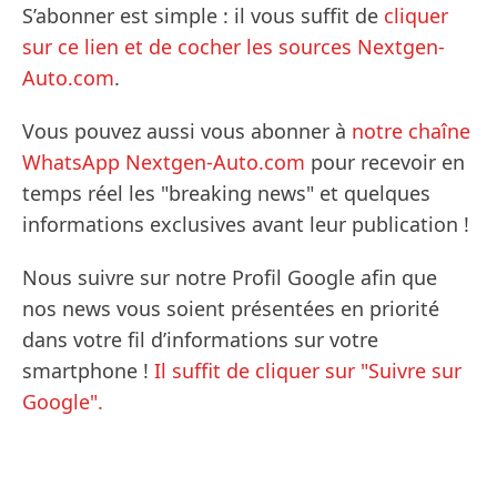
S’abonner est simple : il vous suffit de
cliquer
sur ce lien et de cocher les sources Nextgen-
Auto.com
.
Vous pouvez aussi vous abonner à
notre chaîne
WhatsApp Nextgen-Auto.com
pour recevoir en
temps réel les "breaking news" et quelques
informations exclusives avant leur publication !
Nous suivre sur notre Profil Google afin que
nos news vous soient présentées en priorité
dans votre fil d’informations sur votre
smartphone !
Il suffit de cliquer sur "Suivre sur
Google".