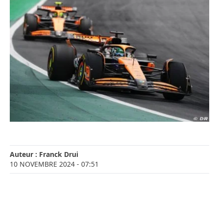
Auteur :
Franck Drui
10 NOVEMBRE 2024
- 07:51