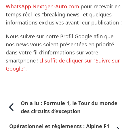
WhatsApp Nextgen-Auto.com
pour recevoir en
temps réel les "breaking news" et quelques
informations exclusives avant leur publication !
Nous suivre sur notre Profil Google afin que
nos news vous soient présentées en priorité
dans votre fil d’informations sur votre
smartphone !
Il suffit de cliquer sur "Suivre sur
Google".
On a lu : Formule 1, le Tour du monde
des circuits d’exception
Opérationnel et règlements : Alpine F1