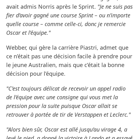
avait admis Norris après le Sprint.
"Je ne suis pas
fier d’avoir gagné une course Sprint – ou n’importe
quelle course – comme celle-ci, donc je remercie
Oscar et l’équipe."
Webber, qui gère la carrière Piastri, admet que
ce n’était pas une décision facile à prendre pour
le jeune Australien, mais que c’était la bonne
décision pour l’équipe.
"C’est toujours délicat de recevoir un appel radio
de l’équipe avec une consigne qui vous met la
pression pour la suite puisque Oscar allait se
retrouver à portée de tir de Verstappen et Leclerc."
"Alors bien sûr, Oscar est allé jusqu’au virage 4, a
levé le pied, a donné la victoire à Lando et a essayé