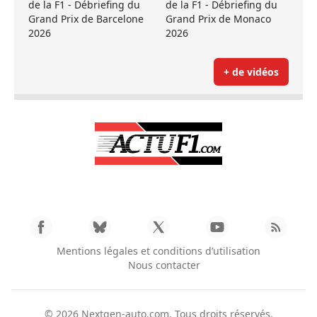
de la F1 - Débriefing du
de la F1 - Débriefing du
Grand Prix de Barcelone
Grand Prix de Monaco
2026
2026
+ de vidéos
Mentions légales et conditions d’utilisation
Nous contacter
© 2026
Nextgen-auto.com
. Tous droits réservés.