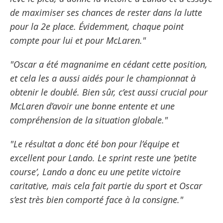
de maximiser ses chances de rester dans la lutte
pour la 2e place. Évidemment, chaque point
compte pour lui et pour McLaren."
"Oscar a été magnanime en cédant cette position,
et cela les a aussi aidés pour le championnat à
obtenir le doublé. Bien sûr, c’est aussi crucial pour
McLaren d’avoir une bonne entente et une
compréhension de la situation globale."
"Le résultat a donc été bon pour l’équipe et
excellent pour Lando. Le sprint reste une ’petite
course’, Lando a donc eu une petite victoire
caritative, mais cela fait partie du sport et Oscar
s’est très bien comporté face à la consigne."