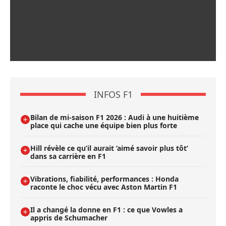
INFOS F1
Bilan de mi-saison F1 2026 : Audi à une huitième
place qui cache une équipe bien plus forte
Hill révèle ce qu’il aurait ’aimé savoir plus tôt’
dans sa carrière en F1
Vibrations, fiabilité, performances : Honda
raconte le choc vécu avec Aston Martin F1
Il a changé la donne en F1 : ce que Vowles a
appris de Schumacher