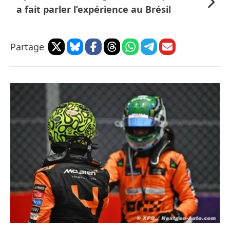
a fait parler l’expérience au Brésil
Partage