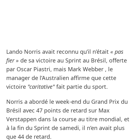
Lando Norris avait reconnu qu’il n’était
« pas
fier »
de sa victoire au Sprint au Brésil, offerte
par Oscar Piastri, mais Mark Webber , le
manager de l’Australien affirme que cette
victoire
"caritative"
fait partie du sport.
Norris a abordé le week-end du Grand Prix du
Brésil avec 47 points de retard sur Max
Verstappen dans la course au titre mondial, et
à la fin du Sprint de samedi, il n’en avait plus
que 44 de retard.