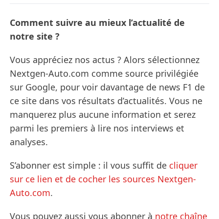
Comment suivre au mieux l’actualité de
notre site ?
Vous appréciez nos actus ? Alors sélectionnez
Nextgen-Auto.com comme source privilégiée
sur Google, pour voir davantage de news F1 de
ce site dans vos résultats d’actualités. Vous ne
manquerez plus aucune information et serez
parmi les premiers à lire nos interviews et
analyses.
S’abonner est simple : il vous suffit de
cliquer
sur ce lien et de cocher les sources Nextgen-
Auto.com
.
Vous pouvez aussi vous abonner à
notre chaîne