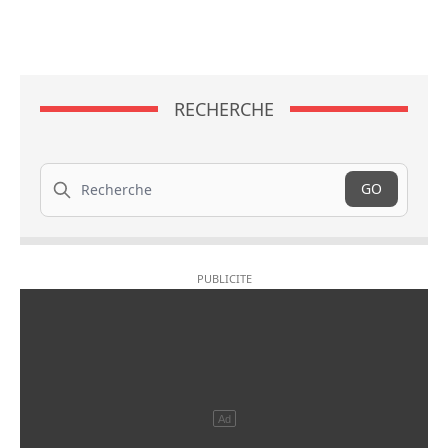
RECHERCHE
Recherche
GO