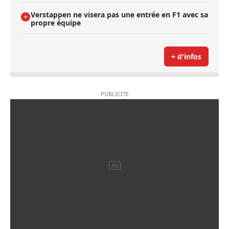
Verstappen ne visera pas une entrée en F1 avec sa
propre équipe
+ d'infos