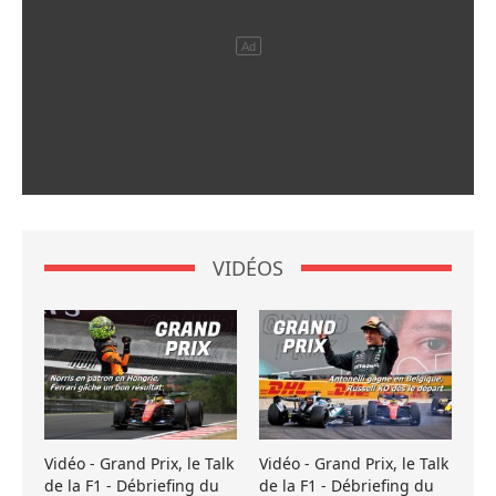
VIDÉOS
Vidéo - Grand Prix, le Talk
Vidéo - Grand Prix, le Talk
de la F1 - Débriefing du
de la F1 - Débriefing du