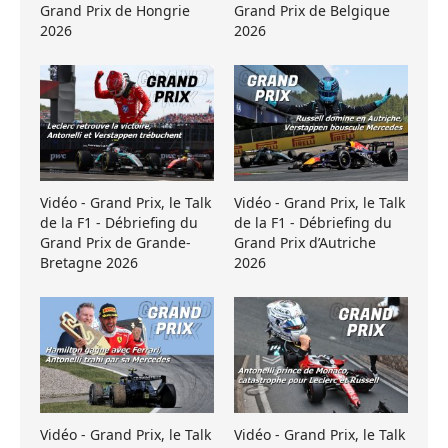
Grand Prix de Hongrie
Grand Prix de Belgique
2026
2026
Vidéo - Grand Prix, le Talk
Vidéo - Grand Prix, le Talk
de la F1 - Débriefing du
de la F1 - Débriefing du
Grand Prix de Grande-
Grand Prix d’Autriche
Bretagne 2026
2026
Vidéo - Grand Prix, le Talk
Vidéo - Grand Prix, le Talk