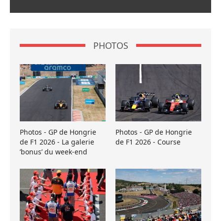
PHOTOS
Photos - GP de Hongrie
Photos - GP de Hongrie
de F1 2026 - La galerie
de F1 2026 - Course
’bonus’ du week-end