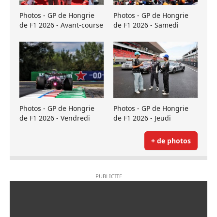
Photos - GP de Hongrie
Photos - GP de Hongrie
de F1 2026 - Avant-course
de F1 2026 - Samedi
Photos - GP de Hongrie
Photos - GP de Hongrie
de F1 2026 - Vendredi
de F1 2026 - Jeudi
+ de photos