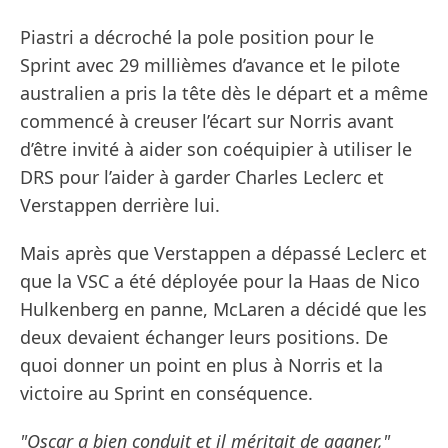
Piastri a décroché la pole position pour le
Sprint avec 29 millièmes d’avance et le pilote
australien a pris la tête dès le départ et a même
commencé à creuser l’écart sur Norris avant
d’être invité à aider son coéquipier à utiliser le
DRS pour l’aider à garder Charles Leclerc et
Verstappen derrière lui.
Mais après que Verstappen a dépassé Leclerc et
que la VSC a été déployée pour la Haas de Nico
Hulkenberg en panne, McLaren a décidé que les
deux devaient échanger leurs positions. De
quoi donner un point en plus à Norris et la
victoire au Sprint en conséquence.
"Oscar a bien conduit et il méritait de gagner,"