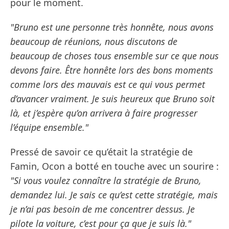
pour le moment.
"Bruno est une personne très honnête, nous avons
beaucoup de réunions, nous discutons de
beaucoup de choses tous ensemble sur ce que nous
devons faire. Être honnête lors des bons moments
comme lors des mauvais est ce qui vous permet
d’avancer vraiment. Je suis heureux que Bruno soit
là, et j’espère qu’on arrivera à faire progresser
l’équipe ensemble."
Pressé de savoir ce qu’était la stratégie de
Famin, Ocon a botté en touche avec un sourire :
"Si vous voulez connaître la stratégie de Bruno,
demandez lui. Je sais ce qu’est cette stratégie, mais
je n’ai pas besoin de me concentrer dessus. Je
pilote la voiture, c’est pour ça que je suis là."