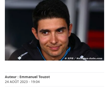
Auteur :
Emmanuel Touzot
24 AOÛT 2023
- 19:04