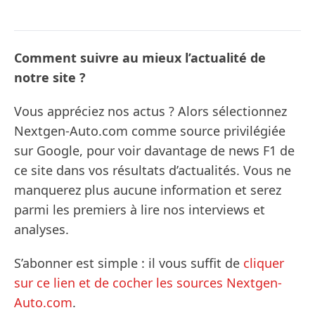
Comment suivre au mieux l’actualité de
notre site ?
Vous appréciez nos actus ? Alors sélectionnez
Nextgen-Auto.com comme source privilégiée
sur Google, pour voir davantage de news F1 de
ce site dans vos résultats d’actualités. Vous ne
manquerez plus aucune information et serez
parmi les premiers à lire nos interviews et
analyses.
S’abonner est simple : il vous suffit de
cliquer
sur ce lien et de cocher les sources Nextgen-
Auto.com
.