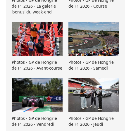
Photos - GP de Hongrie
Photos - GP de Hongrie
de F1 2026 - La galerie
de F1 2026 - Course
’bonus’ du week-end
Photos - GP de Hongrie
Photos - GP de Hongrie
de F1 2026 - Avant-course
de F1 2026 - Samedi
Photos - GP de Hongrie
Photos - GP de Hongrie
de F1 2026 - Vendredi
de F1 2026 - Jeudi