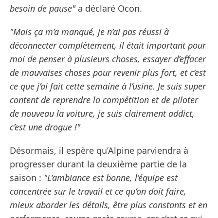
besoin de pause"
a déclaré Ocon.
"Mais ça m’a manqué, je n’ai pas réussi à
déconnecter complètement, il était important pour
moi de penser à plusieurs choses, essayer d’effacer
de mauvaises choses pour revenir plus fort, et c’est
ce que j’ai fait cette semaine à l’usine. Je suis super
content de reprendre la compétition et de piloter
de nouveau la voiture, je suis clairement addict,
c’est une drogue !"
Désormais, il espère qu’Alpine parviendra à
progresser durant la deuxième partie de la
saison :
"L’ambiance est bonne, l’équipe est
concentrée sur le travail et ce qu’on doit faire,
mieux aborder les détails, être plus constants et en