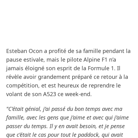
Esteban Ocon a profité de sa famille pendant la
pause estivale, mais le pilote Alpine F1 n’a
jamais éloigné son esprit de la Formule 1. Il
révèle avoir grandement préparé ce retour à la
compétition, et est heureux de reprendre le
volant de son A523 ce week-end.
"C’était génial, j’ai passé du bon temps avec ma
famille, avec les gens que j’aime et avec qui j’aime
passer du temps. Il y en avait besoin, et je pense
que c’était le cas pour tout le paddock, qui avait