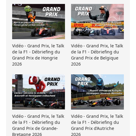
Vidéo - Grand Prix, le Talk
Vidéo - Grand Prix, le Talk
de la F1 - Débriefing du
de la F1 - Débriefing du
Grand Prix de Hongrie
Grand Prix de Belgique
2026
2026
Vidéo - Grand Prix, le Talk
Vidéo - Grand Prix, le Talk
de la F1 - Débriefing du
de la F1 - Débriefing du
Grand Prix de Grande-
Grand Prix d’Autriche
Bretagne 2026
2026