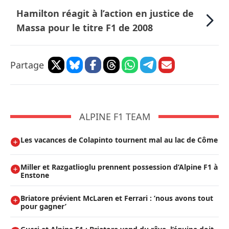
Hamilton réagit à l’action en justice de
Massa pour le titre F1 de 2008
Partage
ALPINE F1 TEAM
Les vacances de Colapinto tournent mal au lac de Côme
Miller et Razgatlioglu prennent possession d’Alpine F1 à
Enstone
Briatore prévient McLaren et Ferrari : ’nous avons tout
pour gagner’