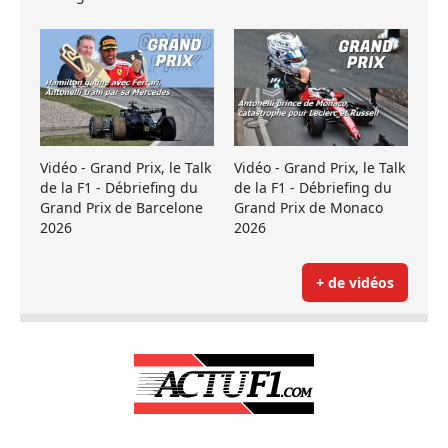
Vidéo - Grand Prix, le Talk
Vidéo - Grand Prix, le Talk
de la F1 - Débriefing du
de la F1 - Débriefing du
Grand Prix de Barcelone
Grand Prix de Monaco
2026
2026
+ de vidéos