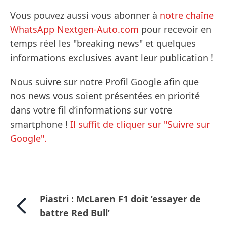
Vous pouvez aussi vous abonner à
notre chaîne
WhatsApp Nextgen-Auto.com
pour recevoir en
temps réel les "breaking news" et quelques
informations exclusives avant leur publication !
Nous suivre sur notre Profil Google afin que
nos news vous soient présentées en priorité
dans votre fil d’informations sur votre
smartphone !
Il suffit de cliquer sur "Suivre sur
Google".
Piastri : McLaren F1 doit ’essayer de
battre Red Bull’