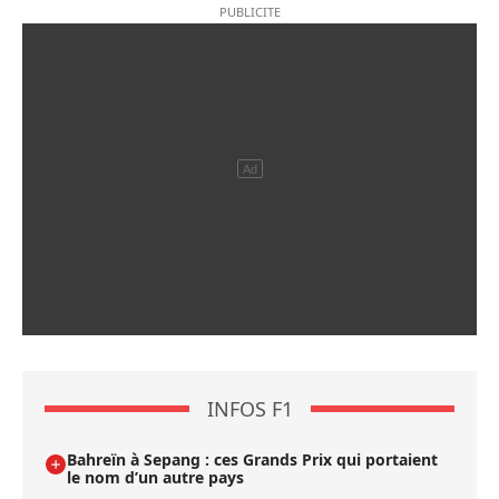
INFOS F1
Bahreïn à Sepang : ces Grands Prix qui portaient
le nom d’un autre pays