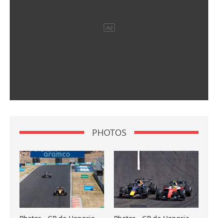
PHOTOS