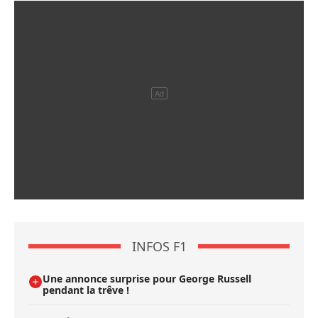
INFOS F1
Une annonce surprise pour George Russell
pendant la trêve !