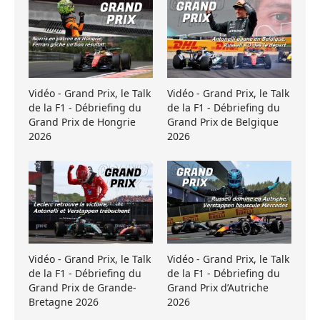
Vidéo - Grand Prix, le Talk
Vidéo - Grand Prix, le Talk
de la F1 - Débriefing du
de la F1 - Débriefing du
Grand Prix de Hongrie
Grand Prix de Belgique
2026
2026
Vidéo - Grand Prix, le Talk
Vidéo - Grand Prix, le Talk
de la F1 - Débriefing du
de la F1 - Débriefing du
Grand Prix de Grande-
Grand Prix d’Autriche
Bretagne 2026
2026