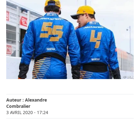
Auteur :
Alexandre
Combralier
3 AVRIL 2020
- 17:24