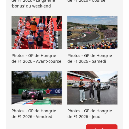
de F1 2026 - La galerie
de F1 2026 - Course
’bonus’ du week-end
Photos - GP de Hongrie
Photos - GP de Hongrie
de F1 2026 - Avant-course
de F1 2026 - Samedi
Photos - GP de Hongrie
Photos - GP de Hongrie
de F1 2026 - Vendredi
de F1 2026 - Jeudi