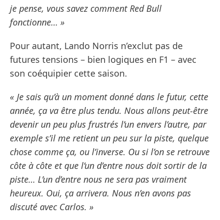
je pense, vous savez comment Red Bull
fonctionne… »
Pour autant, Lando Norris n’exclut pas de
futures tensions – bien logiques en F1 – avec
son coéquipier cette saison.
« Je sais qu’à un moment donné dans le futur, cette
année, ça va être plus tendu. Nous allons peut-être
devenir un peu plus frustrés l’un envers l’autre, par
exemple s’il me retient un peu sur la piste, quelque
chose comme ça, ou l’inverse. Ou si l’on se retrouve
côte à côte et que l’un d’entre nous doit sortir de la
piste… L’un d’entre nous ne sera pas vraiment
heureux. Oui, ça arrivera. Nous n’en avons pas
discuté avec Carlos. »