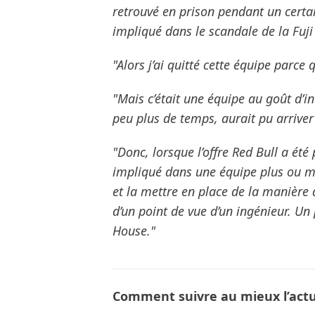
retrouvé en prison pendant un certa
impliqué dans le scandale de la Fuji 
"Alors j’ai quitté cette équipe parce q
"Mais c’était une équipe au goût d’in
peu plus de temps, aurait pu arriver
"Donc, lorsque l’offre Red Bull a été p
impliqué dans une équipe plus ou mo
et la mettre en place de la manière d
d’un point de vue d’un ingénieur. Un
House."
Comment suivre au mieux l’actua