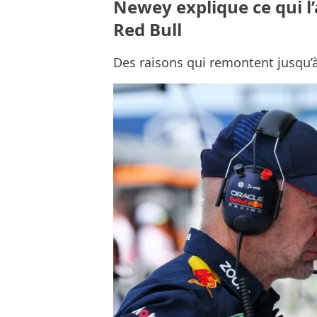
Newey explique ce qui l’
Red Bull
Des raisons qui remontent jusqu’