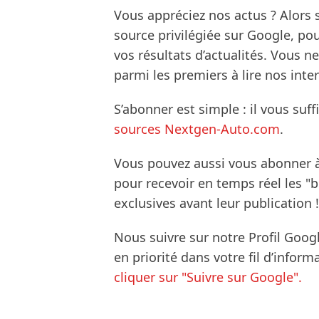
Vous appréciez nos actus ? Alor
source privilégiée sur Google, po
vos résultats d’actualités. Vous 
parmi les premiers à lire nos inte
S’abonner est simple : il vous suff
sources Nextgen-Auto.com
.
Vous pouvez aussi vous abonner 
pour recevoir en temps réel les "
exclusives avant leur publication !
Nous suivre sur notre Profil Goog
en priorité dans votre fil d’infor
cliquer sur "Suivre sur Google".