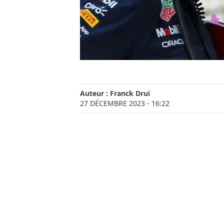
Auteur :
Franck Drui
27 DÉCEMBRE 2023
- 16:22