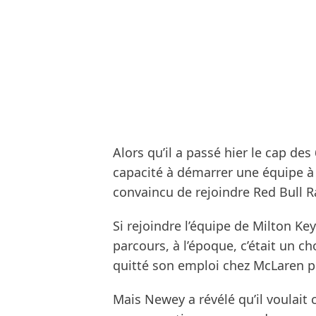
Alors qu’il a passé hier le cap des
capacité à démarrer une équipe à p
convaincu de rejoindre Red Bull R
Si rejoindre l’équipe de Milton 
parcours, à l’époque, c’était un ch
quitté son emploi chez McLaren po
Mais Newey a révélé qu’il voulait 