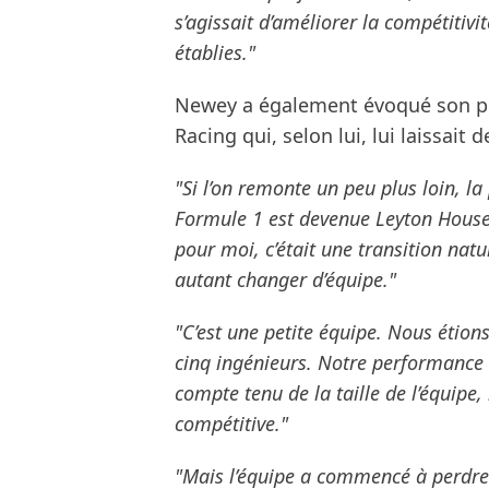
s’agissait d’améliorer la compétitivi
établies."
Newey a également évoqué son pr
Racing qui, selon lui, lui laissait
"Si l’on remonte un peu plus loin, la
Formule 1 est devenue Leyton House. 
pour moi, c’était une transition nat
autant changer d’équipe."
"C’est une petite équipe. Nous étion
cinq ingénieurs. Notre performance é
compte tenu de la taille de l’équipe,
compétitive."
"Mais l’équipe a commencé à perdre d