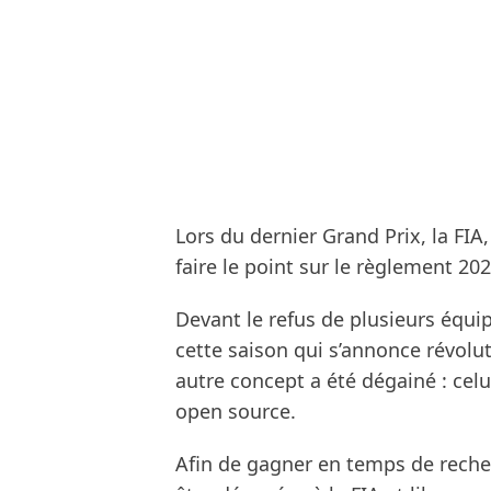
Lors du dernier Grand Prix, la FIA
faire le point sur le règlement 202
Devant le refus de plusieurs équi
cette saison qui s’annonce révolu
autre concept a été dégainé : celu
open source.
Afin de gagner en temps de reche