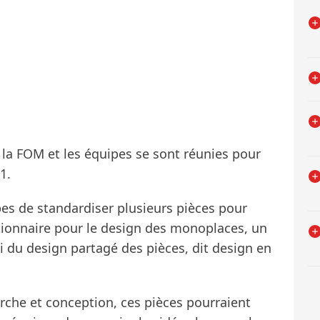
, la FOM et les équipes se sont réunies pour
1.
pes de standardiser plusieurs pièces pour
tionnaire pour le design des monoplaces, un
i du design partagé des pièces, dit design en
rche et conception, ces pièces pourraient