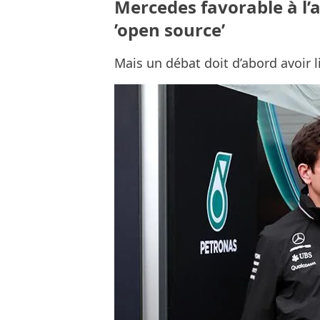
Mercedes favorable à l’
’open source’
Mais un débat doit d’abord avoir l