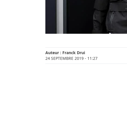
Auteur :
Franck Drui
24 SEPTEMBRE 2019
- 11:27