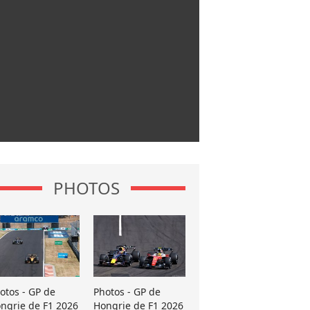
PHOTOS
otos - GP de
Photos - GP de
ngrie de F1 2026
Hongrie de F1 2026