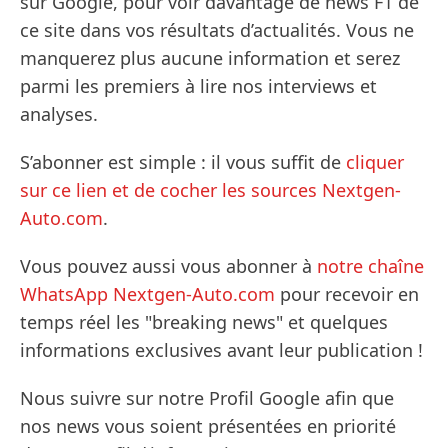
sur Google, pour voir davantage de news F1 de
ce site dans vos résultats d’actualités. Vous ne
manquerez plus aucune information et serez
parmi les premiers à lire nos interviews et
analyses.
S’abonner est simple : il vous suffit de
cliquer
sur ce lien et de cocher les sources Nextgen-
Auto.com
.
Vous pouvez aussi vous abonner à
notre chaîne
WhatsApp Nextgen-Auto.com
pour recevoir en
temps réel les "breaking news" et quelques
informations exclusives avant leur publication !
Nous suivre sur notre Profil Google afin que
nos news vous soient présentées en priorité