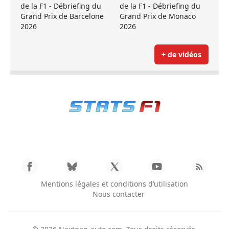
de la F1 - Débriefing du
de la F1 - Débriefing du
Grand Prix de Barcelone
Grand Prix de Monaco
2026
2026
+ de vidéos
Mentions légales et conditions d’utilisation
Nous contacter