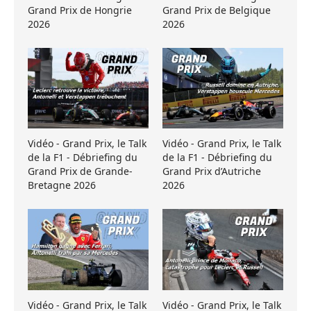
Grand Prix de Hongrie
Grand Prix de Belgique
2026
2026
Vidéo - Grand Prix, le Talk
Vidéo - Grand Prix, le Talk
de la F1 - Débriefing du
de la F1 - Débriefing du
Grand Prix de Grande-
Grand Prix d’Autriche
Bretagne 2026
2026
Vidéo - Grand Prix, le Talk
Vidéo - Grand Prix, le Talk