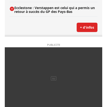
Ecclestone : Verstappen est celui qui a permis un
retour à succès du GP des Pays-Bas
+ d'infos