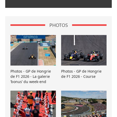
PHOTOS
Photos - GP de Hongrie
Photos - GP de Hongrie
de F1 2026 - La galerie
de F1 2026 - Course
’bonus’ du week-end