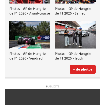
Photos - GP de Hongrie
Photos - GP de Hongrie
de F1 2026 - Avant-course
de F1 2026 - Samedi
Photos - GP de Hongrie
Photos - GP de Hongrie
de F1 2026 - Vendredi
de F1 2026 - Jeudi
+ de photos