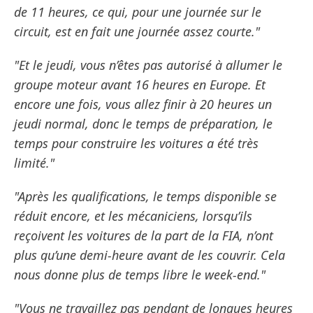
de 11 heures, ce qui, pour une journée sur le
circuit, est en fait une journée assez courte."
"Et le jeudi, vous n’êtes pas autorisé à allumer le
groupe moteur avant 16 heures en Europe. Et
encore une fois, vous allez finir à 20 heures un
jeudi normal, donc le temps de préparation, le
temps pour construire les voitures a été très
limité."
"Après les qualifications, le temps disponible se
réduit encore, et les mécaniciens, lorsqu’ils
reçoivent les voitures de la part de la FIA, n’ont
plus qu’une demi-heure avant de les couvrir. Cela
nous donne plus de temps libre le week-end."
"Vous ne travaillez pas pendant de longues heures