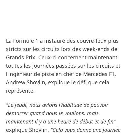
La Formule 1 a instauré des couvre-feux plus
stricts sur les circuits lors des week-ends de
Grands Prix. Ceux-ci concernent maintenant
toutes les journées passées sur les circuits et
l’ingénieur de piste en chef de Mercedes F1,
Andrew Shovlin, explique le défi que cela
représente.
"Le jeudi, nous avions l’habitude de pouvoir
démarrer quand nous le voulions, mais
maintenant il y a une heure de début et de fin"
explique Shovlin.
"Cela vous donne une journée