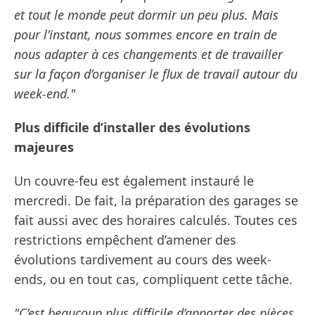
et tout le monde peut dormir un peu plus. Mais
pour l’instant, nous sommes encore en train de
nous adapter à ces changements et de travailler
sur la façon d’organiser le flux de travail autour du
week-end."
Plus difficile d’installer des évolutions
majeures
Un couvre-feu est également instauré le
mercredi. De fait, la préparation des garages se
fait aussi avec des horaires calculés. Toutes ces
restrictions empêchent d’amener des
évolutions tardivement au cours des week-
ends, ou en tout cas, compliquent cette tâche.
"C’est beaucoup plus difficile d’apporter des pièces