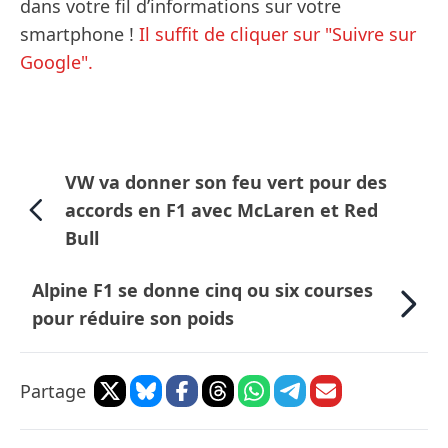
dans votre fil d’informations sur votre
smartphone !
Il suffit de cliquer sur "Suivre sur
Google".
VW va donner son feu vert pour des
accords en F1 avec McLaren et Red
Bull
Alpine F1 se donne cinq ou six courses
pour réduire son poids
Partage