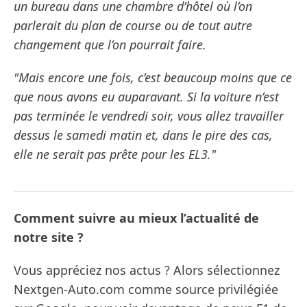
un bureau dans une chambre d’hôtel où l’on
parlerait du plan de course ou de tout autre
changement que l’on pourrait faire.
"Mais encore une fois, c’est beaucoup moins que ce
que nous avons eu auparavant. Si la voiture n’est
pas terminée le vendredi soir, vous allez travailler
dessus le samedi matin et, dans le pire des cas,
elle ne serait pas prête pour les EL3."
Comment suivre au mieux l’actualité de
notre site ?
Vous appréciez nos actus ? Alors sélectionnez
Nextgen-Auto.com comme source privilégiée