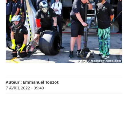
Auteur :
Emmanuel Touzot
7 AVRIL 2022
- 09:40