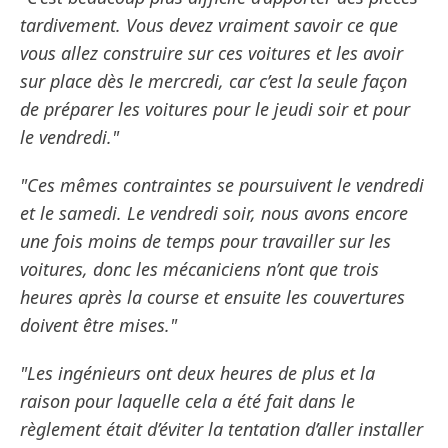
tardivement. Vous devez vraiment savoir ce que
vous allez construire sur ces voitures et les avoir
sur place dès le mercredi, car c’est la seule façon
de préparer les voitures pour le jeudi soir et pour
le vendredi."
"Ces mêmes contraintes se poursuivent le vendredi
et le samedi. Le vendredi soir, nous avons encore
une fois moins de temps pour travailler sur les
voitures, donc les mécaniciens n’ont que trois
heures après la course et ensuite les couvertures
doivent être mises."
"Les ingénieurs ont deux heures de plus et la
raison pour laquelle cela a été fait dans le
règlement était d’éviter la tentation d’aller installer