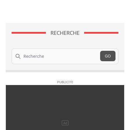
RECHERCHE
Recherche
GO