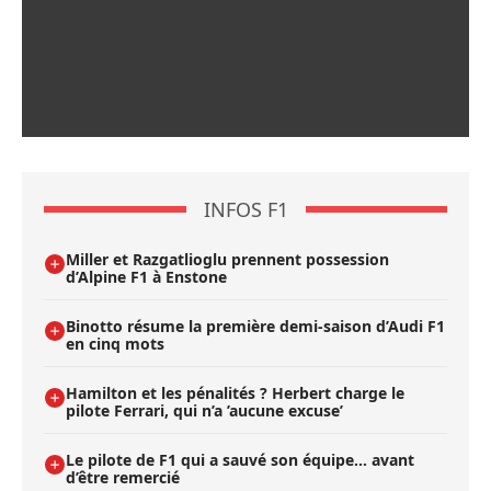
INFOS F1
Miller et Razgatlioglu prennent possession
d’Alpine F1 à Enstone
Binotto résume la première demi-saison d’Audi F1
en cinq mots
Hamilton et les pénalités ? Herbert charge le
pilote Ferrari, qui n’a ’aucune excuse’
Le pilote de F1 qui a sauvé son équipe… avant
d’être remercié