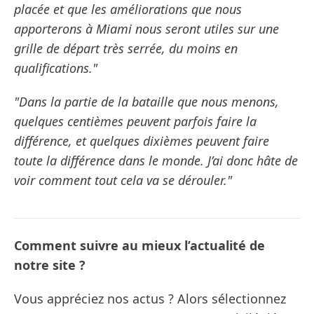
placée et que les améliorations que nous
apporterons à Miami nous seront utiles sur une
grille de départ très serrée, du moins en
qualifications."
"Dans la partie de la bataille que nous menons,
quelques centièmes peuvent parfois faire la
différence, et quelques dixièmes peuvent faire
toute la différence dans le monde. J’ai donc hâte de
voir comment tout cela va se dérouler."
Comment suivre au mieux l’actualité de
notre site ?
Vous appréciez nos actus ? Alors sélectionnez