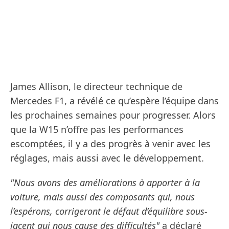
James Allison, le directeur technique de
Mercedes F1, a révélé ce qu’espère l’équipe dans
les prochaines semaines pour progresser. Alors
que la W15 n’offre pas les performances
escomptées, il y a des progrès à venir avec les
réglages, mais aussi avec le développement.
"Nous avons des améliorations à apporter à la
voiture, mais aussi des composants qui, nous
l’espérons, corrigeront le défaut d’équilibre sous-
jacent qui nous cause des difficultés"
a déclaré