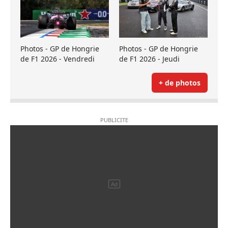
Photos - GP de Hongrie
Photos - GP de Hongrie
de F1 2026 - Vendredi
de F1 2026 - Jeudi
+ de photos