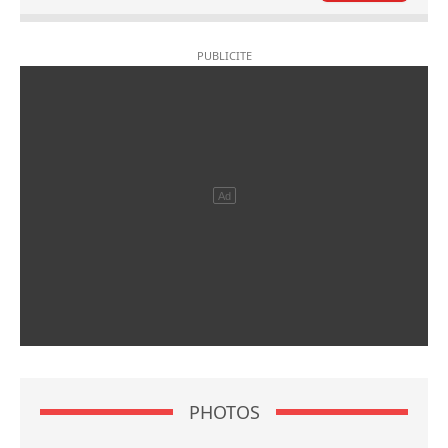
PHOTOS