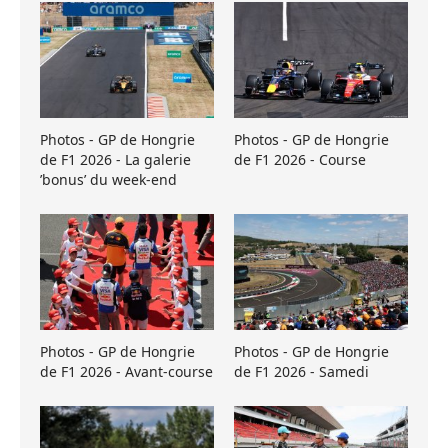
Photos - GP de Hongrie
Photos - GP de Hongrie
de F1 2026 - La galerie
de F1 2026 - Course
’bonus’ du week-end
Photos - GP de Hongrie
Photos - GP de Hongrie
de F1 2026 - Avant-course
de F1 2026 - Samedi