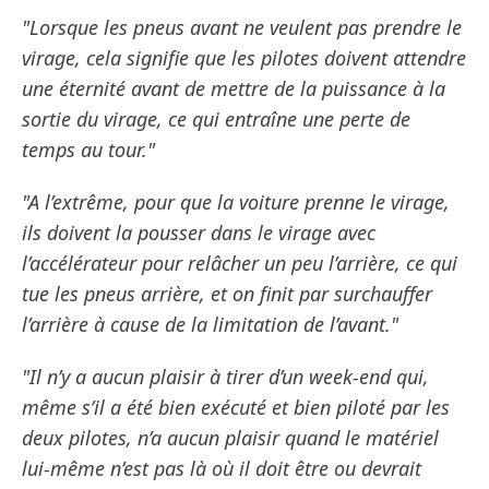
"Lorsque les pneus avant ne veulent pas prendre le
virage, cela signifie que les pilotes doivent attendre
une éternité avant de mettre de la puissance à la
sortie du virage, ce qui entraîne une perte de
temps au tour."
"A l’extrême, pour que la voiture prenne le virage,
ils doivent la pousser dans le virage avec
l’accélérateur pour relâcher un peu l’arrière, ce qui
tue les pneus arrière, et on finit par surchauffer
l’arrière à cause de la limitation de l’avant."
"Il n’y a aucun plaisir à tirer d’un week-end qui,
même s’il a été bien exécuté et bien piloté par les
deux pilotes, n’a aucun plaisir quand le matériel
lui-même n’est pas là où il doit être ou devrait