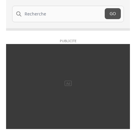
Recherche
GO