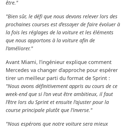
être."
"Bien sûr, le défi que nous devons relever lors des
prochaines courses est d’essayer de faire évoluer à
la fois les réglages de la voiture et les éléments
que nous apportons à la voiture afin de
l’améliorer."
Avant Miami, l’ingénieur explique comment
Mercedes va changer d’approche pour espérer
tirer un meilleur parti du format de Sprint :
"Nous avons définitivement appris au cours de ce
week-end que si l’on veut être ambitieux, il faut
l’être lors du Sprint et ensuite l’ajuster pour la
course principale plutôt que l’inverse."
"Nous espérons que notre voiture sera mieux