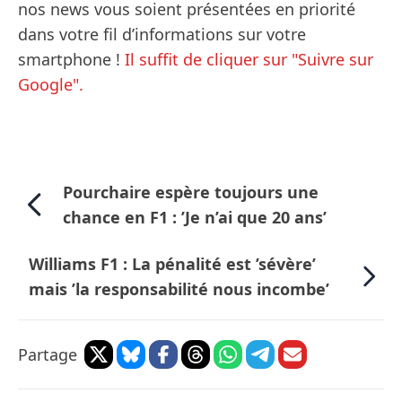
nos news vous soient présentées en priorité
dans votre fil d’informations sur votre
smartphone !
Il suffit de cliquer sur "Suivre sur
Google".
Pourchaire espère toujours une
chance en F1 : ’Je n’ai que 20 ans’
Williams F1 : La pénalité est ’sévère’
mais ’la responsabilité nous incombe’
Partage