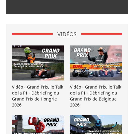
VIDÉOS
Vidéo - Grand Prix, le Talk
Vidéo - Grand Prix, le Talk
de la F1 - Débriefing du
de la F1 - Débriefing du
Grand Prix de Hongrie
Grand Prix de Belgique
2026
2026