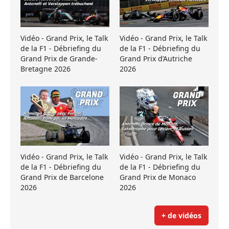
Vidéo - Grand Prix, le Talk
Vidéo - Grand Prix, le Talk
de la F1 - Débriefing du
de la F1 - Débriefing du
Grand Prix de Grande-
Grand Prix d’Autriche
Bretagne 2026
2026
Vidéo - Grand Prix, le Talk
Vidéo - Grand Prix, le Talk
de la F1 - Débriefing du
de la F1 - Débriefing du
Grand Prix de Barcelone
Grand Prix de Monaco
2026
2026
+ de vidéos