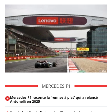
MERCEDES F1
Mercedes F1 raconte la ’remise à plat’ qui a relancé
Antonelli en 2025