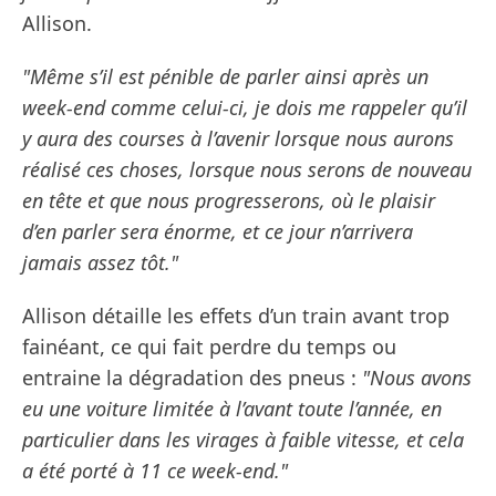
Allison.
"Même s’il est pénible de parler ainsi après un
week-end comme celui-ci, je dois me rappeler qu’il
y aura des courses à l’avenir lorsque nous aurons
réalisé ces choses, lorsque nous serons de nouveau
en tête et que nous progresserons, où le plaisir
d’en parler sera énorme, et ce jour n’arrivera
jamais assez tôt."
Allison détaille les effets d’un train avant trop
fainéant, ce qui fait perdre du temps ou
entraine la dégradation des pneus :
"Nous avons
eu une voiture limitée à l’avant toute l’année, en
particulier dans les virages à faible vitesse, et cela
a été porté à 11 ce week-end."