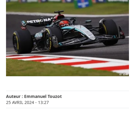
Auteur :
Emmanuel Touzot
25 AVRIL 2024
- 13:27