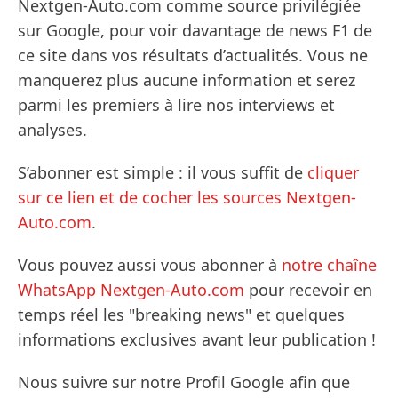
Nextgen-Auto.com comme source privilégiée
sur Google, pour voir davantage de news F1 de
ce site dans vos résultats d’actualités. Vous ne
manquerez plus aucune information et serez
parmi les premiers à lire nos interviews et
analyses.
S’abonner est simple : il vous suffit de
cliquer
sur ce lien et de cocher les sources Nextgen-
Auto.com
.
Vous pouvez aussi vous abonner à
notre chaîne
WhatsApp Nextgen-Auto.com
pour recevoir en
temps réel les "breaking news" et quelques
informations exclusives avant leur publication !
Nous suivre sur notre Profil Google afin que