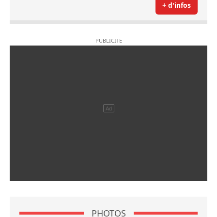
+ d'infos
PHOTOS