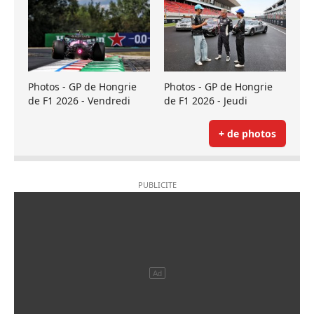
Photos - GP de Hongrie
Photos - GP de Hongrie
de F1 2026 - Vendredi
de F1 2026 - Jeudi
+ de photos