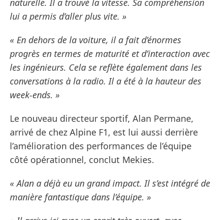
naturelle. Il a trouvé la vitesse. Sa compréhension
lui a permis d’aller plus vite. »
« En dehors de la voiture, il a fait d’énormes
progrès en termes de maturité et d’interaction avec
les ingénieurs. Cela se reflète également dans les
conversations à la radio. Il a été à la hauteur des
week-ends. »
Le nouveau directeur sportif, Alan Permane,
arrivé de chez Alpine F1, est lui aussi derrière
l’amélioration des performances de l’équipe
côté opérationnel, conclut Mekies.
« Alan a déjà eu un grand impact. Il s’est intégré de
manière fantastique dans l’équipe. »