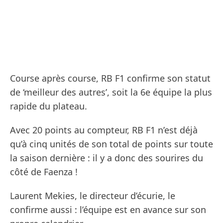
Course après course, RB F1 confirme son statut
de ‘meilleur des autres’, soit la 6e équipe la plus
rapide du plateau.
Avec 20 points au compteur, RB F1 n’est déjà
qu’à cinq unités de son total de points sur toute
la saison dernière : il y a donc des sourires du
côté de Faenza !
Laurent Mekies, le directeur d’écurie, le
confirme aussi : l’équipe est en avance sur son