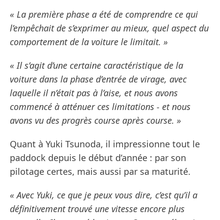
« La première phase a été de comprendre ce qui
l’empêchait de s’exprimer au mieux, quel aspect du
comportement de la voiture le limitait. »
« Il s’agit d’une certaine caractéristique de la
voiture dans la phase d’entrée de virage, avec
laquelle il n’était pas à l’aise, et nous avons
commencé à atténuer ces limitations - et nous
avons vu des progrès course après course. »
Quant à Yuki Tsunoda, il impressionne tout le
paddock depuis le début d’année : par son
pilotage certes, mais aussi par sa maturité.
« Avec Yuki, ce que je peux vous dire, c’est qu’il a
définitivement trouvé une vitesse encore plus