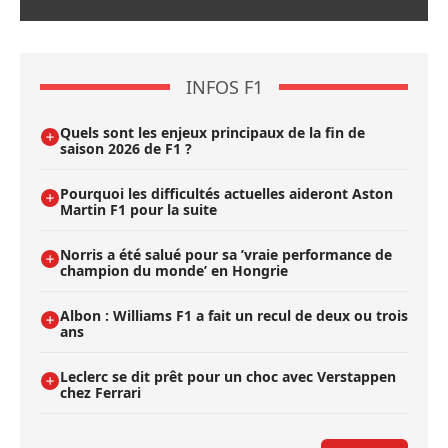
INFOS F1
Quels sont les enjeux principaux de la fin de
saison 2026 de F1 ?
Pourquoi les difficultés actuelles aideront Aston
Martin F1 pour la suite
Norris a été salué pour sa ’vraie performance de
champion du monde’ en Hongrie
Albon : Williams F1 a fait un recul de deux ou trois
ans
Leclerc se dit prêt pour un choc avec Verstappen
chez Ferrari