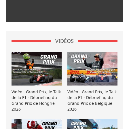
VIDÉOS
Vidéo - Grand Prix, le Talk
Vidéo - Grand Prix, le Talk
de la F1 - Débriefing du
de la F1 - Débriefing du
Grand Prix de Hongrie
Grand Prix de Belgique
2026
2026