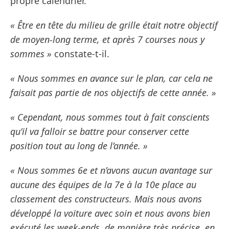
propre calendrier.
« Être en tête du milieu de grille était notre objectif
de moyen-long terme, et après 7 courses nous y
sommes »
constate-t-il.
« Nous sommes en avance sur le plan, car cela ne
faisait pas partie de nos objectifs de cette année. »
« Cependant, nous sommes tout à fait conscients
qu’il va falloir se battre pour conserver cette
position tout au long de l’année. »
« Nous sommes 6e et n’avons aucun avantage sur
aucune des équipes de la 7e à la 10e place au
classement des constructeurs. Mais nous avons
développé la voiture avec soin et nous avons bien
exécuté les week-ends, de manière très précise, en