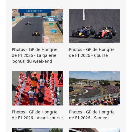
Photos - GP de Hongrie
Photos - GP de Hongrie
de F1 2026 - La galerie
de F1 2026 - Course
’bonus’ du week-end
Photos - GP de Hongrie
Photos - GP de Hongrie
de F1 2026 - Avant-course
de F1 2026 - Samedi