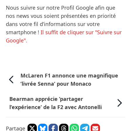
Nous suivre sur notre Profil Google afin que
nos news vous soient présentées en priorité
dans votre fil d’informations sur votre
smartphone !
Il suffit de cliquer sur "Suivre sur
Google".
McLaren F1 annonce une magnifique
’livrée Senna’ pour Monaco
Bearman apprécie ’partager
l’expérience’ de la F2 avec Antonelli
Partage