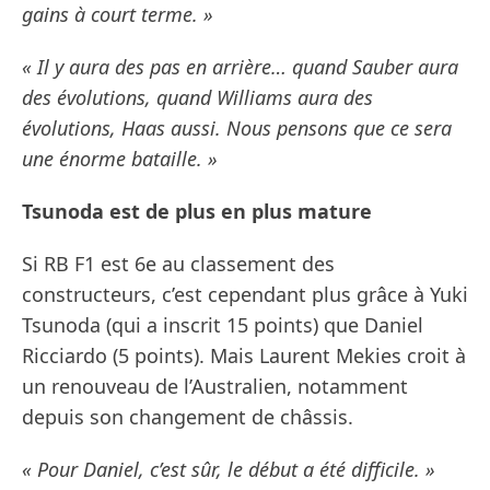
gains à court terme. »
« Il y aura des pas en arrière… quand Sauber aura
des évolutions, quand Williams aura des
évolutions, Haas aussi. Nous pensons que ce sera
une énorme bataille. »
Tsunoda est de plus en plus mature
Si RB F1 est 6e au classement des
constructeurs, c’est cependant plus grâce à Yuki
Tsunoda (qui a inscrit 15 points) que Daniel
Ricciardo (5 points). Mais Laurent Mekies croit à
un renouveau de l’Australien, notamment
depuis son changement de châssis.
« Pour Daniel, c’est sûr, le début a été difficile. »