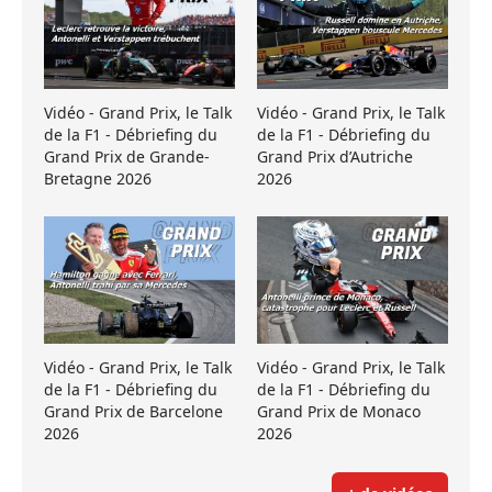
Vidéo - Grand Prix, le Talk
Vidéo - Grand Prix, le Talk
de la F1 - Débriefing du
de la F1 - Débriefing du
Grand Prix de Grande-
Grand Prix d’Autriche
Bretagne 2026
2026
Vidéo - Grand Prix, le Talk
Vidéo - Grand Prix, le Talk
de la F1 - Débriefing du
de la F1 - Débriefing du
Grand Prix de Barcelone
Grand Prix de Monaco
2026
2026