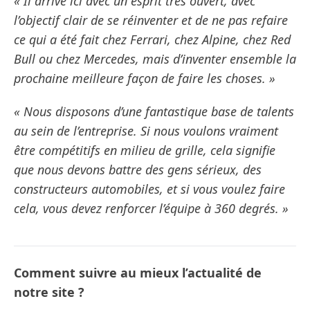
« Il arrive ici avec un esprit très ouvert, avec
l’objectif clair de se réinventer et de ne pas refaire
ce qui a été fait chez Ferrari, chez Alpine, chez Red
Bull ou chez Mercedes, mais d’inventer ensemble la
prochaine meilleure façon de faire les choses. »
« Nous disposons d’une fantastique base de talents
au sein de l’entreprise. Si nous voulons vraiment
être compétitifs en milieu de grille, cela signifie
que nous devons battre des gens sérieux, des
constructeurs automobiles, et si vous voulez faire
cela, vous devez renforcer l’équipe à 360 degrés. »
Comment suivre au mieux l’actualité de
notre site ?