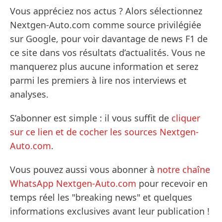
Vous appréciez nos actus ? Alors sélectionnez
Nextgen-Auto.com comme source privilégiée
sur Google, pour voir davantage de news F1 de
ce site dans vos résultats d’actualités. Vous ne
manquerez plus aucune information et serez
parmi les premiers à lire nos interviews et
analyses.
S’abonner est simple : il vous suffit de
cliquer
sur ce lien et de cocher les sources Nextgen-
Auto.com
.
Vous pouvez aussi vous abonner à
notre chaîne
WhatsApp Nextgen-Auto.com
pour recevoir en
temps réel les "breaking news" et quelques
informations exclusives avant leur publication !