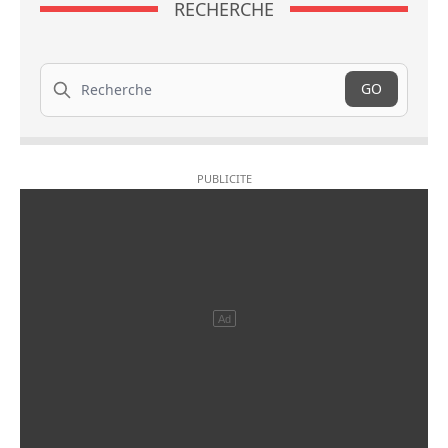
RECHERCHE
Recherche
GO