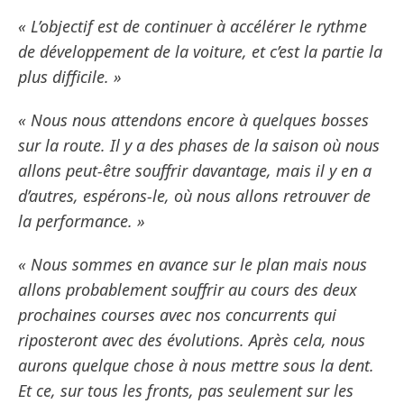
« L’objectif est de continuer à accélérer le rythme
de développement de la voiture, et c’est la partie la
plus difficile. »
« Nous nous attendons encore à quelques bosses
sur la route. Il y a des phases de la saison où nous
allons peut-être souffrir davantage, mais il y en a
d’autres, espérons-le, où nous allons retrouver de
la performance. »
« Nous sommes en avance sur le plan mais nous
allons probablement souffrir au cours des deux
prochaines courses avec nos concurrents qui
riposteront avec des évolutions. Après cela, nous
aurons quelque chose à nous mettre sous la dent.
Et ce, sur tous les fronts, pas seulement sur les