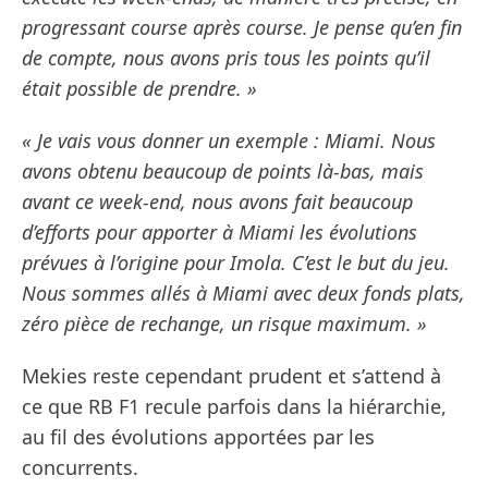
progressant course après course. Je pense qu’en fin
de compte, nous avons pris tous les points qu’il
était possible de prendre. »
« Je vais vous donner un exemple : Miami. Nous
avons obtenu beaucoup de points là-bas, mais
avant ce week-end, nous avons fait beaucoup
d’efforts pour apporter à Miami les évolutions
prévues à l’origine pour Imola. C’est le but du jeu.
Nous sommes allés à Miami avec deux fonds plats,
zéro pièce de rechange, un risque maximum. »
Mekies reste cependant prudent et s’attend à
ce que RB F1 recule parfois dans la hiérarchie,
au fil des évolutions apportées par les
concurrents.