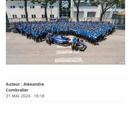
Auteur :
Alexandre
Combralier
21 MAI 2024
- 16:18