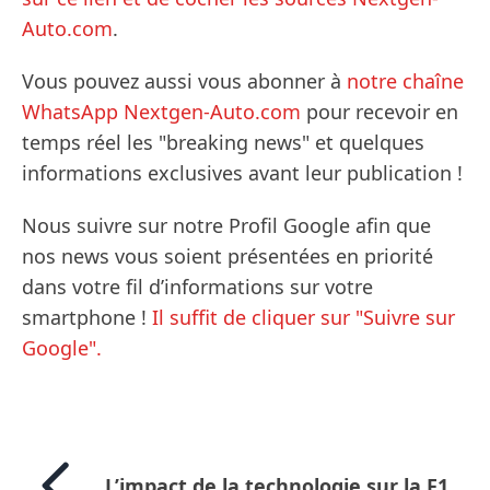
Auto.com
.
Vous pouvez aussi vous abonner à
notre chaîne
WhatsApp Nextgen-Auto.com
pour recevoir en
temps réel les "breaking news" et quelques
informations exclusives avant leur publication !
Nous suivre sur notre Profil Google afin que
nos news vous soient présentées en priorité
dans votre fil d’informations sur votre
smartphone !
Il suffit de cliquer sur "Suivre sur
Google".
L’impact de la technologie sur la F1