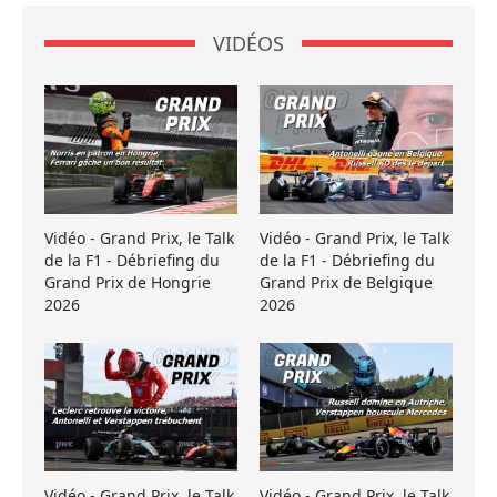
VIDÉOS
Vidéo - Grand Prix, le Talk
Vidéo - Grand Prix, le Talk
de la F1 - Débriefing du
de la F1 - Débriefing du
Grand Prix de Hongrie
Grand Prix de Belgique
2026
2026
Vidéo - Grand Prix, le Talk
Vidéo - Grand Prix, le Talk