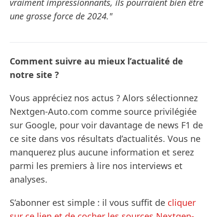
vraiment impressionnants, ils pourraient bien être
une grosse force de 2024."
Comment suivre au mieux l’actualité de
notre site ?
Vous appréciez nos actus ? Alors sélectionnez
Nextgen-Auto.com comme source privilégiée
sur Google, pour voir davantage de news F1 de
ce site dans vos résultats d’actualités. Vous ne
manquerez plus aucune information et serez
parmi les premiers à lire nos interviews et
analyses.
S’abonner est simple : il vous suffit de
cliquer
sur ce lien et de cocher les sources Nextgen-