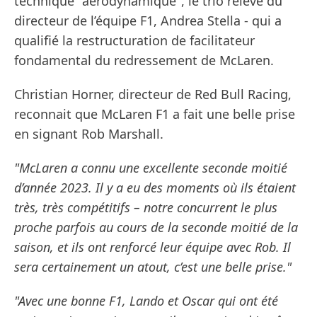
technique "aérodynamique", le trio relève du
directeur de l’équipe F1, Andrea Stella - qui a
qualifié la restructuration de facilitateur
fondamental du redressement de McLaren.
Christian Horner, directeur de Red Bull Racing,
reconnait que McLaren F1 a fait une belle prise
en signant Rob Marshall.
"McLaren a connu une excellente seconde moitié
d’année 2023. Il y a eu des moments où ils étaient
très, très compétitifs – notre concurrent le plus
proche parfois au cours de la seconde moitié de la
saison, et ils ont renforcé leur équipe avec Rob. Il
sera certainement un atout, c’est une belle prise."
"Avec une bonne F1, Lando et Oscar qui ont été