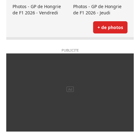
Photos - GP de Hongrie
Photos - GP de Hongrie
de F1 2026 - Vendredi
de F1 2026 - Jeudi
+ de photos