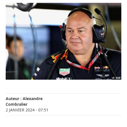
Auteur :
Alexandre
Combralier
2 JANVIER 2024
- 07:51