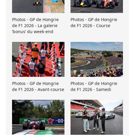
Photos - GP de Hongrie
Photos - GP de Hongrie
de F1 2026 - La galerie
de F1 2026 - Course
’bonus’ du week-end
Photos - GP de Hongrie
Photos - GP de Hongrie
de F1 2026 - Avant-course
de F1 2026 - Samedi