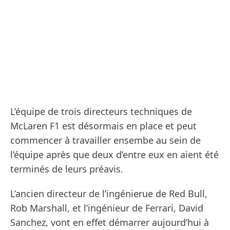
L’équipe de trois directeurs techniques de
McLaren F1 est désormais en place et peut
commencer à travailler ensembe au sein de
l’équipe après que deux d’entre eux en aient été
terminés de leurs préavis.
L’ancien directeur de l’ingénierue de Red Bull,
Rob Marshall, et l’ingénieur de Ferrari, David
Sanchez, vont en effet démarrer aujourd’hui à