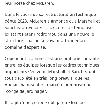
leur poste chez McLaren.
Dans le cadre de sa restructuration technique
début 2023, McLaren a annoncé que Marshall et
Sanchez arriveraient, aux côtés de l’employé
existant Peter Prodromou dans une nouvelle
structure, chacun se voyant attribuer un
domaine d’expertise.
Cependant, comme c’est une pratique courante
entre les équipes lorsque les cadres techniques
importants s’en vont, Marshall et Sanchez ont
tous deux été en très long préavis, que les
Anglais baptisent de manière humoristique
"congé de jardinage".
Il s’agit d’une période obligatoire loin de