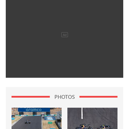
PHOTOS