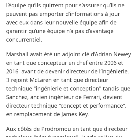
l’équipe qu’ils quittent pour s’assurer qu’ils ne
peuvent pas emporter d’informations à jour
avec eux dans leur nouvelle équipe afin de
garantir qu’une équipe n’a pas d’avantage
concurrentiel.
Marshall avait été un adjoint clé d’Adrian Newey
en tant que concepteur en chef entre 2006 et
2016, avant de devenir directeur de l’ingénierie.
Il rejoint McLaren en tant que directeur
technique "ingénierie et conception" tandis que
Sanchez, ancien ingénieur de Ferrari, devient
directeur technique "concept et performance",
en remplacement de James Key.
Aux côtés de Prodromou en tant que directeur