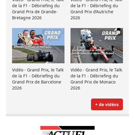
de la F1 - Débriefing du
de la F1 - Débriefing du
Grand Prix de Grande-
Grand Prix d’Autriche
Bretagne 2026
2026
Vidéo - Grand Prix, le Talk
Vidéo - Grand Prix, le Talk
de la F1 - Débriefing du
de la F1 - Débriefing du
Grand Prix de Barcelone
Grand Prix de Monaco
2026
2026
+ de vidéos