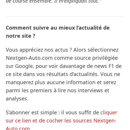
de course ensemble. Il m’expliquait tout."
Comment suivre au mieux l’actualité de
notre site ?
Vous appréciez nos actus ? Alors sélectionnez
Nextgen-Auto.com comme source privilégiée
sur Google, pour voir davantage de news F1 de
ce site dans vos résultats d’actualités. Vous ne
manquerez plus aucune information et serez
parmi les premiers à lire nos interviews et
analyses.
S’abonner est simple : il vous suffit de
cliquer
sur ce lien et de cocher les sources Nextgen-
Auto.com
.