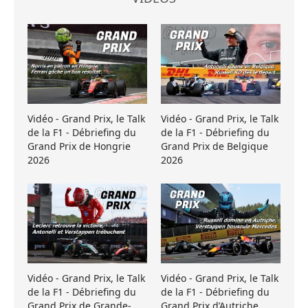
Vidéo - Grand Prix, le Talk
Vidéo - Grand Prix, le Talk
de la F1 - Débriefing du
de la F1 - Débriefing du
Grand Prix de Hongrie
Grand Prix de Belgique
2026
2026
Vidéo - Grand Prix, le Talk
Vidéo - Grand Prix, le Talk
de la F1 - Débriefing du
de la F1 - Débriefing du
Grand Prix de Grande-
Grand Prix d’Autriche