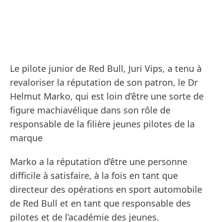
Le pilote junior de Red Bull, Juri Vips, a tenu à
revaloriser la réputation de son patron, le Dr
Helmut Marko, qui est loin d’être une sorte de
figure machiavélique dans son rôle de
responsable de la filière jeunes pilotes de la
marque
Marko a la réputation d’être une personne
difficile à satisfaire, à la fois en tant que
directeur des opérations en sport automobile
de Red Bull et en tant que responsable des
pilotes et de l’académie des jeunes.