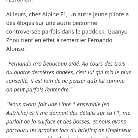
Ailleurs, chez Alpine F1, un autre jeune pilote a
des éloges sur une autre personne
controversée parfois dans le paddock. Guanyu
Zhou tient en effet à remercier Fernando
Alonso.
"Fernando m’a beaucoup aidé. Au cours des trois
ou quatre dernières années, c’est lui qui m’a le plus
conseillé, il est loin de ne penser qu’à lui comme
on peut parfois l’entendre."
"Nous avons fait une Libre 1 ensemble (en
Autriche) et il me donnait des détails sur sa F1, me
parlait de la surface et des bosses, et nous avons
parcouru les graphes lors du briefing de l’ingénieur