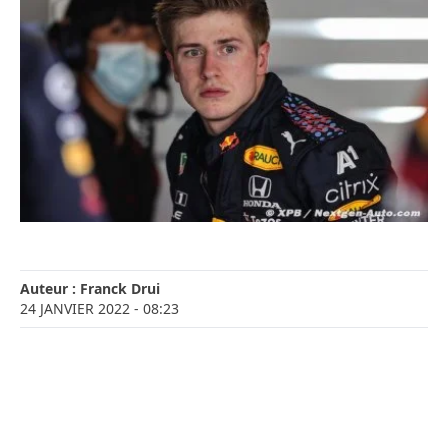
Auteur :
Franck Drui
24 JANVIER 2022
- 08:23