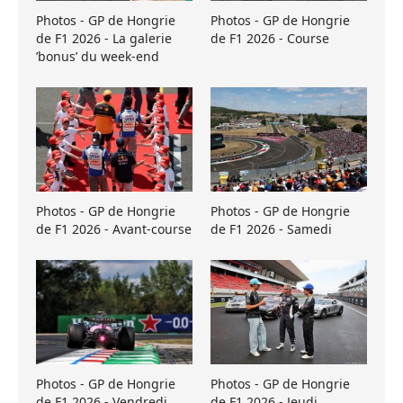
Photos - GP de Hongrie
Photos - GP de Hongrie
de F1 2026 - La galerie
de F1 2026 - Course
’bonus’ du week-end
Photos - GP de Hongrie
Photos - GP de Hongrie
de F1 2026 - Avant-course
de F1 2026 - Samedi
Photos - GP de Hongrie
Photos - GP de Hongrie
de F1 2026 - Vendredi
de F1 2026 - Jeudi