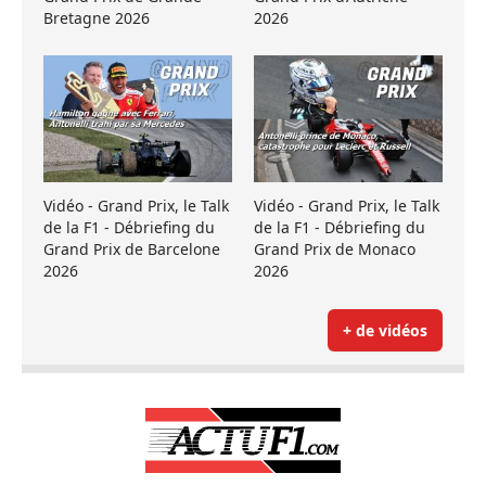
Bretagne 2026
2026
Vidéo - Grand Prix, le Talk
Vidéo - Grand Prix, le Talk
de la F1 - Débriefing du
de la F1 - Débriefing du
Grand Prix de Barcelone
Grand Prix de Monaco
2026
2026
+ de vidéos