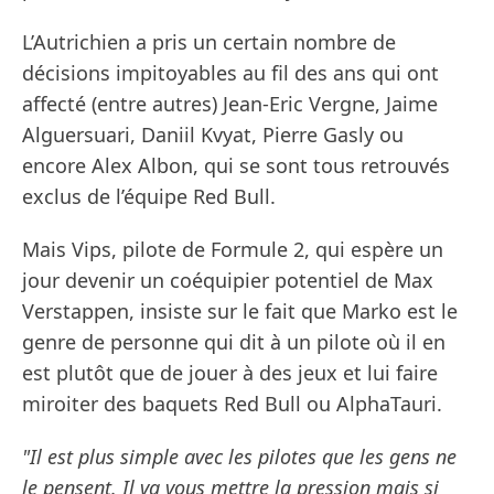
L’Autrichien a pris un certain nombre de
décisions impitoyables au fil des ans qui ont
affecté (entre autres) Jean-Eric Vergne, Jaime
Alguersuari, Daniil Kvyat, Pierre Gasly ou
encore Alex Albon, qui se sont tous retrouvés
exclus de l’équipe Red Bull.
Mais Vips, pilote de Formule 2, qui espère un
jour devenir un coéquipier potentiel de Max
Verstappen, insiste sur le fait que Marko est le
genre de personne qui dit à un pilote où il en
est plutôt que de jouer à des jeux et lui faire
miroiter des baquets Red Bull ou AlphaTauri.
"Il est plus simple avec les pilotes que les gens ne
le pensent. Il va vous mettre la pression mais si