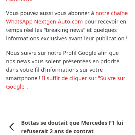
Vous pouvez aussi vous abonner à
notre chaîne
WhatsApp Nextgen-Auto.com
pour recevoir en
temps réel les "breaking news" et quelques
informations exclusives avant leur publication !
Nous suivre sur notre Profil Google afin que
nos news vous soient présentées en priorité
dans votre fil d’informations sur votre
smartphone !
Il suffit de cliquer sur "Suivre sur
Google".
Bottas se doutait que Mercedes F1 lui
refuserait 2 ans de contrat