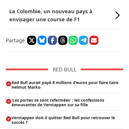
La Colombie, un nouveau pays à
envisager une course de F1
Partage
RED BULL
Red Bull aurait payé 8 millions d’euros pour faire taire
Helmut Marko
’Les portes se sont refermées’ : les confessions
émouvantes de Verstappen sur sa fille
Verstappen doit-il quitter Red Bull pour retrouver le
succès ?