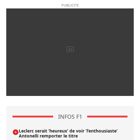
INFOS F1
Leclerc serait ’heureux’ de voir ’l’enthousiaste’
Antonelli remporter le titre