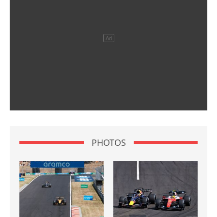
PHOTOS