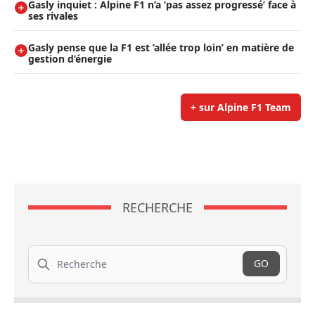
Gasly inquiet : Alpine F1 n’a ’pas assez progressé’ face à
ses rivales
Gasly pense que la F1 est ’allée trop loin’ en matière de
gestion d’énergie
+ sur Alpine F1 Team
RECHERCHE
Recherche
GO