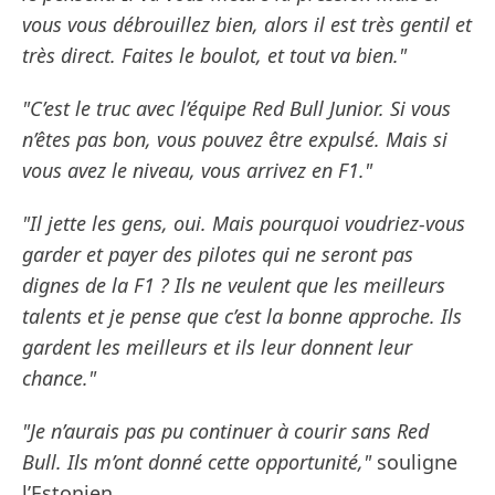
vous vous débrouillez bien, alors il est très gentil et
très direct. Faites le boulot, et tout va bien."
"C’est le truc avec l’équipe Red Bull Junior. Si vous
n’êtes pas bon, vous pouvez être expulsé. Mais si
vous avez le niveau, vous arrivez en F1."
"Il jette les gens, oui. Mais pourquoi voudriez-vous
garder et payer des pilotes qui ne seront pas
dignes de la F1 ? Ils ne veulent que les meilleurs
talents et je pense que c’est la bonne approche. Ils
gardent les meilleurs et ils leur donnent leur
chance."
"Je n’aurais pas pu continuer à courir sans Red
Bull. Ils m’ont donné cette opportunité,"
souligne
l’Estonien.