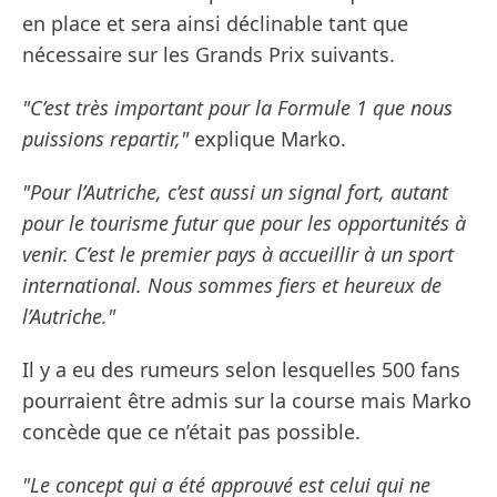
en place et sera ainsi déclinable tant que
nécessaire sur les Grands Prix suivants.
"C’est très important pour la Formule 1 que nous
puissions repartir,"
explique Marko.
"Pour l’Autriche, c’est aussi un signal fort, autant
pour le tourisme futur que pour les opportunités à
venir. C’est le premier pays à accueillir à un sport
international. Nous sommes fiers et heureux de
l’Autriche."
Il y a eu des rumeurs selon lesquelles 500 fans
pourraient être admis sur la course mais Marko
concède que ce n’était pas possible.
"Le concept qui a été approuvé est celui qui ne