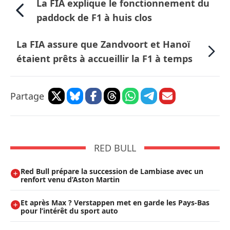
La FIA explique le fonctionnement du
paddock de F1 à huis clos
La FIA assure que Zandvoort et Hanoï
étaient prêts à accueillir la F1 à temps
Partage
RED BULL
Red Bull prépare la succession de Lambiase avec un
renfort venu d’Aston Martin
Et après Max ? Verstappen met en garde les Pays-Bas
pour l’intérêt du sport auto