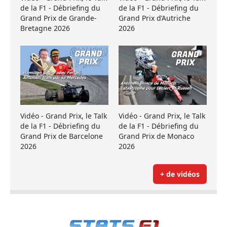
de la F1 - Débriefing du
de la F1 - Débriefing du
Grand Prix de Grande-
Grand Prix d’Autriche
Bretagne 2026
2026
Vidéo - Grand Prix, le Talk
Vidéo - Grand Prix, le Talk
de la F1 - Débriefing du
de la F1 - Débriefing du
Grand Prix de Barcelone
Grand Prix de Monaco
2026
2026
+ de vidéos