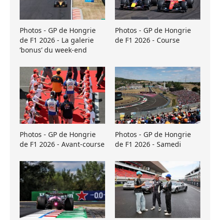
Photos - GP de Hongrie
Photos - GP de Hongrie
de F1 2026 - La galerie
de F1 2026 - Course
’bonus’ du week-end
Photos - GP de Hongrie
Photos - GP de Hongrie
de F1 2026 - Avant-course
de F1 2026 - Samedi