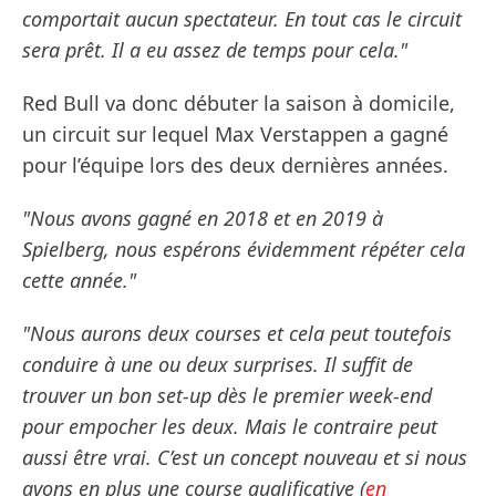
comportait aucun spectateur. En tout cas le circuit
sera prêt. Il a eu assez de temps pour cela."
Red Bull va donc débuter la saison à domicile,
un circuit sur lequel Max Verstappen a gagné
pour l’équipe lors des deux dernières années.
"Nous avons gagné en 2018 et en 2019 à
Spielberg, nous espérons évidemment répéter cela
cette année."
"Nous aurons deux courses et cela peut toutefois
conduire à une ou deux surprises. Il suffit de
trouver un bon set-up dès le premier week-end
pour empocher les deux. Mais le contraire peut
aussi être vrai. C’est un concept nouveau et si nous
avons en plus une course qualificative (
en