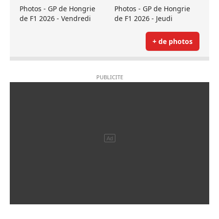
Photos - GP de Hongrie
Photos - GP de Hongrie
de F1 2026 - Vendredi
de F1 2026 - Jeudi
+ de photos