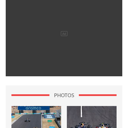
PHOTOS