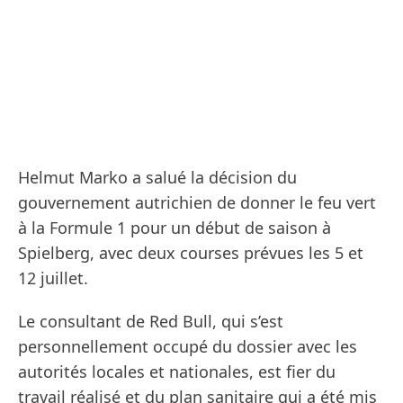
Helmut Marko a salué la décision du
gouvernement autrichien de donner le feu vert
à la Formule 1 pour un début de saison à
Spielberg, avec deux courses prévues les 5 et
12 juillet.
Le consultant de Red Bull, qui s’est
personnellement occupé du dossier avec les
autorités locales et nationales, est fier du
travail réalisé et du plan sanitaire qui a été mis