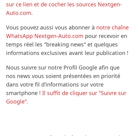
sur ce lien et de cocher les sources Nextgen-
Auto.com
.
Vous pouvez aussi vous abonner à
notre chaîne
WhatsApp Nextgen-Auto.com
pour recevoir en
temps réel les "breaking news" et quelques
informations exclusives avant leur publication !
Nous suivre sur notre Profil Google afin que
nos news vous soient présentées en priorité
dans votre fil d’informations sur votre
smartphone !
Il suffit de cliquer sur "Suivre sur
Google".