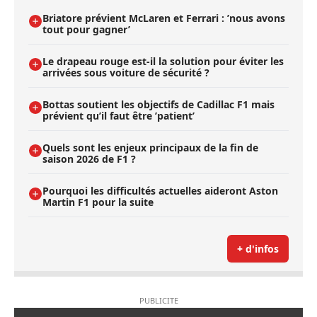
Briatore prévient McLaren et Ferrari : ’nous avons
tout pour gagner’
Le drapeau rouge est-il la solution pour éviter les
arrivées sous voiture de sécurité ?
Bottas soutient les objectifs de Cadillac F1 mais
prévient qu’il faut être ’patient’
Quels sont les enjeux principaux de la fin de
saison 2026 de F1 ?
Pourquoi les difficultés actuelles aideront Aston
Martin F1 pour la suite
+ d'infos