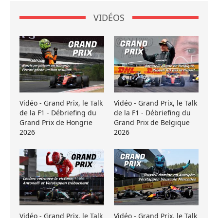
VIDÉOS
Vidéo - Grand Prix, le Talk
Vidéo - Grand Prix, le Talk
de la F1 - Débriefing du
de la F1 - Débriefing du
Grand Prix de Hongrie
Grand Prix de Belgique
2026
2026
Vidéo - Grand Prix, le Talk
Vidéo - Grand Prix, le Talk