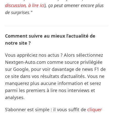
discussion, à lire ici
), ça peut amener encore plus
de surprises."
Comment suivre au mieux l’actualité de
notre site ?
Vous appréciez nos actus ? Alors sélectionnez
Nextgen-Auto.com comme source privilégiée
sur Google, pour voir davantage de news F1 de
ce site dans vos résultats d’actualités. Vous ne
manquerez plus aucune information et serez
parmi les premiers à lire nos interviews et
analyses.
S’abonner est simple : il vous suffit de
cliquer