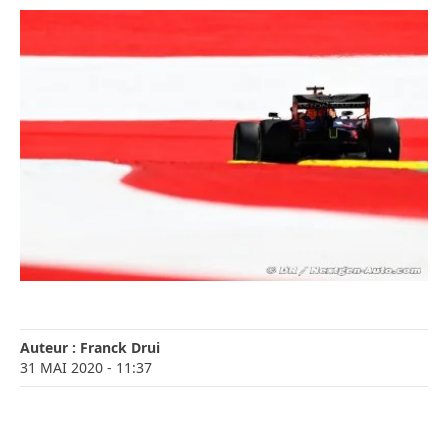
Auteur :
Franck Drui
31 MAI 2020
- 11:37