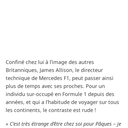
Confiné chez lui à l’image des autres
Britanniques, James Allison, le directeur
technique de Mercedes F1, peut passer ainsi
plus de temps avec ses proches. Pour un
individu sur-occupé en Formule 1 depuis des
années, et qui a l’habitude de voyager sur tous
les continents, le contraste est rude !
« C’est très étrange d’être chez soi pour Pâques – je