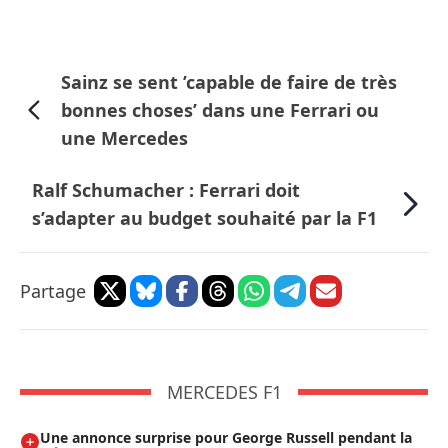
Sainz se sent ’capable de faire de très
bonnes choses’ dans une Ferrari ou
une Mercedes
Ralf Schumacher : Ferrari doit
s’adapter au budget souhaité par la F1
Partage
MERCEDES F1
Une annonce surprise pour George Russell pendant la