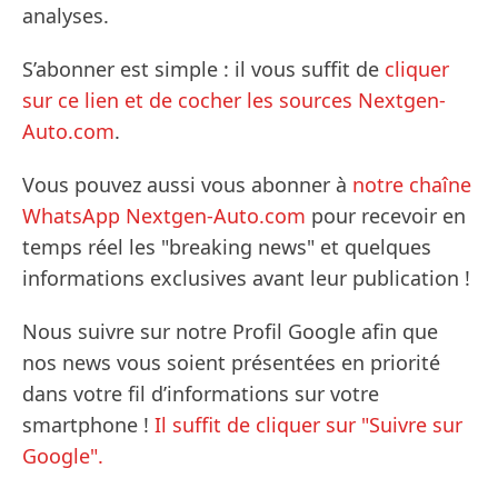
analyses.
S’abonner est simple : il vous suffit de
cliquer
sur ce lien et de cocher les sources Nextgen-
Auto.com
.
Vous pouvez aussi vous abonner à
notre chaîne
WhatsApp Nextgen-Auto.com
pour recevoir en
temps réel les "breaking news" et quelques
informations exclusives avant leur publication !
Nous suivre sur notre Profil Google afin que
nos news vous soient présentées en priorité
dans votre fil d’informations sur votre
smartphone !
Il suffit de cliquer sur "Suivre sur
Google".