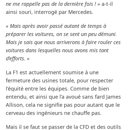
ne me rappelle pas de la dernière fois ! »
a-t-il
ainsi souri, interrogé par Mercedes.
« Mais après avoir passé autant de temps à
préparer les voitures, on se sent un peu démuni.
Mais je sais que nous arriverons à faire rouler ces
voitures dans lesquelles nous avons mis tant
d’efforts. »
La F1 est actuellement soumise à une
fermeture des usines totale, pour respecter
l’équité entre les équipes. Comme de bien
entendu, et ainsi que l’a avoué sans fard James
Allison, cela ne signifie pas pour autant que le
cerveau des ingénieurs ne chauffe pas.
Mais il se faut se passer de la CFD et des outils