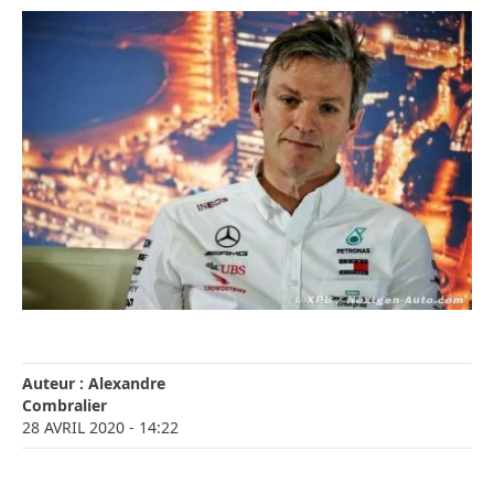
Auteur :
Alexandre
Combralier
28 AVRIL 2020
- 14:22