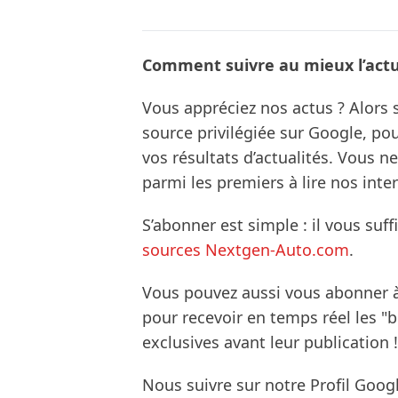
Comment suivre au mieux l’actua
Vous appréciez nos actus ? Alor
source privilégiée sur Google, po
vos résultats d’actualités. Vous 
parmi les premiers à lire nos inte
S’abonner est simple : il vous suff
sources Nextgen-Auto.com
.
Vous pouvez aussi vous abonner 
pour recevoir en temps réel les "
exclusives avant leur publication !
Nous suivre sur notre Profil Goog