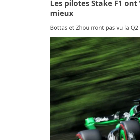
Les pilotes Stake F1 ont
mieux
Bottas et Zhou n’ont pas vu la Q2