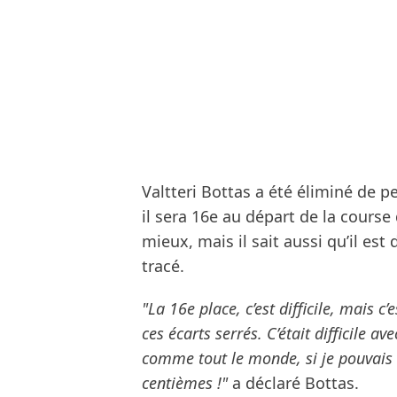
Valtteri Bottas a été éliminé de 
il sera 16e au départ de la course
mieux, mais il sait aussi qu’il est
tracé.
"La 16e place, c’est difficile, mais 
ces écarts serrés. C’était difficile av
comme tout le monde, si je pouvais e
centièmes !"
a déclaré Bottas.