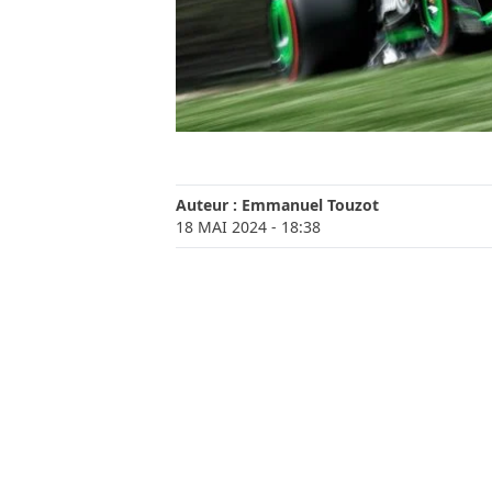
Auteur :
Emmanuel Touzot
18 MAI 2024
- 18:38