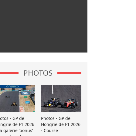
PHOTOS
otos - GP de
Photos - GP de
ngrie de F1 2026
Hongrie de F1 2026
La galerie ’bonus’
- Course