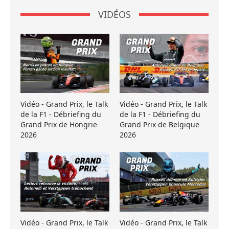
VIDÉOS
Vidéo - Grand Prix, le Talk
Vidéo - Grand Prix, le Talk
de la F1 - Débriefing du
de la F1 - Débriefing du
Grand Prix de Hongrie
Grand Prix de Belgique
2026
2026
Vidéo - Grand Prix, le Talk
Vidéo - Grand Prix, le Talk