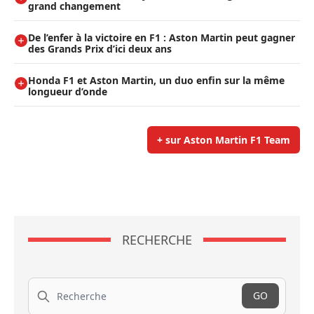
grand changement
De l’enfer à la victoire en F1 : Aston Martin peut gagner
des Grands Prix d’ici deux ans
Honda F1 et Aston Martin, un duo enfin sur la même
longueur d’onde
+ sur Aston Martin F1 Team
RECHERCHE
Recherche
GO