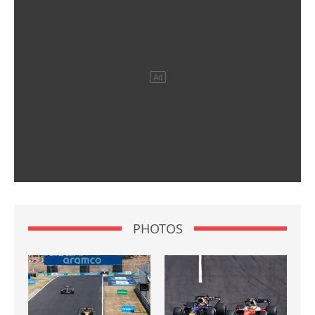
PHOTOS