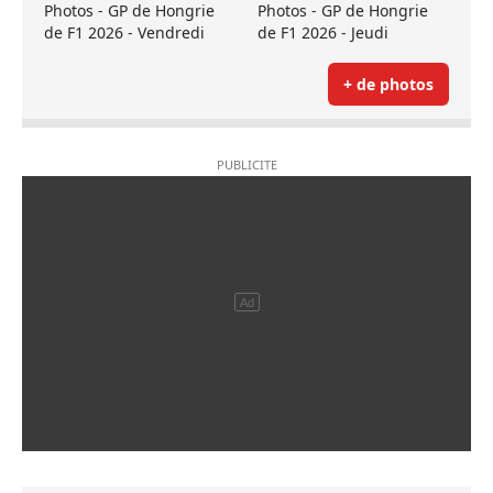
Photos - GP de Hongrie
Photos - GP de Hongrie
de F1 2026 - Vendredi
de F1 2026 - Jeudi
+ de photos