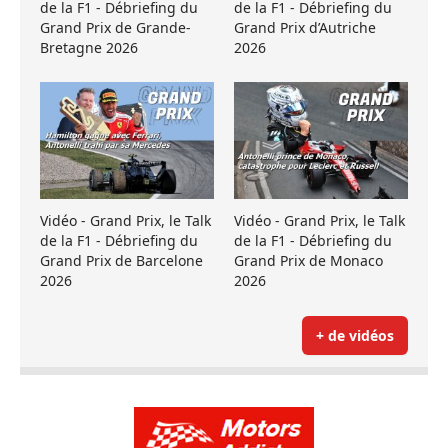
de la F1 - Débriefing du
de la F1 - Débriefing du
Grand Prix de Grande-
Grand Prix d’Autriche
Bretagne 2026
2026
Vidéo - Grand Prix, le Talk
Vidéo - Grand Prix, le Talk
de la F1 - Débriefing du
de la F1 - Débriefing du
Grand Prix de Barcelone
Grand Prix de Monaco
2026
2026
+ de vidéos