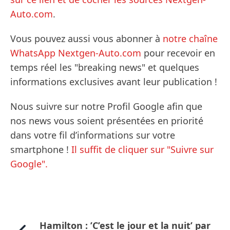
Auto.com
.
Vous pouvez aussi vous abonner à
notre chaîne
WhatsApp Nextgen-Auto.com
pour recevoir en
temps réel les "breaking news" et quelques
informations exclusives avant leur publication !
Nous suivre sur notre Profil Google afin que
nos news vous soient présentées en priorité
dans votre fil d’informations sur votre
smartphone !
Il suffit de cliquer sur "Suivre sur
Google".
Hamilton : ’C’est le jour et la nuit’ par