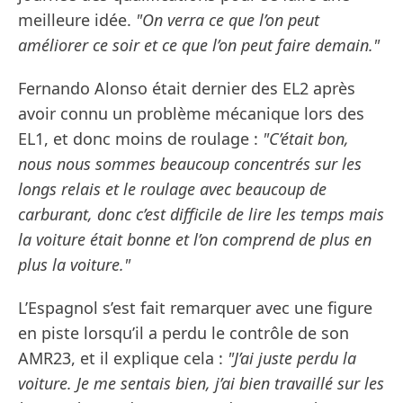
meilleure idée.
"On verra ce que l’on peut
améliorer ce soir et ce que l’on peut faire demain."
Fernando Alonso était dernier des EL2 après
avoir connu un problème mécanique lors des
EL1, et donc moins de roulage :
"C’était bon,
nous nous sommes beaucoup concentrés sur les
longs relais et le roulage avec beaucoup de
carburant, donc c’est difficile de lire les temps mais
la voiture était bonne et l’on comprend de plus en
plus la voiture."
L’Espagnol s’est fait remarquer avec une figure
en piste lorsqu’il a perdu le contrôle de son
AMR23, et il explique cela :
"J’ai juste perdu la
voiture. Je me sentais bien, j’ai bien travaillé sur les