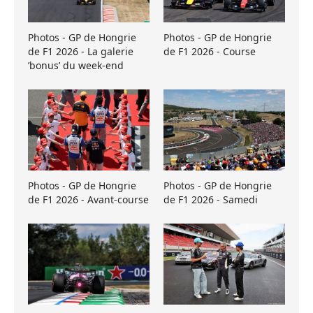
Photos - GP de Hongrie
Photos - GP de Hongrie
de F1 2026 - La galerie
de F1 2026 - Course
’bonus’ du week-end
Photos - GP de Hongrie
Photos - GP de Hongrie
de F1 2026 - Avant-course
de F1 2026 - Samedi