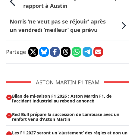
rapport à Austin
Norris ’ne veut pas se réjouir’ après
un vendredi ’meilleur’ que prévu
Partage
ASTON MARTIN F1 TEAM
Bilan de mi-saison F1 2026 : Aston Martin F1, de
l’accident industriel au rebond annoncé
Red Bull prépare la succession de Lambiase avec un
renfort venu d’Aston Martin
Les F1 2027 seront un ’ajustement’ des règles et non un