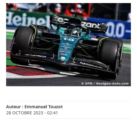
Auteur :
Emmanuel Touzot
28 OCTOBRE 2023
- 02:41