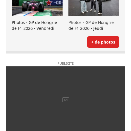
Photos - GP de Hongrie
Photos - GP de Hongrie
de F1 2026 - Vendredi
de F1 2026 - Jeudi
+ de photos