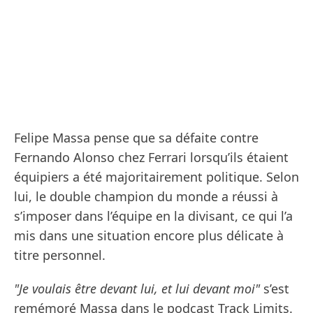
Felipe Massa pense que sa défaite contre
Fernando Alonso chez Ferrari lorsqu’ils étaient
équipiers a été majoritairement politique. Selon
lui, le double champion du monde a réussi à
s’imposer dans l’équipe en la divisant, ce qui l’a
mis dans une situation encore plus délicate à
titre personnel.
"Je voulais être devant lui, et lui devant moi"
s’est
remémoré Massa dans le podcast Track Limits.