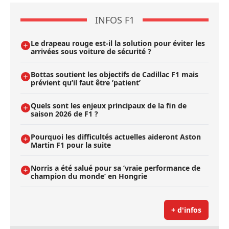
INFOS F1
Le drapeau rouge est-il la solution pour éviter les
arrivées sous voiture de sécurité ?
Bottas soutient les objectifs de Cadillac F1 mais
prévient qu’il faut être ’patient’
Quels sont les enjeux principaux de la fin de
saison 2026 de F1 ?
Pourquoi les difficultés actuelles aideront Aston
Martin F1 pour la suite
Norris a été salué pour sa ’vraie performance de
champion du monde’ en Hongrie
+ d'infos