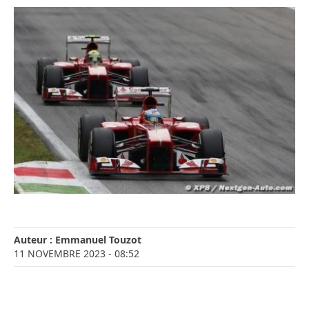
Auteur :
Emmanuel Touzot
11 NOVEMBRE 2023
- 08:52