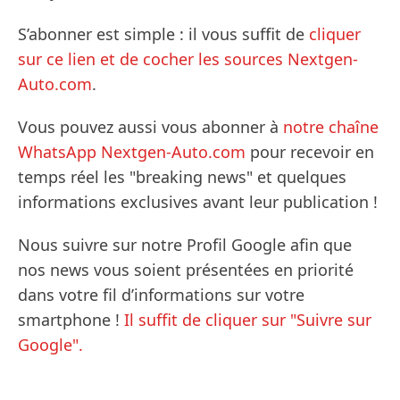
S’abonner est simple : il vous suffit de
cliquer
sur ce lien et de cocher les sources Nextgen-
Auto.com
.
Vous pouvez aussi vous abonner à
notre chaîne
WhatsApp Nextgen-Auto.com
pour recevoir en
temps réel les "breaking news" et quelques
informations exclusives avant leur publication !
Nous suivre sur notre Profil Google afin que
nos news vous soient présentées en priorité
dans votre fil d’informations sur votre
smartphone !
Il suffit de cliquer sur "Suivre sur
Google".