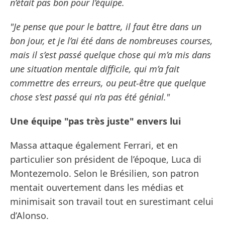
n’était pas bon pour l’équipe.
"Je pense que pour le battre, il faut être dans un
bon jour, et je l’ai été dans de nombreuses courses,
mais il s’est passé quelque chose qui m’a mis dans
une situation mentale difficile, qui m’a fait
commettre des erreurs, ou peut-être que quelque
chose s’est passé qui n’a pas été génial."
Une équipe "pas très juste" envers lui
Massa attaque également Ferrari, et en
particulier son président de l’époque, Luca di
Montezemolo. Selon le Brésilien, son patron
mentait ouvertement dans les médias et
minimisait son travail tout en surestimant celui
d’Alonso.