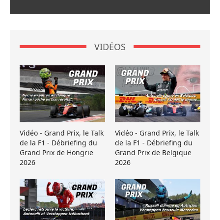
VIDÉOS
Vidéo - Grand Prix, le Talk
Vidéo - Grand Prix, le Talk
de la F1 - Débriefing du
de la F1 - Débriefing du
Grand Prix de Hongrie
Grand Prix de Belgique
2026
2026