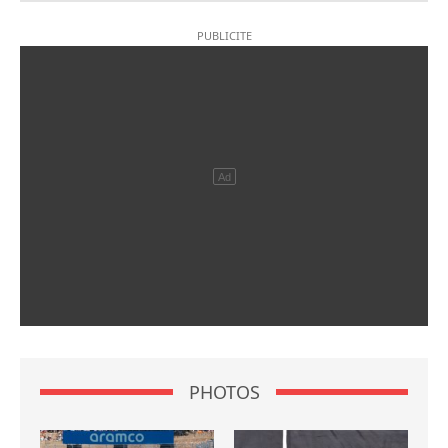
PHOTOS