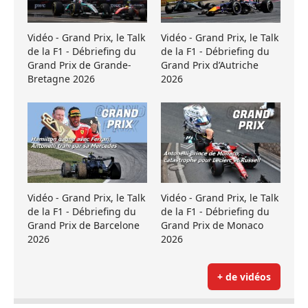
Vidéo - Grand Prix, le Talk
Vidéo - Grand Prix, le Talk
de la F1 - Débriefing du
de la F1 - Débriefing du
Grand Prix de Grande-
Grand Prix d’Autriche
Bretagne 2026
2026
Vidéo - Grand Prix, le Talk
Vidéo - Grand Prix, le Talk
de la F1 - Débriefing du
de la F1 - Débriefing du
Grand Prix de Barcelone
Grand Prix de Monaco
2026
2026
+ de vidéos