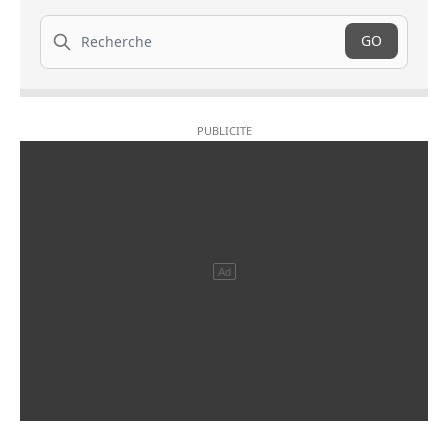
Recherche
GO