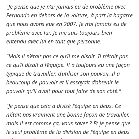
"Je pense que je n’ai jamais eu de problème avec
Fernando en dehors de la voiture, à part la bagarre
que nous avons eue en 2007, je n’ai jamais eu de
problème avec lui. Je me suis toujours bien
entendu avec lui en tant que personne.
"Mais il n’était pas ce qu’il me disait. Il n’était pas
ce qu’il disait à l’équipe. Il a toujours eu une façon
typique de travailler, d’utiliser son pouvoir. Il a
beaucoup de pouvoir et il essayait d’obtenir le
pouvoir qu’il avait pour tout faire de son côté."
"Je pense que cela a divisé l’équipe en deux. Ce
n’était pas vraiment une bonne façon de travailler,
mais il est comme ça, vous savez ? Et je pense que
le seul problème de la division de l’équipe en deux