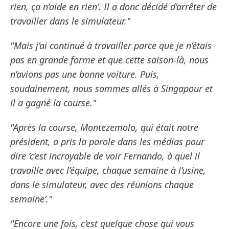
rien, ça n’aide en rien’. Il a donc décidé d’arrêter de
travailler dans le simulateur."
"Mais j’ai continué à travailler parce que je n’étais
pas en grande forme et que cette saison-là, nous
n’avions pas une bonne voiture. Puis,
soudainement, nous sommes allés à Singapour et
il a gagné la course."
"Après la course, Montezemolo, qui était notre
président, a pris la parole dans les médias pour
dire ’c’est incroyable de voir Fernando, à quel il
travaille avec l’équipe, chaque semaine à l’usine,
dans le simulateur, avec des réunions chaque
semaine’."
"Encore une fois, c’est quelque chose qui vous