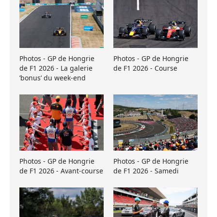
Photos - GP de Hongrie
Photos - GP de Hongrie
de F1 2026 - La galerie
de F1 2026 - Course
’bonus’ du week-end
Photos - GP de Hongrie
Photos - GP de Hongrie
de F1 2026 - Avant-course
de F1 2026 - Samedi