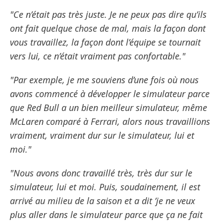
"Ce n’était pas très juste. Je ne peux pas dire qu’ils
ont fait quelque chose de mal, mais la façon dont
vous travaillez, la façon dont l’équipe se tournait
vers lui, ce n’était vraiment pas confortable."
"Par exemple, je me souviens d’une fois où nous
avons commencé à développer le simulateur parce
que Red Bull a un bien meilleur simulateur, même
McLaren comparé à Ferrari, alors nous travaillions
vraiment, vraiment dur sur le simulateur, lui et
moi."
"Nous avons donc travaillé très, très dur sur le
simulateur, lui et moi. Puis, soudainement, il est
arrivé au milieu de la saison et a dit ’je ne veux
plus aller dans le simulateur parce que ça ne fait