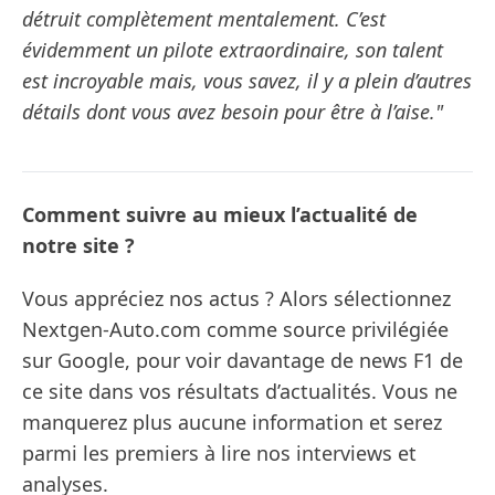
détruit complètement mentalement. C’est
évidemment un pilote extraordinaire, son talent
est incroyable mais, vous savez, il y a plein d’autres
détails dont vous avez besoin pour être à l’aise."
Comment suivre au mieux l’actualité de
notre site ?
Vous appréciez nos actus ? Alors sélectionnez
Nextgen-Auto.com comme source privilégiée
sur Google, pour voir davantage de news F1 de
ce site dans vos résultats d’actualités. Vous ne
manquerez plus aucune information et serez
parmi les premiers à lire nos interviews et
analyses.