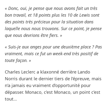
« Donc, oui, je pense que nous avons fait un très
bon travail, et 18 points plus les 10 de Lewis sont
des points très précieux pour la situation dans
laquelle nous nous trouvons. Sur ce point, je pense
que nous devrions être fiers. »
« Suis-je aux anges pour une deuxième place ? Pas
vraiment, mais ce fut un week-end très positif de
toute façon. »
Charles Leclerc a klaxonné derrière Lando
Norris durant le dernier tiers de l’épreuve, mais
n’a jamais eu vraiment d’opportunité pour
dépasser. Monaco, c’est Monaco, un point c’est
tout…