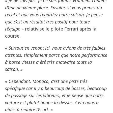
« Je ne sais pas. Je ne suis jamais vraiment content
d’une deuxième place. Ensuite, si vous prenez du
recul et que vous regardez notre saison, je pense
que c’est un résultat très positif pour toute
l’équipe »
relativise le pilote Ferrari après la
course.
« Surtout en venant ici, nous avions de très faibles
attentes, simplement parce que notre performance
à basse vitesse a été très mauvaise toute la
saison. »
« Cependant, Monaco, c’est une piste très
spécifique car il y a beaucoup de bosses, beaucoup
de passage sur les vibreurs, et je pense que notre
voiture est plutôt bonne là-dessus. Cela nous a
aidés à réduire l’écart. »