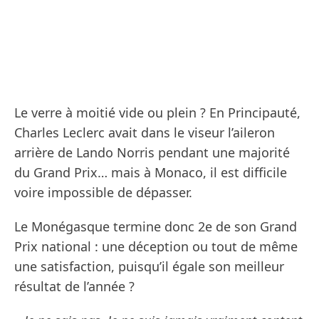
Le verre à moitié vide ou plein ? En Principauté,
Charles Leclerc avait dans le viseur l’aileron
arrière de Lando Norris pendant une majorité
du Grand Prix… mais à Monaco, il est difficile
voire impossible de dépasser.
Le Monégasque termine donc 2e de son Grand
Prix national : une déception ou tout de même
une satisfaction, puisqu’il égale son meilleur
résultat de l’année ?