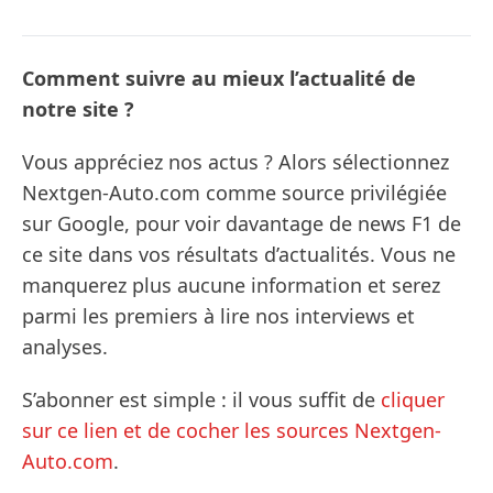
Comment suivre au mieux l’actualité de
notre site ?
Vous appréciez nos actus ? Alors sélectionnez
Nextgen-Auto.com comme source privilégiée
sur Google, pour voir davantage de news F1 de
ce site dans vos résultats d’actualités. Vous ne
manquerez plus aucune information et serez
parmi les premiers à lire nos interviews et
analyses.
S’abonner est simple : il vous suffit de
cliquer
sur ce lien et de cocher les sources Nextgen-
Auto.com
.