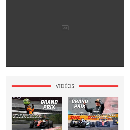
VIDÉOS