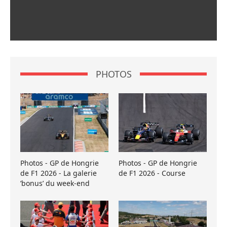
PHOTOS
Photos - GP de Hongrie
Photos - GP de Hongrie
de F1 2026 - La galerie
de F1 2026 - Course
’bonus’ du week-end