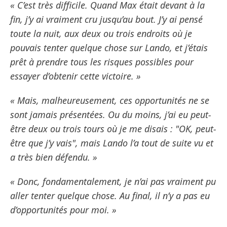
« C’est très difficile. Quand Max était devant à la
fin, j’y ai vraiment cru jusqu’au bout. J’y ai pensé
toute la nuit, aux deux ou trois endroits où je
pouvais tenter quelque chose sur Lando, et j’étais
prêt à prendre tous les risques possibles pour
essayer d’obtenir cette victoire. »
« Mais, malheureusement, ces opportunités ne se
sont jamais présentées. Ou du moins, j’ai eu peut-
être deux ou trois tours où je me disais : "OK, peut-
être que j’y vais", mais Lando l’a tout de suite vu et
a très bien défendu. »
« Donc, fondamentalement, je n’ai pas vraiment pu
aller tenter quelque chose. Au final, il n’y a pas eu
d’opportunités pour moi. »