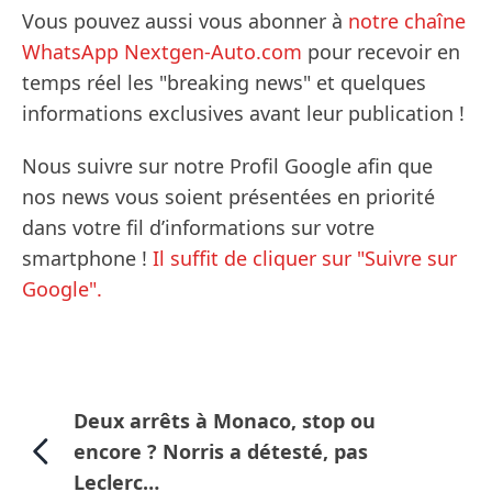
Vous pouvez aussi vous abonner à
notre chaîne
WhatsApp Nextgen-Auto.com
pour recevoir en
temps réel les "breaking news" et quelques
informations exclusives avant leur publication !
Nous suivre sur notre Profil Google afin que
nos news vous soient présentées en priorité
dans votre fil d’informations sur votre
smartphone !
Il suffit de cliquer sur "Suivre sur
Google".
Deux arrêts à Monaco, stop ou
encore ? Norris a détesté, pas
Leclerc…