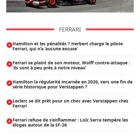
FERRARI
Hamilton et les pénalités ? Herbert charge le pilote
Ferrari, qui n’a ’aucune excuse’
Ferrari se plaint de son moteur, Wolff contre-attaque :
’ils sont à peu près à notre niveau’
Hamilton la régularité incarnée en 2026, vers une fin de
série historique pour Verstappen ?
Leclerc se dit prêt pour un choc avec Verstappen chez
Ferrari
Ferrari refuse de s’enflammer : Loïc Serra tempère les
éloges autour de la SF-26