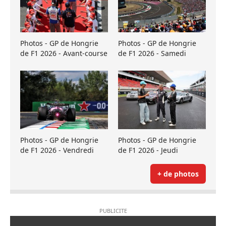
Photos - GP de Hongrie
Photos - GP de Hongrie
de F1 2026 - Avant-course
de F1 2026 - Samedi
Photos - GP de Hongrie
Photos - GP de Hongrie
de F1 2026 - Vendredi
de F1 2026 - Jeudi
+ de photos