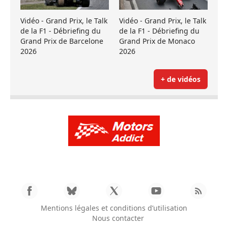
Vidéo - Grand Prix, le Talk
Vidéo - Grand Prix, le Talk
de la F1 - Débriefing du
de la F1 - Débriefing du
Grand Prix de Barcelone
Grand Prix de Monaco
2026
2026
+ de vidéos
Mentions légales et conditions d’utilisation
Nous contacter