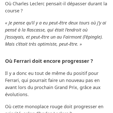
Où Charles Leclerc pensait-il dépasser durant la
course ?
« Je pense qu’il y a eu peut-être deux tours où j’y ai
pensé à la Rascasse, qui était l’endroit où
j’essayais, et peut-être un au Fairmont (l’épingle).
Mais c’était très optimiste, peut-être. »
Où Ferrari doit encore progresser ?
Il y a donc eu tout de même du positif pour
Ferrari, qui pourrait faire un nouveau pas en
avant lors du prochain Grand Prix, grâce aux
évolutions.
Où cette monoplace rouge doit progresser en