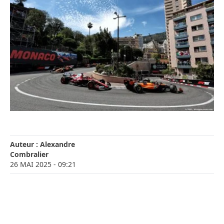
Auteur :
Alexandre
Combralier
26 MAI 2025
- 09:21