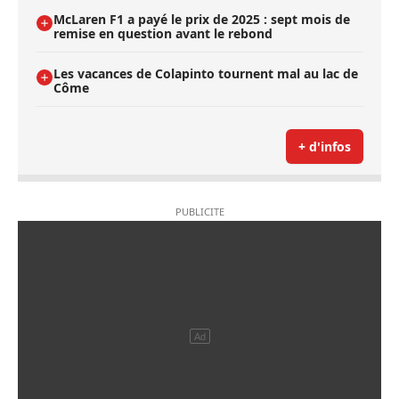
McLaren F1 a payé le prix de 2025 : sept mois de
remise en question avant le rebond
Les vacances de Colapinto tournent mal au lac de
Côme
+ d'infos