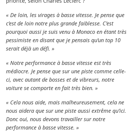
priorité, selon Charles Leclerc ?
« De loin, les virages à basse vitesse. Je pense que
c’est de loin notre plus grande faiblesse. C’est
pourquoi aussi je suis venu à Monaco en étant très
pessimiste en disant que je pensais qu’un top 10
serait déjà un défi. »
« Notre performance à basse vitesse est très
médiocre. Je pense que sur une piste comme celle-
ci, avec autant de bosses et de vibreurs, notre
voiture se comporte en fait très bien. »
« Cela nous aide, mais malheureusement, cela ne
nous aidera que sur une piste aussi extrême qu’ici.
Donc oui, nous devons travailler sur notre
performance à basse vitesse. »