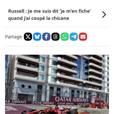
Russell : Je me suis dit ’je m’en fiche’
quand j’ai coupé la chicane
Partage