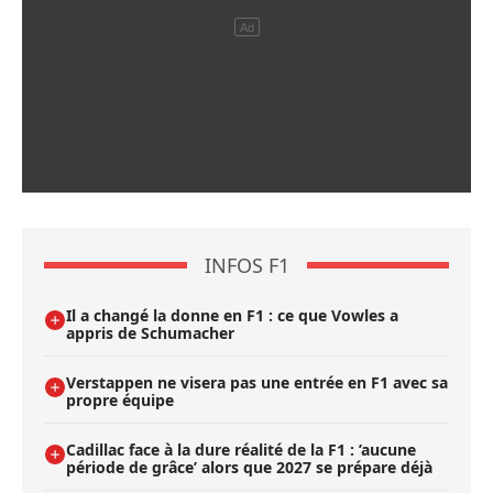
INFOS F1
Il a changé la donne en F1 : ce que Vowles a
appris de Schumacher
Verstappen ne visera pas une entrée en F1 avec sa
propre équipe
Cadillac face à la dure réalité de la F1 : ’aucune
période de grâce’ alors que 2027 se prépare déjà