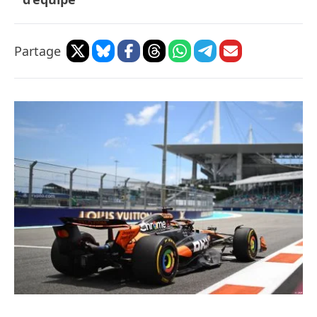
Partage