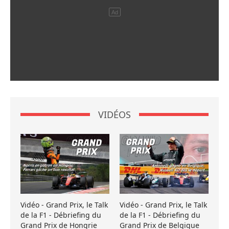
VIDÉOS
Vidéo - Grand Prix, le Talk
Vidéo - Grand Prix, le Talk
de la F1 - Débriefing du
de la F1 - Débriefing du
Grand Prix de Hongrie
Grand Prix de Belgique