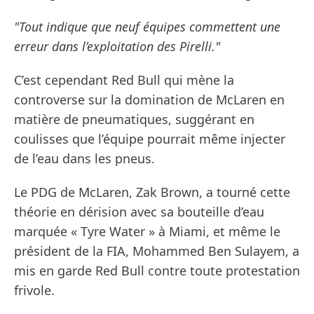
"Tout indique que neuf équipes commettent une
erreur dans l’exploitation des Pirelli."
C’est cependant Red Bull qui mène la
controverse sur la domination de McLaren en
matière de pneumatiques, suggérant en
coulisses que l’équipe pourrait même injecter
de l’eau dans les pneus.
Le PDG de McLaren, Zak Brown, a tourné cette
théorie en dérision avec sa bouteille d’eau
marquée « Tyre Water » à Miami, et même le
président de la FIA, Mohammed Ben Sulayem, a
mis en garde Red Bull contre toute protestation
frivole.