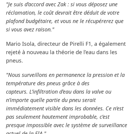
"Je suis d’accord avec Zak : si vous déposez une
réclamation, le coût devrait être déduit de votre
plafond budgétaire, et vous ne le récupérerez que
si vous avez raison."
Mario Isola, directeur de Pirelli F1, a également
rejeté à nouveau la théorie de l’eau dans les
pneus.
"Nous surveillons en permanence la pression et la
température des pneus grâce à des
capteurs. L’infiltration d’eau dans la valve ou
n’importe quelle partie du pneu serait
immédiatement visible dans les données. Ce n’est
pas seulement hautement improbable, c’est
presque impossible avec le système de surveillance
actuel de la FIA."