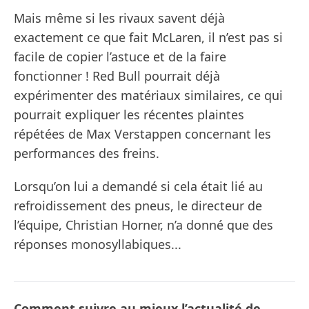
Mais même si les rivaux savent déjà
exactement ce que fait McLaren, il n’est pas si
facile de copier l’astuce et de la faire
fonctionner ! Red Bull pourrait déjà
expérimenter des matériaux similaires, ce qui
pourrait expliquer les récentes plaintes
répétées de Max Verstappen concernant les
performances des freins.
Lorsqu’on lui a demandé si cela était lié au
refroidissement des pneus, le directeur de
l’équipe, Christian Horner, n’a donné que des
réponses monosyllabiques...
Comment suivre au mieux l’actualité de