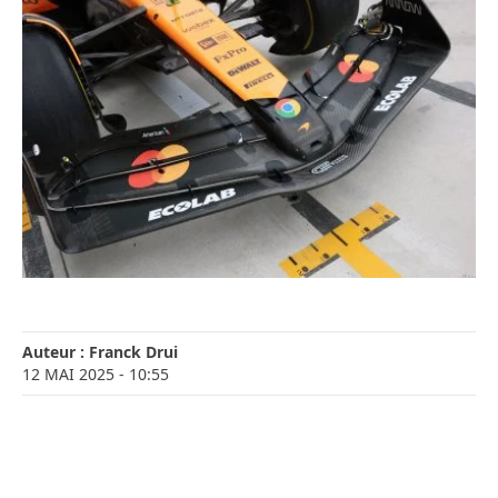
Auteur :
Franck Drui
12 MAI 2025
- 10:55