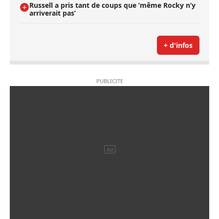
Russell a pris tant de coups que ’même Rocky n’y
arriverait pas’
+ d'infos