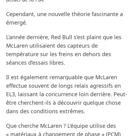
Cependant, une nouvelle théorie fascinante a
émergé.
L’année dernière, Red Bull s’est plaint que les
McLaren utilisaient des capteurs de
température sur les freins en dehors des
séances d’essais libres.
Il est également remarquable que McLaren
effectue souvent de longs relais agressifs en
EL3, laissant la concurrence loin derrière. Peut-
être cherchent-ils à découvrir quelque chose
dans des conditions extrêmes.
Que cherche McLaren ? L’équipe utilise des
« matériaux à changement de phase » (PCM)