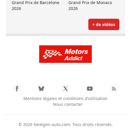
Grand Prix de Barcelone
Grand Prix de Monaco
2026
2026
+ de vidéos
Mentions légales et conditions d’utilisation
Nous contacter
© 2026
Nextgen-auto.com
. Tous droits réservés.