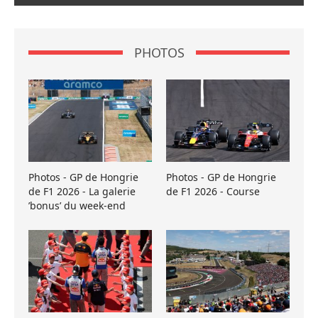
PHOTOS
Photos - GP de Hongrie
Photos - GP de Hongrie
de F1 2026 - La galerie
de F1 2026 - Course
’bonus’ du week-end