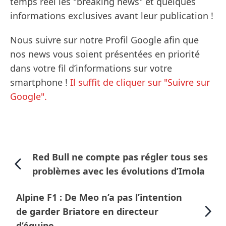
temps réel les "breaking news" et quelques
informations exclusives avant leur publication !
Nous suivre sur notre Profil Google afin que
nos news vous soient présentées en priorité
dans votre fil d’informations sur votre
smartphone !
Il suffit de cliquer sur "Suivre sur
Google".
Red Bull ne compte pas régler tous ses
problèmes avec les évolutions d’Imola
Alpine F1 : De Meo n’a pas l’intention
de garder Briatore en directeur
d’équipe