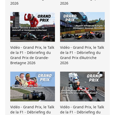
2026
2026
Vidéo - Grand Prix, le Talk
Vidéo - Grand Prix, le Talk
de la F1 - Débriefing du
de la F1 - Débriefing du
Grand Prix de Grande-
Grand Prix d’Autriche
Bretagne 2026
2026
Vidéo - Grand Prix, le Talk
Vidéo - Grand Prix, le Talk
de la F1 - Débriefing du
de la F1 - Débriefing du