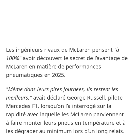
Les ingénieurs rivaux de McLaren pensent
"à
100%"
avoir découvert le secret de l’avantage de
McLaren en matière de performances
pneumatiques en 2025.
"Même dans leurs pires journées, ils restent les
meilleurs,"
avait déclaré George Russell, pilote
Mercedes F1, lorsqu’on l’a interrogé sur la
rapidité avec laquelle les McLaren parviennent
à faire monter leurs pneus en température et à
les dégrader au minimum lors d’un long relais.