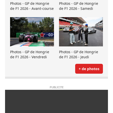
Photos - GP de Hongrie
Photos - GP de Hongrie
de F1 2026 - Avant-course
de F1 2026 - Samedi
Photos - GP de Hongrie
Photos - GP de Hongrie
de F1 2026 - Vendredi
de F1 2026 - Jeudi
+ de photos