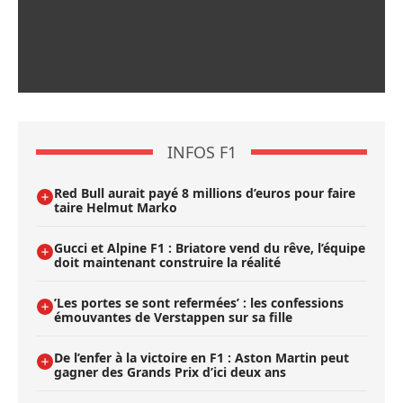
INFOS F1
Red Bull aurait payé 8 millions d’euros pour faire
taire Helmut Marko
Gucci et Alpine F1 : Briatore vend du rêve, l’équipe
doit maintenant construire la réalité
’Les portes se sont refermées’ : les confessions
émouvantes de Verstappen sur sa fille
De l’enfer à la victoire en F1 : Aston Martin peut
gagner des Grands Prix d’ici deux ans