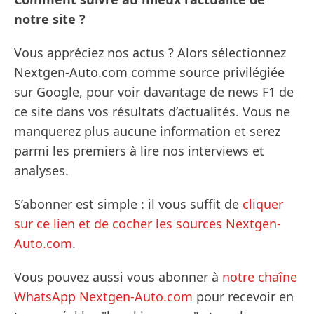
notre site ?
Vous appréciez nos actus ? Alors sélectionnez
Nextgen-Auto.com comme source privilégiée
sur Google, pour voir davantage de news F1 de
ce site dans vos résultats d’actualités. Vous ne
manquerez plus aucune information et serez
parmi les premiers à lire nos interviews et
analyses.
S’abonner est simple : il vous suffit de
cliquer
sur ce lien et de cocher les sources Nextgen-
Auto.com
.
Vous pouvez aussi vous abonner à
notre chaîne
WhatsApp Nextgen-Auto.com
pour recevoir en