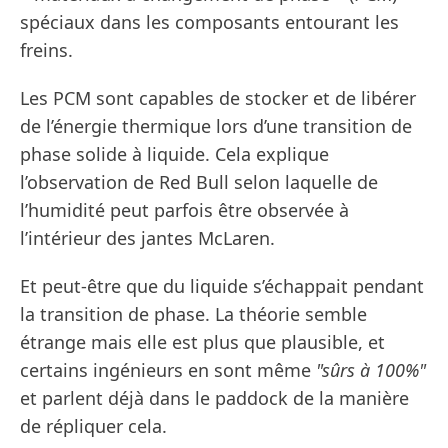
spéciaux dans les composants entourant les
freins.
Les PCM sont capables de stocker et de libérer
de l’énergie thermique lors d’une transition de
phase solide à liquide. Cela explique
l’observation de Red Bull selon laquelle de
l’humidité peut parfois être observée à
l’intérieur des jantes McLaren.
Et peut-être que du liquide s’échappait pendant
la transition de phase. La théorie semble
étrange mais elle est plus que plausible, et
certains ingénieurs en sont même
"sûrs à 100%"
et parlent déjà dans le paddock de la manière
de répliquer cela.