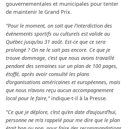
gouvernementales et municipales pour tenter
de maintenir le Grand Prix.
"Pour le moment, on sait que l’interdiction des
évènements sportifs ou culturels est valide au
Québec jusqu’au 31 août. Est-ce que ce sera
prolongé ? On ne le sait pas encore. Ce que je
trouve dommage, c’est que nous avons travaillé
pendant des semaines sur un plan de 100 pages,
étoffé, après avoir consulté les plans
d’organisations américaines et européennes, mais
que nous n’avons reçu aucun accompagnement
local pour le faire,"
indique-t-il à la Presse.
"Ce que je déplore, c’est qu’en date d’aujourd’hui,
personne ne m’a rappelé pour me dire que le plan
était bon ou non, pour faire des recommandations