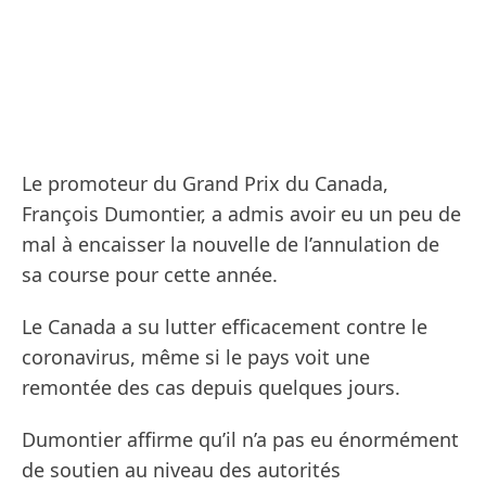
Le promoteur du Grand Prix du Canada,
François Dumontier, a admis avoir eu un peu de
mal à encaisser la nouvelle de l’annulation de
sa course pour cette année.
Le Canada a su lutter efficacement contre le
coronavirus, même si le pays voit une
remontée des cas depuis quelques jours.
Dumontier affirme qu’il n’a pas eu énormément
de soutien au niveau des autorités