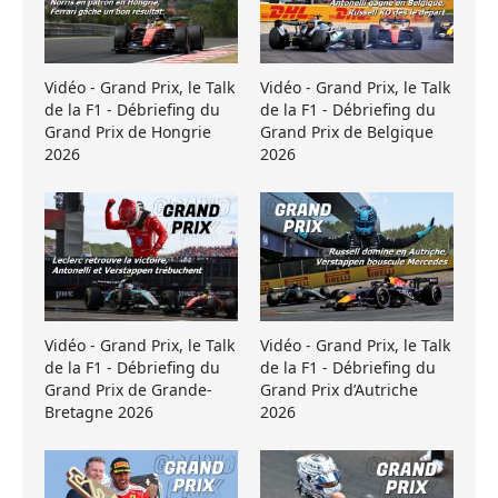
Vidéo - Grand Prix, le Talk
Vidéo - Grand Prix, le Talk
de la F1 - Débriefing du
de la F1 - Débriefing du
Grand Prix de Hongrie
Grand Prix de Belgique
2026
2026
Vidéo - Grand Prix, le Talk
Vidéo - Grand Prix, le Talk
de la F1 - Débriefing du
de la F1 - Débriefing du
Grand Prix de Grande-
Grand Prix d’Autriche
Bretagne 2026
2026