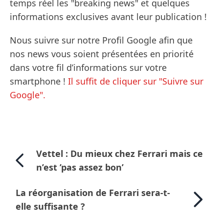
temps réel les "breaking news" et quelques
informations exclusives avant leur publication !
Nous suivre sur notre Profil Google afin que
nos news vous soient présentées en priorité
dans votre fil d’informations sur votre
smartphone !
Il suffit de cliquer sur "Suivre sur
Google".
Vettel : Du mieux chez Ferrari mais ce
n’est ’pas assez bon’
La réorganisation de Ferrari sera-t-
elle suffisante ?