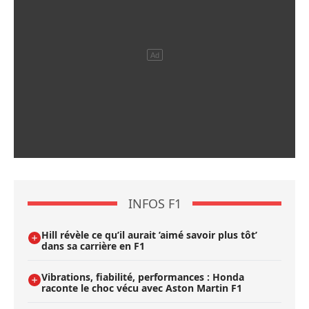
INFOS F1
Hill révèle ce qu’il aurait ’aimé savoir plus tôt’
dans sa carrière en F1
Vibrations, fiabilité, performances : Honda
raconte le choc vécu avec Aston Martin F1