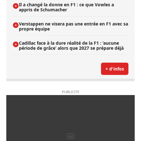
Il a changé la donne en F1 : ce que Vowles a
appris de Schumacher
Verstappen ne visera pas une entrée en F1 avec sa
propre équipe
Cadillac face à la dure réalité de la F1 : ’aucune
période de grâce’ alors que 2027 se prépare déjà
+ d'infos