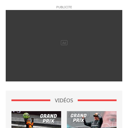
VIDÉOS