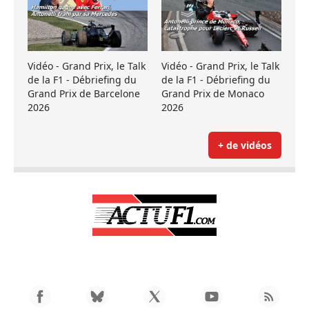
Vidéo - Grand Prix, le Talk
Vidéo - Grand Prix, le Talk
de la F1 - Débriefing du
de la F1 - Débriefing du
Grand Prix de Barcelone
Grand Prix de Monaco
2026
2026
+ de vidéos