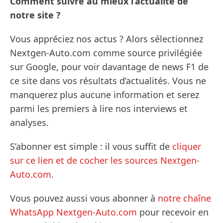
Comment suivre au mieux l’actualité de
notre site ?
Vous appréciez nos actus ? Alors sélectionnez
Nextgen-Auto.com comme source privilégiée
sur Google, pour voir davantage de news F1 de
ce site dans vos résultats d’actualités. Vous ne
manquerez plus aucune information et serez
parmi les premiers à lire nos interviews et
analyses.
S’abonner est simple : il vous suffit de
cliquer
sur ce lien et de cocher les sources Nextgen-
Auto.com
.
Vous pouvez aussi vous abonner à
notre chaîne
WhatsApp Nextgen-Auto.com
pour recevoir en