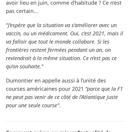
avoir lieu en juin, comme d’habitude ? Ce n’est
pas certain...
"J’espère que la situation va s’améliorer avec un
vaccin, ou un médicament. Oui, c’est 2021, mais il
va falloir que tout le monde collabore. Si les
frontières restent fermées pendant un an, on
reviendrait à la même situation. Ce n’est pas ce
qu’on souhaite."
Dumontier en appelle aussi à l’unité des
courses américaines pour 2021
"parce que la F1
ne peut pas venir de ce côté de l’Atlantique juste
pour une seule course"
.