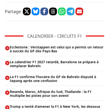
Partage
CALENDRIER - CIRCUITS F1
Ecclestone : Verstappen est celui qui a permis un retour
à succès du GP des Pays-Bas
Le calendrier F1 2027 retardé, Barcelone se prépare à
remplacer Bahreïn
La F1 confirme l’horaire du GP de Bahreïn disputé à
Sepang après une confusion
Rwanda, Maroc, Afrique du Sud, Thaïlande : la F1
multiplie les pistes pour son avenir
Trump a tenté d’amener la F1 à New York, les dessous