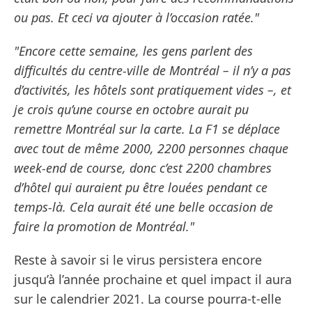
ou pas. Et ceci va ajouter à l’occasion ratée."
"Encore cette semaine, les gens parlent des
difficultés du centre-ville de Montréal – il n’y a pas
d’activités, les hôtels sont pratiquement vides –, et
je crois qu’une course en octobre aurait pu
remettre Montréal sur la carte. La F1 se déplace
avec tout de même 2000, 2200 personnes chaque
week-end de course, donc c’est 2200 chambres
d’hôtel qui auraient pu être louées pendant ce
temps-là. Cela aurait été une belle occasion de
faire la promotion de Montréal."
Reste à savoir si le virus persistera encore
jusqu’à l’année prochaine et quel impact il aura
sur le calendrier 2021. La course pourra-t-elle