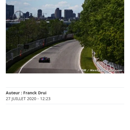
Auteur :
Franck Drui
27 JUILLET 2020
- 12:23