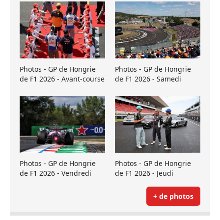
Photos - GP de Hongrie
Photos - GP de Hongrie
de F1 2026 - Avant-course
de F1 2026 - Samedi
Photos - GP de Hongrie
Photos - GP de Hongrie
de F1 2026 - Vendredi
de F1 2026 - Jeudi
+ de photos