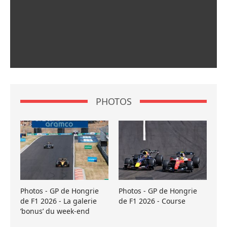
PHOTOS
Photos - GP de Hongrie
Photos - GP de Hongrie
de F1 2026 - La galerie
de F1 2026 - Course
’bonus’ du week-end