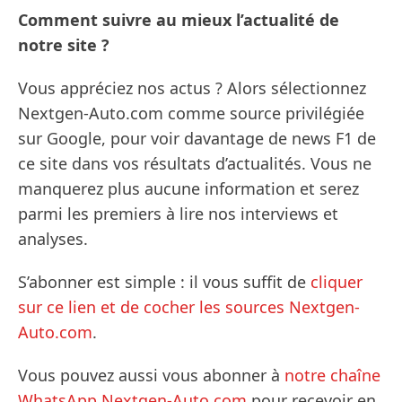
Comment suivre au mieux l’actualité de
notre site ?
Vous appréciez nos actus ? Alors sélectionnez
Nextgen-Auto.com comme source privilégiée
sur Google, pour voir davantage de news F1 de
ce site dans vos résultats d’actualités. Vous ne
manquerez plus aucune information et serez
parmi les premiers à lire nos interviews et
analyses.
S’abonner est simple : il vous suffit de
cliquer
sur ce lien et de cocher les sources Nextgen-
Auto.com
.
Vous pouvez aussi vous abonner à
notre chaîne
WhatsApp Nextgen-Auto.com
pour recevoir en