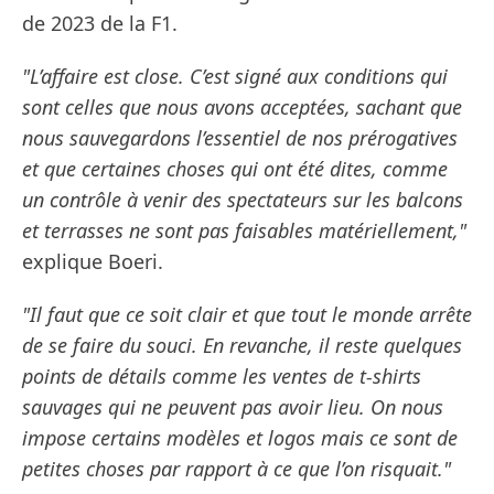
de 2023 de la F1.
"L’affaire est close. C’est signé aux conditions qui
sont celles que nous avons acceptées, sachant que
nous sauvegardons l’essentiel de nos prérogatives
et que certaines choses qui ont été dites, comme
un contrôle à venir des spectateurs sur les balcons
et terrasses ne sont pas faisables matériellement,"
explique Boeri.
"Il faut que ce soit clair et que tout le monde arrête
de se faire du souci. En revanche, il reste quelques
points de détails comme les ventes de t-shirts
sauvages qui ne peuvent pas avoir lieu. On nous
impose certains modèles et logos mais ce sont de
petites choses par rapport à ce que l’on risquait."