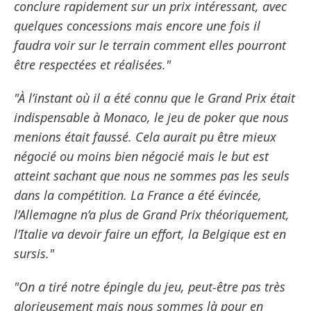
conclure rapidement sur un prix intéressant, avec
quelques concessions mais encore une fois il
faudra voir sur le terrain comment elles pourront
être respectées et réalisées."
"À l’instant où il a été connu que le Grand Prix était
indispensable à Monaco, le jeu de poker que nous
menions était faussé. Cela aurait pu être mieux
négocié ou moins bien négocié mais le but est
atteint sachant que nous ne sommes pas les seuls
dans la compétition. La France a été évincée,
l’Allemagne n’a plus de Grand Prix théoriquement,
l’Italie va devoir faire un effort, la Belgique est en
sursis."
"On a tiré notre épingle du jeu, peut-être pas très
glorieusement mais nous sommes là pour en