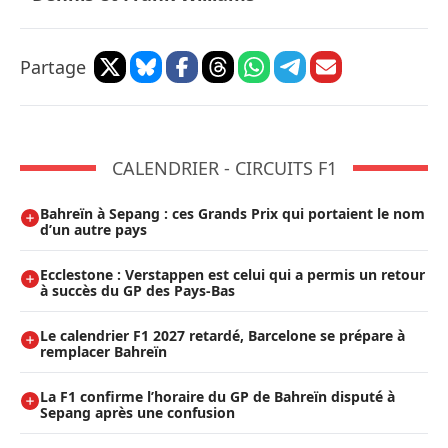
Partage
CALENDRIER - CIRCUITS F1
Bahreïn à Sepang : ces Grands Prix qui portaient le nom
d’un autre pays
Ecclestone : Verstappen est celui qui a permis un retour
à succès du GP des Pays-Bas
Le calendrier F1 2027 retardé, Barcelone se prépare à
remplacer Bahreïn
La F1 confirme l’horaire du GP de Bahreïn disputé à
Sepang après une confusion