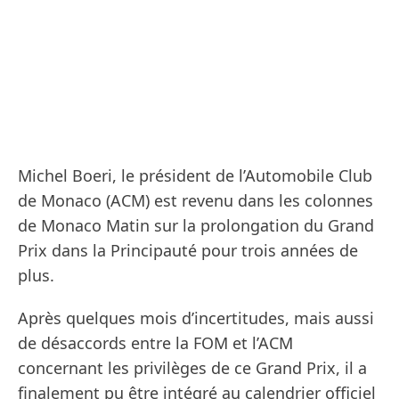
Michel Boeri, le président de l’Automobile Club
de Monaco (ACM) est revenu dans les colonnes
de Monaco Matin sur la prolongation du Grand
Prix dans la Principauté pour trois années de
plus.
Après quelques mois d’incertitudes, mais aussi
de désaccords entre la FOM et l’ACM
concernant les privilèges de ce Grand Prix, il a
finalement pu être intégré au calendrier officiel