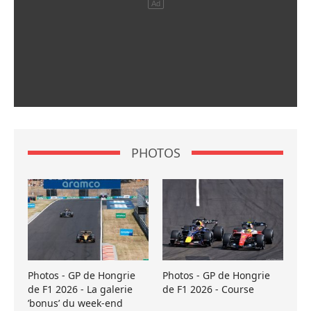
PHOTOS
Photos - GP de Hongrie
Photos - GP de Hongrie
de F1 2026 - La galerie
de F1 2026 - Course
’bonus’ du week-end