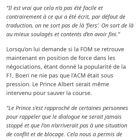
"Il est vrai que cela n’a pas été facile et
contrairement à ce qui a été écrit, par défaut de
traduction, on ne sort pas de là ’fiers’. On sort de là
au mieux soulagés et contents d’en avoir fini."
Lorsqu’on lui demande si la FOM se retrouve
maintenant en position de force dans les
négociations, étant donné la popularité de la
F1, Boeri ne nie pas que l’ACM était sous
pression. Le Prince Albert serait même
intervenu pour sauver la course.
"Le Prince s’est rapproché de certaines personnes
pour rappeler que le dialogue ne serait jamais
stoppé et que l’on n’arriverait pas à une situation
de conflit et de blocage. Cela nous a permis de