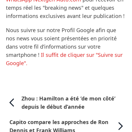
temps réel les "breaking news" et quelques
informations exclusives avant leur publication !
Nous suivre sur notre Profil Google afin que
nos news vous soient présentées en priorité
dans votre fil d’informations sur votre
smartphone !
Il suffit de cliquer sur "Suivre sur
Google".
Zhou : Hamilton a été ’de mon côté’
depuis le début d’année
Capito compare les approches de Ron
Dennis et Frank Williams