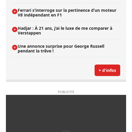
Ferrari s’interroge sur la pertinence d’un moteur
V8 indépendant en F1
Hadjar : À 21 ans, j’ai le luxe de me comparer à
Verstappen
Une annonce surprise pour George Russell
pendant la trêve !
+ d'infos