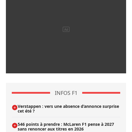
INFOS F1
Verstappen : vers une absence d’annonce surprise
cet été ?
546 points à prendre : McLaren F1 pense à 2027
sans renoncer aux titres en 2026