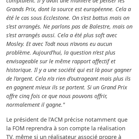
comptaient. Il y avait une manière de penser les
Grands Prix, dont la source est européenne. Cela a
été le cas sous Ecclestone. On s’est battus mais on
s’est arrangés. Ne parlons pas de Balestre, mais on
s’est arrangés aussi. Cela a été plus soft avec
Mosley. Et avec Todt nous n’avons eu aucun
problème. Aujourd’hui, la question n’est plus
envisageable sur le même rapport affectif et
historique. Il y a une société qui est là pour gagner
de l’argent. Cela n’a rien d’outrageant mais plus ils
en gagnent mieux ils se portent. Si un Grand Prix
offre cinq fois ce que nous pouvons offrir,
normalement il gagne."
Le président de l’ACM précise notamment que
la FOM reprendra à son compte la réalisation
TV, même si un réalisateur associé propre à