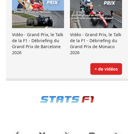
Vidéo - Grand Prix, le Talk
Vidéo - Grand Prix, le Talk
de la F1 - Débriefing du
de la F1 - Débriefing du
Grand Prix de Barcelone
Grand Prix de Monaco
2026
2026
+ de vidéos