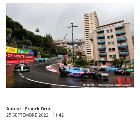
Auteur :
Franck Drui
25 SEPTEMBRE 2022
- 11:42