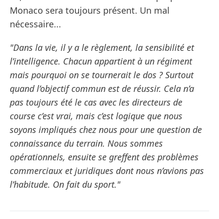
Monaco sera toujours présent. Un mal
nécessaire...
"Dans la vie, il y a le règlement, la sensibilité et
l’intelligence. Chacun appartient à un régiment
mais pourquoi on se tournerait le dos ? Surtout
quand l’objectif commun est de réussir. Cela n’a
pas toujours été le cas avec les directeurs de
course c’est vrai, mais c’est logique que nous
soyons impliqués chez nous pour une question de
connaissance du terrain. Nous sommes
opérationnels, ensuite se greffent des problèmes
commerciaux et juridiques dont nous n’avions pas
l’habitude. On fait du sport."