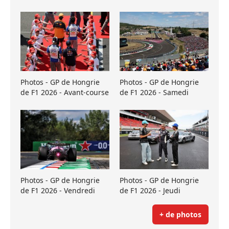
Photos - GP de Hongrie
Photos - GP de Hongrie
de F1 2026 - Avant-course
de F1 2026 - Samedi
Photos - GP de Hongrie
Photos - GP de Hongrie
de F1 2026 - Vendredi
de F1 2026 - Jeudi
+ de photos