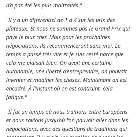
n’a pas été les plus maltraités."
"Il y a un différentiel de 1 à 4 sur les prix des
plateaux. Et nous ne sommes pas le Grand Prix qui
paye le plus cher. Mais pour les prochaines
négociations, ils recommenceront sans moi. Le
temps a passé très vite et je suis resté parce que
cela me plaisait bien. On avait une certaine
autonomie, une liberté d’entreprendre, on pouvait
inventer et modifier les choses. Maintenant on est
encadré. À l’instant où on est contraint, cela
fatigue."
"Il fut un temps où nous traitions entre Européens
et nous savions jusqu’où l’on pouvait aller dans les
négociations, avec des questions de traditions qui