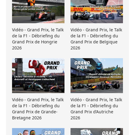
Vidéo - Grand Prix, le Talk
Vidéo - Grand Prix, le Talk
de la F1 - Débriefing du
de la F1 - Débriefing du
Grand Prix de Hongrie
Grand Prix de Belgique
2026
2026
Vidéo - Grand Prix, le Talk
Vidéo - Grand Prix, le Talk
de la F1 - Débriefing du
de la F1 - Débriefing du
Grand Prix de Grande-
Grand Prix d’Autriche
Bretagne 2026
2026