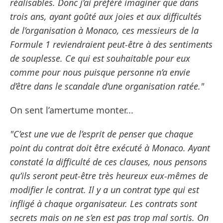
réalisables. Donc j’ai préféré imaginer que dans
trois ans, ayant goûté aux joies et aux difficultés
de l’organisation à Monaco, ces messieurs de la
Formule 1 reviendraient peut-être à des sentiments
de souplesse. Ce qui est souhaitable pour eux
comme pour nous puisque personne n’a envie
d’être dans le scandale d’une organisation ratée."
On sent l’amertume monter...
"C’est une vue de l’esprit de penser que chaque
point du contrat doit être exécuté à Monaco. Ayant
constaté la difficulté de ces clauses, nous pensons
qu’ils seront peut-être très heureux eux-mêmes de
modifier le contrat. Il y a un contrat type qui est
infligé à chaque organisateur. Les contrats sont
secrets mais on ne s’en est pas trop mal sortis. On