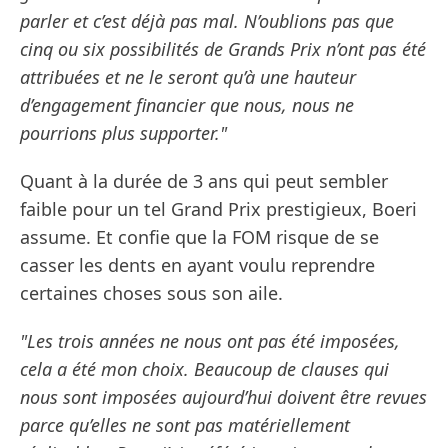
parler et c’est déjà pas mal. N’oublions pas que
cinq ou six possibilités de Grands Prix n’ont pas été
attribuées et ne le seront qu’à une hauteur
d’engagement financier que nous, nous ne
pourrions plus supporter."
Quant à la durée de 3 ans qui peut sembler
faible pour un tel Grand Prix prestigieux, Boeri
assume. Et confie que la FOM risque de se
casser les dents en ayant voulu reprendre
certaines choses sous son aile.
"Les trois années ne nous ont pas été imposées,
cela a été mon choix. Beaucoup de clauses qui
nous sont imposées aujourd’hui doivent être revues
parce qu’elles ne sont pas matériellement