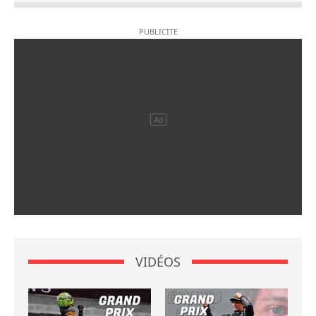
VIDÉOS