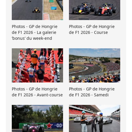
Photos - GP de Hongrie
Photos - GP de Hongrie
de F1 2026 - La galerie
de F1 2026 - Course
’bonus’ du week-end
Photos - GP de Hongrie
Photos - GP de Hongrie
de F1 2026 - Avant-course
de F1 2026 - Samedi