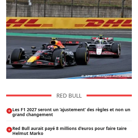
RED BULL
Les F1 2027 seront un ’ajustement’ des règles et non un
grand changement
Red Bull aurait payé 8 millions d’euros pour faire taire
Helmut Marko