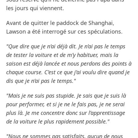
les jours qui viennent.
Avant de quitter le paddock de Shanghai,
Lawson a été interrogé sur ces spéculations.
"Que dire que je n’ai déjà dit. Je n’ai pas le temps
de tester la voiture et de m’y habituer, mais la
saison est déjà lancée et nous perdons des points à
chaque course. C’est ce que j’ai voulu dire quand je
dis que je n’ai pas le temps."
"Mais je ne suis pas stupide. Je sais que je suis là
pour performer, et si je ne le fais pas, je ne serai
plus là. Je me concentre donc sur l’apprentissage
de la voiture le plus rapidement possible."
"Nous ne sommes pas satisfaits, aucun de nous