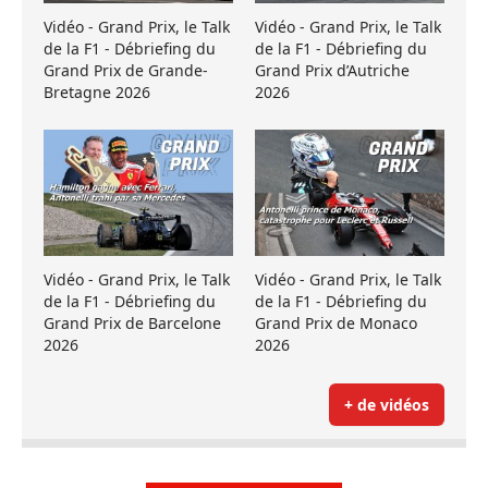
Vidéo - Grand Prix, le Talk
Vidéo - Grand Prix, le Talk
de la F1 - Débriefing du
de la F1 - Débriefing du
Grand Prix de Grande-
Grand Prix d’Autriche
Bretagne 2026
2026
Vidéo - Grand Prix, le Talk
Vidéo - Grand Prix, le Talk
de la F1 - Débriefing du
de la F1 - Débriefing du
Grand Prix de Barcelone
Grand Prix de Monaco
2026
2026
+ de vidéos