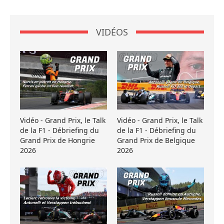
VIDÉOS
Vidéo - Grand Prix, le Talk
Vidéo - Grand Prix, le Talk
de la F1 - Débriefing du
de la F1 - Débriefing du
Grand Prix de Hongrie
Grand Prix de Belgique
2026
2026