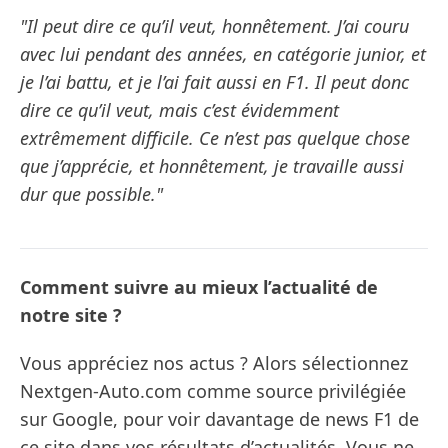
"Il peut dire ce qu’il veut, honnêtement. J’ai couru
avec lui pendant des années, en catégorie junior, et
je l’ai battu, et je l’ai fait aussi en F1. Il peut donc
dire ce qu’il veut, mais c’est évidemment
extrêmement difficile. Ce n’est pas quelque chose
que j’apprécie, et honnêtement, je travaille aussi
dur que possible."
Comment suivre au mieux l’actualité de
notre site ?
Vous appréciez nos actus ? Alors sélectionnez
Nextgen-Auto.com comme source privilégiée
sur Google, pour voir davantage de news F1 de
ce site dans vos résultats d’actualités. Vous ne