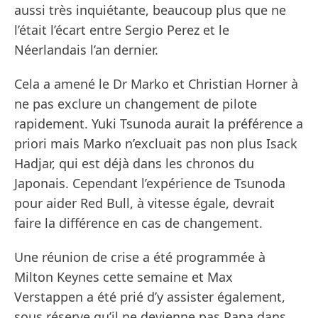
aussi très inquiétante, beaucoup plus que ne
l’était l’écart entre Sergio Perez et le
Néerlandais l’an dernier.
Cela a amené le Dr Marko et Christian Horner à
ne pas exclure un changement de pilote
rapidement. Yuki Tsunoda aurait la préférence a
priori mais Marko n’excluait pas non plus Isack
Hadjar, qui est déjà dans les chronos du
Japonais. Cependant l’expérience de Tsunoda
pour aider Red Bull, à vitesse égale, devrait
faire la différence en cas de changement.
Une réunion de crise a été programmée à
Milton Keynes cette semaine et Max
Verstappen a été prié d’y assister également,
sous réserve qu’il ne devienne pas Papa dans