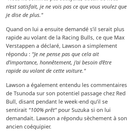
n’est satisfait, je ne vois pas ce que vous voulez que
je dise de plus."
Quand on lui a ensuite demandé s’il serait plus
rapide au volant de la Racing Bulls, ce que Max
Verstappen a déclaré, Lawson a simplement
répondu :
"Je ne pense pas que cela ait
d’importance, honnêtement, j’ai besoin d’être
rapide au volant de cette voiture."
Lawson a également entendu les commentaires
de Tsunoda sur son potentiel passage chez Red
Bull, disant pendant le week-end qu’il se
sentirait
"100% prêt"
pour Suzuka si on lui
demandait. Lawson a répondu sèchement à son
ancien coéquipier.