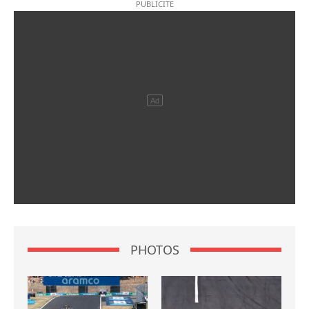
PHOTOS