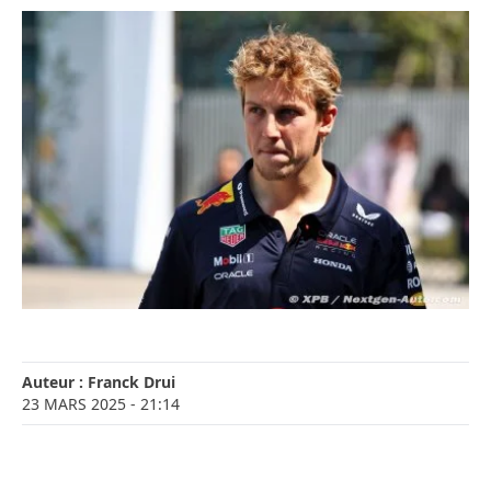
Auteur :
Franck Drui
23 MARS 2025
- 21:14