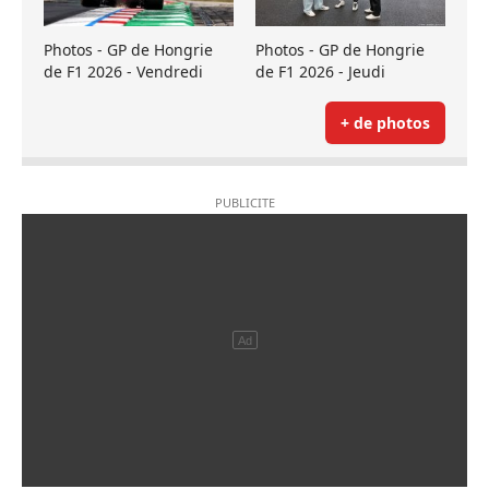
Photos - GP de Hongrie
Photos - GP de Hongrie
de F1 2026 - Vendredi
de F1 2026 - Jeudi
+ de photos