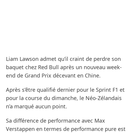
Liam Lawson admet qu’il craint de perdre son
baquet chez Red Bull après un nouveau week-
end de Grand Prix décevant en Chine.
Après s’être qualifié dernier pour le Sprint F1 et
pour la course du dimanche, le Néo-Zélandais
n’a marqué aucun point.
Sa différence de performance avec Max
Verstappen en termes de performance pure est