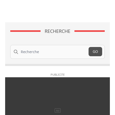
RECHERCHE
Recherche
GO