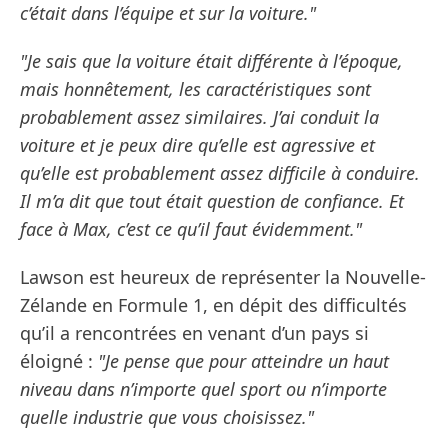
c’était dans l’équipe et sur la voiture."
"Je sais que la voiture était différente à l’époque,
mais honnêtement, les caractéristiques sont
probablement assez similaires. J’ai conduit la
voiture et je peux dire qu’elle est agressive et
qu’elle est probablement assez difficile à conduire.
Il m’a dit que tout était question de confiance. Et
face à Max, c’est ce qu’il faut évidemment."
Lawson est heureux de représenter la Nouvelle-
Zélande en Formule 1, en dépit des difficultés
qu’il a rencontrées en venant d’un pays si
éloigné :
"Je pense que pour atteindre un haut
niveau dans n’importe quel sport ou n’importe
quelle industrie que vous choisissez."