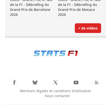
de la F1 - Débriefing du
de la F1 - Débriefing du
Grand Prix de Barcelone
Grand Prix de Monaco
2026
2026
+ de vidéos
Mentions légales et conditions d’utilisation
Nous contacter