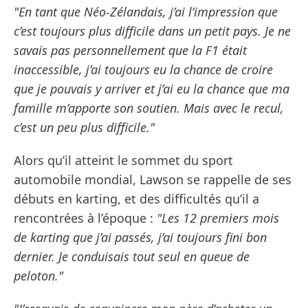
"En tant que Néo-Zélandais, j’ai l’impression que
c’est toujours plus difficile dans un petit pays. Je ne
savais pas personnellement que la F1 était
inaccessible, j’ai toujours eu la chance de croire
que je pouvais y arriver et j’ai eu la chance que ma
famille m’apporte son soutien. Mais avec le recul,
c’est un peu plus difficile."
Alors qu’il atteint le sommet du sport
automobile mondial, Lawson se rappelle de ses
débuts en karting, et des difficultés qu’il a
rencontrées à l’époque :
"Les 12 premiers mois
de karting que j’ai passés, j’ai toujours fini bon
dernier. Je conduisais tout seul en queue de
peloton."