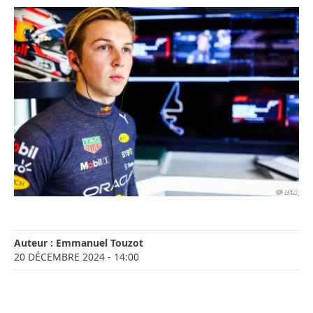
Auteur :
Emmanuel Touzot
20 DÉCEMBRE 2024
- 14:00