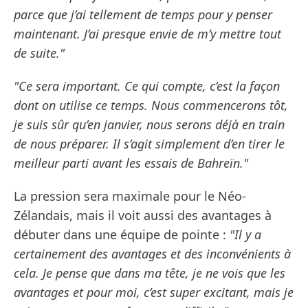
parce que j’ai tellement de temps pour y penser
maintenant. J’ai presque envie de m’y mettre tout
de suite."
"Ce sera important. Ce qui compte, c’est la façon
dont on utilise ce temps. Nous commencerons tôt,
je suis sûr qu’en janvier, nous serons déjà en train
de nous préparer. Il s’agit simplement d’en tirer le
meilleur parti avant les essais de Bahreïn."
La pression sera maximale pour le Néo-
Zélandais, mais il voit aussi des avantages à
débuter dans une équipe de pointe :
"Il y a
certainement des avantages et des inconvénients à
cela. Je pense que dans ma tête, je ne vois que les
avantages et pour moi, c’est super excitant, mais je