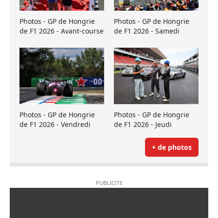
Photos - GP de Hongrie
Photos - GP de Hongrie
de F1 2026 - Avant-course
de F1 2026 - Samedi
Photos - GP de Hongrie
Photos - GP de Hongrie
de F1 2026 - Vendredi
de F1 2026 - Jeudi
+ de photos