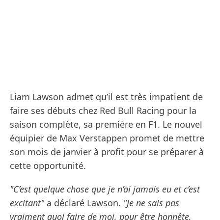
Liam Lawson admet qu’il est très impatient de
faire ses débuts chez Red Bull Racing pour la
saison complète, sa première en F1. Le nouvel
équipier de Max Verstappen promet de mettre
son mois de janvier à profit pour se préparer à
cette opportunité.
"C’est quelque chose que je n’ai jamais eu et c’est
excitant"
a déclaré Lawson.
"Je ne sais pas
vraiment quoi faire de moi, pour être honnête,