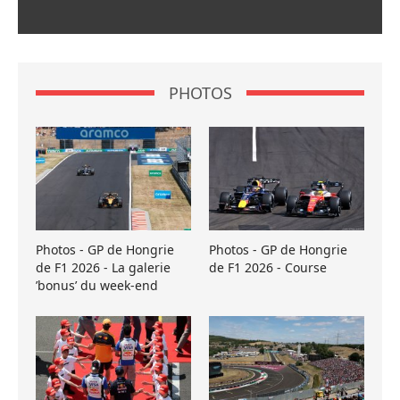
PHOTOS
Photos - GP de Hongrie
Photos - GP de Hongrie
de F1 2026 - La galerie
de F1 2026 - Course
’bonus’ du week-end