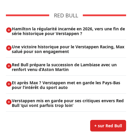
RED BULL
Hamilton la régularité incarnée en 2026, vers une fin de
série historique pour Verstappen ?
Une victoire historique pour le Verstappen Racing, Max
salué pour son engagement
Red Bull prépare la succession de Lambiase avec un
renfort venu d’Aston Martin
Et après Max ? Verstappen met en garde les Pays-Bas
pour l’intérêt du sport auto
Verstappen mis en garde pour ses critiques envers Red
Bull ’qui vont parfois trop loin’
+ sur Red Bull