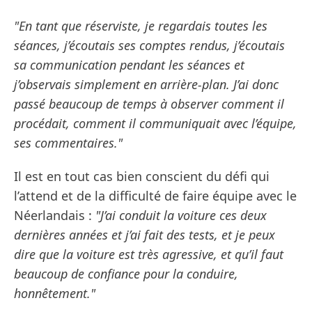
"En tant que réserviste, je regardais toutes les
séances, j’écoutais ses comptes rendus, j’écoutais
sa communication pendant les séances et
j’observais simplement en arrière-plan. J’ai donc
passé beaucoup de temps à observer comment il
procédait, comment il communiquait avec l’équipe,
ses commentaires."
Il est en tout cas bien conscient du défi qui
l’attend et de la difficulté de faire équipe avec le
Néerlandais :
"J’ai conduit la voiture ces deux
dernières années et j’ai fait des tests, et je peux
dire que la voiture est très agressive, et qu’il faut
beaucoup de confiance pour la conduire,
honnêtement."