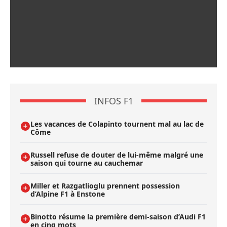
INFOS F1
Les vacances de Colapinto tournent mal au lac de
Côme
Russell refuse de douter de lui-même malgré une
saison qui tourne au cauchemar
Miller et Razgatlioglu prennent possession
d’Alpine F1 à Enstone
Binotto résume la première demi-saison d’Audi F1
en cinq mots