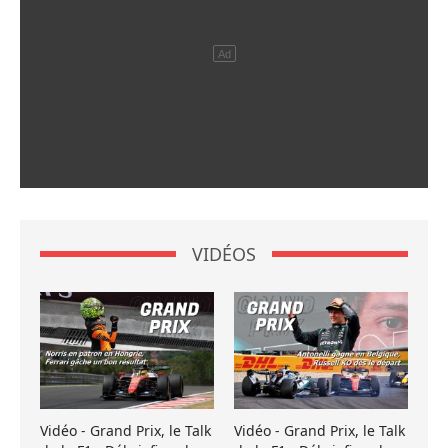
VIDÉOS
Vidéo - Grand Prix, le Talk
Vidéo - Grand Prix, le Talk