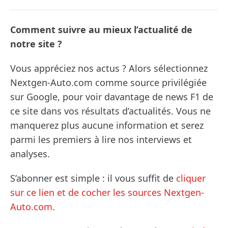
Comment suivre au mieux l’actualité de
notre site ?
Vous appréciez nos actus ? Alors sélectionnez
Nextgen-Auto.com comme source privilégiée
sur Google, pour voir davantage de news F1 de
ce site dans vos résultats d’actualités. Vous ne
manquerez plus aucune information et serez
parmi les premiers à lire nos interviews et
analyses.
S’abonner est simple : il vous suffit de
cliquer
sur ce lien et de cocher les sources Nextgen-
Auto.com
.