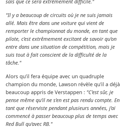
sais que ce sera extrêmement difficile."
"Il y a beaucoup de circuits où je ne suis jamais
allé. Mais être dans une voiture qui vient de
remporter le championnat du monde, en tant que
pilote, c’est extrêmement excitant de savoir qu’on
entre dans une situation de compétition, mais je
suis tout à fait conscient de la difficulté de la
tâche."
Alors qu’il fera équipe avec un quadruple
champion du monde, Lawson révèle qu’il a déjà
beaucoup appris de Verstappen :
"C’est sûr, je
pense même qu’il ne s’en est pas rendu compte. En
tant que réserviste pendant plusieurs années, j’ai
commencé à passer beaucoup plus de temps avec
Red Bull qu’avec RB."