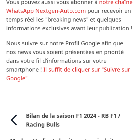
Vous pouvez aussi vous abonner à
notre chaîne
WhatsApp Nextgen-Auto.com
pour recevoir en
temps réel les "breaking news" et quelques
informations exclusives avant leur publication !
Nous suivre sur notre Profil Google afin que
nos news vous soient présentées en priorité
dans votre fil d’informations sur votre
smartphone !
Il suffit de cliquer sur "Suivre sur
Google".
Bilan de la saison F1 2024 - RB F1 /
Racing Bulls