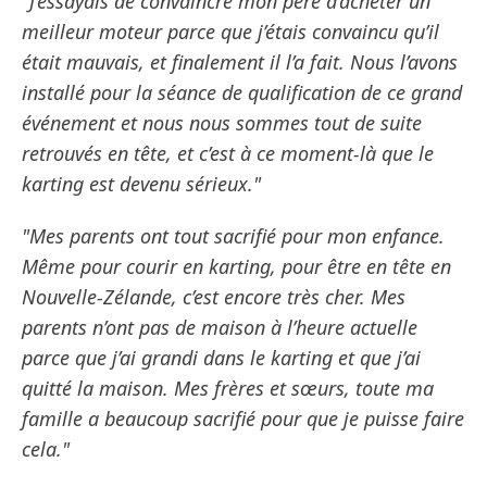
"J’essayais de convaincre mon père d’acheter un
meilleur moteur parce que j’étais convaincu qu’il
était mauvais, et finalement il l’a fait. Nous l’avons
installé pour la séance de qualification de ce grand
événement et nous nous sommes tout de suite
retrouvés en tête, et c’est à ce moment-là que le
karting est devenu sérieux."
"Mes parents ont tout sacrifié pour mon enfance.
Même pour courir en karting, pour être en tête en
Nouvelle-Zélande, c’est encore très cher. Mes
parents n’ont pas de maison à l’heure actuelle
parce que j’ai grandi dans le karting et que j’ai
quitté la maison. Mes frères et sœurs, toute ma
famille a beaucoup sacrifié pour que je puisse faire
cela."