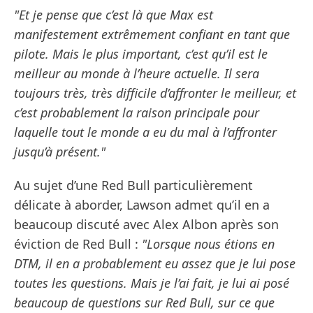
"Et je pense que c’est là que Max est
manifestement extrêmement confiant en tant que
pilote. Mais le plus important, c’est qu’il est le
meilleur au monde à l’heure actuelle. Il sera
toujours très, très difficile d’affronter le meilleur, et
c’est probablement la raison principale pour
laquelle tout le monde a eu du mal à l’affronter
jusqu’à présent."
Au sujet d’une Red Bull particulièrement
délicate à aborder, Lawson admet qu’il en a
beaucoup discuté avec Alex Albon après son
éviction de Red Bull :
"Lorsque nous étions en
DTM, il en a probablement eu assez que je lui pose
toutes les questions. Mais je l’ai fait, je lui ai posé
beaucoup de questions sur Red Bull, sur ce que