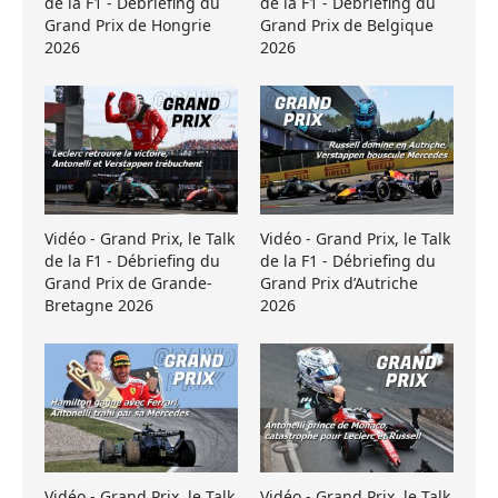
de la F1 - Débriefing du
de la F1 - Débriefing du
Grand Prix de Hongrie
Grand Prix de Belgique
2026
2026
Vidéo - Grand Prix, le Talk
Vidéo - Grand Prix, le Talk
de la F1 - Débriefing du
de la F1 - Débriefing du
Grand Prix de Grande-
Grand Prix d’Autriche
Bretagne 2026
2026
Vidéo - Grand Prix, le Talk
Vidéo - Grand Prix, le Talk