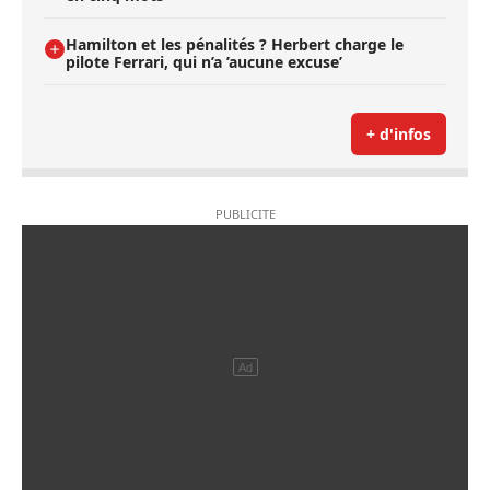
Hamilton et les pénalités ? Herbert charge le
pilote Ferrari, qui n’a ’aucune excuse’
+ d'infos