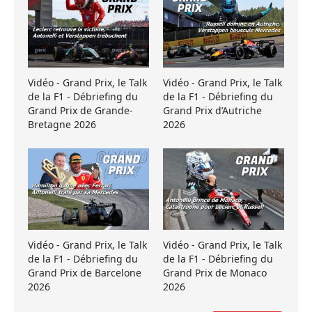
Vidéo - Grand Prix, le Talk
Vidéo - Grand Prix, le Talk
de la F1 - Débriefing du
de la F1 - Débriefing du
Grand Prix de Grande-
Grand Prix d’Autriche
Bretagne 2026
2026
Vidéo - Grand Prix, le Talk
Vidéo - Grand Prix, le Talk
de la F1 - Débriefing du
de la F1 - Débriefing du
Grand Prix de Barcelone
Grand Prix de Monaco
2026
2026