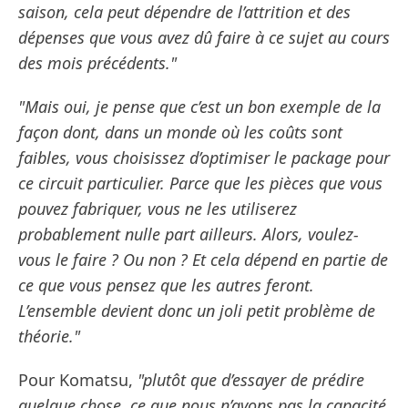
saison, cela peut dépendre de l’attrition et des
dépenses que vous avez dû faire à ce sujet au cours
des mois précédents."
"Mais oui, je pense que c’est un bon exemple de la
façon dont, dans un monde où les coûts sont
faibles, vous choisissez d’optimiser le package pour
ce circuit particulier. Parce que les pièces que vous
pouvez fabriquer, vous ne les utiliserez
probablement nulle part ailleurs. Alors, voulez-
vous le faire ? Ou non ? Et cela dépend en partie de
ce que vous pensez que les autres feront.
L’ensemble devient donc un joli petit problème de
théorie."
Pour Komatsu,
"plutôt que d’essayer de prédire
quelque chose, ce que nous n’avons pas la capacité