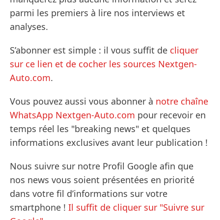
parmi les premiers à lire nos interviews et
analyses.
S’abonner est simple : il vous suffit de
cliquer
sur ce lien et de cocher les sources Nextgen-
Auto.com
.
Vous pouvez aussi vous abonner à
notre chaîne
WhatsApp Nextgen-Auto.com
pour recevoir en
temps réel les "breaking news" et quelques
informations exclusives avant leur publication !
Nous suivre sur notre Profil Google afin que
nos news vous soient présentées en priorité
dans votre fil d’informations sur votre
smartphone !
Il suffit de cliquer sur "Suivre sur