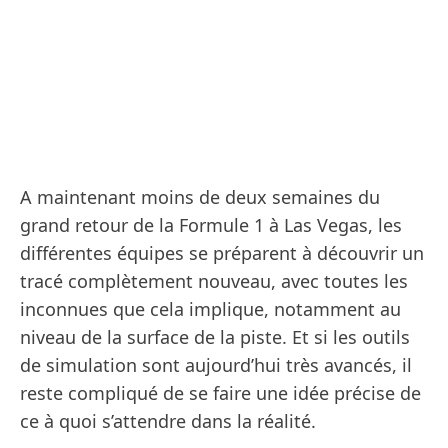
A maintenant moins de deux semaines du
grand retour de la Formule 1 à Las Vegas, les
différentes équipes se préparent à découvrir un
tracé complètement nouveau, avec toutes les
inconnues que cela implique, notamment au
niveau de la surface de la piste. Et si les outils
de simulation sont aujourd’hui très avancés, il
reste compliqué de se faire une idée précise de
ce à quoi s’attendre dans la réalité.