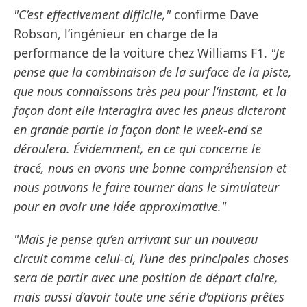
"C’est effectivement difficile,"
confirme Dave
Robson, l’ingénieur en charge de la
performance de la voiture chez Williams F1.
"Je
pense que la combinaison de la surface de la piste,
que nous connaissons très peu pour l’instant, et la
façon dont elle interagira avec les pneus dicteront
en grande partie la façon dont le week-end se
déroulera. Évidemment, en ce qui concerne le
tracé, nous en avons une bonne compréhension et
nous pouvons le faire tourner dans le simulateur
pour en avoir une idée approximative."
"Mais je pense qu’en arrivant sur un nouveau
circuit comme celui-ci, l’une des principales choses
sera de partir avec une position de départ claire,
mais aussi d’avoir toute une série d’options prêtes