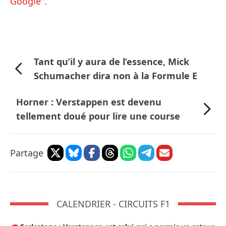
Google".
Tant qu’il y aura de l’essence, Mick
Schumacher dira non à la Formule E
Horner : Verstappen est devenu
tellement doué pour lire une course
Partage
CALENDRIER - CIRCUITS F1