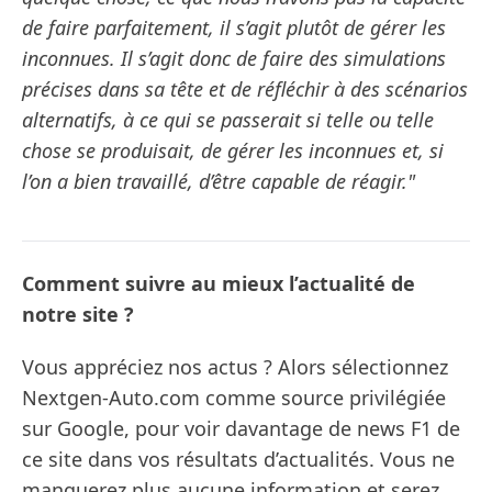
de faire parfaitement, il s’agit plutôt de gérer les
inconnues. Il s’agit donc de faire des simulations
précises dans sa tête et de réfléchir à des scénarios
alternatifs, à ce qui se passerait si telle ou telle
chose se produisait, de gérer les inconnues et, si
l’on a bien travaillé, d’être capable de réagir."
Comment suivre au mieux l’actualité de
notre site ?
Vous appréciez nos actus ? Alors sélectionnez
Nextgen-Auto.com comme source privilégiée
sur Google, pour voir davantage de news F1 de
ce site dans vos résultats d’actualités. Vous ne
manquerez plus aucune information et serez