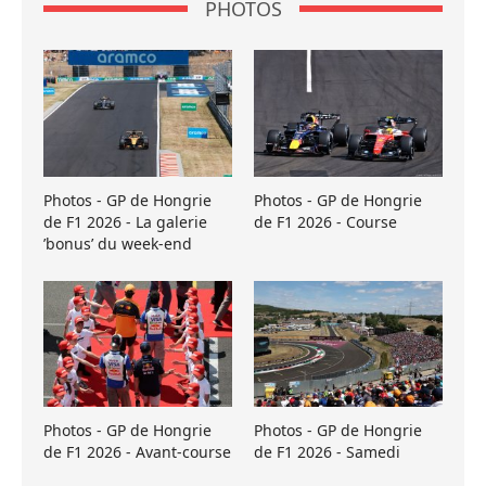
PHOTOS
Photos - GP de Hongrie
Photos - GP de Hongrie
de F1 2026 - La galerie
de F1 2026 - Course
’bonus’ du week-end
Photos - GP de Hongrie
Photos - GP de Hongrie
de F1 2026 - Avant-course
de F1 2026 - Samedi