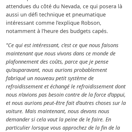
attendues du côté du Nevada, ce qui posera là
aussi un défi technique et pneumatique
intéressant comme l’explique Robson,
notamment à l’heure des budgets capés.
"Ce qui est intéressant, c’est ce que nous faisons
maintenant que nous vivons dans ce monde de
plafonnement des coûts, parce que je pense
qu’auparavant, nous aurions probablement
fabriqué un nouveau petit système de
refroidissement et échangé le refroidissement dont
nous n’avions pas besoin contre de la force d’appui,
et nous aurions peut-être fait d’autres choses sur la
voiture. Mais maintenant, nous devons nous
demander si cela vaut la peine de le faire. En
particulier lorsque vous approchez de la fin de la