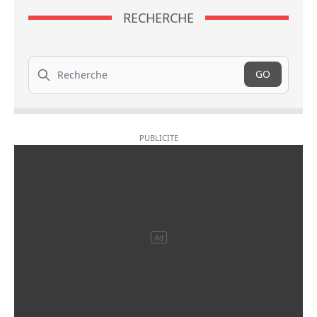
RECHERCHE
Recherche
GO