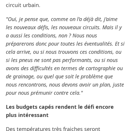
circuit urbain.
"Oui, je pense que, comme on l’a déjà dit, j’aime
les nouveaux défis, les nouveaux circuits. Mais il y
a aussi les conditions, non ? Nous nous
préparerons donc pour toutes les éventualités. Et si
cela arrive, ou si nous trouvons ces conditions, ou
si les pneus ne sont pas performants, ou si nous
avons des difficultés en termes de cartographie ou
de grainage, ou quel que soit le problème que
nous rencontrons, nous devons avoir un plan, juste
pour nous prémunir contre cela."
Les budgets capés rendent le défi encore
plus intéressant
Des températures très fraiches seront