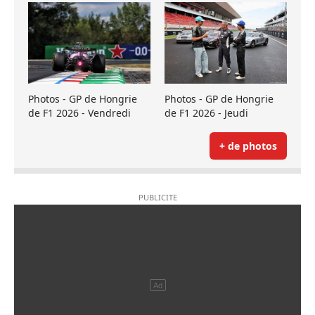
Photos - GP de Hongrie
Photos - GP de Hongrie
de F1 2026 - Vendredi
de F1 2026 - Jeudi
+ de photos