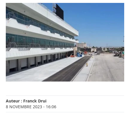
Auteur :
Franck Drui
8 NOVEMBRE 2023
- 16:06