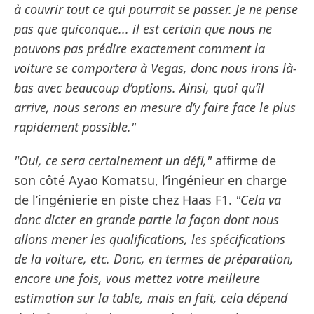
à couvrir tout ce qui pourrait se passer. Je ne pense
pas que quiconque... il est certain que nous ne
pouvons pas prédire exactement comment la
voiture se comportera à Vegas, donc nous irons là-
bas avec beaucoup d’options. Ainsi, quoi qu’il
arrive, nous serons en mesure d’y faire face le plus
rapidement possible."
"Oui, ce sera certainement un défi,"
affirme de
son côté Ayao Komatsu, l’ingénieur en charge
de l’ingénierie en piste chez Haas F1.
"Cela va
donc dicter en grande partie la façon dont nous
allons mener les qualifications, les spécifications
de la voiture, etc. Donc, en termes de préparation,
encore une fois, vous mettez votre meilleure
estimation sur la table, mais en fait, cela dépend