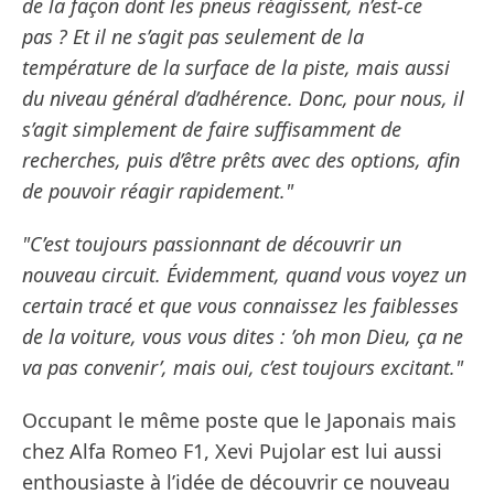
de la façon dont les pneus réagissent, n’est-ce
pas ? Et il ne s’agit pas seulement de la
température de la surface de la piste, mais aussi
du niveau général d’adhérence. Donc, pour nous, il
s’agit simplement de faire suffisamment de
recherches, puis d’être prêts avec des options, afin
de pouvoir réagir rapidement."
"C’est toujours passionnant de découvrir un
nouveau circuit. Évidemment, quand vous voyez un
certain tracé et que vous connaissez les faiblesses
de la voiture, vous vous dites : ’oh mon Dieu, ça ne
va pas convenir’, mais oui, c’est toujours excitant."
Occupant le même poste que le Japonais mais
chez Alfa Romeo F1, Xevi Pujolar est lui aussi
enthousiaste à l’idée de découvrir ce nouveau