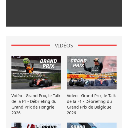
VIDÉOS
Vidéo - Grand Prix, le Talk
Vidéo - Grand Prix, le Talk
de la F1 - Débriefing du
de la F1 - Débriefing du
Grand Prix de Hongrie
Grand Prix de Belgique
2026
2026