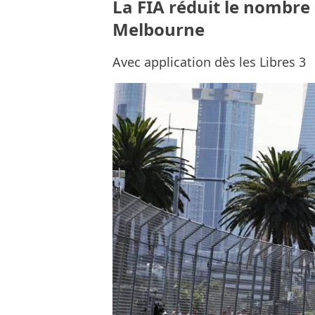
La FIA réduit le nombre 
Melbourne
Avec application dès les Libres 3