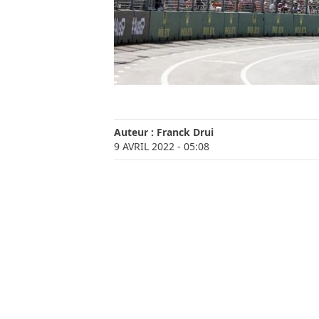
Auteur :
Franck Drui
9 AVRIL 2022
- 05:08