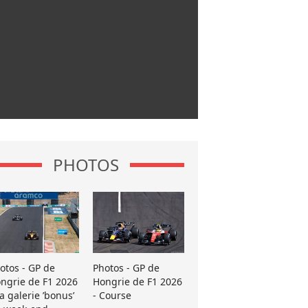
PHOTOS
otos - GP de
Photos - GP de
ngrie de F1 2026
Hongrie de F1 2026
La galerie ’bonus’
- Course