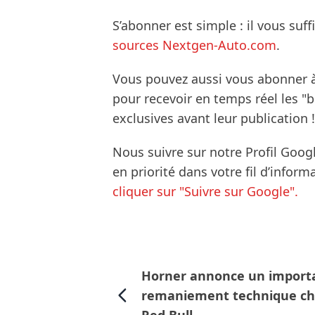
S’abonner est simple : il vous suff
sources Nextgen-Auto.com
.
Vous pouvez aussi vous abonner 
pour recevoir en temps réel les "
exclusives avant leur publication !
Nous suivre sur notre Profil Goog
en priorité dans votre fil d’infor
cliquer sur "Suivre sur Google".
Horner annonce un import
remaniement technique ch