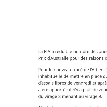
La FIA a réduit le nombre de zon
Prix d’Australie pour des raisons d
Pour le nouveau tracé de l’Albert 
inhabituelle de mettre en place 
d’essais libres de vendredi et apr
a été apporté : il n’y a plus de zo
du virage 8 menant au virage 9.