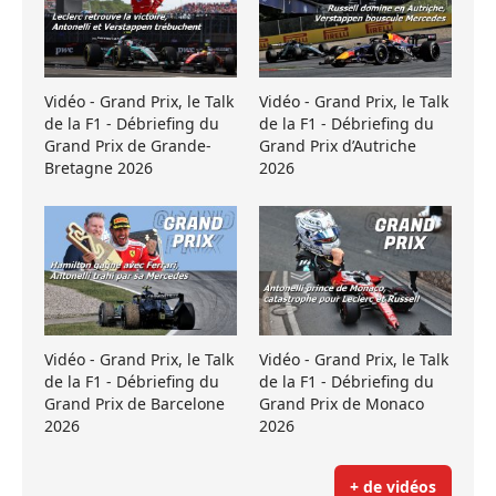
Vidéo - Grand Prix, le Talk
Vidéo - Grand Prix, le Talk
de la F1 - Débriefing du
de la F1 - Débriefing du
Grand Prix de Grande-
Grand Prix d’Autriche
Bretagne 2026
2026
Vidéo - Grand Prix, le Talk
Vidéo - Grand Prix, le Talk
de la F1 - Débriefing du
de la F1 - Débriefing du
Grand Prix de Barcelone
Grand Prix de Monaco
2026
2026
+ de vidéos