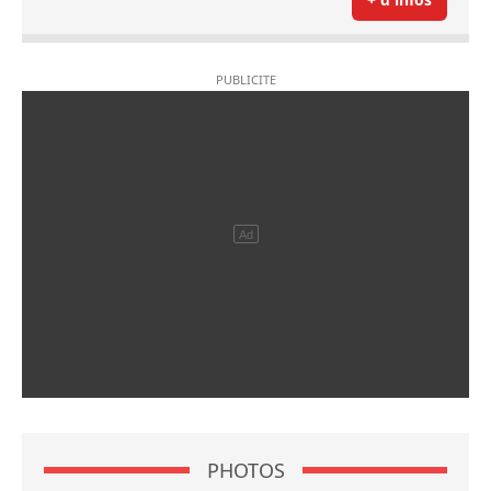
PHOTOS