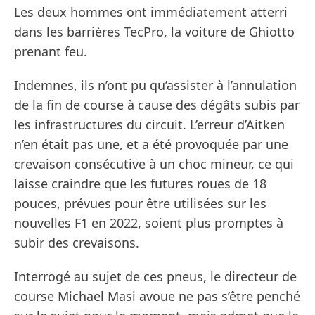
Les deux hommes ont immédiatement atterri
dans les barrières TecPro, la voiture de Ghiotto
prenant feu.
Indemnes, ils n’ont pu qu’assister à l’annulation
de la fin de course à cause des dégâts subis par
les infrastructures du circuit. L’erreur d’Aitken
n’en était pas une, et a été provoquée par une
crevaison consécutive à un choc mineur, ce qui
laisse craindre que les futures roues de 18
pouces, prévues pour être utilisées sur les
nouvelles F1 en 2022, soient plus promptes à
subir des crevaisons.
Interrogé au sujet de ces pneus, le directeur de
course Michael Masi avoue ne pas s’être penché