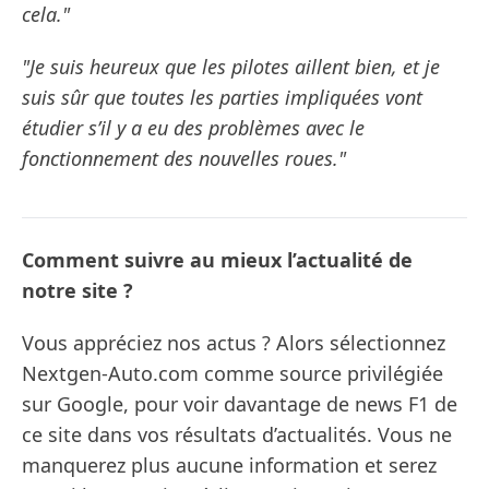
cela."
"Je suis heureux que les pilotes aillent bien, et je
suis sûr que toutes les parties impliquées vont
étudier s’il y a eu des problèmes avec le
fonctionnement des nouvelles roues."
Comment suivre au mieux l’actualité de
notre site ?
Vous appréciez nos actus ? Alors sélectionnez
Nextgen-Auto.com comme source privilégiée
sur Google, pour voir davantage de news F1 de
ce site dans vos résultats d’actualités. Vous ne
manquerez plus aucune information et serez