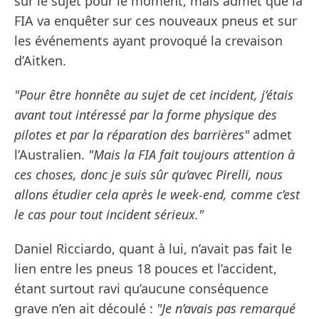
sur le sujet pour le moment, mais admet que la
FIA va enquêter sur ces nouveaux pneus et sur
les événements ayant provoqué la crevaison
d’Aitken.
"Pour être honnête au sujet de cet incident, j’étais
avant tout intéressé par la forme physique des
pilotes et par la réparation des barrières"
admet
l’Australien.
"Mais la FIA fait toujours attention à
ces choses, donc je suis sûr qu’avec Pirelli, nous
allons étudier cela après le week-end, comme c’est
le cas pour tout incident sérieux."
Daniel Ricciardo, quant à lui, n’avait pas fait le
lien entre les pneus 18 pouces et l’accident,
étant surtout ravi qu’aucune conséquence
grave n’en ait découlé :
"Je n’avais pas remarqué