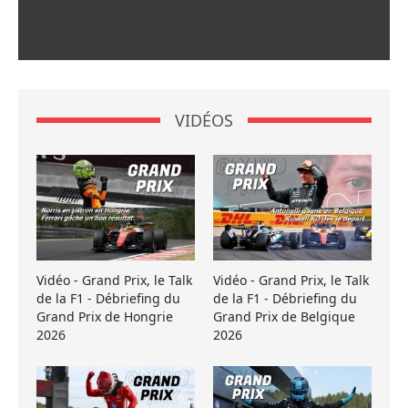
VIDÉOS
Vidéo - Grand Prix, le Talk
Vidéo - Grand Prix, le Talk
de la F1 - Débriefing du
de la F1 - Débriefing du
Grand Prix de Hongrie
Grand Prix de Belgique
2026
2026