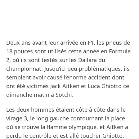
Deux ans avant leur arrivée en F1, les pneus de
18 pouces sont utilisés cette année en Formule
2, où ils sont testés sur les Dallara du
championnat. Jusqu’ici peu problématiques, ils
semblent avoir causé l’énorme accident dont
ont été victimes Jack Aitken et Luca Ghiotto ce
dimanche matin à Sotchi.
Les deux hommes étaient côte à côte dans le
virage 3, le long gauche contournant la place
où se trouve la flamme olympique, et Aitken a
perdu le contrôle et est allé toucher Ghiotto.