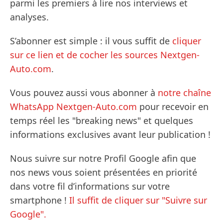
parmi les premiers à lire nos interviews et
analyses.
S’abonner est simple : il vous suffit de
cliquer
sur ce lien et de cocher les sources Nextgen-
Auto.com
.
Vous pouvez aussi vous abonner à
notre chaîne
WhatsApp Nextgen-Auto.com
pour recevoir en
temps réel les "breaking news" et quelques
informations exclusives avant leur publication !
Nous suivre sur notre Profil Google afin que
nos news vous soient présentées en priorité
dans votre fil d’informations sur votre
smartphone !
Il suffit de cliquer sur "Suivre sur
Google".