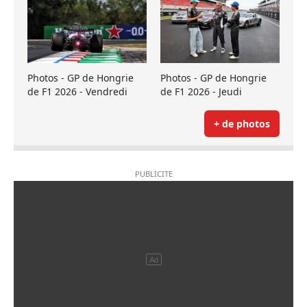
Photos - GP de Hongrie
Photos - GP de Hongrie
de F1 2026 - Vendredi
de F1 2026 - Jeudi
+ de photos