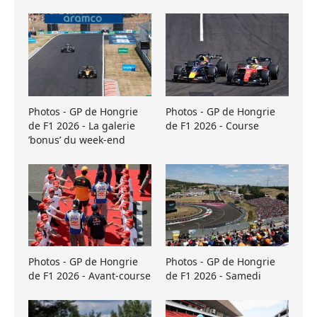
Photos - GP de Hongrie
Photos - GP de Hongrie
de F1 2026 - La galerie
de F1 2026 - Course
’bonus’ du week-end
Photos - GP de Hongrie
Photos - GP de Hongrie
de F1 2026 - Avant-course
de F1 2026 - Samedi