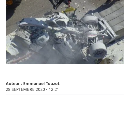
Auteur :
Emmanuel Touzot
28 SEPTEMBRE 2020
- 12:21