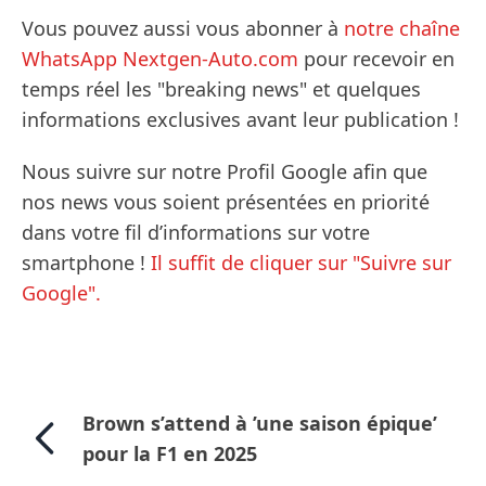
Vous pouvez aussi vous abonner à
notre chaîne
WhatsApp Nextgen-Auto.com
pour recevoir en
temps réel les "breaking news" et quelques
informations exclusives avant leur publication !
Nous suivre sur notre Profil Google afin que
nos news vous soient présentées en priorité
dans votre fil d’informations sur votre
smartphone !
Il suffit de cliquer sur "Suivre sur
Google".
Brown s’attend à ’une saison épique’
pour la F1 en 2025