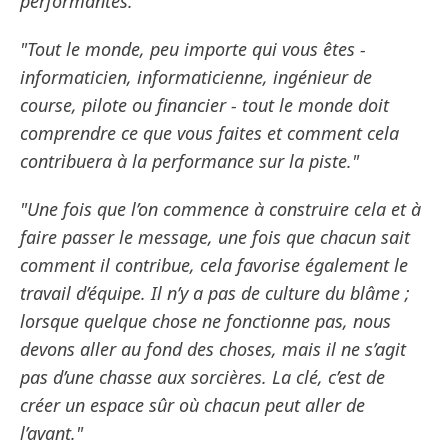
performantes."
"Tout le monde, peu importe qui vous êtes -
informaticien, informaticienne, ingénieur de
course, pilote ou financier - tout le monde doit
comprendre ce que vous faites et comment cela
contribuera à la performance sur la piste."
"Une fois que l’on commence à construire cela et à
faire passer le message, une fois que chacun sait
comment il contribue, cela favorise également le
travail d’équipe. Il n’y a pas de culture du blâme ;
lorsque quelque chose ne fonctionne pas, nous
devons aller au fond des choses, mais il ne s’agit
pas d’une chasse aux sorcières. La clé, c’est de
créer un espace sûr où chacun peut aller de
l’avant."