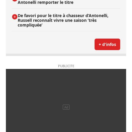
Antonelli remporter le titre
De favori pour le titre à chasseur d’Antonelli,
Russell reconnaît vivre une saison ’très
compliquée’
+ d'infos