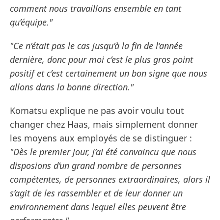
comment nous travaillons ensemble en tant
qu’équipe."
"Ce n’était pas le cas jusqu’à la fin de l’année
dernière, donc pour moi c’est le plus gros point
positif et c’est certainement un bon signe que nous
allons dans la bonne direction."
Komatsu explique ne pas avoir voulu tout
changer chez Haas, mais simplement donner
les moyens aux employés de se distinguer :
"Dès le premier jour, j’ai été convaincu que nous
disposions d’un grand nombre de personnes
compétentes, de personnes extraordinaires, alors il
s’agit de les rassembler et de leur donner un
environnement dans lequel elles peuvent être