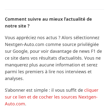
Comment suivre au mieux l’actualité de
notre site ?
Vous appréciez nos actus ? Alors sélectionnez
Nextgen-Auto.com comme source privilégiée
sur Google, pour voir davantage de news F1 de
ce site dans vos résultats d’actualités. Vous ne
manquerez plus aucune information et serez
parmi les premiers à lire nos interviews et
analyses.
S’abonner est simple : il vous suffit de
cliquer
sur ce lien et de cocher les sources Nextgen-
Auto.com
.