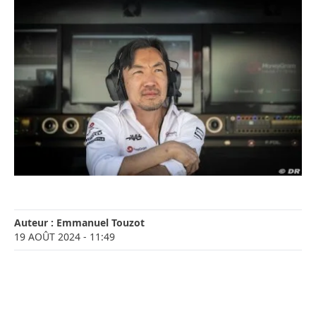
Auteur :
Emmanuel Touzot
19 AOÛT 2024
- 11:49