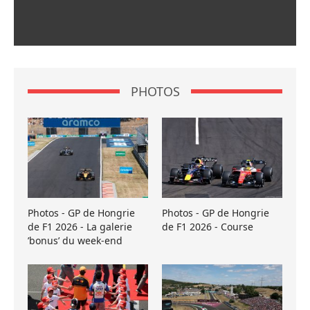
PHOTOS
Photos - GP de Hongrie
Photos - GP de Hongrie
de F1 2026 - La galerie
de F1 2026 - Course
’bonus’ du week-end