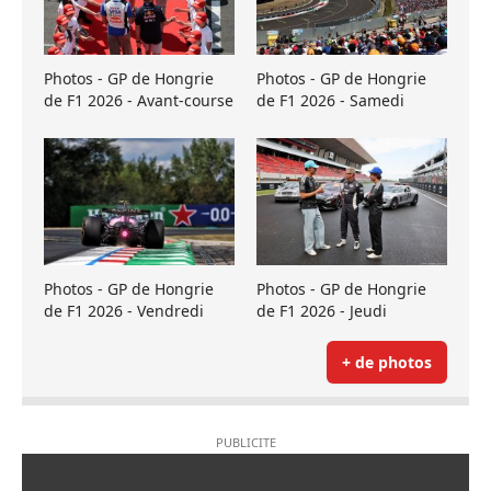
Photos - GP de Hongrie
Photos - GP de Hongrie
de F1 2026 - Avant-course
de F1 2026 - Samedi
Photos - GP de Hongrie
Photos - GP de Hongrie
de F1 2026 - Vendredi
de F1 2026 - Jeudi
+ de photos