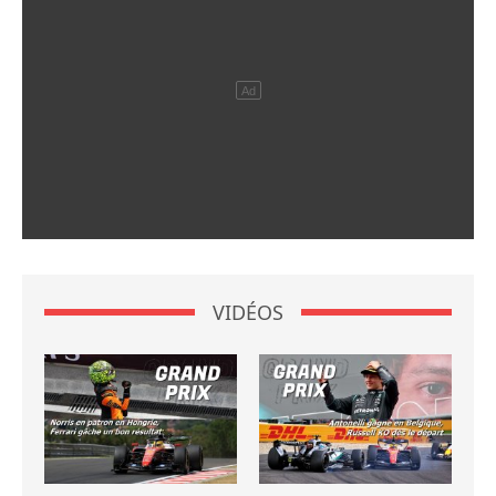
VIDÉOS