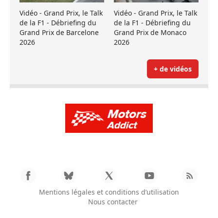
Vidéo - Grand Prix, le Talk
Vidéo - Grand Prix, le Talk
de la F1 - Débriefing du
de la F1 - Débriefing du
Grand Prix de Barcelone
Grand Prix de Monaco
2026
2026
+ de vidéos
Mentions légales et conditions d’utilisation
Nous contacter