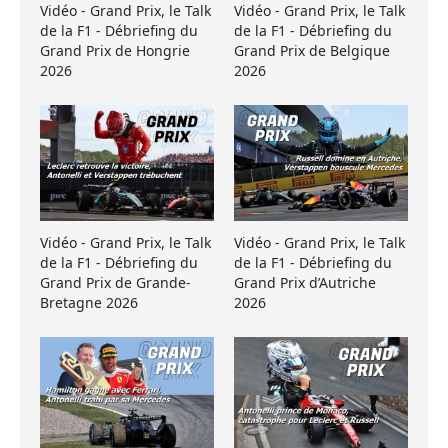
Vidéo - Grand Prix, le Talk
Vidéo - Grand Prix, le Talk
de la F1 - Débriefing du
de la F1 - Débriefing du
Grand Prix de Hongrie
Grand Prix de Belgique
2026
2026
Vidéo - Grand Prix, le Talk
Vidéo - Grand Prix, le Talk
de la F1 - Débriefing du
de la F1 - Débriefing du
Grand Prix de Grande-
Grand Prix d’Autriche
Bretagne 2026
2026