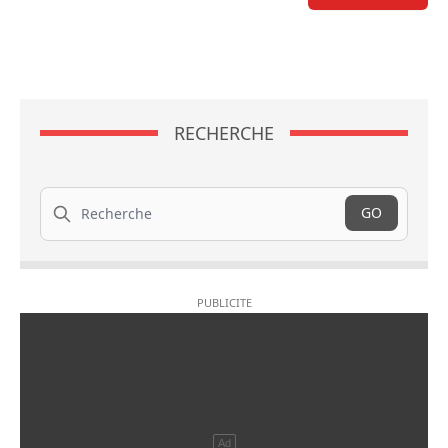
RECHERCHE
Recherche
GO