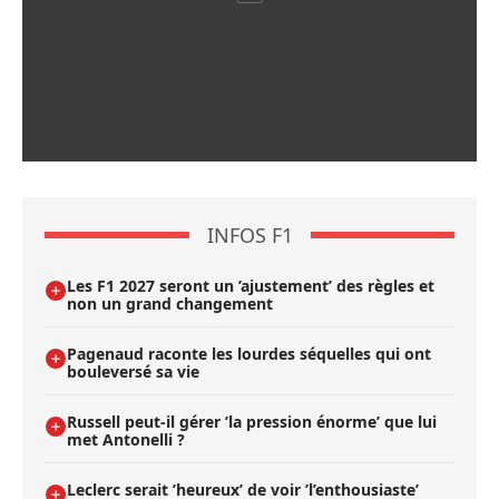
INFOS F1
Les F1 2027 seront un ’ajustement’ des règles et
non un grand changement
Pagenaud raconte les lourdes séquelles qui ont
bouleversé sa vie
Russell peut-il gérer ’la pression énorme’ que lui
met Antonelli ?
Leclerc serait ’heureux’ de voir ’l’enthousiaste’