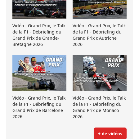
Vidéo - Grand Prix, le Talk
Vidéo - Grand Prix, le Talk
de la F1 - Débriefing du
de la F1 - Débriefing du
Grand Prix de Grande-
Grand Prix d’Autriche
Bretagne 2026
2026
Vidéo - Grand Prix, le Talk
Vidéo - Grand Prix, le Talk
de la F1 - Débriefing du
de la F1 - Débriefing du
Grand Prix de Barcelone
Grand Prix de Monaco
2026
2026
+ de vidéos