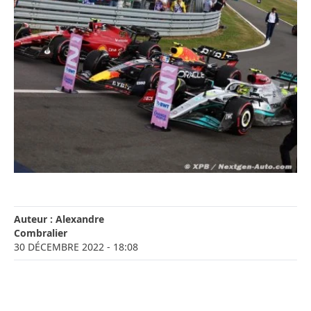
Auteur :
Alexandre
Combralier
30 DÉCEMBRE 2022
- 18:08