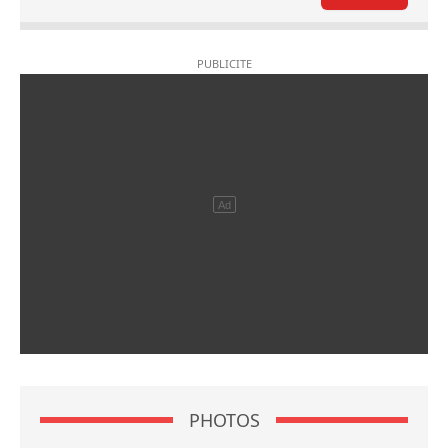
PHOTOS