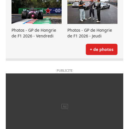
Photos - GP de Hongrie
Photos - GP de Hongrie
de F1 2026 - Vendredi
de F1 2026 - Jeudi
+ de photos