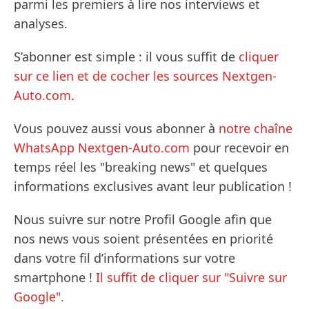
parmi les premiers à lire nos interviews et
analyses.
S’abonner est simple : il vous suffit de
cliquer
sur ce lien et de cocher les sources Nextgen-
Auto.com
.
Vous pouvez aussi vous abonner à
notre chaîne
WhatsApp Nextgen-Auto.com
pour recevoir en
temps réel les "breaking news" et quelques
informations exclusives avant leur publication !
Nous suivre sur notre Profil Google afin que
nos news vous soient présentées en priorité
dans votre fil d’informations sur votre
smartphone !
Il suffit de cliquer sur "Suivre sur
Google".