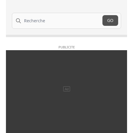
Recherche
GO