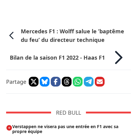
Mercedes F1 : Wolff salue le ’baptême
du feu’ du directeur technique
Bilan de la saison F1 2022 - Haas F1
Partage
RED BULL
Verstappen ne visera pas une entrée en F1 avec sa
propre équipe