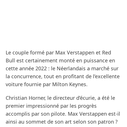
Le couple formé par Max Verstappen et Red
Bull est certainement monté en puissance en
cette année 2022 : le Néerlandais a marché sur
la concurrence, tout en profitant de l’excellente
voiture fournie par Milton Keynes.
Christian Horner, le directeur d’écurie, a été le
premier impressionné par les progrès
accomplis par son pilote. Max Verstappen est-il
ainsi au sommet de son art selon son patron ?