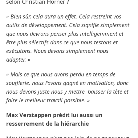
selon Christian Horner ?
« Bien sûr, cela aura un effet. Cela restreint vos
outils de développement. Cela signifie simplement
que nous devrons penser plus intelligemment et
être plus sélectifs dans ce que nous testons et
exécutons. Nous devons simplement nous
adapter. »
« Mais ce que nous avons perdu en temps de
soufflerie, nous l’avons gagné en motivation, donc
nous devons juste nous y mettre, baisser la tête et
faire le meilleur travail possible. »
Max Verstappen prédit lui aussi un
resserrement de la hiérarchie