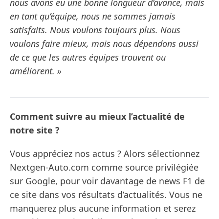
nous avons eu une bonne longueur d’avance, mais
en tant qu’équipe, nous ne sommes jamais
satisfaits. Nous voulons toujours plus. Nous
voulons faire mieux, mais nous dépendons aussi
de ce que les autres équipes trouvent ou
améliorent. »
Comment suivre au mieux l’actualité de
notre site ?
Vous appréciez nos actus ? Alors sélectionnez
Nextgen-Auto.com comme source privilégiée
sur Google, pour voir davantage de news F1 de
ce site dans vos résultats d’actualités. Vous ne
manquerez plus aucune information et serez