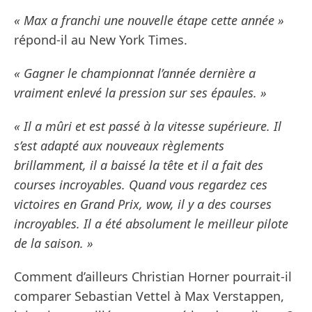
« Max a franchi une nouvelle étape cette année »
répond-il au New York Times.
« Gagner le championnat l’année dernière a
vraiment enlevé la pression sur ses épaules. »
« Il a mûri et est passé à la vitesse supérieure. Il
s’est adapté aux nouveaux règlements
brillamment, il a baissé la tête et il a fait des
courses incroyables. Quand vous regardez ces
victoires en Grand Prix, wow, il y a des courses
incroyables. Il a été absolument le meilleur pilote
de la saison. »
Comment d’ailleurs Christian Horner pourrait-il
comparer Sebastian Vettel à Max Verstappen,