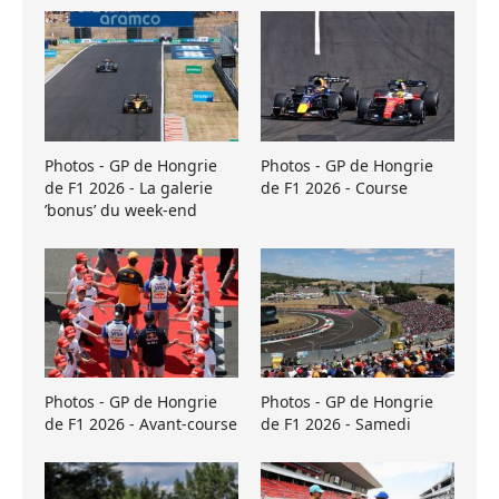
Photos - GP de Hongrie
Photos - GP de Hongrie
de F1 2026 - La galerie
de F1 2026 - Course
’bonus’ du week-end
Photos - GP de Hongrie
Photos - GP de Hongrie
de F1 2026 - Avant-course
de F1 2026 - Samedi