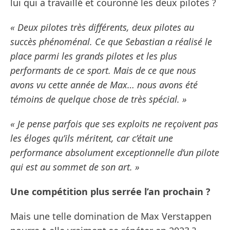
lui qui a travaillé et couronné les deux pilotes ?
« Deux pilotes très différents, deux pilotes au
succès phénoménal. Ce que Sebastian a réalisé le
place parmi les grands pilotes et les plus
performants de ce sport. Mais de ce que nous
avons vu cette année de Max… nous avons été
témoins de quelque chose de très spécial. »
« Je pense parfois que ses exploits ne reçoivent pas
les éloges qu’ils méritent, car c’était une
performance absolument exceptionnelle d’un pilote
qui est au sommet de son art. »
Une compétition plus serrée l’an prochain ?
Mais une telle domination de Max Verstappen