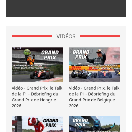
VIDÉOS
Vidéo - Grand Prix, le Talk
Vidéo - Grand Prix, le Talk
de la F1 - Débriefing du
de la F1 - Débriefing du
Grand Prix de Hongrie
Grand Prix de Belgique
2026
2026