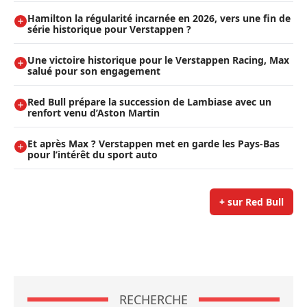
Hamilton la régularité incarnée en 2026, vers une fin de
série historique pour Verstappen ?
Une victoire historique pour le Verstappen Racing, Max
salué pour son engagement
Red Bull prépare la succession de Lambiase avec un
renfort venu d’Aston Martin
Et après Max ? Verstappen met en garde les Pays-Bas
pour l’intérêt du sport auto
+ sur Red Bull
RECHERCHE