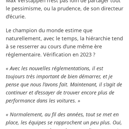
Max Verstappen n’est pas loin de partager tout
le pessimisme, ou la prudence, de son directeur
d’écurie.
Le champion du monde estime que
naturellement, avec le temps, la hiérarchie tend
à se resserrer au cours d’une même ère
réglementaire. Vérification en 2023 ?
« Avec les nouvelles réglementations, il est
toujours très important de bien démarrer, et je
pense que nous l’avons fait. Maintenant, il s’agit de
continuer et d’essayer de trouver encore plus de
performance dans les voitures. »
« Normalement, au fil des années, tout se met en
place, les équipes se rapprochent un peu plus. Oui,