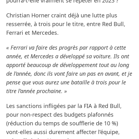
pourra-t-elle vraiment se répéter en 2023 ?
Christian Horner craint déjà une lutte plus
resserrée, à trois pour le titre, entre Red Bull,
Ferrari et Mercedes.
« Ferrari va faire des progrès par rapport à cette
année, et Mercedes a développé sa voiture. Ils ont
apporté beaucoup de développement tout au long
de l’année, donc ils vont faire un pas en avant, et je
pense que vous aurez une bataille à trois pour le
titre l’année prochaine. »
Les sanctions infligées par la FIA à Red Bull,
pour non-respect des budgets plafonnés
(réduction du temps de soufflerie de 10 %)
vont-elles aussi durement affecter l’équipe,