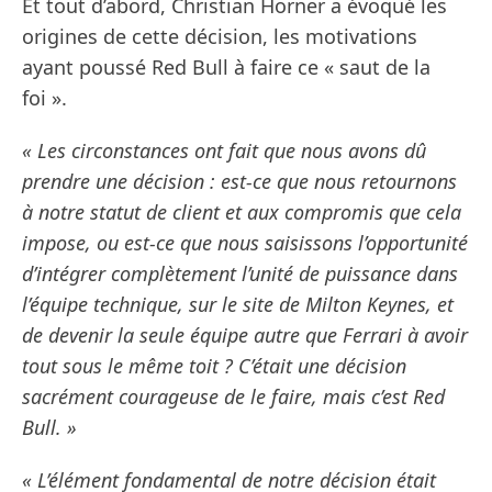
Et tout d’abord, Christian Horner a évoqué les
origines de cette décision, les motivations
ayant poussé Red Bull à faire ce « saut de la
foi ».
« Les circonstances ont fait que nous avons dû
prendre une décision : est-ce que nous retournons
à notre statut de client et aux compromis que cela
impose, ou est-ce que nous saisissons l’opportunité
d’intégrer complètement l’unité de puissance dans
l’équipe technique, sur le site de Milton Keynes, et
de devenir la seule équipe autre que Ferrari à avoir
tout sous le même toit ? C’était une décision
sacrément courageuse de le faire, mais c’est Red
Bull. »
« L’élément fondamental de notre décision était