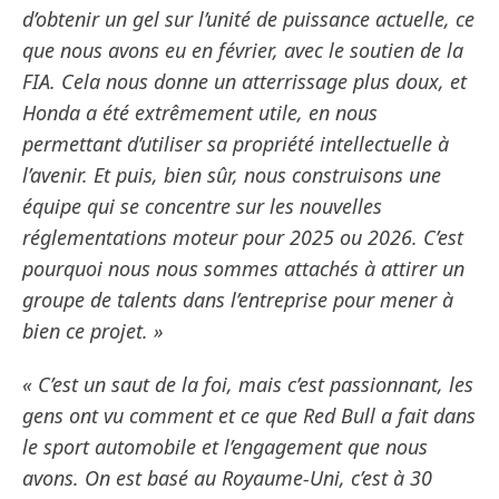
d’obtenir un gel sur l’unité de puissance actuelle, ce
que nous avons eu en février, avec le soutien de la
FIA. Cela nous donne un atterrissage plus doux, et
Honda a été extrêmement utile, en nous
permettant d’utiliser sa propriété intellectuelle à
l’avenir. Et puis, bien sûr, nous construisons une
équipe qui se concentre sur les nouvelles
réglementations moteur pour 2025 ou 2026. C’est
pourquoi nous nous sommes attachés à attirer un
groupe de talents dans l’entreprise pour mener à
bien ce projet. »
« C’est un saut de la foi, mais c’est passionnant, les
gens ont vu comment et ce que Red Bull a fait dans
le sport automobile et l’engagement que nous
avons. On est basé au Royaume-Uni, c’est à 30