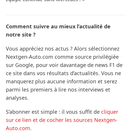
Comment suivre au mieux l’actualité de
notre site ?
Vous appréciez nos actus ? Alors sélectionnez
Nextgen-Auto.com comme source privilégiée
sur Google, pour voir davantage de news F1 de
ce site dans vos résultats d’actualités. Vous ne
manquerez plus aucune information et serez
parmi les premiers à lire nos interviews et
analyses.
S’abonner est simple : il vous suffit de
cliquer
sur ce lien et de cocher les sources Nextgen-
Auto.com
.