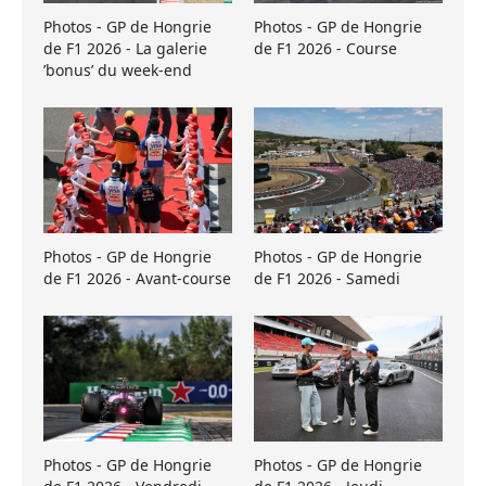
Photos - GP de Hongrie
Photos - GP de Hongrie
de F1 2026 - La galerie
de F1 2026 - Course
’bonus’ du week-end
Photos - GP de Hongrie
Photos - GP de Hongrie
de F1 2026 - Avant-course
de F1 2026 - Samedi
Photos - GP de Hongrie
Photos - GP de Hongrie