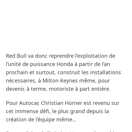
Red Bull va donc reprendre l’exploitation de
l’unité de puissance Honda à partir de l’an
prochain et surtout, construit les installations
nécessaires, à Milton Keynes même, pour
devenir, à terme, motoriste à part entière.
Pour Autocar, Christian Horner est revenu sur
cet immense défi, le plus grand depuis la
création de l’équipe même…