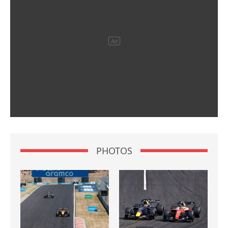
PHOTOS