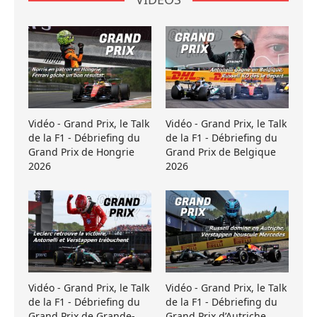
Vidéo - Grand Prix, le Talk
Vidéo - Grand Prix, le Talk
de la F1 - Débriefing du
de la F1 - Débriefing du
Grand Prix de Hongrie
Grand Prix de Belgique
2026
2026
Vidéo - Grand Prix, le Talk
Vidéo - Grand Prix, le Talk
de la F1 - Débriefing du
de la F1 - Débriefing du
Grand Prix de Grande-
Grand Prix d’Autriche