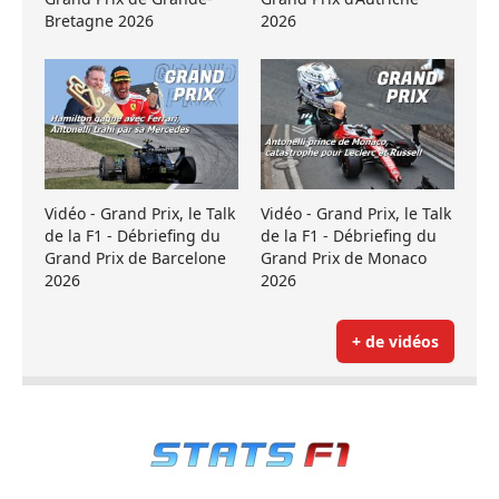
Bretagne 2026
2026
Vidéo - Grand Prix, le Talk
Vidéo - Grand Prix, le Talk
de la F1 - Débriefing du
de la F1 - Débriefing du
Grand Prix de Barcelone
Grand Prix de Monaco
2026
2026
+ de vidéos