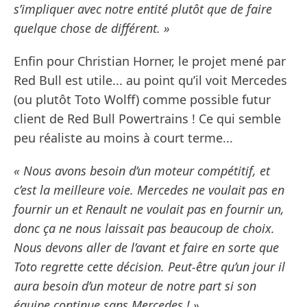
s’impliquer avec notre entité plutôt que de faire
quelque chose de différent. »
Enfin pour Christian Horner, le projet mené par
Red Bull est utile... au point qu’il voit Mercedes
(ou plutôt Toto Wolff) comme possible futur
client de Red Bull Powertrains ! Ce qui semble
peu réaliste au moins à court terme...
« Nous avons besoin d’un moteur compétitif, et
c’est la meilleure voie. Mercedes ne voulait pas en
fournir un et Renault ne voulait pas en fournir un,
donc ça ne nous laissait pas beaucoup de choix.
Nous devons aller de l’avant et faire en sorte que
Toto regrette cette décision. Peut-être qu’un jour il
aura besoin d’un moteur de notre part si son
équipe continue sans Mercedes ! »