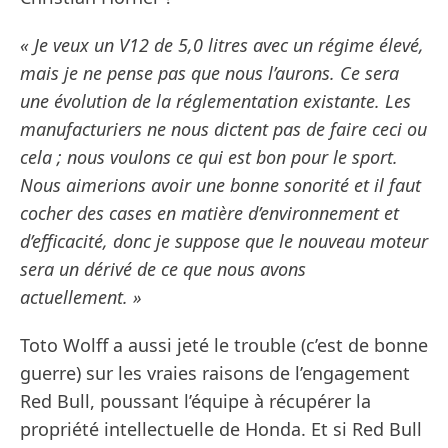
« Je veux un V12 de 5,0 litres avec un régime élevé,
mais je ne pense pas que nous l’aurons. Ce sera
une évolution de la réglementation existante. Les
manufacturiers ne nous dictent pas de faire ceci ou
cela ; nous voulons ce qui est bon pour le sport.
Nous aimerions avoir une bonne sonorité et il faut
cocher des cases en matière d’environnement et
d’efficacité, donc je suppose que le nouveau moteur
sera un dérivé de ce que nous avons
actuellement. »
Toto Wolff a aussi jeté le trouble (c’est de bonne
guerre) sur les vraies raisons de l’engagement
Red Bull, poussant l’équipe à récupérer la
propriété intellectuelle de Honda. Et si Red Bull