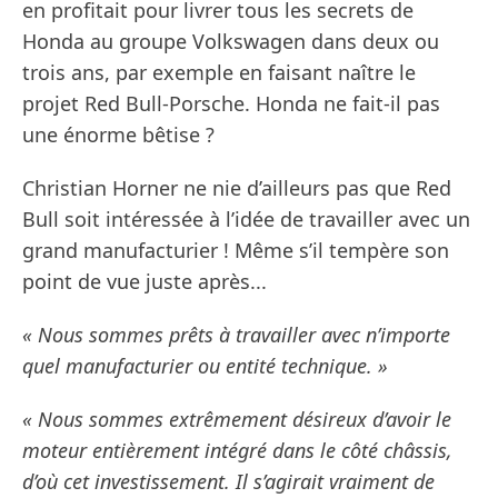
en profitait pour livrer tous les secrets de
Honda au groupe Volkswagen dans deux ou
trois ans, par exemple en faisant naître le
projet Red Bull-Porsche. Honda ne fait-il pas
une énorme bêtise ?
Christian Horner ne nie d’ailleurs pas que Red
Bull soit intéressée à l’idée de travailler avec un
grand manufacturier ! Même s’il tempère son
point de vue juste après...
« Nous sommes prêts à travailler avec n’importe
quel manufacturier ou entité technique. »
« Nous sommes extrêmement désireux d’avoir le
moteur entièrement intégré dans le côté châssis,
d’où cet investissement. Il s’agirait vraiment de