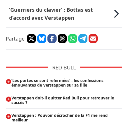
’Guerriers du clavier’ : Bottas est
d’accord avec Verstappen
Partage
RED BULL
’Les portes se sont refermées’ : les confessions
émouvantes de Verstappen sur sa fille
Verstappen doit-il quitter Red Bull pour retrouver le
succès ?
Verstappen : Pouvoir décrocher de la F1 me rend
meilleur