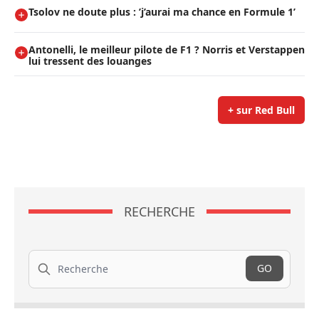
Tsolov ne doute plus : ’j’aurai ma chance en Formule 1’
Antonelli, le meilleur pilote de F1 ? Norris et Verstappen
lui tressent des louanges
+ sur Red Bull
RECHERCHE
Recherche
GO