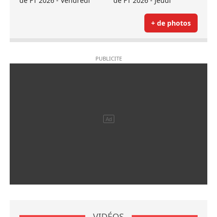
de F1 2026 - Vendredi
de F1 2026 - Jeudi
+ de photos
VIDÉOS