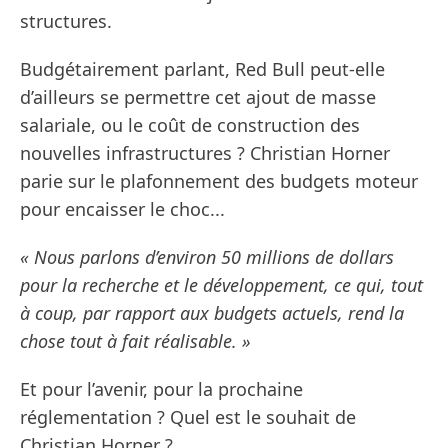
structures.
Budgétairement parlant, Red Bull peut-elle
d’ailleurs se permettre cet ajout de masse
salariale, ou le coût de construction des
nouvelles infrastructures ? Christian Horner
parie sur le plafonnement des budgets moteur
pour encaisser le choc...
« Nous parlons d’environ 50 millions de dollars
pour la recherche et le développement, ce qui, tout
à coup, par rapport aux budgets actuels, rend la
chose tout à fait réalisable. »
Et pour l’avenir, pour la prochaine
réglementation ? Quel est le souhait de
Christian Horner ?