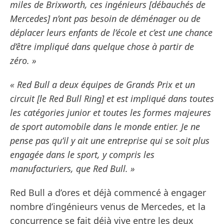
miles de Brixworth, ces ingénieurs [débauchés de
Mercedes] n’ont pas besoin de déménager ou de
déplacer leurs enfants de l’école et c’est une chance
d’être impliqué dans quelque chose à partir de
zéro. »
« Red Bull a deux équipes de Grands Prix et un
circuit [le Red Bull Ring] et est impliqué dans toutes
les catégories junior et toutes les formes majeures
de sport automobile dans le monde entier. Je ne
pense pas qu’il y ait une entreprise qui se soit plus
engagée dans le sport, y compris les
manufacturiers, que Red Bull. »
Red Bull a d’ores et déjà commencé à engager
nombre d’ingénieurs venus de Mercedes, et la
concurrence se fait déjà vive entre les deux