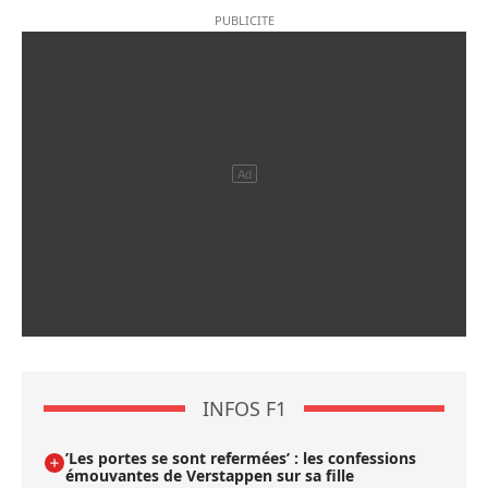
INFOS F1
’Les portes se sont refermées’ : les confessions
émouvantes de Verstappen sur sa fille