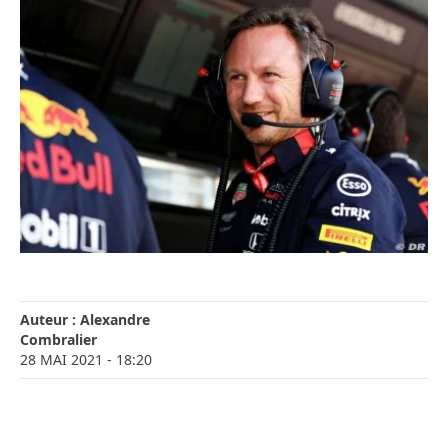
Auteur :
Alexandre
Combralier
28 MAI 2021
- 18:20