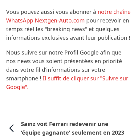
Vous pouvez aussi vous abonner à
notre chaîne
WhatsApp Nextgen-Auto.com
pour recevoir en
temps réel les "breaking news" et quelques
informations exclusives avant leur publication !
Nous suivre sur notre Profil Google afin que
nos news vous soient présentées en priorité
dans votre fil d’informations sur votre
smartphone !
Il suffit de cliquer sur "Suivre sur
Google".
Sainz voit Ferrari redevenir une
‘équipe gagnante’ seulement en 2023