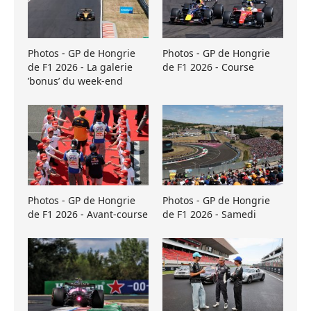
Photos - GP de Hongrie
Photos - GP de Hongrie
de F1 2026 - La galerie
de F1 2026 - Course
’bonus’ du week-end
Photos - GP de Hongrie
Photos - GP de Hongrie
de F1 2026 - Avant-course
de F1 2026 - Samedi