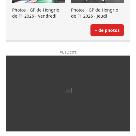
Photos - GP de Hongrie
Photos - GP de Hongrie
de F1 2026 - Vendredi
de F1 2026 - Jeudi
+ de photos