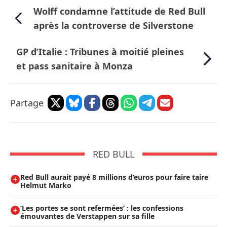
Wolff condamne l’attitude de Red Bull
après la controverse de Silverstone
GP d’Italie : Tribunes à moitié pleines
et pass sanitaire à Monza
Partage
RED BULL
Red Bull aurait payé 8 millions d’euros pour faire taire
Helmut Marko
’Les portes se sont refermées’ : les confessions
émouvantes de Verstappen sur sa fille