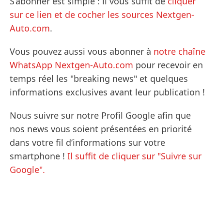
S’abonner est simple : il vous suffit de
cliquer
sur ce lien et de cocher les sources Nextgen-
Auto.com
.
Vous pouvez aussi vous abonner à
notre chaîne
WhatsApp Nextgen-Auto.com
pour recevoir en
temps réel les "breaking news" et quelques
informations exclusives avant leur publication !
Nous suivre sur notre Profil Google afin que
nos news vous soient présentées en priorité
dans votre fil d’informations sur votre
smartphone !
Il suffit de cliquer sur "Suivre sur
Google".