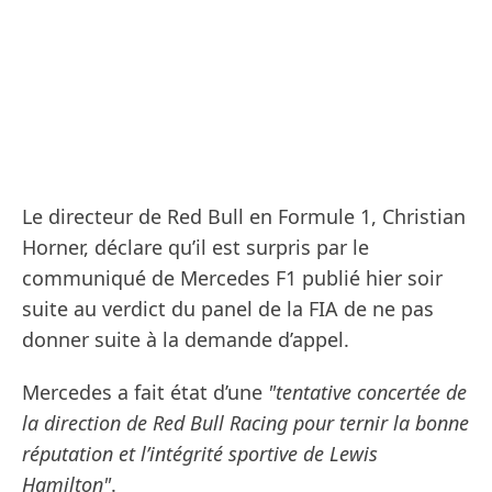
Le directeur de Red Bull en Formule 1, Christian
Horner, déclare qu’il est surpris par le
communiqué de Mercedes F1 publié hier soir
suite au verdict du panel de la FIA de ne pas
donner suite à la demande d’appel.
Mercedes a fait état d’une
"tentative concertée de
la direction de Red Bull Racing pour ternir la bonne
réputation et l’intégrité sportive de Lewis
Hamilton"
.