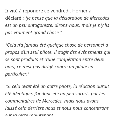
Invité à répondre ce vendredi, Horner a
déclaré :
"Je pense que la déclaration de Mercedes
est un peu antagoniste, dirons-nous, mais je n’y lis
pas vraiment grand-chose."
"Cela n’a jamais été quelque chose de personnel à
propos d’un seul pilote, il s’agit des événements qui
se sont produits et d’une compétition entre deux
gars, ce n’est pas dirigé contre un pilote en
particulier."
"Si cela avait été un autre pilote, la réaction aurait
été identique, j’ai donc été un peu surpris par les
commentaires de Mercedes, mais nous avons
laissé cela derrière nous et nous nous concentrons
sur la piste maintenant."