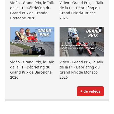
Vidéo - Grand Prix, le Talk
Vidéo - Grand Prix, le Talk
de la F1 - Débriefing du
de la F1 - Débriefing du
Grand Prix de Grande-
Grand Prix d’Autriche
Bretagne 2026
2026
Vidéo - Grand Prix, le Talk
Vidéo - Grand Prix, le Talk
de la F1 - Débriefing du
de la F1 - Débriefing du
Grand Prix de Barcelone
Grand Prix de Monaco
2026
2026
+ de vidéos