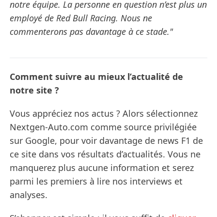
notre équipe. La personne en question n’est plus un
employé de Red Bull Racing. Nous ne
commenterons pas davantage à ce stade."
Comment suivre au mieux l’actualité de
notre site ?
Vous appréciez nos actus ? Alors sélectionnez
Nextgen-Auto.com comme source privilégiée
sur Google, pour voir davantage de news F1 de
ce site dans vos résultats d’actualités. Vous ne
manquerez plus aucune information et serez
parmi les premiers à lire nos interviews et
analyses.