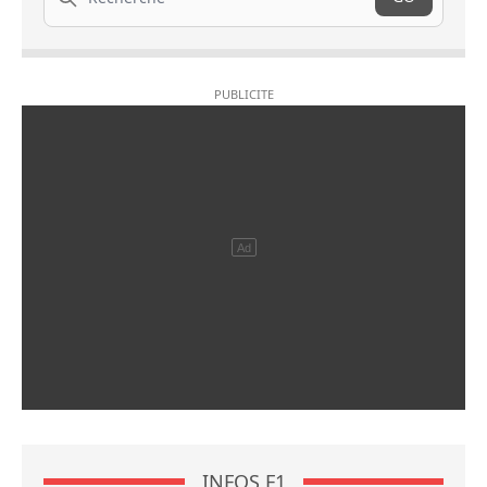
INFOS F1