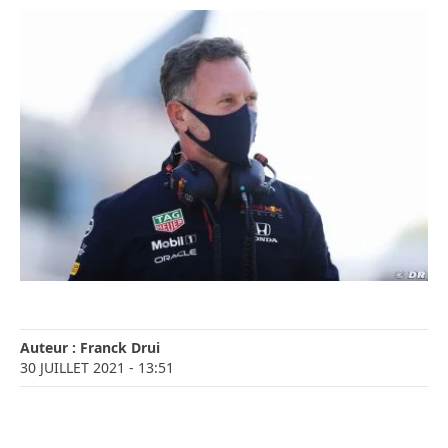
Auteur :
Franck Drui
30 JUILLET 2021
- 13:51