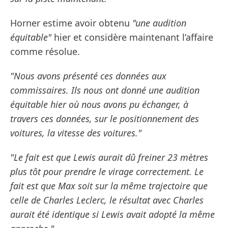
Horner estime avoir obtenu
"une audition
équitable"
hier et considère maintenant l’affaire
comme résolue.
"Nous avons présenté ces données aux
commissaires. Ils nous ont donné une audition
équitable hier où nous avons pu échanger, à
travers ces données, sur le positionnement des
voitures, la vitesse des voitures."
"Le fait est que Lewis aurait dû freiner 23 mètres
plus tôt pour prendre le virage correctement. Le
fait est que Max soit sur la même trajectoire que
celle de Charles Leclerc, le résultat avec Charles
aurait été identique si Lewis avait adopté la même