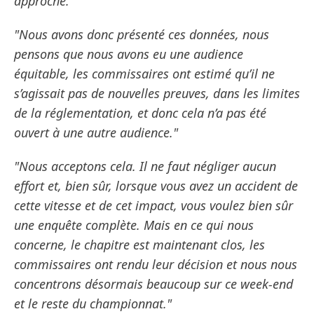
approche."
"Nous avons donc présenté ces données, nous
pensons que nous avons eu une audience
équitable, les commissaires ont estimé qu’il ne
s’agissait pas de nouvelles preuves, dans les limites
de la réglementation, et donc cela n’a pas été
ouvert à une autre audience."
"Nous acceptons cela. Il ne faut négliger aucun
effort et, bien sûr, lorsque vous avez un accident de
cette vitesse et de cet impact, vous voulez bien sûr
une enquête complète. Mais en ce qui nous
concerne, le chapitre est maintenant clos, les
commissaires ont rendu leur décision et nous nous
concentrons désormais beaucoup sur ce week-end
et le reste du championnat."