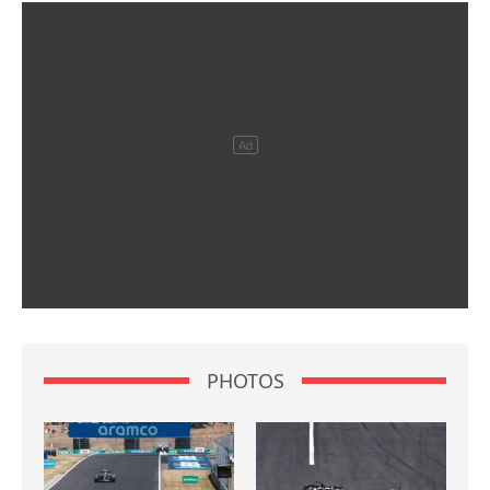
PHOTOS