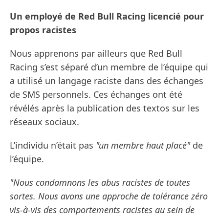
Un employé de Red Bull Racing licencié pour
propos racistes
Nous apprenons par ailleurs que Red Bull
Racing s’est séparé d’un membre de l’équipe qui
a utilisé un langage raciste dans des échanges
de SMS personnels. Ces échanges ont été
révélés après la publication des textos sur les
réseaux sociaux.
L’individu n’était pas
"un membre haut placé"
de
l’équipe.
"Nous condamnons les abus racistes de toutes
sortes. Nous avons une approche de tolérance zéro
vis-à-vis des comportements racistes au sein de