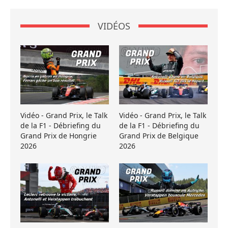
VIDÉOS
Vidéo - Grand Prix, le Talk
Vidéo - Grand Prix, le Talk
de la F1 - Débriefing du
de la F1 - Débriefing du
Grand Prix de Hongrie
Grand Prix de Belgique
2026
2026