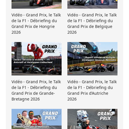
Vidéo - Grand Prix, le Talk
Vidéo - Grand Prix, le Talk
de la F1 - Débriefing du
de la F1 - Débriefing du
Grand Prix de Hongrie
Grand Prix de Belgique
2026
2026
Vidéo - Grand Prix, le Talk
Vidéo - Grand Prix, le Talk
de la F1 - Débriefing du
de la F1 - Débriefing du
Grand Prix de Grande-
Grand Prix d’Autriche
Bretagne 2026
2026