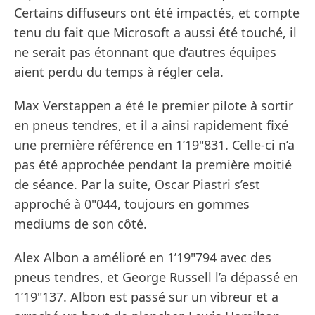
Certains diffuseurs ont été impactés, et compte
tenu du fait que Microsoft a aussi été touché, il
ne serait pas étonnant que d’autres équipes
aient perdu du temps à régler cela.
Max Verstappen a été le premier pilote à sortir
en pneus tendres, et il a ainsi rapidement fixé
une première référence en 1’19"831. Celle-ci n’a
pas été approchée pendant la première moitié
de séance. Par la suite, Oscar Piastri s’est
approché à 0"044, toujours en gommes
mediums de son côté.
Alex Albon a amélioré en 1’19"794 avec des
pneus tendres, et George Russell l’a dépassé en
1’19"137. Albon est passé sur un vibreur et a