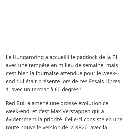
Le Hungaroring a accueilli le paddock de la F1
avec une tempête en milieu de semaine, mais
c’est bien la fournaise attendue pour le week-
end qui était présente lors de ces Essais Libres
1, avec un tarmac à 60 degrés !
Red Bull a amené une grosse évolution ce
week-end, et c’est Max Verstappen qui a
évidemment la priorité. Celle-ci consiste en une
toute nouvelle version de la RB20, avec la