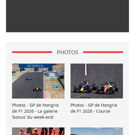
PHOTOS
Photos - GP de Hongrie
Photos - GP de Hongrie
de F1 2026 - La galerie
de F1 2026 - Course
’bonus’ du week-end