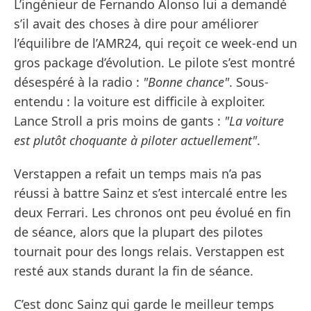
L’ingénieur de Fernando Alonso lui a demandé
s’il avait des choses à dire pour améliorer
l’équilibre de l’AMR24, qui reçoit ce week-end un
gros package d’évolution. Le pilote s’est montré
désespéré à la radio :
"Bonne chance"
. Sous-
entendu : la voiture est difficile à exploiter.
Lance Stroll a pris moins de gants :
"La voiture
est plutôt choquante à piloter actuellement"
.
Verstappen a refait un temps mais n’a pas
réussi à battre Sainz et s’est intercalé entre les
deux Ferrari. Les chronos ont peu évolué en fin
de séance, alors que la plupart des pilotes
tournait pour des longs relais. Verstappen est
resté aux stands durant la fin de séance.
C’est donc Sainz qui garde le meilleur temps