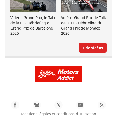
Vidéo - Grand Prix, le Talk
Vidéo - Grand Prix, le Talk
de la F1 - Débriefing du
de la F1 - Débriefing du
Grand Prix de Barcelone
Grand Prix de Monaco
2026
2026
+ de vidéos
Mentions légales et conditions d’utilisation