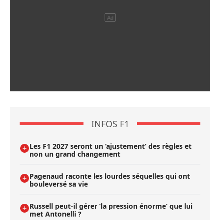
INFOS F1
Les F1 2027 seront un ’ajustement’ des règles et
non un grand changement
Pagenaud raconte les lourdes séquelles qui ont
bouleversé sa vie
Russell peut-il gérer ’la pression énorme’ que lui
met Antonelli ?