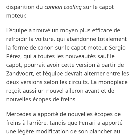
disparition du
cannon cooling
sur le capot
moteur.
L’équipe a trouvé un moyen plus efficace de
refroidir la voiture, qui abandonne totalement
la forme de canon sur le capot moteur. Sergio
Pérez, qui a toutes les nouveautés sauf le
capot, pourrait avoir cette version à partir de
Zandvoort, et l’équipe devrait alterner entre les
deux versions selon les circuits. La monoplace
reçoit aussi un nouvel aileron avant et de
nouvelles écopes de freins.
Mercedes a apporté de nouvelles écopes de
freins à l’arrière, tandis que Ferrari a apporté
une légère modification de son plancher au