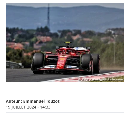
Auteur :
Emmanuel Touzot
19 JUILLET 2024
- 14:33