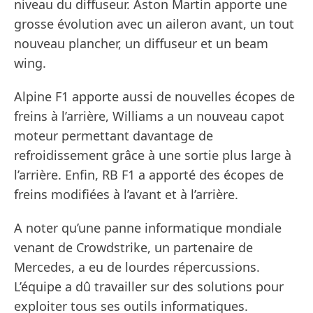
niveau du diffuseur. Aston Martin apporte une
grosse évolution avec un aileron avant, un tout
nouveau plancher, un diffuseur et un beam
wing.
Alpine F1 apporte aussi de nouvelles écopes de
freins à l’arrière, Williams a un nouveau capot
moteur permettant davantage de
refroidissement grâce à une sortie plus large à
l’arrière. Enfin, RB F1 a apporté des écopes de
freins modifiées à l’avant et à l’arrière.
A noter qu’une panne informatique mondiale
venant de Crowdstrike, un partenaire de
Mercedes, a eu de lourdes répercussions.
L’équipe a dû travailler sur des solutions pour
exploiter tous ses outils informatiques.