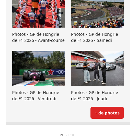
Photos - GP de Hongrie
Photos - GP de Hongrie
de F1 2026 - Avant-course
de F1 2026 - Samedi
Photos - GP de Hongrie
Photos - GP de Hongrie
de F1 2026 - Vendredi
de F1 2026 - Jeudi
+ de photos