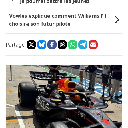
je pourrai battre les jeunes
Vowles explique comment Williams F1
choisira son futur pilote
Partage