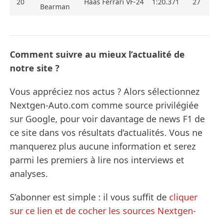
20
Haas Ferrari VF-24
1:20.371
27
Bearman
Comment suivre au mieux l’actualité de
notre site ?
Vous appréciez nos actus ? Alors sélectionnez
Nextgen-Auto.com comme source privilégiée
sur Google, pour voir davantage de news F1 de
ce site dans vos résultats d’actualités. Vous ne
manquerez plus aucune information et serez
parmi les premiers à lire nos interviews et
analyses.
S’abonner est simple : il vous suffit de
cliquer
sur ce lien et de cocher les sources Nextgen-