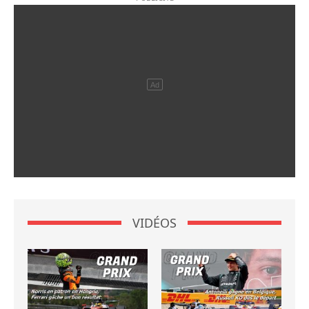
VIDÉOS