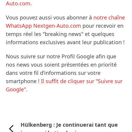
Auto.com
.
Vous pouvez aussi vous abonner à
notre chaîne
WhatsApp Nextgen-Auto.com
pour recevoir en
temps réel les "breaking news" et quelques
informations exclusives avant leur publication !
Nous suivre sur notre Profil Google afin que
nos news vous soient présentées en priorité
dans votre fil d’informations sur votre
smartphone !
Il suffit de cliquer sur "Suivre sur
Google".
Hülkenberg : Je continuerai tant que