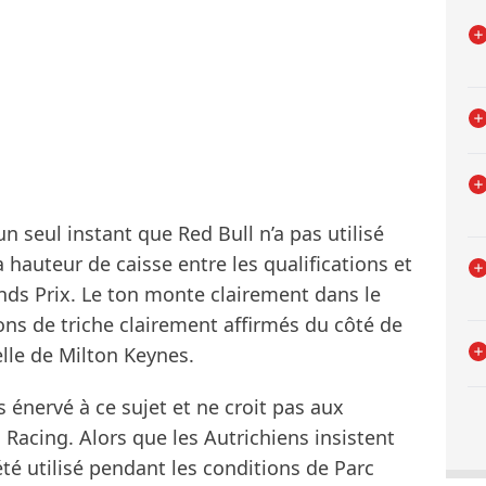
n seul instant que Red Bull n’a pas utilisé
hauteur de caisse entre les qualifications et
nds Prix. Le ton monte clairement dans le
ns de triche clairement affirmés du côté de
lle de Milton Keynes.
énervé à ce sujet et ne croit pas aux
Racing. Alors que les Autrichiens insistent
été utilisé pendant les conditions de Parc