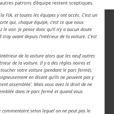
’autres patrons d’équipe restent sceptiques.
a FIA, et toutes les équipes y ont accès. C’est un
te qui, chaque équipe, c’est ce que nous
 le voir. Je pense donc qu’il n’y a aucun doute
T-tray avant depuis l’intérieur de la voiture. C’est
’intérieur de la voiture alors que les neuf autres
érieur de la voiture. Il y a des règles noires et
 toucher votre voiture (pendant le parc fermé).
soigneusement en disant qu’ils ne peuvent pas y
ment assemblée’. Mais vous avez le droit de ne
semblée dans le parc fermé et quand vous
 le commentaire selon lequel on ne peut pas le