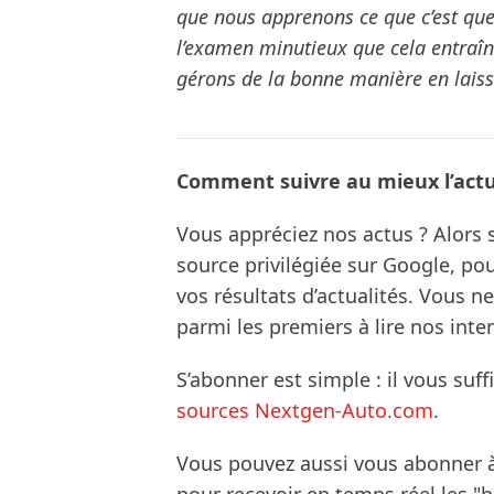
que nous apprenons ce que c’est que 
l’examen minutieux que cela entraîn
gérons de la bonne manière en laissa
Comment suivre au mieux l’actua
Vous appréciez nos actus ? Alor
source privilégiée sur Google, po
vos résultats d’actualités. Vous 
parmi les premiers à lire nos inte
S’abonner est simple : il vous suff
sources Nextgen-Auto.com
.
Vous pouvez aussi vous abonner 