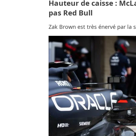
Hauteur de caisse : McLa
pas Red Bull
Zak Brown est très énervé par la s