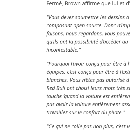
Fermé, Brown affirme que lui et d
"Vous devez soumettre les dessins à l
composant open source. Donc n’impor
faisons, nous regardons, vous pouvez
qu’ils ont la possibilité d’accéder au 
incontestable."
"Pourquoi l’avoir conçu pour être à l
équipes, c’est conçu pour être à l’ext
blanches. Vous n’êtes pas autorisé à
Red Bull ont choisi leurs mots très 
touche ’quand la voiture est entière
pas avoir la voiture entièrement as
travaillez sur le confort du pilote."
"Ce qui ne colle pas non plus, c’est