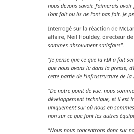
nous devons savoir. J’aimerais avoir 
l’ont fait ou ils ne l’ont pas fait. J
Interrogé sur la réaction de McLa
affaire, Neil Houldey, directeur d
sommes absolument satisfaits"
.
"Je pense que ce que la FIA a fait s
que nous avons lu dans la presse, d’a
cette partie de l’infrastructure de la
"De notre point de vue, nous somme
développement technique, et il est 
uniquement sur où nous en sommes e
non sur ce que font les autres équip
"Nous nous concentrons donc sur no