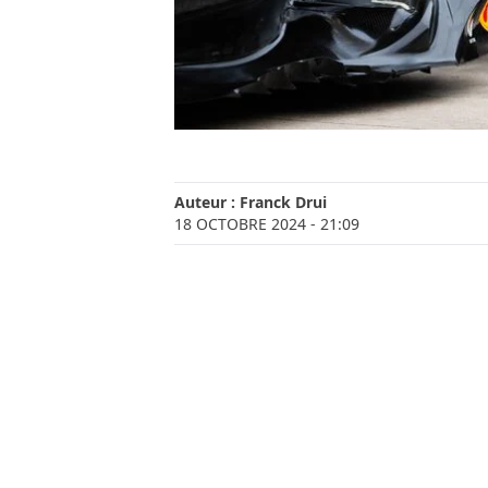
Auteur :
Franck Drui
18 OCTOBRE 2024
- 21:09