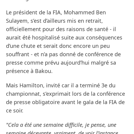
Le président de la FIA, Mohammed Ben
Sulayem, s’est d’ailleurs mis en retrait,
officiellement pour des raisons de santé - il
aurait été hospitalisé suite aux conséquences
d’une chute et serait donc encore un peu
souffrant - et n’a pas donné de conférence de
presse comme prévu aujourd’hui malgré sa
présence à Bakou.
Mais Hamilton, invité car il a terminé 3e du
championnat, s’exprimait lors de la conférence
de presse obligatoire avant le gala de la FIA de
ce soir.
"Cela a été une semaine difficile, je pense, une
semaine décevante, vraiment, de voir l’instance