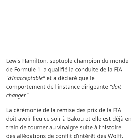
Lewis Hamilton, septuple champion du monde
de Formule 1, a qualifié la conduite de la FIA
"d’inacceptable"
et a déclaré que le
comportement de l’instance dirigeante
"doit
changer"
.
La cérémonie de la remise des prix de la FIA
doit avoir lieu ce soir à Bakou et elle est déjà en
train de tourner au vinaigre suite à l’histoire
des allégations de conflit d’intérêt des Wolff.