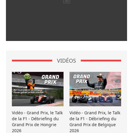
VIDÉOS
Vidéo - Grand Prix, le Talk
Vidéo - Grand Prix, le Talk
de la F1 - Débriefing du
de la F1 - Débriefing du
Grand Prix de Hongrie
Grand Prix de Belgique
2026
2026