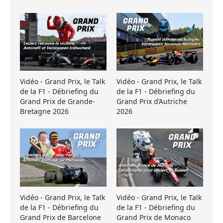
Vidéo - Grand Prix, le Talk
Vidéo - Grand Prix, le Talk
de la F1 - Débriefing du
de la F1 - Débriefing du
Grand Prix de Grande-
Grand Prix d’Autriche
Bretagne 2026
2026
Vidéo - Grand Prix, le Talk
Vidéo - Grand Prix, le Talk
de la F1 - Débriefing du
de la F1 - Débriefing du
Grand Prix de Barcelone
Grand Prix de Monaco