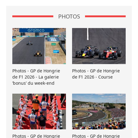
PHOTOS
Photos - GP de Hongrie
Photos - GP de Hongrie
de F1 2026 - La galerie
de F1 2026 - Course
’bonus’ du week-end
Photos - GP de Hongrie
Photos - GP de Hongrie