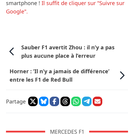
smartphone !
Il suffit de cliquer sur "Suivre sur
Google".
Sauber F1 avertit Zhou : il n’y a pas
plus aucune place à l’erreur
Horner : ’Il n’y a jamais de différence’
entre les F1 de Red Bull
Partage
MERCEDES F1