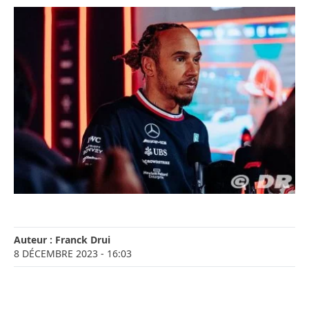
Auteur :
Franck Drui
8 DÉCEMBRE 2023
- 16:03