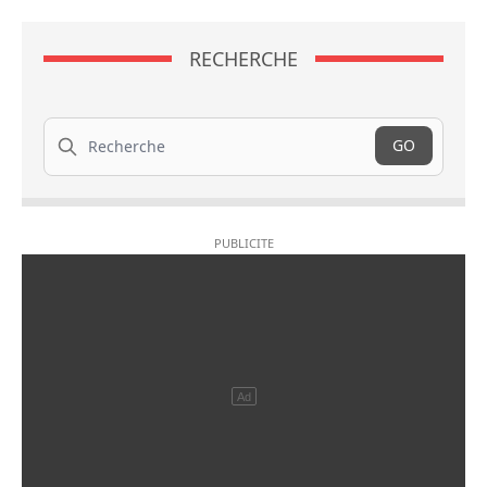
RECHERCHE
Recherche
GO