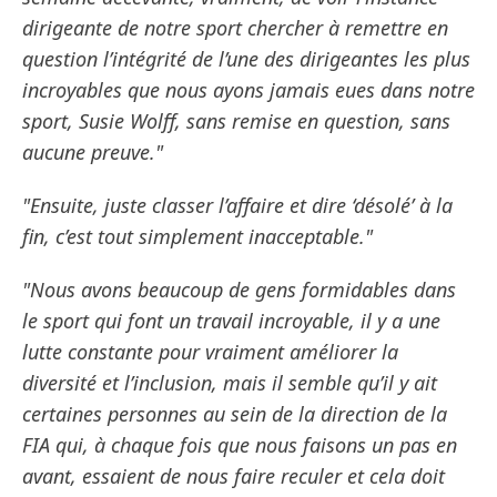
dirigeante de notre sport chercher à remettre en
question l’intégrité de l’une des dirigeantes les plus
incroyables que nous ayons jamais eues dans notre
sport, Susie Wolff, sans remise en question, sans
aucune preuve."
"Ensuite, juste classer l’affaire et dire ‘désolé’ à la
fin, c’est tout simplement inacceptable."
"Nous avons beaucoup de gens formidables dans
le sport qui font un travail incroyable, il y a une
lutte constante pour vraiment améliorer la
diversité et l’inclusion, mais il semble qu’il y ait
certaines personnes au sein de la direction de la
FIA qui, à chaque fois que nous faisons un pas en
avant, essaient de nous faire reculer et cela doit