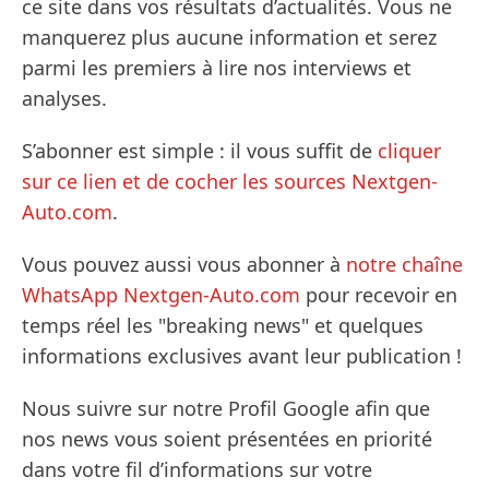
ce site dans vos résultats d’actualités. Vous ne
manquerez plus aucune information et serez
parmi les premiers à lire nos interviews et
analyses.
S’abonner est simple : il vous suffit de
cliquer
sur ce lien et de cocher les sources Nextgen-
Auto.com
.
Vous pouvez aussi vous abonner à
notre chaîne
WhatsApp Nextgen-Auto.com
pour recevoir en
temps réel les "breaking news" et quelques
informations exclusives avant leur publication !
Nous suivre sur notre Profil Google afin que
nos news vous soient présentées en priorité
dans votre fil d’informations sur votre