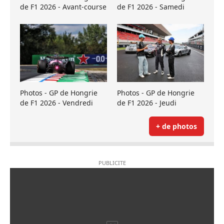
de F1 2026 - Avant-course
de F1 2026 - Samedi
Photos - GP de Hongrie
Photos - GP de Hongrie
de F1 2026 - Vendredi
de F1 2026 - Jeudi
+ de photos