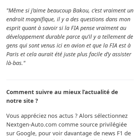
"Même si j’aime beaucoup Bakou, c’est vraiment un
endroit magnifique, il y a des questions dans mon
esprit quant à savoir si la FIA pense vraiment au
développement durable parce qu’il y a tellement de
gens qui sont venus ici en avion et que la FIA est à
Paris et cela aurait été juste plus facile d’y assister
là-bas."
Comment suivre au mieux l’actualité de
notre site ?
Vous appréciez nos actus ? Alors sélectionnez
Nextgen-Auto.com comme source privilégiée
sur Google, pour voir davantage de news F1 de