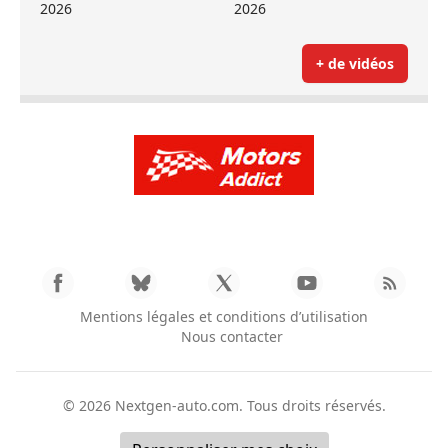
2026
2026
+ de vidéos
Mentions légales et conditions d’utilisation
Nous contacter
© 2026
Nextgen-auto.com
. Tous droits réservés.