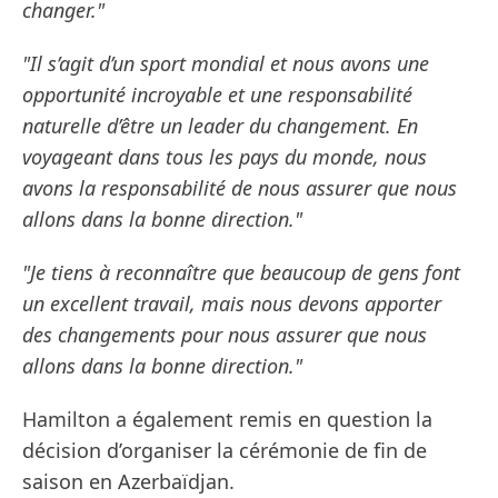
changer."
"Il s’agit d’un sport mondial et nous avons une
opportunité incroyable et une responsabilité
naturelle d’être un leader du changement. En
voyageant dans tous les pays du monde, nous
avons la responsabilité de nous assurer que nous
allons dans la bonne direction."
"Je tiens à reconnaître que beaucoup de gens font
un excellent travail, mais nous devons apporter
des changements pour nous assurer que nous
allons dans la bonne direction."
Hamilton a également remis en question la
décision d’organiser la cérémonie de fin de
saison en Azerbaïdjan.