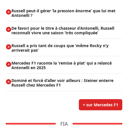
Russell peut-il gérer ’la pression énorme’ que lui met
Antonelli ?
De favori pour le titre à chasseur d’Antonelli, Russell
reconnaît vivre une saison ’très compliquée’
Russell a pris tant de coups que ’même Rocky n’y
arriverait pas’
Mercedes F1 raconte la ’remise à plat’ qui a relancé
Antonelli en 2025
Dominé et forcé d’aller voir ailleurs : Steiner enterre
Russell chez Mercedes F1
+ sur Mercedes F1
FIA