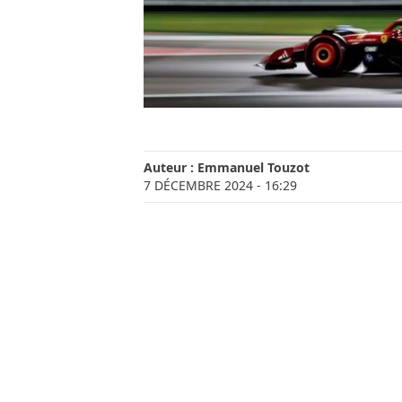
Auteur :
Emmanuel Touzot
7 DÉCEMBRE 2024
- 16:29