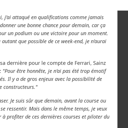
ui, j’ai attaqué en qualifications comme jamais
me donner une bonne chance pour demain, car ça
 pour un podium ou une victoire pour un moment.
 autant que possible de ce week-end, je n’aurai
sa dernière pour le compte de Ferrari, Sainz
 :
"Pour être honnête, je n’ai pas été trop émotif
s. Il y a de gros enjeux avec la possibilité de
e constructeurs."
nser. Je suis sûr que demain, avant la course ou
se ressentir. Mais dans le même temps, je veux
 à profiter de ces dernières courses et piloter du