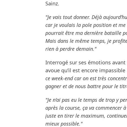
Sainz.
"Je vais tout donner. Déjà aujourd’h
car je voulais la pole position et 
pourrait être ma dernière bataille
Mais dans le même temps, je profite
rien à perdre demain."
Interrogé sur ses émotions avant 
avoue qu’il est encore impassible
ce week-end car on est très concentré
gagner et de nous battre pour le titr
"Je n’ai pas eu le temps de trop y pe
après la course, ça va commencer à 
juste en tirer le maximum, continuer
mieux possible."