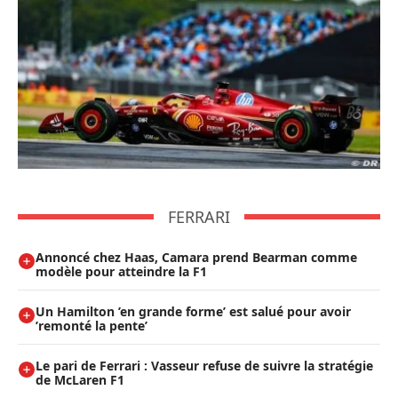
FERRARI
Annoncé chez Haas, Camara prend Bearman comme
modèle pour atteindre la F1
Un Hamilton ’en grande forme’ est salué pour avoir
’remonté la pente’
Le pari de Ferrari : Vasseur refuse de suivre la stratégie
de McLaren F1