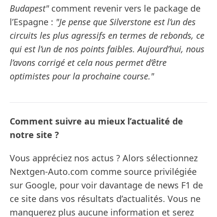
Budapest"
comment revenir vers le package de
l’Espagne :
"Je pense que Silverstone est l’un des
circuits les plus agressifs en termes de rebonds, ce
qui est l’un de nos points faibles. Aujourd’hui, nous
l’avons corrigé et cela nous permet d’être
optimistes pour la prochaine course."
Comment suivre au mieux l’actualité de
notre site ?
Vous appréciez nos actus ? Alors sélectionnez
Nextgen-Auto.com comme source privilégiée
sur Google, pour voir davantage de news F1 de
ce site dans vos résultats d’actualités. Vous ne
manquerez plus aucune information et serez