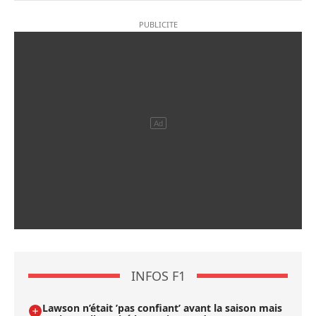
INFOS F1
Lawson n’était ’pas confiant’ avant la saison mais