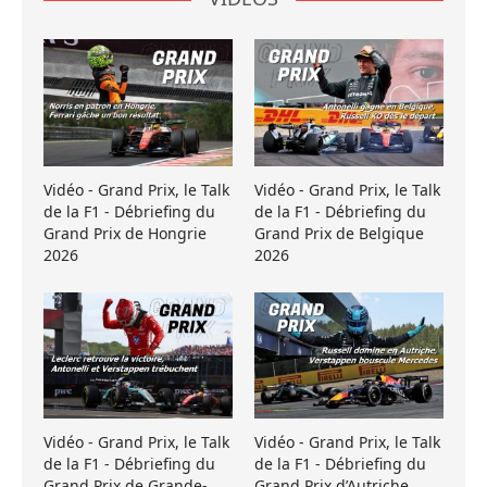
Vidéo - Grand Prix, le Talk
Vidéo - Grand Prix, le Talk
de la F1 - Débriefing du
de la F1 - Débriefing du
Grand Prix de Hongrie
Grand Prix de Belgique
2026
2026
Vidéo - Grand Prix, le Talk
Vidéo - Grand Prix, le Talk
de la F1 - Débriefing du
de la F1 - Débriefing du
Grand Prix de Grande-
Grand Prix d’Autriche