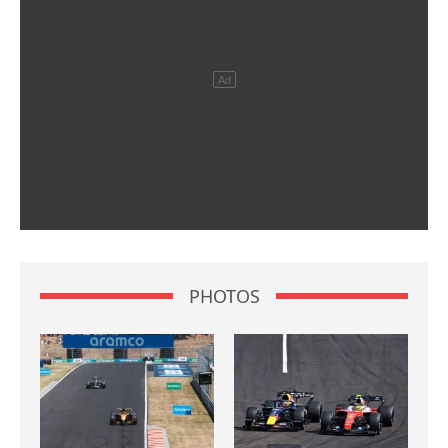
PHOTOS