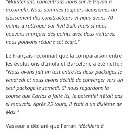
"Maintenant, concentrons-nous sur le travail à
accomplir. Nous sommes toujours deuxièmes au
classement des constructeurs et nous avons 70
points à rattraper sur Red Bull, mais si nous
pouvons marquer des points avec deux voitures,
nous pouvons réduire cet écart."
Le Français reconnait que la comparaison entre
les évolutions d’Imola et Barcelone a été nette :
"Nous avons fait un test entre les deux packages le
vendredi et nous avons décidé de converger vers un
seul package le samedi. Si nous regardons la
course que Carlos a faite ici, le potentiel n’était pas
si mauvais. Après 25 tours, il était à un dixième de
Max."
Vasseur a déclaré que Ferrari
"décidera à