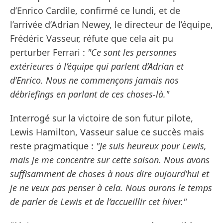
d’Enrico Cardile, confirmé ce lundi, et de
l’arrivée d’Adrian Newey, le directeur de l’équipe,
Frédéric Vasseur, réfute que cela ait pu
perturber Ferrari :
"Ce sont les personnes
extérieures à l’équipe qui parlent d’Adrian et
d’Enrico. Nous ne commençons jamais nos
débriefings en parlant de ces choses-là."
Interrogé sur la victoire de son futur pilote,
Lewis Hamilton, Vasseur salue ce succès mais
reste pragmatique :
"Je suis heureux pour Lewis,
mais je me concentre sur cette saison. Nous avons
suffisamment de choses à nous dire aujourd’hui et
je ne veux pas penser à cela. Nous aurons le temps
de parler de Lewis et de l’accueillir cet hiver."