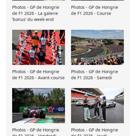
Photos - GP de Hongrie
Photos - GP de Hongrie
de F1 2026 - La galerie
de F1 2026 - Course
’bonus’ du week-end
Photos - GP de Hongrie
Photos - GP de Hongrie
de F1 2026 - Avant-course
de F1 2026 - Samedi
Photos - GP de Hongrie
Photos - GP de Hongrie
de F1 2026 - Vendredi
de F1 2026 - Jeudi