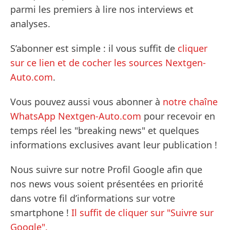
parmi les premiers à lire nos interviews et
analyses.
S’abonner est simple : il vous suffit de
cliquer
sur ce lien et de cocher les sources Nextgen-
Auto.com
.
Vous pouvez aussi vous abonner à
notre chaîne
WhatsApp Nextgen-Auto.com
pour recevoir en
temps réel les "breaking news" et quelques
informations exclusives avant leur publication !
Nous suivre sur notre Profil Google afin que
nos news vous soient présentées en priorité
dans votre fil d’informations sur votre
smartphone !
Il suffit de cliquer sur "Suivre sur
Google".