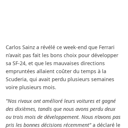
Carlos Sainz a révélé ce week-end que Ferrari
n’avait pas fait les bons choix pour développer
sa SF-24, et que les mauvaises directions
empruntées allaient coûter du temps à la
Scuderia, qui avait perdu plusieurs semaines
voire plusieurs mois.
"Nos rivaux ont amélioré leurs voitures et gagné
des dixièmes, tandis que nous avons perdu deux
ou trois mois de développement. Nous n’avons pas
pris les bonnes décisions récemment"
a déclaré le