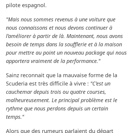
pilote espagnol.
"Mais nous sommes revenus à une voiture que
nous connaissons et nous devons continuer à
l’améliorer à partir de là. Maintenant, nous avons
besoin de temps dans la soufflerie et à la maison
pour mettre au point un nouveau package qui nous
apportera vraiment de la performance."
Sainz reconnait que la mauvaise forme de la
Scuderia est très difficile à vivre :
"C’est un
cauchemar depuis trois ou quatre courses,
malheureusement. Le principal problème est le
rythme que nous perdons depuis un certain
temps."
Alors que des rumeurs parlaient du départ