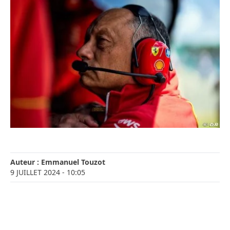
Auteur :
Emmanuel Touzot
9 JUILLET 2024
- 10:05