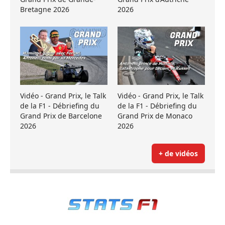
Bretagne 2026
2026
Vidéo - Grand Prix, le Talk
Vidéo - Grand Prix, le Talk
de la F1 - Débriefing du
de la F1 - Débriefing du
Grand Prix de Barcelone
Grand Prix de Monaco
2026
2026
+ de vidéos