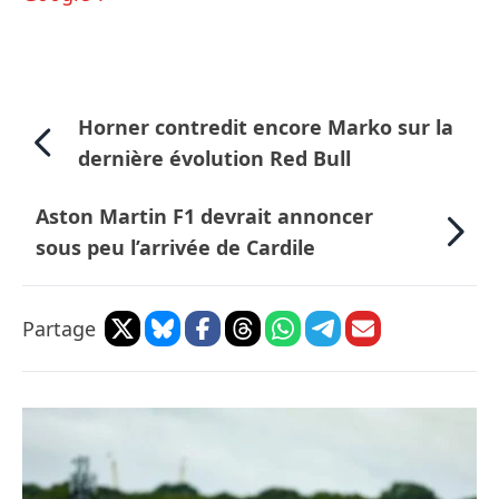
Horner contredit encore Marko sur la
dernière évolution Red Bull
Aston Martin F1 devrait annoncer
sous peu l’arrivée de Cardile
Partage