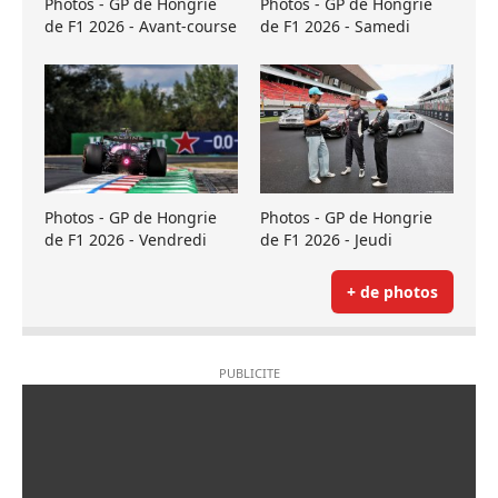
Photos - GP de Hongrie
Photos - GP de Hongrie
de F1 2026 - Avant-course
de F1 2026 - Samedi
Photos - GP de Hongrie
Photos - GP de Hongrie
de F1 2026 - Vendredi
de F1 2026 - Jeudi
+ de photos