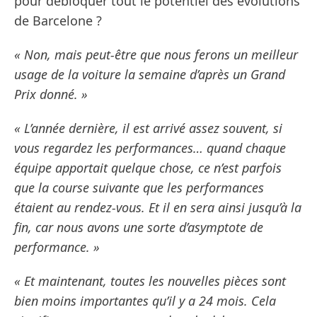
pour débloquer tout le potentiel des évolutions
de Barcelone ?
« Non, mais peut-être que nous ferons un meilleur
usage de la voiture la semaine d’après un Grand
Prix donné. »
« L’année dernière, il est arrivé assez souvent, si
vous regardez les performances… quand chaque
équipe apportait quelque chose, ce n’est parfois
que la course suivante que les performances
étaient au rendez-vous. Et il en sera ainsi jusqu’à la
fin, car nous avons une sorte d’asymptote de
performance. »
« Et maintenant, toutes les nouvelles pièces sont
bien moins importantes qu’il y a 24 mois. Cela