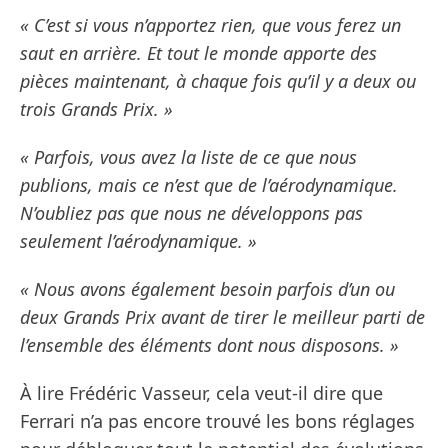
« C’est si vous n’apportez rien, que vous ferez un
saut en arrière. Et tout le monde apporte des
pièces maintenant, à chaque fois qu’il y a deux ou
trois Grands Prix. »
« Parfois, vous avez la liste de ce que nous
publions, mais ce n’est que de l’aérodynamique.
N’oubliez pas que nous ne développons pas
seulement l’aérodynamique. »
« Nous avons également besoin parfois d’un ou
deux Grands Prix avant de tirer le meilleur parti de
l’ensemble des éléments dont nous disposons. »
À lire Frédéric Vasseur, cela veut-il dire que
Ferrari n’a pas encore trouvé les bons réglages