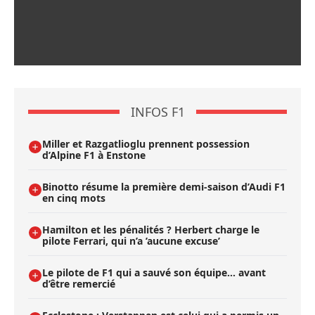
INFOS F1
Miller et Razgatlioglu prennent possession
d’Alpine F1 à Enstone
Binotto résume la première demi-saison d’Audi F1
en cinq mots
Hamilton et les pénalités ? Herbert charge le
pilote Ferrari, qui n’a ’aucune excuse’
Le pilote de F1 qui a sauvé son équipe… avant
d’être remercié