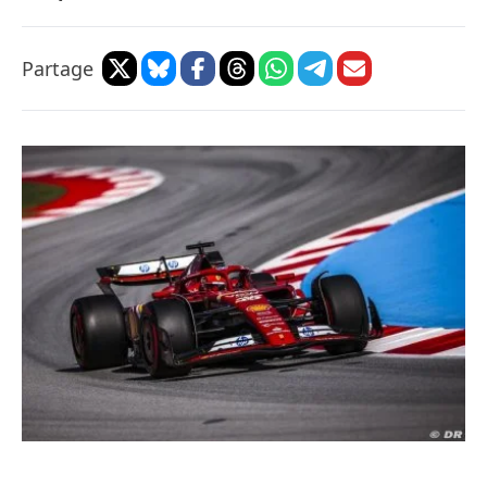
Partage