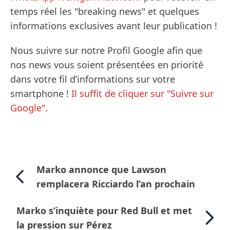
temps réel les "breaking news" et quelques
informations exclusives avant leur publication !
Nous suivre sur notre Profil Google afin que
nos news vous soient présentées en priorité
dans votre fil d’informations sur votre
smartphone !
Il suffit de cliquer sur "Suivre sur
Google".
Marko annonce que Lawson
remplacera Ricciardo l’an prochain
Marko s’inquiète pour Red Bull et met
la pression sur Pérez