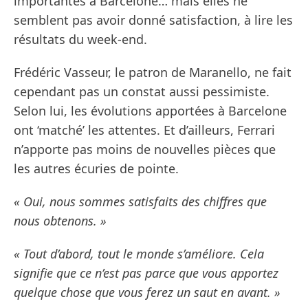
importantes à Barcelone… mais elles ne
semblent pas avoir donné satisfaction, à lire les
résultats du week-end.
Frédéric Vasseur, le patron de Maranello, ne fait
cependant pas un constat aussi pessimiste.
Selon lui, les évolutions apportées à Barcelone
ont ‘matché’ les attentes. Et d’ailleurs, Ferrari
n’apporte pas moins de nouvelles pièces que
les autres écuries de pointe.
« Oui, nous sommes satisfaits des chiffres que
nous obtenons. »
« Tout d’abord, tout le monde s’améliore. Cela
signifie que ce n’est pas parce que vous apportez
quelque chose que vous ferez un saut en avant. »