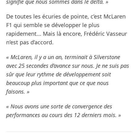
signifie que nous sommes dans le delta. »
De toutes les écuries de pointe, c’est McLaren
F1 qui semble se développer le plus
rapidement... Mais là encore, Frédéric Vasseur
n’est pas d’accord.
« McLaren, il y a un an, terminait à Silverstone
avec 25 secondes d’avance sur nous. Je ne suis pas
sûr que leur rythme de développement soit
beaucoup plus important que ce que nous
faisons. »
« Nous avons une sorte de convergence des
performances au cours des 12 derniers mois. »