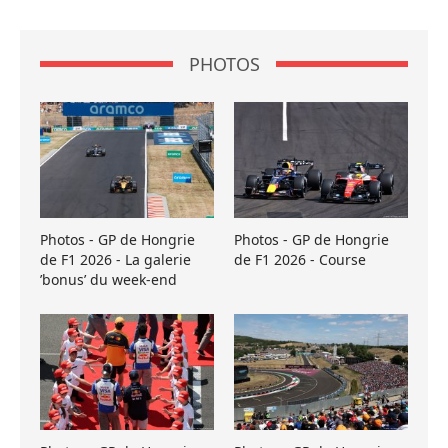
PHOTOS
Photos - GP de Hongrie
Photos - GP de Hongrie
de F1 2026 - La galerie
de F1 2026 - Course
’bonus’ du week-end