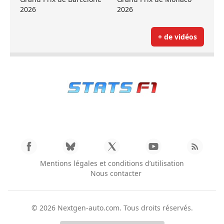
2026
2026
+ de vidéos
Mentions légales et conditions d’utilisation
Nous contacter
© 2026
Nextgen-auto.com
. Tous droits réservés.