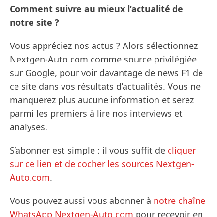
Comment suivre au mieux l’actualité de
notre site ?
Vous appréciez nos actus ? Alors sélectionnez
Nextgen-Auto.com comme source privilégiée
sur Google, pour voir davantage de news F1 de
ce site dans vos résultats d’actualités. Vous ne
manquerez plus aucune information et serez
parmi les premiers à lire nos interviews et
analyses.
S’abonner est simple : il vous suffit de
cliquer
sur ce lien et de cocher les sources Nextgen-
Auto.com
.
Vous pouvez aussi vous abonner à
notre chaîne
WhatsApp Nextgen-Auto.com
pour recevoir en