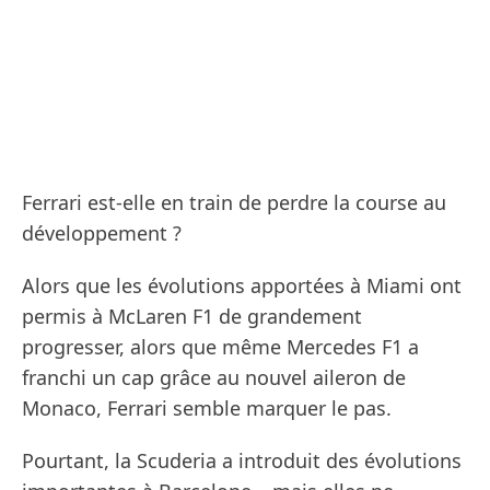
Ferrari est-elle en train de perdre la course au
développement ?
Alors que les évolutions apportées à Miami ont
permis à McLaren F1 de grandement
progresser, alors que même Mercedes F1 a
franchi un cap grâce au nouvel aileron de
Monaco, Ferrari semble marquer le pas.
Pourtant, la Scuderia a introduit des évolutions