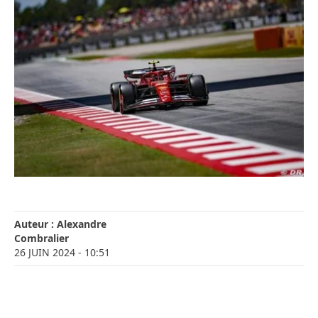
Auteur :
Alexandre
Combralier
26 JUIN 2024
- 10:51