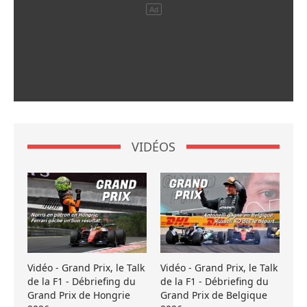
VIDÉOS
Vidéo - Grand Prix, le Talk
Vidéo - Grand Prix, le Talk
de la F1 - Débriefing du
de la F1 - Débriefing du
Grand Prix de Hongrie
Grand Prix de Belgique