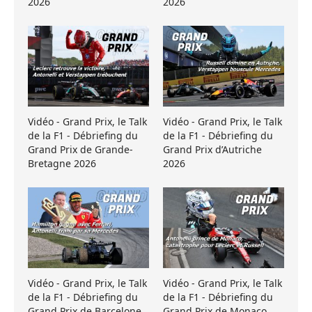
2026
2026
Vidéo - Grand Prix, le Talk
Vidéo - Grand Prix, le Talk
de la F1 - Débriefing du
de la F1 - Débriefing du
Grand Prix de Grande-
Grand Prix d’Autriche
Bretagne 2026
2026
Vidéo - Grand Prix, le Talk
Vidéo - Grand Prix, le Talk
de la F1 - Débriefing du
de la F1 - Débriefing du
Grand Prix de Barcelone
Grand Prix de Monaco