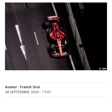
Auteur :
Franck Drui
28 SEPTEMBRE 2024
- 17:07