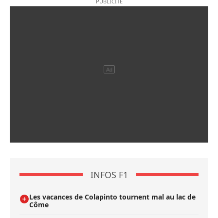
INFOS F1
Les vacances de Colapinto tournent mal au lac de
Côme