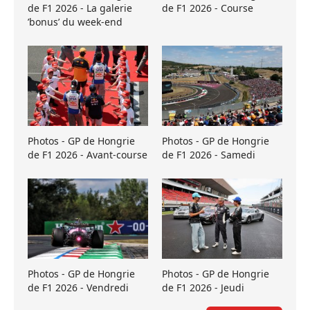
de F1 2026 - La galerie
de F1 2026 - Course
’bonus’ du week-end
Photos - GP de Hongrie
Photos - GP de Hongrie
de F1 2026 - Avant-course
de F1 2026 - Samedi
Photos - GP de Hongrie
Photos - GP de Hongrie
de F1 2026 - Vendredi
de F1 2026 - Jeudi