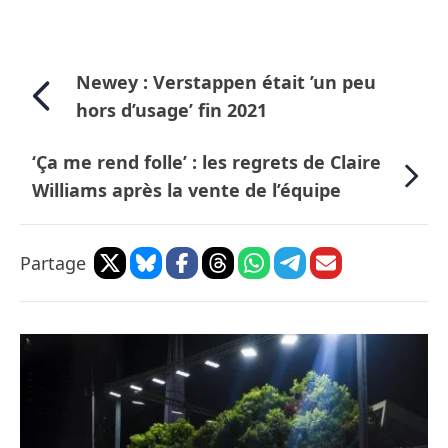
Newey : Verstappen était ’un peu
hors d’usage’ fin 2021
‘Ça me rend folle’ : les regrets de Claire
Williams après la vente de l’équipe
Partage