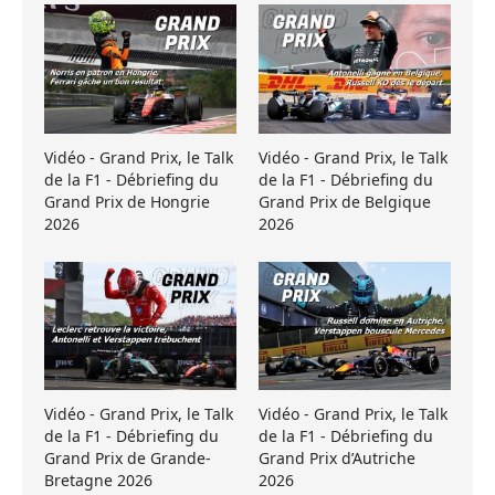
Vidéo - Grand Prix, le Talk
Vidéo - Grand Prix, le Talk
de la F1 - Débriefing du
de la F1 - Débriefing du
Grand Prix de Hongrie
Grand Prix de Belgique
2026
2026
Vidéo - Grand Prix, le Talk
Vidéo - Grand Prix, le Talk
de la F1 - Débriefing du
de la F1 - Débriefing du
Grand Prix de Grande-
Grand Prix d’Autriche
Bretagne 2026
2026