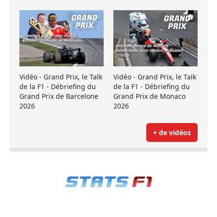
Vidéo - Grand Prix, le Talk
Vidéo - Grand Prix, le Talk
de la F1 - Débriefing du
de la F1 - Débriefing du
Grand Prix de Barcelone
Grand Prix de Monaco
2026
2026
+ de vidéos