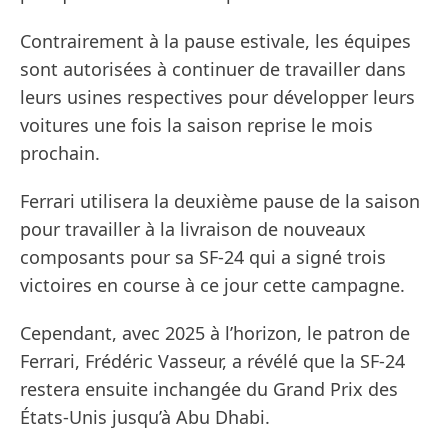
Contrairement à la pause estivale, les équipes
sont autorisées à continuer de travailler dans
leurs usines respectives pour développer leurs
voitures une fois la saison reprise le mois
prochain.
Ferrari utilisera la deuxième pause de la saison
pour travailler à la livraison de nouveaux
composants pour sa SF-24 qui a signé trois
victoires en course à ce jour cette campagne.
Cependant, avec 2025 à l’horizon, le patron de
Ferrari, Frédéric Vasseur, a révélé que la SF-24
restera ensuite inchangée du Grand Prix des
États-Unis jusqu’à Abu Dhabi.