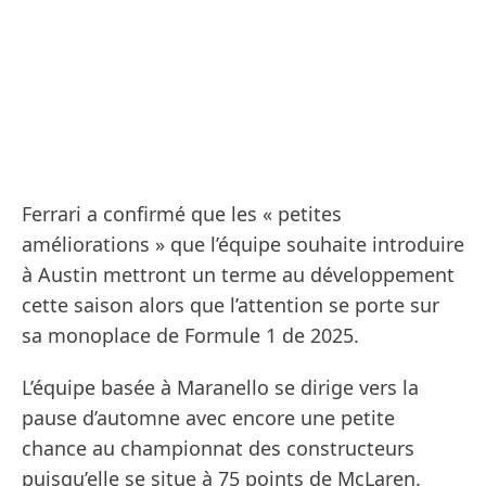
Ferrari a confirmé que les « petites
améliorations » que l’équipe souhaite introduire
à Austin mettront un terme au développement
cette saison alors que l’attention se porte sur
sa monoplace de Formule 1 de 2025.
L’équipe basée à Maranello se dirige vers la
pause d’automne avec encore une petite
chance au championnat des constructeurs
puisqu’elle se situe à 75 points de McLaren.