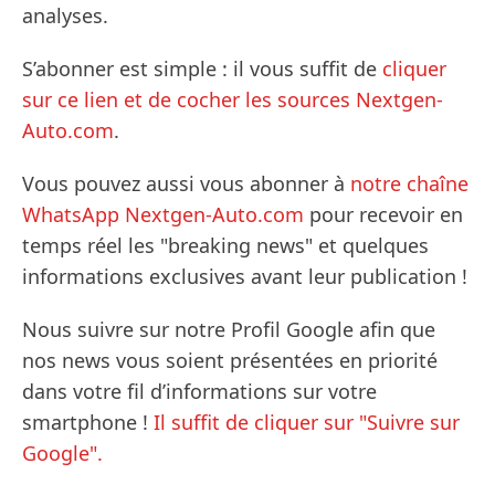
analyses.
S’abonner est simple : il vous suffit de
cliquer
sur ce lien et de cocher les sources Nextgen-
Auto.com
.
Vous pouvez aussi vous abonner à
notre chaîne
WhatsApp Nextgen-Auto.com
pour recevoir en
temps réel les "breaking news" et quelques
informations exclusives avant leur publication !
Nous suivre sur notre Profil Google afin que
nos news vous soient présentées en priorité
dans votre fil d’informations sur votre
smartphone !
Il suffit de cliquer sur "Suivre sur
Google".