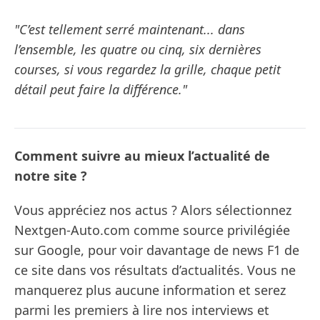
"C’est tellement serré maintenant... dans
l’ensemble, les quatre ou cinq, six dernières
courses, si vous regardez la grille, chaque petit
détail peut faire la différence."
Comment suivre au mieux l’actualité de
notre site ?
Vous appréciez nos actus ? Alors sélectionnez
Nextgen-Auto.com comme source privilégiée
sur Google, pour voir davantage de news F1 de
ce site dans vos résultats d’actualités. Vous ne
manquerez plus aucune information et serez
parmi les premiers à lire nos interviews et