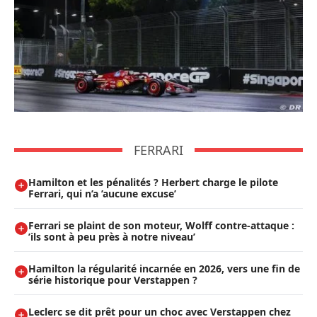
FERRARI
Hamilton et les pénalités ? Herbert charge le pilote
Ferrari, qui n’a ’aucune excuse’
Ferrari se plaint de son moteur, Wolff contre-attaque :
’ils sont à peu près à notre niveau’
Hamilton la régularité incarnée en 2026, vers une fin de
série historique pour Verstappen ?
Leclerc se dit prêt pour un choc avec Verstappen chez