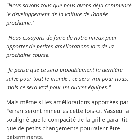
"Nous savons tous que nous avons déjà commencé
le développement de la voiture de l’année
prochaine."
"Nous essayons de faire de notre mieux pour
apporter de petites améliorations lors de la
prochaine course."
"Je pense que ce sera probablement la dernière
salve pour tout le monde ; ce sera vrai pour nous,
mais ce sera vrai pour les autres équipes."
Mais même si les améliorations apportées par
Ferrari seront mineures cette fois-ci, Vasseur a
souligné que la compacité de la grille garantit
que de petits changements pourraient être
déterminants.