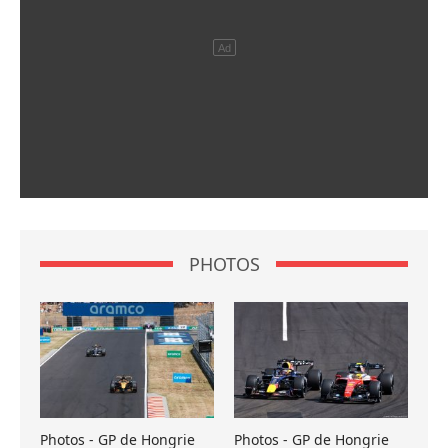
PHOTOS
Photos - GP de Hongrie
Photos - GP de Hongrie