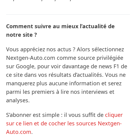
Comment suivre au mieux l’actualité de
notre site ?
Vous appréciez nos actus ? Alors sélectionnez
Nextgen-Auto.com comme source privilégiée
sur Google, pour voir davantage de news F1 de
ce site dans vos résultats d’actualités. Vous ne
manquerez plus aucune information et serez
parmi les premiers à lire nos interviews et
analyses.
S’abonner est simple : il vous suffit de
cliquer
sur ce lien et de cocher les sources Nextgen-
Auto.com
.