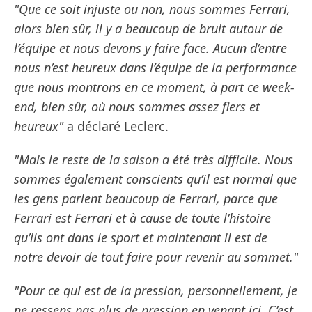
"Que ce soit injuste ou non, nous sommes Ferrari,
alors bien sûr, il y a beaucoup de bruit autour de
l’équipe et nous devons y faire face. Aucun d’entre
nous n’est heureux dans l’équipe de la performance
que nous montrons en ce moment, à part ce week-
end, bien sûr, où nous sommes assez fiers et
heureux"
a déclaré Leclerc.
"Mais le reste de la saison a été très difficile. Nous
sommes également conscients qu’il est normal que
les gens parlent beaucoup de Ferrari, parce que
Ferrari est Ferrari et à cause de toute l’histoire
qu’ils ont dans le sport et maintenant il est de
notre devoir de tout faire pour revenir au sommet."
"Pour ce qui est de la pression, personnellement, je
ne ressens pas plus de pression en venant ici. C’est