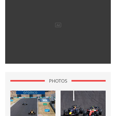
PHOTOS