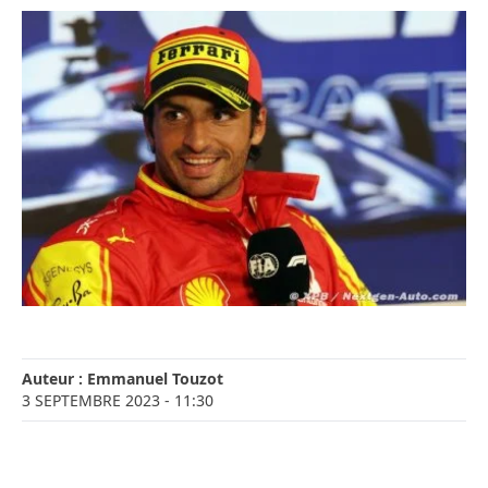
Auteur :
Emmanuel Touzot
3 SEPTEMBRE 2023
- 11:30