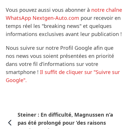
Vous pouvez aussi vous abonner à
notre chaîne
WhatsApp Nextgen-Auto.com
pour recevoir en
temps réel les "breaking news" et quelques
informations exclusives avant leur publication !
Nous suivre sur notre Profil Google afin que
nos news vous soient présentées en priorité
dans votre fil d’informations sur votre
smartphone !
Il suffit de cliquer sur "Suivre sur
Google".
Steiner : En difficulté, Magnussen n’a
pas été prolongé pour ’des raisons