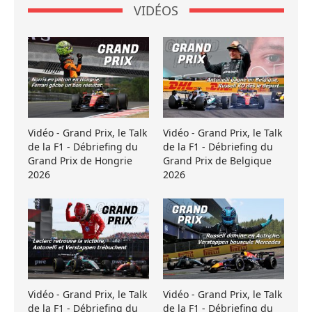
VIDÉOS
Vidéo - Grand Prix, le Talk
Vidéo - Grand Prix, le Talk
de la F1 - Débriefing du
de la F1 - Débriefing du
Grand Prix de Hongrie
Grand Prix de Belgique
2026
2026
Vidéo - Grand Prix, le Talk
Vidéo - Grand Prix, le Talk
de la F1 - Débriefing du
de la F1 - Débriefing du