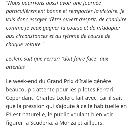
"Nous pourrions aussi avoir une journée
particulièrement bonne et remporter la victoire. Je
vais donc essayer d’être ouvert d’esprit, de conduire
comme je veux gagner la course et de m’adapter
aux circonstances et au rythme de course de
chaque voiture."
Leclerc sait que Ferrari "doit faire face" aux
attentes
Le week-end du Grand Prix d’Italie génère
beaucoup d’attente pour les pilotes Ferrari.
Cependant, Charles Leclerc fait avec, car il sait
que la pression qui s’ajoute à celle habituelle en
F1 est naturelle, le public voulant bien voir
figurer la Scuderia, à Monza et ailleurs.