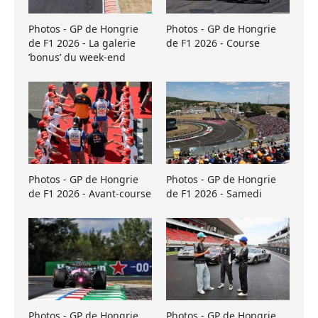
Photos - GP de Hongrie
Photos - GP de Hongrie
de F1 2026 - La galerie
de F1 2026 - Course
’bonus’ du week-end
Photos - GP de Hongrie
Photos - GP de Hongrie
de F1 2026 - Avant-course
de F1 2026 - Samedi
Photos - GP de Hongrie
Photos - GP de Hongrie