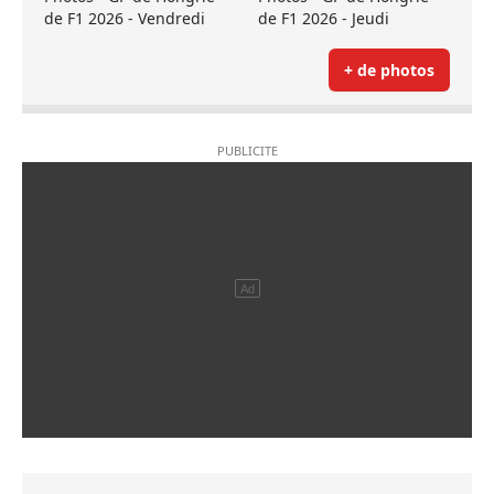
de F1 2026 - Vendredi
de F1 2026 - Jeudi
+ de photos