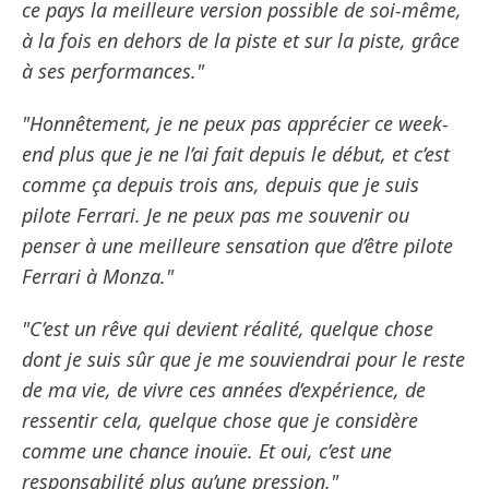
ce pays la meilleure version possible de soi-même,
à la fois en dehors de la piste et sur la piste, grâce
à ses performances."
"Honnêtement, je ne peux pas apprécier ce week-
end plus que je ne l’ai fait depuis le début, et c’est
comme ça depuis trois ans, depuis que je suis
pilote Ferrari. Je ne peux pas me souvenir ou
penser à une meilleure sensation que d’être pilote
Ferrari à Monza."
"C’est un rêve qui devient réalité, quelque chose
dont je suis sûr que je me souviendrai pour le reste
de ma vie, de vivre ces années d’expérience, de
ressentir cela, quelque chose que je considère
comme une chance inouïe. Et oui, c’est une
responsabilité plus qu’une pression."