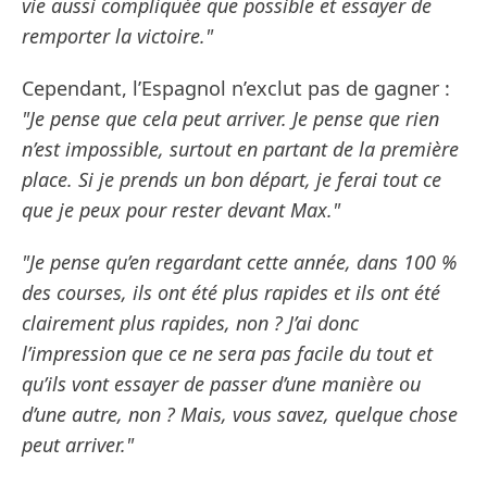
vie aussi compliquée que possible et essayer de
remporter la victoire."
Cependant, l’Espagnol n’exclut pas de gagner :
"Je pense que cela peut arriver. Je pense que rien
n’est impossible, surtout en partant de la première
place. Si je prends un bon départ, je ferai tout ce
que je peux pour rester devant Max."
"Je pense qu’en regardant cette année, dans 100 %
des courses, ils ont été plus rapides et ils ont été
clairement plus rapides, non ? J’ai donc
l’impression que ce ne sera pas facile du tout et
qu’ils vont essayer de passer d’une manière ou
d’une autre, non ? Mais, vous savez, quelque chose
peut arriver."