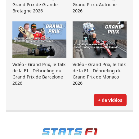
Grand Prix de Grande-
Grand Prix d’Autriche
Bretagne 2026
2026
Vidéo - Grand Prix, le Talk
Vidéo - Grand Prix, le Talk
de la F1 - Débriefing du
de la F1 - Débriefing du
Grand Prix de Barcelone
Grand Prix de Monaco
2026
2026
+ de vidéos