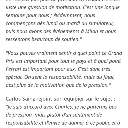
juste une question de motivation. C’est une longue
semaine pour nous ; évidemment, nous
commençons dès lundi ou mardi au simulateur,
puis nous avons des événements à Milan et nous
ressentons beaucoup de soutien."
"Vous pouvez vraiment sentir à quel point ce Grand
Prix est important pour tout le pays et à quel point
Ferrari est important pour eux. C’est donc très
spécial. On sent la responsabilité, mais au final,
c’est plus de la motivation que de la pression."
Carlos Sainz rejoint son équipier sur le sujet :
"Je suis d’accord avec Charles. Je ne parlerais pas
de pression, mais plutôt d’un sentiment de
responsabilité et d’envie de donner à ce public et à