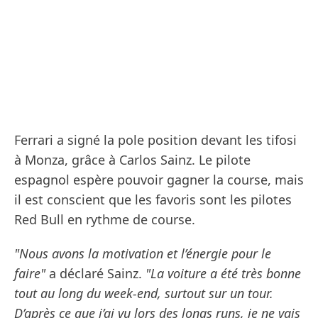
Ferrari a signé la pole position devant les tifosi
à Monza, grâce à Carlos Sainz. Le pilote
espagnol espère pouvoir gagner la course, mais
il est conscient que les favoris sont les pilotes
Red Bull en rythme de course.
"Nous avons la motivation et l’énergie pour le
faire"
a déclaré Sainz.
"La voiture a été très bonne
tout au long du week-end, surtout sur un tour.
D’après ce que j’ai vu lors des longs runs, je ne vais