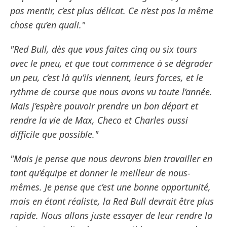
pas mentir, c’est plus délicat. Ce n’est pas la même
chose qu’en quali."
"Red Bull, dès que vous faites cinq ou six tours
avec le pneu, et que tout commence à se dégrader
un peu, c’est là qu’ils viennent, leurs forces, et le
rythme de course que nous avons vu toute l’année.
Mais j’espère pouvoir prendre un bon départ et
rendre la vie de Max, Checo et Charles aussi
difficile que possible."
"Mais je pense que nous devrons bien travailler en
tant qu’équipe et donner le meilleur de nous-
mêmes. Je pense que c’est une bonne opportunité,
mais en étant réaliste, la Red Bull devrait être plus
rapide. Nous allons juste essayer de leur rendre la