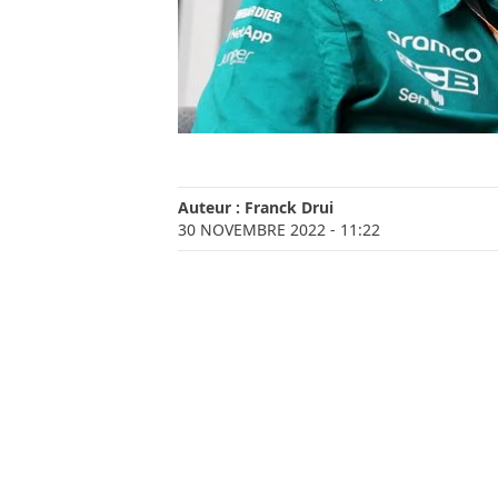
Auteur :
Franck Drui
30 NOVEMBRE 2022
- 11:22