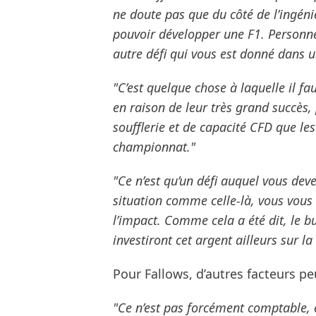
ne doute pas que du côté de l’ingéni
pouvoir développer une F1. Personn
autre défi qui vous est donné dans u
"C’est quelque chose à laquelle il faut
en raison de leur très grand succès,
soufflerie et de capacité CFD que les
championnat."
"Ce n’est qu’un défi auquel vous dev
situation comme celle-là, vous vou
l’impact. Comme cela a été dit, le 
investiront cet argent ailleurs sur l
Pour Fallows, d’autres facteurs pe
"Ce n’est pas forcément comptable,