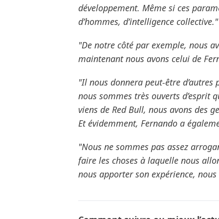
développement. Même si ces paramètr
d’hommes, d’intelligence collective."
"De notre côté par exemple, nous avo
maintenant nous avons celui de Fer
"Il nous donnera peut-être d’autres 
nous sommes très ouverts d’esprit qu
viens de Red Bull, nous avons des ge
Et évidemment, Fernando a égalemen
"Nous ne sommes pas assez arrogan
faire les choses à laquelle nous allo
nous apporter son expérience, nous 