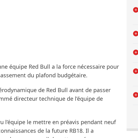
ne équipe Red Bull a la force nécessaire pour
passement du plafond budgétaire.
’aérodynamique de Red Bull avant de passer
ommé directeur technique de l’équipe de
vu l’équipe le mettre en préavis pendant neuf
onnaissances de la future RB18. Il a