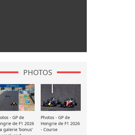
PHOTOS
otos - GP de
Photos - GP de
ngrie de F1 2026
Hongrie de F1 2026
La galerie ’bonus’
- Course