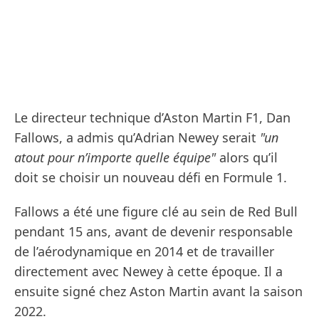
Le directeur technique d’Aston Martin F1, Dan
Fallows, a admis qu’Adrian Newey serait
"un
atout pour n’importe quelle équipe"
alors qu’il
doit se choisir un nouveau défi en Formule 1.
Fallows a été une figure clé au sein de Red Bull
pendant 15 ans, avant de devenir responsable
de l’aérodynamique en 2014 et de travailler
directement avec Newey à cette époque. Il a
ensuite signé chez Aston Martin avant la saison
2022.