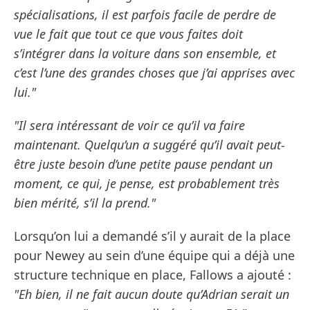
spécialisations, il est parfois facile de perdre de
vue le fait que tout ce que vous faites doit
s’intégrer dans la voiture dans son ensemble, et
c’est l’une des grandes choses que j’ai apprises avec
lui."
"Il sera intéressant de voir ce qu’il va faire
maintenant. Quelqu’un a suggéré qu’il avait peut-
être juste besoin d’une petite pause pendant un
moment, ce qui, je pense, est probablement très
bien mérité, s’il la prend."
Lorsqu’on lui a demandé s’il y aurait de la place
pour Newey au sein d’une équipe qui a déjà une
structure technique en place, Fallows a ajouté :
"Eh bien, il ne fait aucun doute qu’Adrian serait un