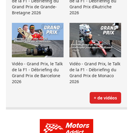
de la F1 - Débriefing du
de la F1 - Débriefing du
Grand Prix de Grande-
Grand Prix d’Autriche
Bretagne 2026
2026
Vidéo - Grand Prix, le Talk
Vidéo - Grand Prix, le Talk
de la F1 - Débriefing du
de la F1 - Débriefing du
Grand Prix de Barcelone
Grand Prix de Monaco
2026
2026
+ de vidéos