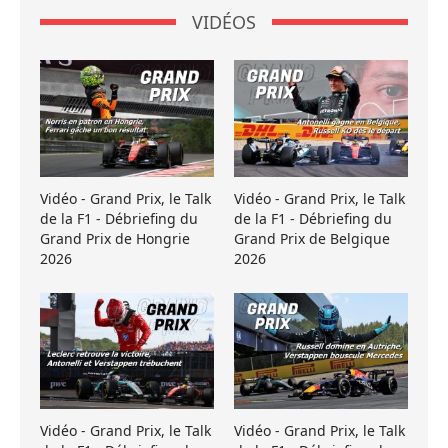
VIDÉOS
Vidéo - Grand Prix, le Talk
Vidéo - Grand Prix, le Talk
de la F1 - Débriefing du
de la F1 - Débriefing du
Grand Prix de Hongrie
Grand Prix de Belgique
2026
2026
Vidéo - Grand Prix, le Talk
Vidéo - Grand Prix, le Talk