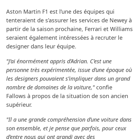
Aston Martin F1 est l’une des équipes qui
tenteraient de s’assurer les services de Newey à
partir de la saison prochaine, Ferrari et Williams
seraient également intéressées à recruter le
designer dans leur équipe.
"J’ai énormément appris d’Adrian. C’est une
personne très expérimentée, issue d’une époque où
les designers pouvaient s’impliquer dans un grand
nombre de domaines de la voiture,"
confie
Fallows à propos de la situation de son ancien
supérieur.
"Il a une grande compréhension d’une voiture dans
son ensemble, et je pense que parfois, pour ceux
d’entre nous qui ont grandi avec des