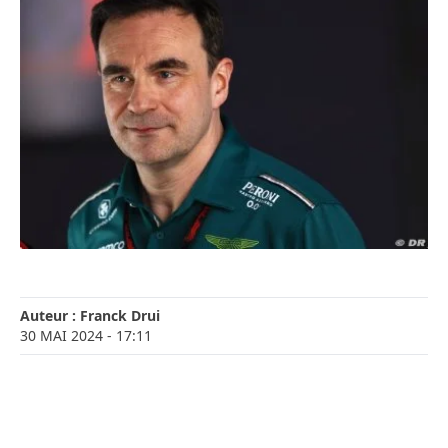
Auteur :
Franck Drui
30 MAI 2024
- 17:11