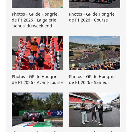
Photos - GP de Hongrie
Photos - GP de Hongrie
de F1 2026 - La galerie
de F1 2026 - Course
’bonus’ du week-end
Photos - GP de Hongrie
Photos - GP de Hongrie
de F1 2026 - Avant-course
de F1 2026 - Samedi