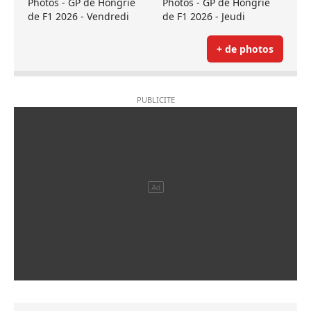
Photos - GP de Hongrie
Photos - GP de Hongrie
de F1 2026 - Vendredi
de F1 2026 - Jeudi
+ de photos