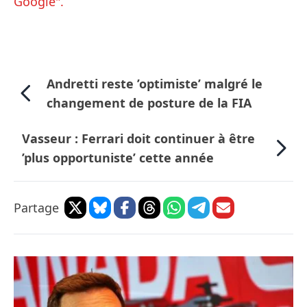
Google".
Andretti reste ’optimiste’ malgré le
changement de posture de la FIA
Vasseur : Ferrari doit continuer à être
’plus opportuniste’ cette année
Partage