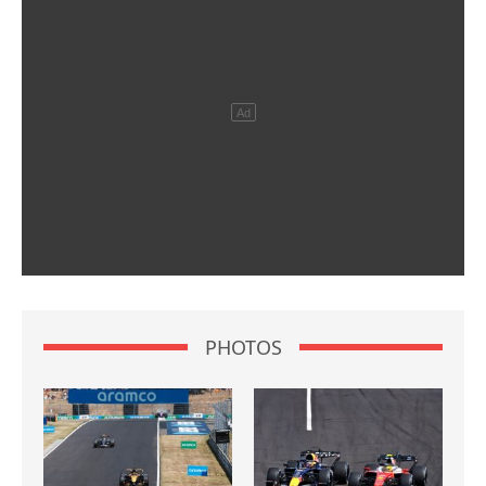
PHOTOS