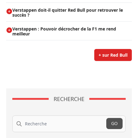
Verstappen doit-il quitter Red Bull pour retrouver le
succès ?
Verstappen : Pouvoir décrocher de la F1 me rend
meilleur
+ sur Red Bull
RECHERCHE
Recherche
GO