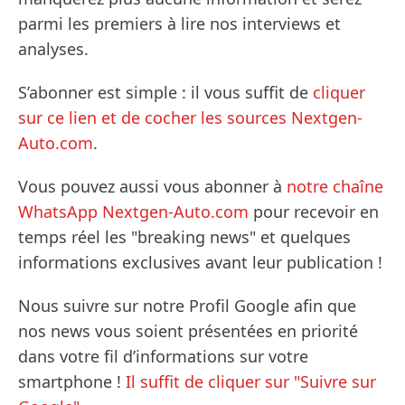
parmi les premiers à lire nos interviews et
analyses.
S’abonner est simple : il vous suffit de
cliquer
sur ce lien et de cocher les sources Nextgen-
Auto.com
.
Vous pouvez aussi vous abonner à
notre chaîne
WhatsApp Nextgen-Auto.com
pour recevoir en
temps réel les "breaking news" et quelques
informations exclusives avant leur publication !
Nous suivre sur notre Profil Google afin que
nos news vous soient présentées en priorité
dans votre fil d’informations sur votre
smartphone !
Il suffit de cliquer sur "Suivre sur