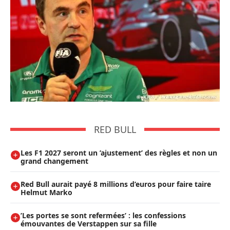
RED BULL
Les F1 2027 seront un ’ajustement’ des règles et non un
grand changement
Red Bull aurait payé 8 millions d’euros pour faire taire
Helmut Marko
’Les portes se sont refermées’ : les confessions
émouvantes de Verstappen sur sa fille