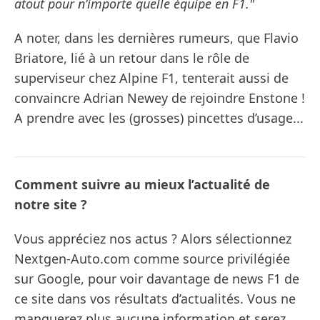
atout pour n’importe quelle équipe en F1."
A noter, dans les dernières rumeurs, que Flavio
Briatore, lié à un retour dans le rôle de
superviseur chez Alpine F1, tenterait aussi de
convaincre Adrian Newey de rejoindre Enstone !
A prendre avec les (grosses) pincettes d’usage...
Comment suivre au mieux l’actualité de
notre site ?
Vous appréciez nos actus ? Alors sélectionnez
Nextgen-Auto.com comme source privilégiée
sur Google, pour voir davantage de news F1 de
ce site dans vos résultats d’actualités. Vous ne
manquerez plus aucune information et serez