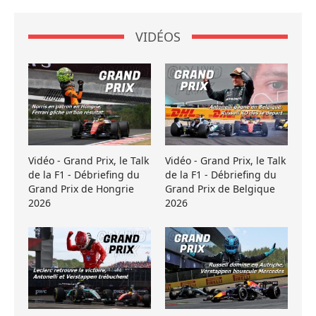
VIDÉOS
Vidéo - Grand Prix, le Talk
Vidéo - Grand Prix, le Talk
de la F1 - Débriefing du
de la F1 - Débriefing du
Grand Prix de Hongrie
Grand Prix de Belgique
2026
2026