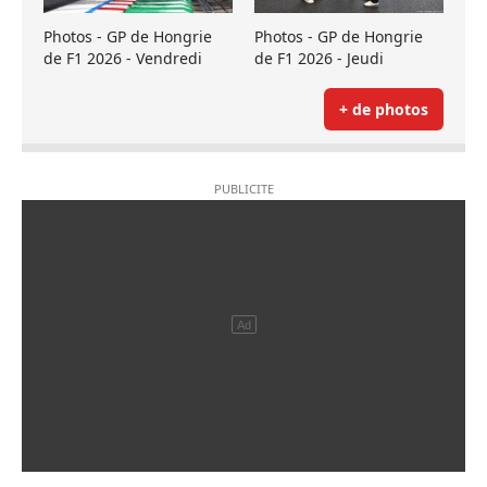
Photos - GP de Hongrie
Photos - GP de Hongrie
de F1 2026 - Vendredi
de F1 2026 - Jeudi
+ de photos