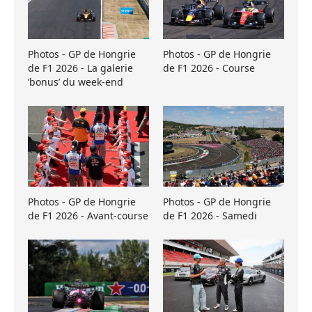
Photos - GP de Hongrie
Photos - GP de Hongrie
de F1 2026 - La galerie
de F1 2026 - Course
’bonus’ du week-end
Photos - GP de Hongrie
Photos - GP de Hongrie
de F1 2026 - Avant-course
de F1 2026 - Samedi