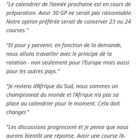
"Le calendrier de l’année prochaine est en cours de
préparation. Avoir 30 GP ne serait pas raisonnable.
Notre option préférée serait de conserver 23 ou 24
courses."
"Et pour y parvenir, en fonction de la demande,
nous allons travailler avec le principe de la
rotation - non seulement pour l’Europe mais aussi
pour les autres pays."
"Je reviens d’Afrique du Sud, nous sommes un
championnat du monde et l’Afrique n’a pas sa
place au calendrier pour le moment. Cela doit
changer."
"Les discussions progressent et je pense que nous
aurons bientôt une réponse. Avoir une course là-