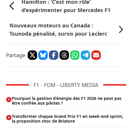
Hamilton : ’C’est mon rôle’
d’expérimenter pour Mercedes F1
Nouveaux moteurs au Canada :
Tsunoda pénalisé, sursis pour Leclerc
Partage
F1 - FOM - LIBERTY MEDIA
Pourquoi la gestion d’énergie des F1 2026 ne peut pas
être confiée aux pilotes ?
Transformer chaque Grand Prix F1 en week-end sprint,
la proposition choc de Briatore