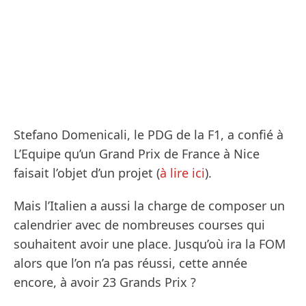
Stefano Domenicali, le PDG de la F1, a confié à
L’Equipe qu’un Grand Prix de France à Nice
faisait l’objet d’un projet (
à lire ici
).
Mais l’Italien a aussi la charge de composer un
calendrier avec de nombreuses courses qui
souhaitent avoir une place. Jusqu’où ira la FOM
alors que l’on n’a pas réussi, cette année
encore, à avoir 23 Grands Prix ?