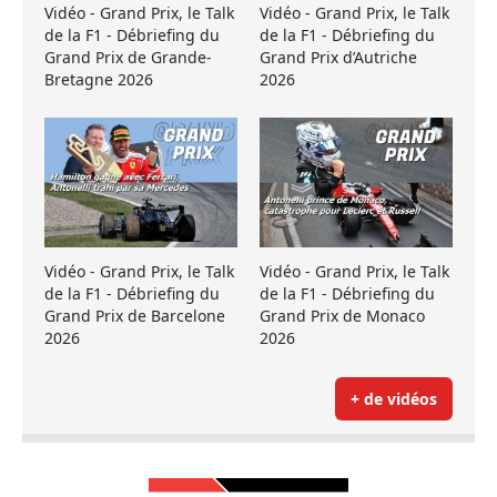
Vidéo - Grand Prix, le Talk
Vidéo - Grand Prix, le Talk
de la F1 - Débriefing du
de la F1 - Débriefing du
Grand Prix de Grande-
Grand Prix d’Autriche
Bretagne 2026
2026
Vidéo - Grand Prix, le Talk
Vidéo - Grand Prix, le Talk
de la F1 - Débriefing du
de la F1 - Débriefing du
Grand Prix de Barcelone
Grand Prix de Monaco
2026
2026
+ de vidéos