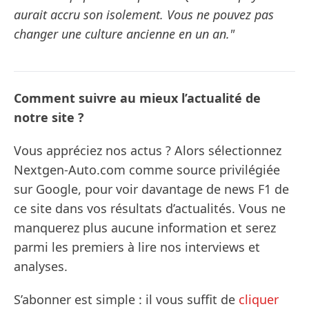
aurait accru son isolement. Vous ne pouvez pas
changer une culture ancienne en un an."
Comment suivre au mieux l’actualité de
notre site ?
Vous appréciez nos actus ? Alors sélectionnez
Nextgen-Auto.com comme source privilégiée
sur Google, pour voir davantage de news F1 de
ce site dans vos résultats d’actualités. Vous ne
manquerez plus aucune information et serez
parmi les premiers à lire nos interviews et
analyses.
S’abonner est simple : il vous suffit de
cliquer