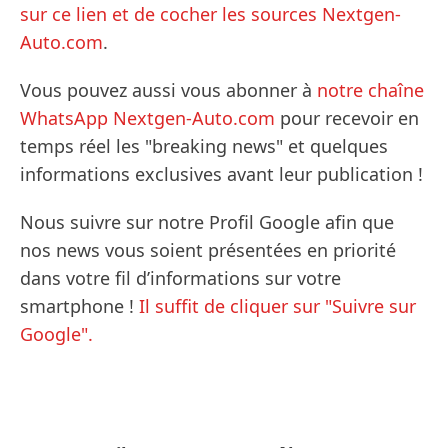
sur ce lien et de cocher les sources Nextgen-
Auto.com
.
Vous pouvez aussi vous abonner à
notre chaîne
WhatsApp Nextgen-Auto.com
pour recevoir en
temps réel les "breaking news" et quelques
informations exclusives avant leur publication !
Nous suivre sur notre Profil Google afin que
nos news vous soient présentées en priorité
dans votre fil d’informations sur votre
smartphone !
Il suffit de cliquer sur "Suivre sur
Google".