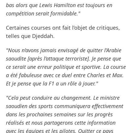
bas alors que Lewis Hamilton est toujours en
compétition serait formidable."
Certaines courses ont fait l’objet de critiques,
telles que Djeddah.
"Nous n’avons jamais envisagé de quitter l’Arabie
saoudite [après l’attaque terroriste]. Je pense que
ce serait une erreur politique et sportive. La course
a été fabuleuse avec ce duel entre Charles et Max.
Et je pense que la F1 a un rôle à jouer."
"Cela peut conduire au changement. Le ministre
saoudien des sports communiquera effectivement
dans les prochaines semaines sur les progrès
réalisés et nous partagerons cette information
avec les équipes et les pilotes. Quitter ce pays