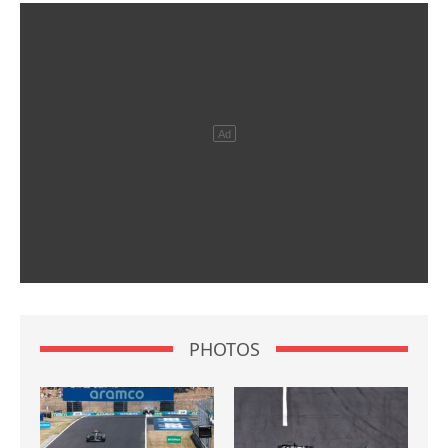
PHOTOS