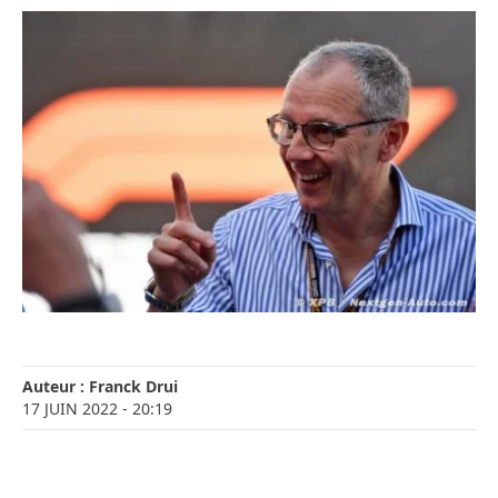
Auteur :
Franck Drui
17 JUIN 2022
- 20:19